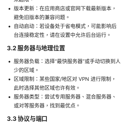
版本更新：在应用商店或官网下载最新版本，
避免旧版本的兼容问题。
自动启动：若设备处于省电模式，可能影响后
台连接稳定性，请在设置中允许后台运行。
3.2 服务器与地理位置
服务器负载：选择“最快服务器”或手动切换到人
少的区域。
区域限制：某些国家/地区对 VPN 进行限制，
此时选择其他区域也许有效。
服务器类型：尝试专用服务器、混合服务器、
或对等服务器，找到最优点。
3.3 协议与端口