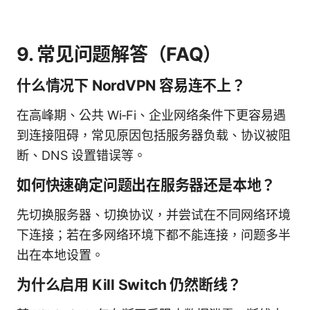
9. 常见问题解答（FAQ）
什么情况下 NordVPN 容易连不上？
在高峰期、公共 Wi‑Fi、企业网络条件下更容易遇
到连接阻碍，常见原因包括服务器负载、协议被阻
断、DNS 设置错误等。
如何快速确定问题出在服务器还是本地？
先切换服务器、切换协议，并尝试在不同网络环境
下连接；若在多网络环境下都不能连接，问题多半
出在本地设置。
为什么启用 Kill Switch 仍然断线？