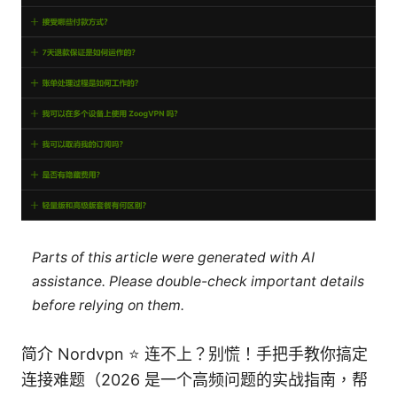
Parts of this article were generated with AI
assistance. Please double-check important details
before relying on them.
简介 Nordvpn ⭐ 连不上？别慌！手把手教你搞定
连接难题（2026 是一个高频问题的实战指南，帮