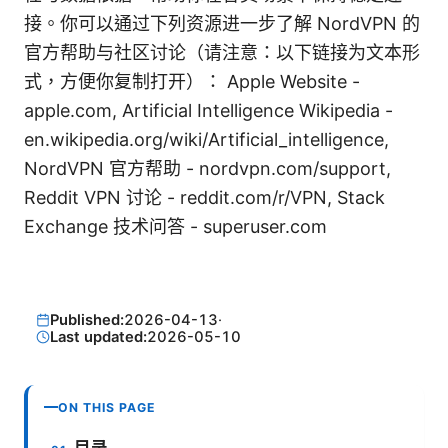
接。你可以通过下列资源进一步了解 NordVPN 的
官方帮助与社区讨论（请注意：以下链接为文本形
式，方便你复制打开）： Apple Website -
apple.com, Artificial Intelligence Wikipedia -
en.wikipedia.org/wiki/Artificial_intelligence,
NordVPN 官方帮助 - nordvpn.com/support,
Reddit VPN 讨论 - reddit.com/r/VPN, Stack
Exchange 技术问答 - superuser.com
Published:
2026-04-13
·
Last updated:
2026-05-10
ON THIS PAGE
目录