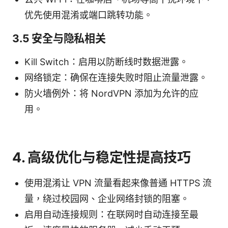
优先使用混淆或端口跳转功能。
3.5 安全与隐私相关
Kill Switch：启用以防断线时数据泄露。
网络锁定：确保在连接失败时阻止流量泄露。
防火墙例外：将 NordVPN 添加为允许的应
用。
4. 高级优化与稳定性提高技巧
使用混淆让 VPN 流量看起来像普通 HTTPS 流
量，绕过校园网、企业网络封锁的阻塞。
启用自动连接规则：在联网时自动连接至最