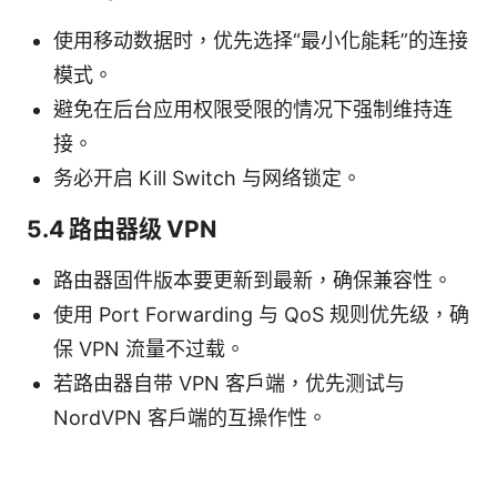
使用移动数据时，优先选择“最小化能耗”的连接
模式。
避免在后台应用权限受限的情况下强制维持连
接。
务必开启 Kill Switch 与网络锁定。
5.4 路由器级 VPN
路由器固件版本要更新到最新，确保兼容性。
使用 Port Forwarding 与 QoS 规则优先级，确
保 VPN 流量不过载。
若路由器自带 VPN 客户端，优先测试与
NordVPN 客户端的互操作性。