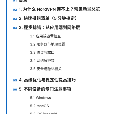
1. 为什么 NordVPN 连不上？常见场景总览
2. 快速排错清单（5 分钟搞定）
3. 逐步排错：从应用端到网络层
3.1 应用端设置检查
3.2 服务器与地理位置
3.3 协议与端口
3.4 网络层排错
3.5 安全与隐私相关
4. 高级优化与稳定性提高技巧
5. 不同设备的专门注意事项
5.1 Windows
5.2 macOS
5.3 iOS/Android