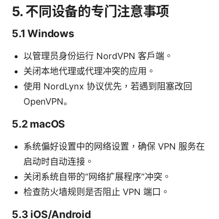
5. 不同设备的专门注意事项
5.1 Windows
以管理员身份运行 NordVPN 客户端。
关闭本地代理或代理冲突的应用。
使用 NordLynx 协议优先，若遇到阻塞改回
OpenVPN。
5.2 macOS
系统偏好设置中的网络设置，确保 VPN 服务在
启动时自动连接。
关闭系统自带的“网络扩展程序”冲突。
检查防火墙规则是否阻止 VPN 端口。
5.3 iOS/Android