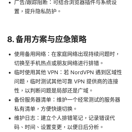
广告/跟踪阻断：可结合浏览器插件与系统设
置，提升隐私防护。
8. 备用方案与应急策略
使用备用网络：在家庭网络出现持续问题时，
切换至手机热点或朋友网络进行排错。
临时使用其他 VPN：若 NordVPN 遇到区域性
问题，临时测试其他可靠 VPN 提供商的连接
性，以判断问题是局部还是广域。
备份服务器清单：维护一个经常测试的服务器
私有清单，方便快速切换。
维护日志：建立个人排错笔记，记录错误代
码、时间、设置变更，以便日后分析。