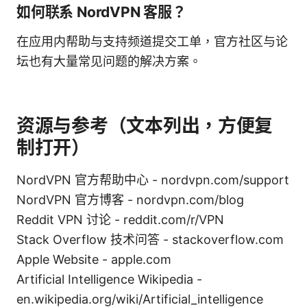
如何联系 NordVPN 客服？
在应用内帮助与支持频道提交工单，官方社区与论
坛也有大量常见问题的解决方案。
资源与参考（文本列出，方便复
制打开）
NordVPN 官方帮助中心 - nordvpn.com/support
NordVPN 官方博客 - nordvpn.com/blog
Reddit VPN 讨论 - reddit.com/r/VPN
Stack Overflow 技术问答 - stackoverflow.com
Apple Website - apple.com
Artificial Intelligence Wikipedia -
en.wikipedia.org/wiki/Artificial_intelligence