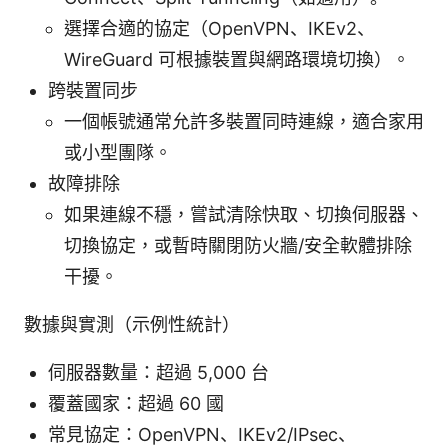
選擇合適的協定（OpenVPN、IKEv2、
WireGuard 可根據裝置與網路環境切換）。
跨裝置同步
一個帳號通常允許多裝置同時連線，適合家用
或小型團隊。
故障排除
如果連線不穩，嘗試清除快取、切換伺服器、
切換協定，或暫時關閉防火牆/安全軟體排除
干擾。
數據與實測（示例性統計）
伺服器數量：超過 5,000 台
覆蓋國家：超過 60 國
常見協定：OpenVPN、IKEv2/IPsec、