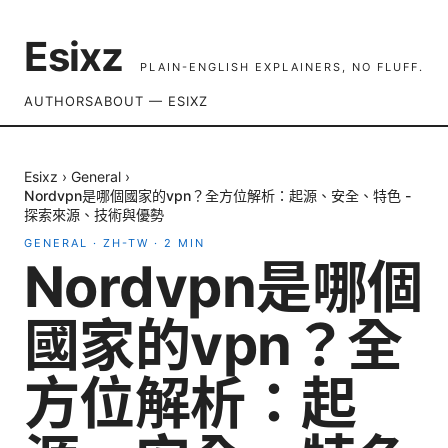
Esixz
PLAIN-ENGLISH EXPLAINERS, NO FLUFF.
AUTHORS
ABOUT — ESIXZ
Esixz
›
General
›
Nordvpn是哪個國家的vpn？全方位解析：起源、安全、特色 -
探索來源、技術與優勢
GENERAL
·
ZH-TW
·
2
MIN
Nordvpn是哪個
國家的vpn？全
方位解析：起