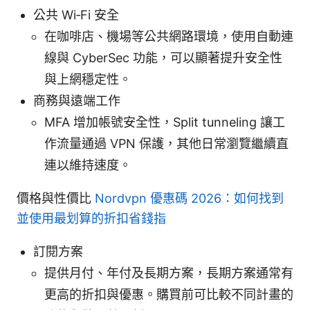
公共 Wi‑Fi 安全
在咖啡店、機場等公共網路環境，使用自動連
線與 CyberSec 功能，可以顯著提升安全性
與上網穩定性。
商務與遠端工作
MFA 增加帳號安全性，Split tunneling 讓工
作流量通過 VPN 保護，其他日常瀏覽繼續直
連以維持速度。
價格與性價比
Nordvpn 優惠碼 2026：如何找到
並使用最划算的折扣省錢指
訂閱方案
提供月付、年付及長期方案，長期方案通常有
更高的折扣與優惠。購買前可比較不同計畫的