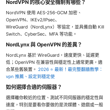
NordVPN 的核心安全機制有哪些？
NordVPN 使用 AES-256-GCM 加密、
OpenVPN、IKEv2/IPsec、
WireGuard（NordLynx）等協定，並具備自動 Kill
Switch、CyberSec、MFA 等功能。
NordLynx 與 OpenVPN 的差異？
NordLynx 基於 WireGuard，速度更快、延遲更
低；OpenVPN 在兼容性與穩定性上通常更廣，適
合某些舊裝置。
2026 ⭐ 最新！最完整翻牆教學：
vpn 推薦、設定到穩定使
如何選擇合適的伺服器？
選擇離你較近的位置、測試不同伺服器的穩定性與
速度，特別是要看你要做的是流媒體、遊戲或一般