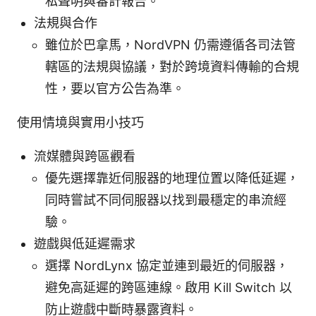
私聲明與審計報告。
法規與合作
雖位於巴拿馬，NordVPN 仍需遵循各司法管
轄區的法規與協議，對於跨境資料傳輸的合規
性，要以官方公告為準。
使用情境與實用小技巧
流媒體與跨區觀看
優先選擇靠近伺服器的地理位置以降低延遲，
同時嘗試不同伺服器以找到最穩定的串流經
驗。
遊戲與低延遲需求
選擇 NordLynx 協定並連到最近的伺服器，
避免高延遲的跨區連線。啟用 Kill Switch 以
防止遊戲中斷時暴露資料。