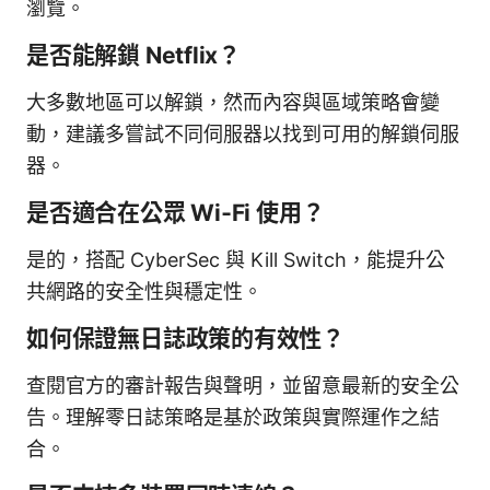
瀏覽。
是否能解鎖 Netflix？
大多數地區可以解鎖，然而內容與區域策略會變
動，建議多嘗試不同伺服器以找到可用的解鎖伺服
器。
是否適合在公眾 Wi‑Fi 使用？
是的，搭配 CyberSec 與 Kill Switch，能提升公
共網路的安全性與穩定性。
如何保證無日誌政策的有效性？
查閱官方的審計報告與聲明，並留意最新的安全公
告。理解零日誌策略是基於政策與實際運作之結
合。