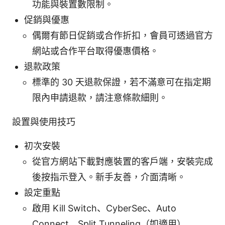
功能與裝置數限制。
促銷與優惠
偶爾有節日促銷或合作折扣，會員可透過官方
網站或合作平台取得優惠價格。
退款政策
標準的 30 天退款保證，若不滿意可在指定期
限內申請退款，請注意條款細則。
設置與使用技巧
初次安裝
從官方網站下載對應裝置的客戶端，安裝完成
後按指示登入。新手友善，介面清晰。
設定重點
啟用 Kill Switch、CyberSec、Auto
Connect、Split Tunneling（如適用）。