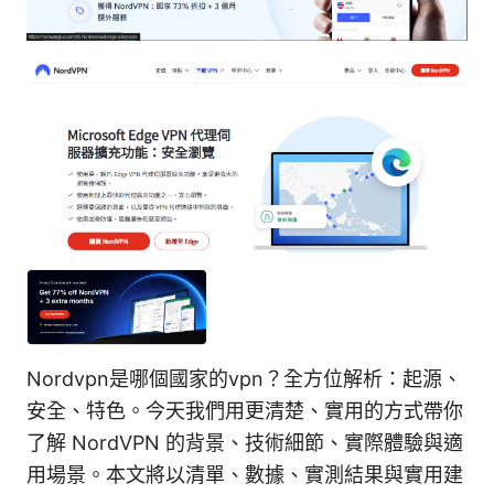
Nordvpn是哪個國家的vpn？全方位解析：起源、
安全、特色。今天我們用更清楚、實用的方式帶你
了解 NordVPN 的背景、技術細節、實際體驗與適
用場景。本文將以清單、數據、實測結果與實用建