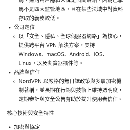
馬，這對用戶隱私來說是個關鍵點，因為巴拿
馬不是四大監管地區，且在某些法域中對資料
存取的義務較低。
公司定位
以「安全、隱私、全球伺服器網路」為核心，
提供跨平台 VPN 解決方案，支持
Windows、macOS、Android、iOS、
Linux，以及瀏覽器插件等。
品牌與信任
NordVPN 以嚴格的無日誌政策與多層加密機
制著稱，並長期在行銷與技術上維持透明度，
定期審計與安全公告有助於提升使用者信任。
核心技術與安全特性
加密與協定