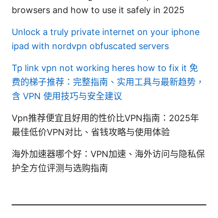
browsers and how to use it safely in 2025
Unlock a truly private internet on your iphone
ipad with nordvpn obfuscated servers
Tp link vpn not working heres how to fix it
免
费的梯子推荐：完整指南、实用工具与最新趋势，
含 VPN 使用技巧与安全建议
Vpn推荐便宜且好用的性价比VPN指南：2025年
最佳低价VPN对比、省钱攻略与使用体验
海外加速器哪个好：VPN加速、海外访问与隐私保
护全方位评测与选购指南