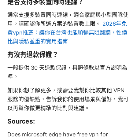
是否支持多裝置同時連線？
通常支援多裝置同時連線，適合家庭與小型團隊使
用。請確認你所選方案的裝置數上限。
2026年免
費vpn推薦：讓你在台灣也能順暢無阻翻牆，性價
比與隱私並重的實用指南
有沒有退款保證？
一般提供 30 天退款保證，具體條款以官方說明為
準。
如果你想了解更多，或需要我幫你比較其他 VPN
服務的優缺點，告訴我你的使用場景與偏好，我可
以再幫你做更精準的比對與建議。
Sources:
Does microsoft edge have free vpn for