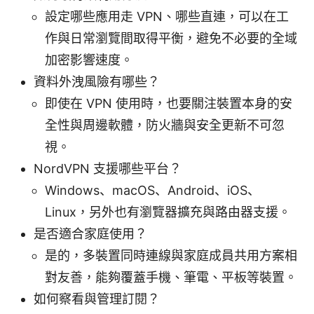
設定哪些應用走 VPN、哪些直連，可以在工
作與日常瀏覽間取得平衡，避免不必要的全域
加密影響速度。
資料外洩風險有哪些？
即使在 VPN 使用時，也要關注裝置本身的安
全性與周邊軟體，防火牆與安全更新不可忽
視。
NordVPN 支援哪些平台？
Windows、macOS、Android、iOS、
Linux，另外也有瀏覽器擴充與路由器支援。
是否適合家庭使用？
是的，多裝置同時連線與家庭成員共用方案相
對友善，能夠覆蓋手機、筆電、平板等裝置。
如何察看與管理訂閱？