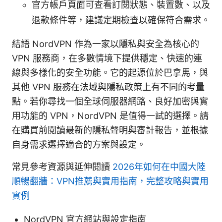
官方帳戶頁面可查看訂閱狀態、裝置數、以及
退款條件等，建議定期檢查以確保符合需求。
結語 NordVPN 作為一家以隱私與安全為核心的
VPN 服務商，在多數情境下提供穩定、快速的連
線與多樣化的安全功能。它的起源位於巴拿馬，與
其他 VPN 服務在法域與隱私政策上有不同的考量
點。若你尋找一個全球伺服器網路、良好加密與實
用功能的 VPN，NordVPN 是值得一試的選擇。請
在購買前閱讀最新的隱私聲明與審計報告，並根據
自身需求選擇適合的方案與設定。
常見參考資源與延伸閱讀
2026年如何在中國大陸
順暢翻牆：VPN推薦與實用指南，完整攻略與實用
實例
NordVPN 官方網站與設定指南