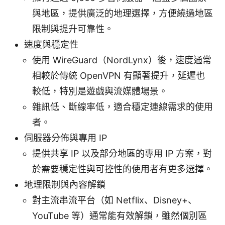
與地區，提供廣泛的地理選擇，方便繞過地區
限制與提升可靠性。
速度與穩定性
使用 WireGuard（NordLynx）後，速度通常
相較於傳統 OpenVPN 有顯著提升，延遲也
較低，特別是遊戲與流媒體場景。
雜訊低、斷線率低，適合穩定連線需求的使用
者。
伺服器分佈與專用 IP
提供共享 IP 以及部分地區的專用 IP 方案，對
於需要穩定性與可控性的使用者有更多選擇。
地理限制與內容解鎖
對主流串流平台（如 Netflix、Disney+、
YouTube 等）通常能有效解鎖，雖然個別區