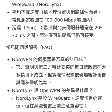
WireGuard（NordLynx）
平均下載速度（依地理位置與網路條件而異，
常見測試範圍在 100–900 Mbps 範圍內）
延遲（Ping）：歐洲與北美伺服器通常在 20–
70 ms 之間，亞洲區可能略高但仍可接受
常見問題與解答（FAQ）
NordVPN 的伺服器是否真的無日誌？
官方聲明與第三方審計支撐的無日誌政策在大
多情境下成立，但實際情況需依現場審計報告
與隱私聲明為準。
NordLynx 與 OpenVPN 的差異是什麼？
NordLynx 基於 WireGuard，速度快且延遲
低，但在某些裝置上需注意兼容性；