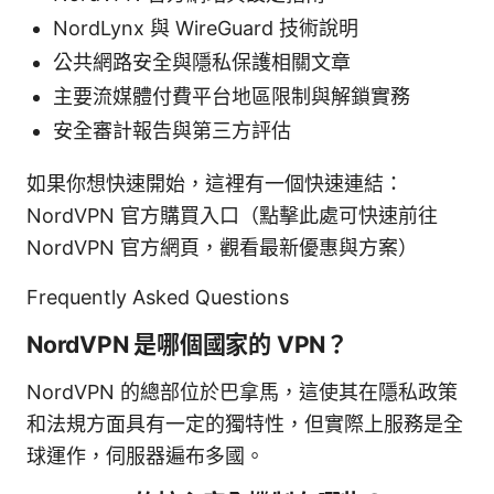
NordLynx 與 WireGuard 技術說明
公共網路安全與隱私保護相關文章
主要流媒體付費平台地區限制與解鎖實務
安全審計報告與第三方評估
如果你想快速開始，這裡有一個快速連結：
NordVPN 官方購買入口（點擊此處可快速前往
NordVPN 官方網頁，觀看最新優惠與方案）
Frequently Asked Questions
NordVPN 是哪個國家的 VPN？
NordVPN 的總部位於巴拿馬，這使其在隱私政策
和法規方面具有一定的獨特性，但實際上服務是全
球運作，伺服器遍布多國。