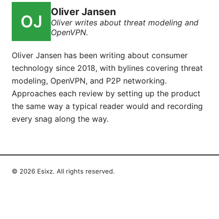
Oliver Jansen
Oliver writes about threat modeling and
OpenVPN.
Oliver Jansen has been writing about consumer
technology since 2018, with bylines covering threat
modeling, OpenVPN, and P2P networking.
Approaches each review by setting up the product
the same way a typical reader would and recording
every snag along the way.
© 2026 Esixz. All rights reserved.