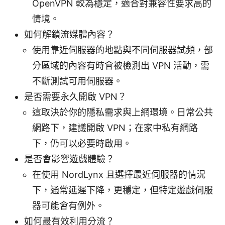
OpenVPN 較為穩定，適合對兼容性要求高的
情境。
如何解鎖流媒體內容？
使用靠近伺服器的地點與不同伺服器試頻，部
分區域的內容有時會被檢測出 VPN 活動，需
不斷測試可用伺服器。
是否需要永久開啟 VPN？
這取決於你的隱私需求與上網環境。日常公共
網路下，建議開啟 VPN；在家中私有網路
下，仍可以必要時啟用。
是否會影響遊戲體驗？
在使用 NordLynx 且選擇最近伺服器的情況
下，通常延遲下降，更穩定，但特定遊戲伺服
器可能會有例外。
如何最有效利用分流？