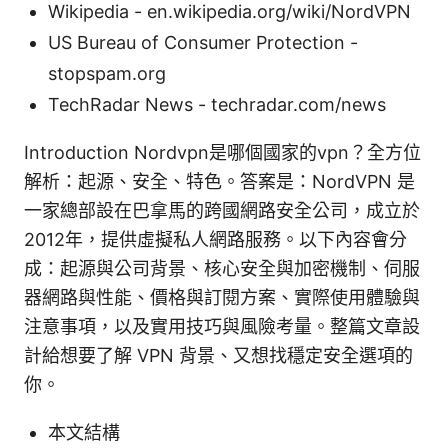
Wikipedia - en.wikipedia.org/wiki/NordVPN
US Bureau of Consumer Protection -
stopspam.org
TechRadar News - techradar.com/news
Introduction Nordvpn是哪個國家的vpn？全方位
解析：起源、安全、特色。答案是：NordVPN 是
一家總部設在巴拿馬的跨國網路安全公司，成立於
2012年，提供虛擬私人網路服務。以下內容會分
成：起源與公司背景、核心安全與加密機制、伺服
器網路與性能、價格與訂閱方案、實際使用體驗與
注意事項，以及實用技巧與風險考量。整篇文章設
計給想要了解 VPN 背景、又想找穩定安全選項的
你。
本文結構