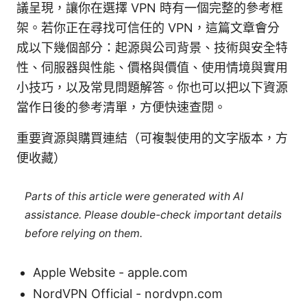
議呈現，讓你在選擇 VPN 時有一個完整的參考框
架。若你正在尋找可信任的 VPN，這篇文章會分
成以下幾個部分：起源與公司背景、技術與安全特
性、伺服器與性能、價格與價值、使用情境與實用
小技巧，以及常見問題解答。你也可以把以下資源
當作日後的參考清單，方便快速查閱。
重要資源與購買連結（可複製使用的文字版本，方
便收藏）
Parts of this article were generated with AI
assistance. Please double-check important details
before relying on them.
Apple Website - apple.com
NordVPN Official - nordvpn.com