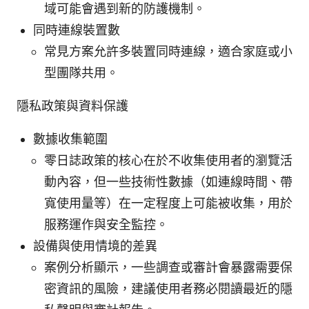
域可能會遇到新的防護機制。
同時連線裝置數
常見方案允許多裝置同時連線，適合家庭或小
型團隊共用。
隱私政策與資料保護
數據收集範圍
零日誌政策的核心在於不收集使用者的瀏覽活
動內容，但一些技術性數據（如連線時間、帶
寬使用量等）在一定程度上可能被收集，用於
服務運作與安全監控。
設備與使用情境的差異
案例分析顯示，一些調查或審計會暴露需要保
密資訊的風險，建議使用者務必閱讀最近的隱