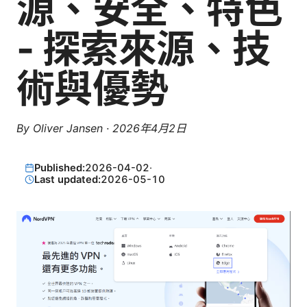
源、安全、特色
- 探索來源、技
術與優勢
By
Oliver Jansen
·
2026年4月2日
Published:
2026-04-02
·
Last updated:
2026-05-10