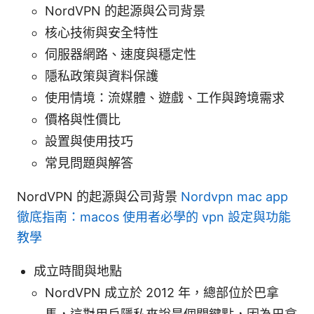
NordVPN 的起源與公司背景
核心技術與安全特性
伺服器網路、速度與穩定性
隱私政策與資料保護
使用情境：流媒體、遊戲、工作與跨境需求
價格與性價比
設置與使用技巧
常見問題與解答
NordVPN 的起源與公司背景
Nordvpn mac app
徹底指南：macos 使用者必學的 vpn 設定與功能
教學
成立時間與地點
NordVPN 成立於 2012 年，總部位於巴拿