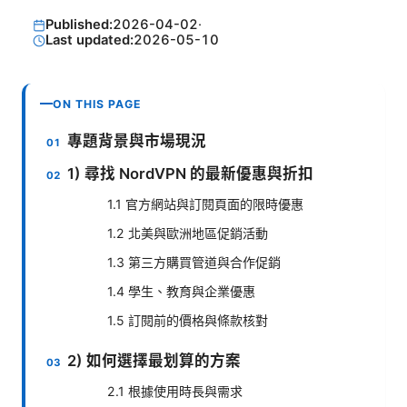
Published:
2026-04-02
·
Last updated:
2026-05-10
ON THIS PAGE
專題背景與市場現況
1) 尋找 NordVPN 的最新優惠與折扣
1.1 官方網站與訂閱頁面的限時優惠
1.2 北美與歐洲地區促銷活動
1.3 第三方購買管道與合作促銷
1.4 學生、教育與企業優惠
1.5 訂閱前的價格與條款核對
2) 如何選擇最划算的方案
2.1 根據使用時長與需求