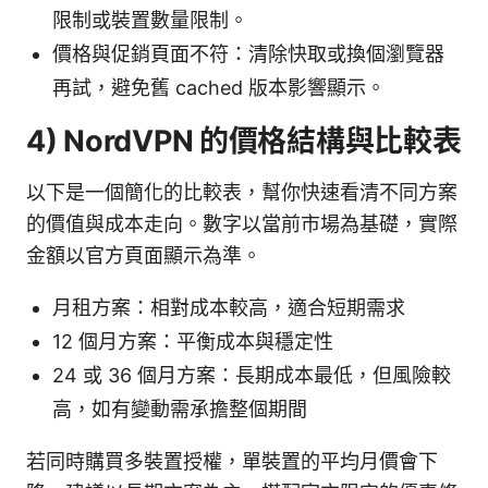
限制或裝置數量限制。
價格與促銷頁面不符：清除快取或換個瀏覽器
再試，避免舊 cached 版本影響顯示。
4) NordVPN 的價格結構與比較表
以下是一個簡化的比較表，幫你快速看清不同方案
的價值與成本走向。數字以當前市場為基礎，實際
金額以官方頁面顯示為準。
月租方案：相對成本較高，適合短期需求
12 個月方案：平衡成本與穩定性
24 或 36 個月方案：長期成本最低，但風險較
高，如有變動需承擔整個期間
若同時購買多裝置授權，單裝置的平均月價會下