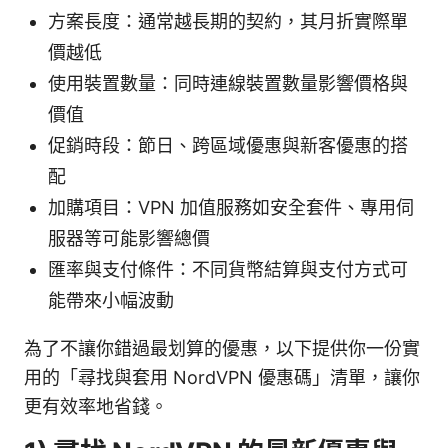
方案長度：通常越長期的契約，其月折實際單
價越低
使用裝置數量：同時連線裝置數量影響價格與
價值
促銷時段：節日、跨區域優惠與新客優惠的搭
配
加購項目：VPN 加值服務如安全套件、專用伺
服器等可能影響總價
匯率與支付條件：不同貨幣結算與支付方式可
能帶來小幅波動
為了不讓你錯過最划算的優惠，以下提供你一份實
用的「尋找與套用 NordVPN 優惠碼」清單，讓你
更有效率地省錢。