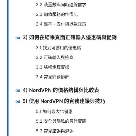
2.2 裝置數與同時連線需求
2.3 加值服務的性價比
2.4 匯率、支付與退款政策
3) 如何在結帳頁面正確輸入優惠碼與促銷
3.1 找到可套用的優惠碼
3.2 正確輸入與檢查
3.3 結帳步驟實操
3.4 常見問題排解
4) NordVPN 的價格結構與比較表
5) 使用 NordVPN 的實務建議與技巧
5.1 如何最大化優惠
5.2 安全與隱私的最佳實踐
5.3 常見錯誤與避免