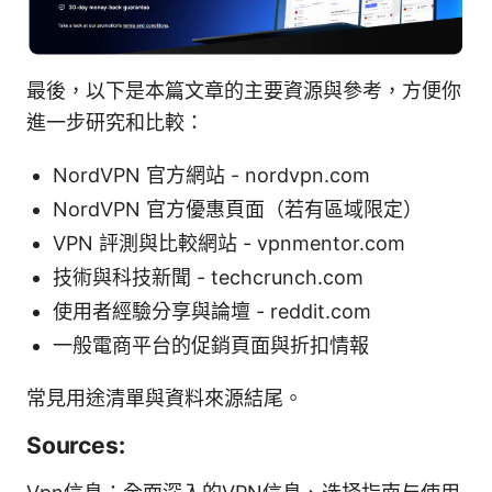
最後，以下是本篇文章的主要資源與參考，方便你
進一步研究和比較：
NordVPN 官方網站 - nordvpn.com
NordVPN 官方優惠頁面（若有區域限定）
VPN 評測與比較網站 - vpnmentor.com
技術與科技新聞 - techcrunch.com
使用者經驗分享與論壇 - reddit.com
一般電商平台的促銷頁面與折扣情報
常見用途清單與資料來源結尾。
Sources: