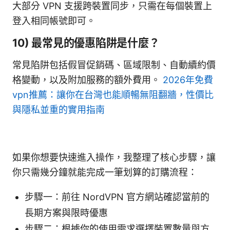
大部分 VPN 支援跨裝置同步，只需在每個裝置上
登入相同帳號即可。
10) 最常見的優惠陷阱是什麼？
常見陷阱包括假冒促銷碼、區域限制、自動續約價
格變動，以及附加服務的額外費用。
2026年免費
vpn推薦：讓你在台灣也能順暢無阻翻牆，性價比
與隱私並重的實用指南
如果你想要快速進入操作，我整理了核心步驟，讓
你只需幾分鐘就能完成一筆划算的訂購流程：
步驟一：前往 NordVPN 官方網站確認當前的
長期方案與限時優惠
步驟二：根據你的使用需求選擇裝置數量與方