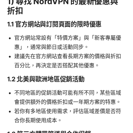
1) 尋找 NordVPN 的最新優惠與
折扣
1.1 官方網站與訂閱頁面的限時優惠
官方網站常設有「特價方案」與「新客專屬優
惠」，通常與節日或活動同步。
建議先在官方網站查看長期方案的價格與折扣
百分比，再決定是否搭配其他優惠。
1.2 北美與歐洲地區促銷活動
不同地區的促銷活動可能有所不同，某些區域
會提供額外的價格折扣或一年期方案的特惠。
若你有多地區使用需求，評估區域差價是否符
合你長期使用成本。