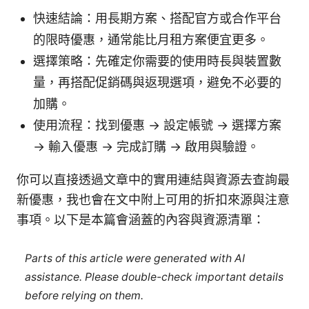
快速結論：用長期方案、搭配官方或合作平台
的限時優惠，通常能比月租方案便宜更多。
選擇策略：先確定你需要的使用時長與裝置數
量，再搭配促銷碼與返現選項，避免不必要的
加購。
使用流程：找到優惠 → 設定帳號 → 選擇方案
→ 輸入優惠 → 完成訂購 → 啟用與驗證。
你可以直接透過文章中的實用連結與資源去查詢最
新優惠，我也會在文中附上可用的折扣來源與注意
事項。以下是本篇會涵蓋的內容與資源清單：
Parts of this article were generated with AI
assistance. Please double-check important details
before relying on them.