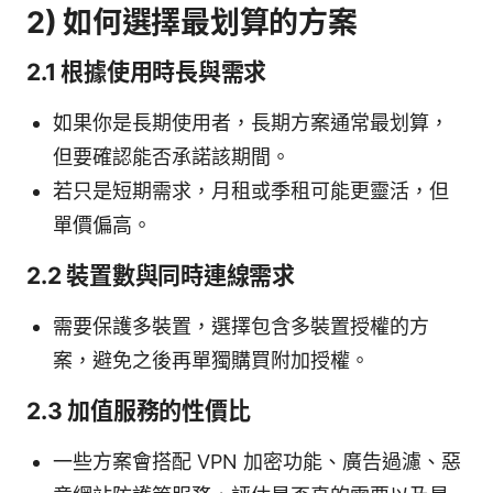
2) 如何選擇最划算的方案
2.1 根據使用時長與需求
如果你是長期使用者，長期方案通常最划算，
但要確認能否承諾該期間。
若只是短期需求，月租或季租可能更靈活，但
單價偏高。
2.2 裝置數與同時連線需求
需要保護多裝置，選擇包含多裝置授權的方
案，避免之後再單獨購買附加授權。
2.3 加值服務的性價比
一些方案會搭配 VPN 加密功能、廣告過濾、惡