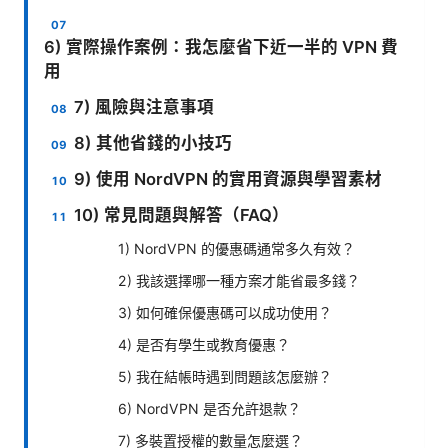
6) 實際操作案例：我怎麼省下近一半的 VPN 費
用
7) 風險與注意事項
8) 其他省錢的小技巧
9) 使用 NordVPN 的實用資源與學習素材
10) 常見問題與解答（FAQ）
1) NordVPN 的優惠碼通常多久有效？
2) 我該選擇哪一種方案才能省最多錢？
3) 如何確保優惠碼可以成功使用？
4) 是否有學生或教育優惠？
5) 我在結帳時遇到問題該怎麼辦？
6) NordVPN 是否允許退款？
7) 多裝置授權的數量怎麼選？