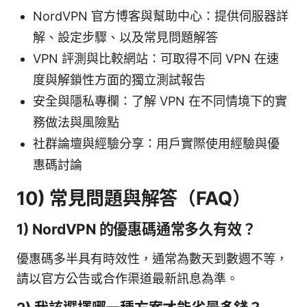
NordVPN 官方博客與幫助中心：提供伺服器詳
解、設定步驟、以及常見問題解答
VPN 評測與比較網站：可取得不同 VPN 在速
度與解鎖性方面的獨立測試報告
安全與隱私專欄：了解 VPN 在不同情境下的實
務做法與風險點
社群論壇與經驗分享：用戶實際使用經驗與優
惠碼討論
10) 常見問題與解答（FAQ）
1) NordVPN 的優惠碼通常多久有效？
優惠碼多半具有時效性，通常為數天到數週不等，
請以官方公告或合作渠道最新訊息為準。