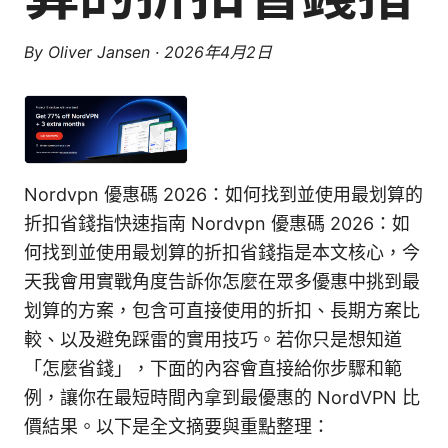
By
Oliver Jansen
·
2026年4月2日
Nordvpn 優惠碼 2026：如何找到並使用最划算的
折扣省錢指快速指南 Nordvpn 優惠碼 2026：如
何找到並使用最划算的折扣省錢指是本文核心，今
天我會用實戰角度告訴你怎麼在眾多優惠中挑到最
划算的方案，包含可直接使用的折扣、長期方案比
較、以及避免踩雷的實用技巧。若你只是想知道
「怎麼省錢」，下面的內容會直接給你步驟和範
例，讓你在最短時間內拿到最優惠的 NordVPN 比
價結果。以下是全文摘要與重點整理：