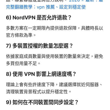
完整翻牆教學：vpn 推薦、設定到穩定使
6) NordVPN 是否允許退款？
多數方案在一定期限內提供退款保障，具體時長以
官方條款為準。
7) 多裝置授權的數量怎麼選？
依據家庭成員數量與使用裝置的數量來決定，避免
多買但用量不足。
8) 使用 VPN 影響上網速度嗎？
理論上會有些許速度下降，建議選擇就近伺服器、
清理裝置背景程式以提升穩定性。
9) 如何在不同裝置間同步設定？