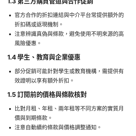
1.3 第三方購買管道與合作促銷
官方合作的折扣連結與中介平台常提供額外的
折扣碼或返現機制。
注意辨識真偽與條款，避免使用不明來源的高
風險優惠。
1.4 學生、教育與企業優惠
部分促銷可能針對學生或教育機構，需提供有
效證明以享有額外折扣。
1.5 訂閱前的價格與條款核對
比對月租、年租、兩年租等不同方案的實質月
價與到期條款。
注意自動續約條款與價格調整通知。