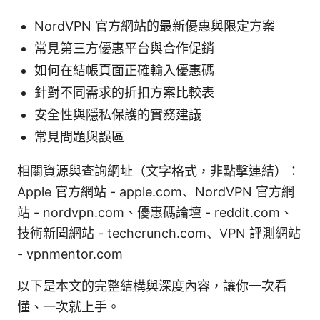
NordVPN 官方網站的最新優惠與限定方案
常見第三方優惠平台與合作促銷
如何在結帳頁面正確輸入優惠碼
針對不同需求的折扣方案比較表
安全性與隱私保護的實務建議
常見問題與誤區
相關資源與查詢網址（文字格式，非點擊連結）：
Apple 官方網站 - apple.com、NordVPN 官方網
站 - nordvpn.com、優惠碼論壇 - reddit.com、
技術新聞網站 - techcrunch.com、VPN 評測網站
- vpnmentor.com
以下是本文的完整結構與深度內容，讓你一次看
懂、一次就上手。