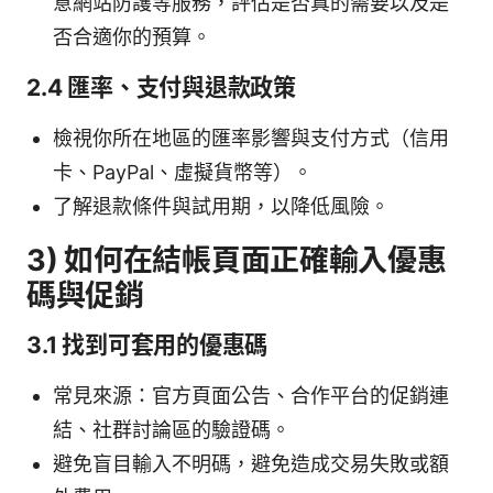
意網站防護等服務，評估是否真的需要以及是
否合適你的預算。
2.4 匯率、支付與退款政策
檢視你所在地區的匯率影響與支付方式（信用
卡、PayPal、虛擬貨幣等）。
了解退款條件與試用期，以降低風險。
3) 如何在結帳頁面正確輸入優惠
碼與促銷
3.1 找到可套用的優惠碼
常見來源：官方頁面公告、合作平台的促銷連
結、社群討論區的驗證碼。
避免盲目輸入不明碼，避免造成交易失敗或額