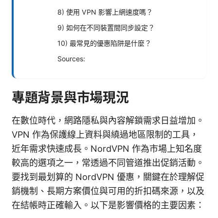
8) 使用 VPN 影響上網速度嗎？
9) 如何在不同裝置間同步設定？
10) 最常見的優惠陷阱是什麼？
Sources:
專題背景與市場現況
在數位時代，網路隱私與內容解鎖需求日益增加。
VPN 作為保護線上資料與繞過地區限制的工具，
近年需求快速成長。NordVPN 作為市場上知名度
較高的選項之一，常透過不同管道推出促銷活動。
要找到最划算的 NordVPN 優惠，關鍵在於理解促
銷機制、長期方案價位與可用的折扣碼來源，以及
在結帳時正確輸入。以下是影響價格的主要因素：