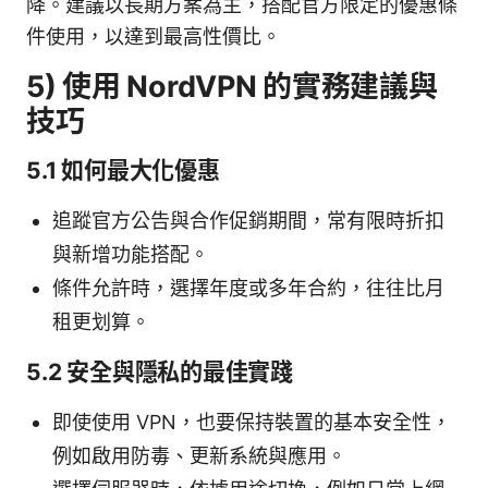
降。建議以長期方案為主，搭配官方限定的優惠條
件使用，以達到最高性價比。
5) 使用 NordVPN 的實務建議與
技巧
5.1 如何最大化優惠
追蹤官方公告與合作促銷期間，常有限時折扣
與新增功能搭配。
條件允許時，選擇年度或多年合約，往往比月
租更划算。
5.2 安全與隱私的最佳實踐
即使使用 VPN，也要保持裝置的基本安全性，
例如啟用防毒、更新系統與應用。