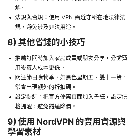
解。
法規與合規：使用 VPN 需遵守所在地法律法
規，避免涉及非法用途。
8) 其他省錢的小技巧
推薦訂閱時加入家庭成員或朋友分享，分攤費
用後每人成本更低。
關注節日購物季，如黑色星期五、雙十一等，
常會出現額外的折扣碼。
設定提醒：把官方優惠頁面加入書籤，設定價
格提醒，避免錯過降價。
9) 使用 NordVPN 的實用資源與
學習素材