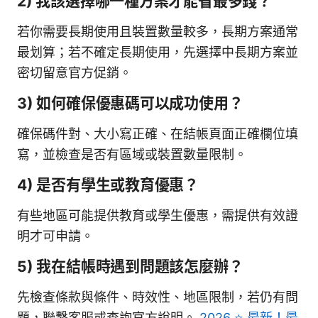
2) 我該選擇哪一種方案才能省最多錢？
若你需要長期使用且裝置數量較多，長期方案通常
最划算；若不確定長期使用，先選擇中長期方案並
密切留意官方促銷。
3) 如何確保優惠碼可以成功使用？
確保碼件對、大小寫正確、在結帳頁面正確欄位填
寫，並檢查是否有區域或裝置數量限制。
4) 是否有學生或教育優惠？
有些地區可能提供教育或學生優惠，需提供有效證
明才可申請。
5) 我在結帳時遇到問題該怎麼辦？
先檢查條款與條件、時效性、地區限制，若仍有問
題，聯繫客服或查詢官方說明。
2026 ⭐ 最新！最