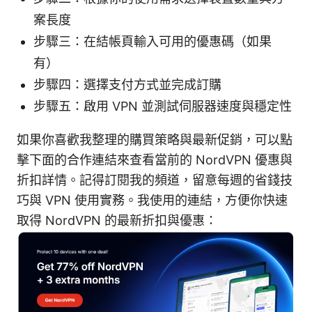
案長度
步驟三：在結帳頁輸入可用的優惠碼（如果
有）
步驟四：選擇支付方式並完成訂購
步驟五：啟用 VPN 並測試伺服器速度與穩定性
如果你喜歡我整理的購買策略與最新促銷，可以點
擊下面的合作連結來查看當前的 NordVPN 優惠與
折扣詳情。記得訂閱我的頻道，留意每週的省錢技
巧與 VPN 使用實務。我使用的連結，方便你快速
取得 NordVPN 的最新折扣與優惠：