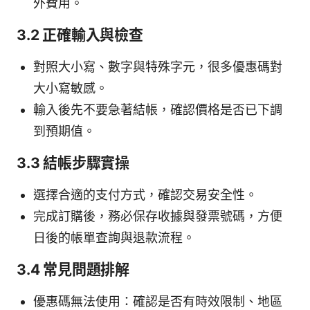
外費用。
3.2 正確輸入與檢查
對照大小寫、數字與特殊字元，很多優惠碼對
大小寫敏感。
輸入後先不要急著結帳，確認價格是否已下調
到預期值。
3.3 結帳步驟實操
選擇合適的支付方式，確認交易安全性。
完成訂購後，務必保存收據與發票號碼，方便
日後的帳單查詢與退款流程。
3.4 常見問題排解
優惠碼無法使用：確認是否有時效限制、地區