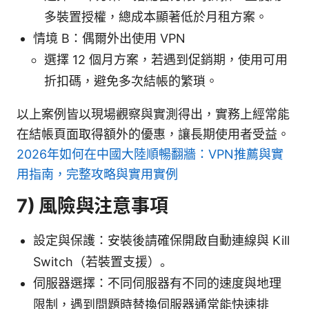
多裝置授權，總成本顯著低於月租方案。
情境 B：偶爾外出使用 VPN
選擇 12 個月方案，若遇到促銷期，使用可用
折扣碼，避免多次結帳的繁瑣。
以上案例皆以現場觀察與實測得出，實務上經常能
在結帳頁面取得額外的優惠，讓長期使用者受益。
2026年如何在中國大陸順暢翻牆：VPN推薦與實
用指南，完整攻略與實用實例
7) 風險與注意事項
設定與保護：安裝後請確保開啟自動連線與 Kill
Switch（若裝置支援）。
伺服器選擇：不同伺服器有不同的速度與地理
限制，遇到問題時替換伺服器通常能快速排