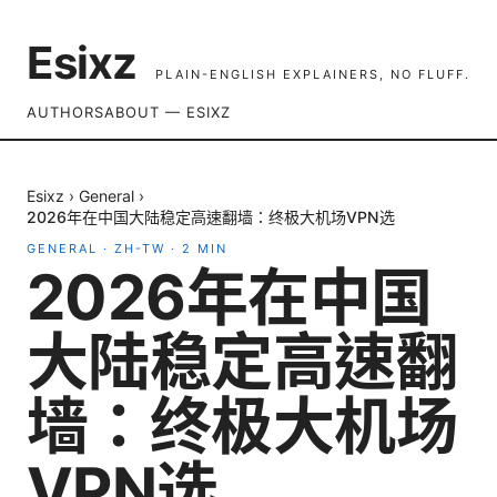
Esixz
PLAIN-ENGLISH EXPLAINERS, NO FLUFF.
AUTHORS
ABOUT — ESIXZ
Esixz
›
General
›
2026年在中国大陆稳定高速翻墙：终极大机场VPN选
GENERAL
·
ZH-TW
·
2
MIN
2026年在中国
大陆稳定高速翻
墙：终极大机场
VPN选