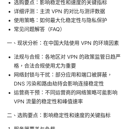
选购要点：影响稳定性和速度的关键指标
详细评测：主流 VPN 的对比与测评数据
使用策略：如何最大化稳定性与隐私保护
常见问题解答（FAQ）
一、现状分析：在中国大陆使用 VPN 的环境因素
法规与合规：各地区对 VPN 的政策监管日趋严
格，合法合规使用尤为重要
网络封锁与干扰：部分应用和端口被屏蔽，
DNS 污染和路由劫持会影响连接稳定性
运营商干预：不同运营商的网络策略可能影响
VPN 流量的稳定性和峰值速率
二、选购要点：影响稳定性和速度的关键指标