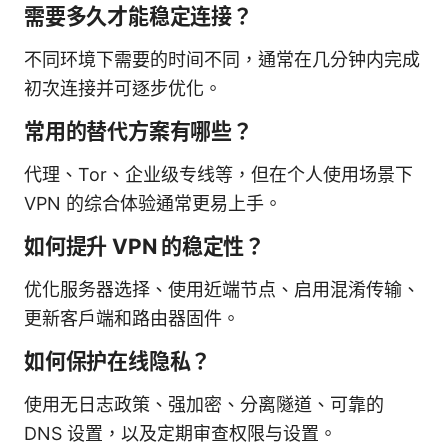
需要多久才能稳定连接？
不同环境下需要的时间不同，通常在几分钟内完成
初次连接并可逐步优化。
常用的替代方案有哪些？
代理、Tor、企业级专线等，但在个人使用场景下
VPN 的综合体验通常更易上手。
如何提升 VPN 的稳定性？
优化服务器选择、使用近端节点、启用混淆传输、
更新客户端和路由器固件。
如何保护在线隐私？
使用无日志政策、强加密、分离隧道、可靠的
DNS 设置，以及定期审查权限与设置。