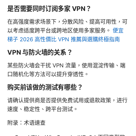
是否需要同时订阅多家 VPN？
在高强度需求场景下，分散风险、提高可用性，可
以考虑适度跨平台或跨地区使用多家服务。
便宜
梯子 2026 高性價比 VPN 推薦與選購終極指南
VPN 与防火墙的关系？
某些防火墙会干扰 VPN 流量，使用混淀传输、端
口随机化等方法可以提升穿透性。
购买前该做的测试有哪些？
请确认提供商是否提供免费试用或退款政策，进行
速度、稳定性、跨平台测试。
附录：术语速查