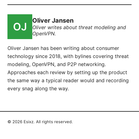
Oliver Jansen
Oliver writes about threat modeling and
OpenVPN.
Oliver Jansen has been writing about consumer
technology since 2018, with bylines covering threat
modeling, OpenVPN, and P2P networking.
Approaches each review by setting up the product
the same way a typical reader would and recording
every snag along the way.
© 2026 Esixz. All rights reserved.