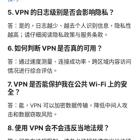
5. VPN 的日志级别是否会影响隐私？
答：是的，日志越少、越去个人识别信息，隐私性
越高；请仔细阅读隐私政策与服务条款。
6. 如何判断 VPN 是否真的可用？
答：通过速度测量、连接成功率、跨区域内容访问
情况进行综合评估。
7. VPN 是否能保护我在公共 Wi-Fi 上的安
全？
答：能，VPN 可以加密数据传输，降低中间人攻
击和数据窃取风险。
8. 使用 VPN 会不会违反当地法规？