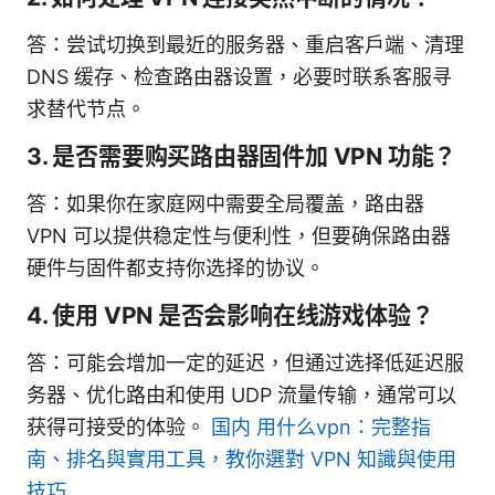
答：尝试切换到最近的服务器、重启客户端、清理
DNS 缓存、检查路由器设置，必要时联系客服寻
求替代节点。
3. 是否需要购买路由器固件加 VPN 功能？
答：如果你在家庭网中需要全局覆盖，路由器
VPN 可以提供稳定性与便利性，但要确保路由器
硬件与固件都支持你选择的协议。
4. 使用 VPN 是否会影响在线游戏体验？
答：可能会增加一定的延迟，但通过选择低延迟服
务器、优化路由和使用 UDP 流量传输，通常可以
获得可接受的体验。
国内 用什么vpn：完整指
南、排名與實用工具，教你選對 VPN 知識與使用
技巧