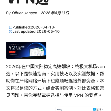
By
Oliver Jansen
·
2026年4月13日
Published:
2026-04-13
·
Last updated:
2026-05-10
2026年在中国大陆稳定高速翻墙：终极大机场vpn
选，以下是快速指南、实用技巧以及实测数据，帮
助你在严格网络环境下也能顺畅连接外部资源。本
文将以易读的方式，结合实测案例、对比表格和常
见问题，带你完整掌握选择与使用 VPN 的要点。