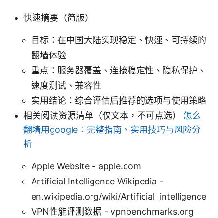
快速摘要（简版）
目标：在中国大陆实现稳定、快速、可持续的
翻墙体验
重点：服务器覆盖、连接稳定性、隐私保护、
速度测试、兼容性
实用结论：综合评估后推荐的选项与使用策略
相关阅读资源清单（仅文本，不可点选）
怎么
翻墙用google：完整指南、实用技巧与风险分
析
Apple Website - apple.com
Artificial Intelligence Wikipedia -
en.wikipedia.org/wiki/Artificial_intelligence
VPN性能评测数据 - vpnbenchmarks.org