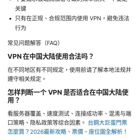
关键
只有在正规、合规范围内使用 VPN，避免违法
行为
常见问题解答（FAQ）
VPN 在中国大陆使用合法吗？
在不同地区有不同规定，使用前请了解本地法规并
遵守相关规定。
怎样判断一个 VPN 是否适合在中国大陆使
用？
看服务器覆盖、速度测试、连接成功率、混淆与端
口策略、隐私政策等综合因素。
台鋼大巨蛋門票
怎麼買？2026最新攻略、票價、座位圖全解析！