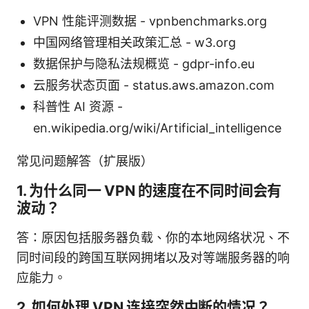
VPN 性能评测数据 - vpnbenchmarks.org
中国网络管理相关政策汇总 - w3.org
数据保护与隐私法规概览 - gdpr-info.eu
云服务状态页面 - status.aws.amazon.com
科普性 AI 资源 -
en.wikipedia.org/wiki/Artificial_intelligence
常见问题解答（扩展版）
1. 为什么同一 VPN 的速度在不同时间会有
波动？
答：原因包括服务器负载、你的本地网络状况、不
同时间段的跨国互联网拥堵以及对等端服务器的响
应能力。
2. 如何处理 VPN 连接突然中断的情况？