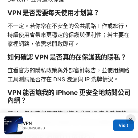
VPN 是否需要每天使用才划算？
不一定。若你常在不安全的公共網路工作或旅行，
持續使用會帶來更穩定的保護與便利性；若主要在
家裡網路，依需求開啟即可。
如何確認 VPN 是否真的在保護我的隱私？
查看官方的隱私政策與外部審計報告，並使用網路
工具測試是否存在 DNS 洩漏與 IP 洗牌情況。
VPN 能否讓我的 iPhone 更安全地訪問公司
內網？
可以，但要確保使用的是符合公司 IT 安全政策的
×
解決方案，並遵循企業級的安全設定與審核要求。
VPN
Visit
SPONSORED
伺服器地點的選擇有什麼技巧？