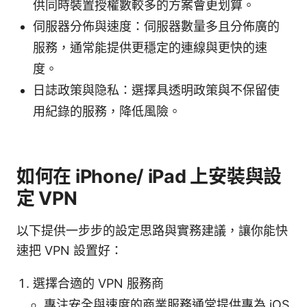
供同時裝置授權數較多的方案會更划算。
伺服器分佈與速度：伺服器數量多且分佈廣的
服務，通常能提供更穩定的連線與更快的速
度。
日誌政策與隐私：選擇具透明政策與不保留使
用紀錄的服務，降低風險。
如何在 iPhone/ iPad 上安裝與設
定 VPN
以下提供一步步的設定思路與實務建議，讓你能快
速把 VPN 設置好：
選擇合適的 VPN 服務商
專注安全與速度的商業服務通常提供專為 iOS