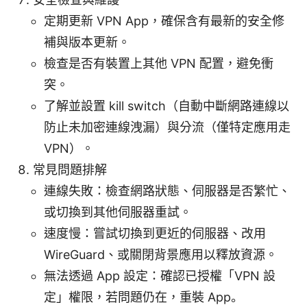
定期更新 VPN App，確保含有最新的安全修
補與版本更新。
檢查是否有裝置上其他 VPN 配置，避免衝
突。
了解並設置 kill switch（自動中斷網路連線以
防止未加密連線洩漏）與分流（僅特定應用走
VPN）。
常見問題排解
連線失敗：檢查網路狀態、伺服器是否繁忙、
或切換到其他伺服器重試。
速度慢：嘗試切換到更近的伺服器、改用
WireGuard、或關閉背景應用以釋放資源。
無法透過 App 設定：確認已授權「VPN 設
定」權限，若問題仍在，重裝 App。