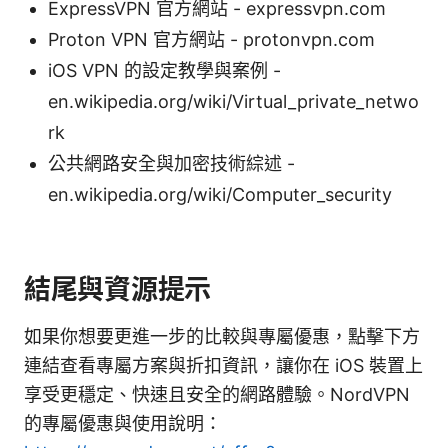
ExpressVPN 官方網站 - expressvpn.com
Proton VPN 官方網站 - protonvpn.com
iOS VPN 的設定教學與案例 -
en.wikipedia.org/wiki/Virtual_private_netwo
rk
公共網路安全與加密技術綜述 -
en.wikipedia.org/wiki/Computer_security
結尾與資源提示
如果你想要更進一步的比較與專屬優惠，點擊下方
連結查看專屬方案與折扣資訊，讓你在 iOS 裝置上
享受更穩定、快速且安全的網路體驗。NordVPN
的專屬優惠與使用說明：