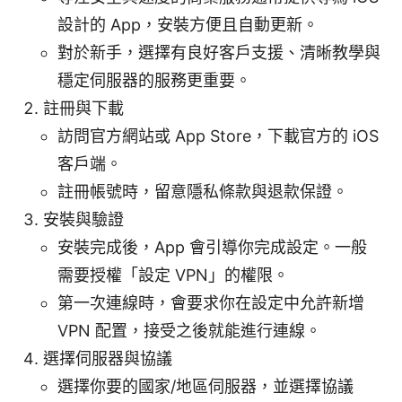
設計的 App，安裝方便且自動更新。
對於新手，選擇有良好客戶支援、清晰教學與
穩定伺服器的服務更重要。
註冊與下載
訪問官方網站或 App Store，下載官方的 iOS
客戶端。
註冊帳號時，留意隱私條款與退款保證。
安裝與驗證
安裝完成後，App 會引導你完成設定。一般
需要授權「設定 VPN」的權限。
第一次連線時，會要求你在設定中允許新增
VPN 配置，接受之後就能進行連線。
選擇伺服器與協議
選擇你要的國家/地區伺服器，並選擇協議