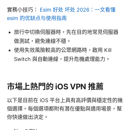
實務小技巧：
Esim 好处 坏处 2026：一文看懂
esim 的优缺点与使用指南
旅行中切換伺服器時，先在目的地常見伺服器
做測試，避免連線不穩。
使用失效風險較高的公眾網路時，啟用 Kill
Switch 與自動連線，提升危機處理能力。
市場上熱門的 iOS VPN 推薦
以下是目前在 iOS 平台上具有高評價與穩定性的幾
個選擇。每個選項都附有潛在優點與適用場景，幫
你快速做出決定。