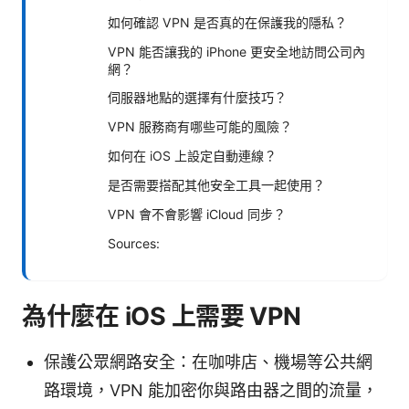
如何確認 VPN 是否真的在保護我的隱私？
VPN 能否讓我的 iPhone 更安全地訪問公司內
網？
伺服器地點的選擇有什麼技巧？
VPN 服務商有哪些可能的風險？
如何在 iOS 上設定自動連線？
是否需要搭配其他安全工具一起使用？
VPN 會不會影響 iCloud 同步？
Sources:
為什麼在 iOS 上需要 VPN
保護公眾網路安全：在咖啡店、機場等公共網
路環境，VPN 能加密你與路由器之間的流量，