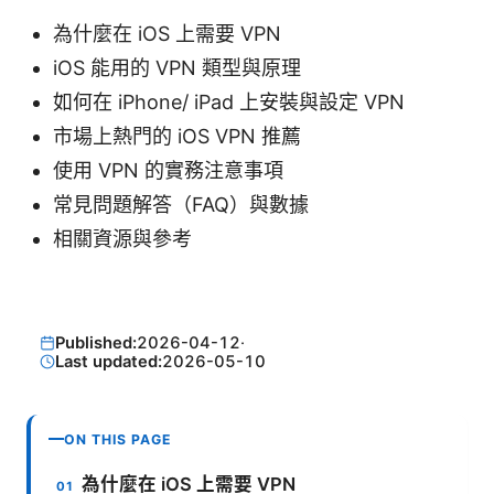
為什麼在 iOS 上需要 VPN
iOS 能用的 VPN 類型與原理
如何在 iPhone/ iPad 上安裝與設定 VPN
市場上熱門的 iOS VPN 推薦
使用 VPN 的實務注意事項
常見問題解答（FAQ）與數據
相關資源與參考
Published:
2026-04-12
·
Last updated:
2026-05-10
ON THIS PAGE
為什麼在 iOS 上需要 VPN