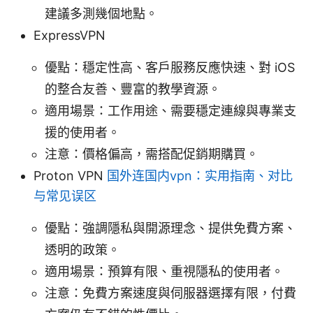
建議多測幾個地點。
ExpressVPN
優點：穩定性高、客戶服務反應快速、對 iOS
的整合友善、豐富的教學資源。
適用場景：工作用途、需要穩定連線與專業支
援的使用者。
注意：價格偏高，需搭配促銷期購買。
Proton VPN
国外连国内vpn：实用指南、对比
与常见误区
優點：強調隱私與開源理念、提供免費方案、
透明的政策。
適用場景：預算有限、重視隱私的使用者。
注意：免費方案速度與伺服器選擇有限，付費