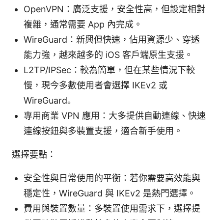
OpenVPN：廣泛支援，安全性高，但設定相對
複雜，通常需要 App 內完成。
WireGuard：新興但快速，佔用資源少、穿透
能力強，越來越多的 iOS 客戶端原生支援。
L2TP/IPSec：較為簡單，但在某些情況下較
慢，現今多數使用者會選擇 IKEv2 或
WireGuard。
專用商業 VPN 應用：大多提供自動連線、快速
連線按鈕與多裝置支援，適合新手使用。
選擇要點：
安全性與日常使用的平衡：若你需要高效能與
穩定性，WireGuard 與 IKEv2 是熱門選擇。
費用與裝置數量：多裝置使用需求下，選擇提