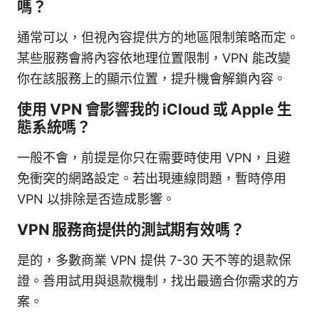
嗎？
通常可以，但視內容提供方的地區限制策略而定。
某些服務會將內容依地理位置限制，VPN 能改變
你在該服務上的顯示位置，提升機會解鎖內容。
使用 VPN 會影響我的 iCloud 或 Apple 生
態系統嗎？
一般不會，前提是你只在需要時使用 VPN，且避
免衝突的網路設定。若出現連線問題，暫時停用
VPN 以排除是否造成影響。
VPN 服務商提供的測試期有效嗎？
是的，多數商業 VPN 提供 7-30 天不等的退款保
證。善用試用與退款機制，找出最適合你需求的方
案。