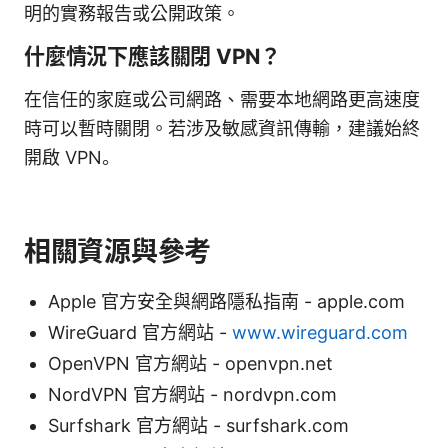
明的實務報告或公開政策。
什麼情況下應該關閉 VPN？
在信任的家庭或公司網路、需要本地網路更高速度
時可以暫時關閉。若涉及敏感資訊傳輸，建議始終
開啟 VPN。
相關資源與參考
Apple 官方安全與網路隱私指南 - apple.com
WireGuard 官方網站 -
www.wireguard.com
OpenVPN 官方網站 - openvpn.net
NordVPN 官方網站 - nordvpn.com
Surfshark 官方網站 - surfshark.com