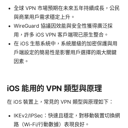
全球 VPN 市場預期在未來五年持續成長，公民
與商業用戶需求穩定上升。
WireGuard 協議因效能與安全性獲得廣泛採
用，許多 iOS VPN 客戶端現已原生整合。
在 iOS 生態系統中，系統層級的加密保護與用
戶端設定的簡易性是影響用戶選擇的兩大關鍵
因素。
iOS 能用的 VPN 類型與原理
在 iOS 裝置上，常見的 VPN 類型與原理如下：
IKEv2/IPSec：快速且穩定，對移動裝置切換網
路（Wi-Fi/行動數據）表現良好。