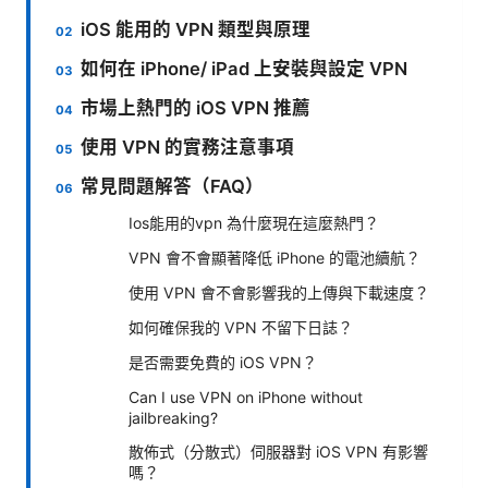
iOS 能用的 VPN 類型與原理
如何在 iPhone/ iPad 上安裝與設定 VPN
市場上熱門的 iOS VPN 推薦
使用 VPN 的實務注意事項
常見問題解答（FAQ）
Ios能用的vpn 為什麼現在這麼熱門？
VPN 會不會顯著降低 iPhone 的電池續航？
使用 VPN 會不會影響我的上傳與下載速度？
如何確保我的 VPN 不留下日誌？
是否需要免費的 iOS VPN？
Can I use VPN on iPhone without
jailbreaking?
散佈式（分散式）伺服器對 iOS VPN 有影響
嗎？