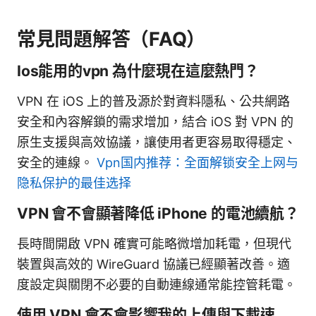
常見問題解答（FAQ）
Ios能用的vpn 為什麼現在這麼熱門？
VPN 在 iOS 上的普及源於對資料隱私、公共網路
安全和內容解鎖的需求增加，結合 iOS 對 VPN 的
原生支援與高效協議，讓使用者更容易取得穩定、
安全的連線。
Vpn国内推荐：全面解锁安全上网与
隐私保护的最佳选择
VPN 會不會顯著降低 iPhone 的電池續航？
長時間開啟 VPN 確實可能略微增加耗電，但現代
裝置與高效的 WireGuard 協議已經顯著改善。適
度設定與關閉不必要的自動連線通常能控管耗電。
使用 VPN 會不會影響我的上傳與下載速