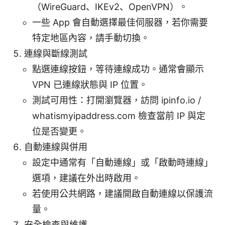
（WireGuard、IKEv2、OpenVPN）。
一些 App 會自動選擇最佳伺服器，若你需要
特定地區內容，請手動切換。
連線與斷線測試
點選連線按鈕，等待連線成功。通常會顯示
VPN 已連線狀態與 IP 位置。
測試可用性：打開瀏覽器，訪問 ipinfo.io /
whatismyipaddress.com 檢查當前 IP 與定
位是否變更。
自動連線與併用
設定中通常有「自動連線」或「啟動時連線」
選項，建議在外出時啟用。
若使用公共網路，建議開啟自動連線以保護流
量。
安全檢查與維護