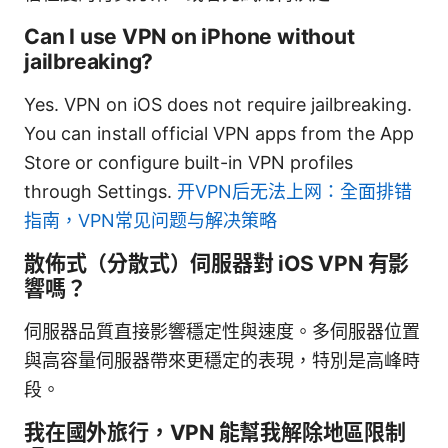
Can I use VPN on iPhone without
jailbreaking?
Yes. VPN on iOS does not require jailbreaking.
You can install official VPN apps from the App
Store or configure built-in VPN profiles
through Settings.
开VPN后无法上网：全面排错
指南，VPN常见问题与解决策略
散佈式（分散式）伺服器對 iOS VPN 有影
響嗎？
伺服器品質直接影響穩定性與速度。多伺服器位置
與高容量伺服器帶來更穩定的表現，特別是高峰時
段。
我在國外旅行，VPN 能幫我解除地區限制