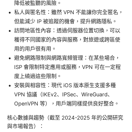
降低被監聽的風險。
私人與匿名性：雖然 VPN 不能讓你完全匿名，
但能減少 IP 被追蹤的機會，提升網路隱私。
訪問地區性內容：透過伺服器位置切換，可以
穫得不同國家的內容與服務，對旅遊或跨區使
用的用戶很有用。
避免網路限制與網路寬頻管理：在某些場合，
ISP 會限制特定應用或服務，VPN 可在一定程
度上繞過這些限制。
安裝與相容性：現代 iOS 版本原生支援多種
VPN 協議（IKEv2、IPSec、WireGuard、
OpenVPN 等），用戶端同樣提供良好整合。
核心數據與趨勢（截至 2024-2025 年的公開研究
與市場報告）：