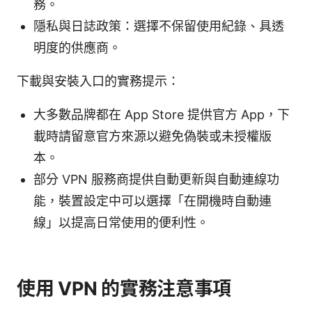
務。
隱私與日誌政策：選擇不保留使用紀錄、具透
明度的供應商。
下載與安裝入口的實務提示：
大多數品牌都在 App Store 提供官方 App，下
載時請留意官方來源以避免偽裝或未授權版
本。
部分 VPN 服務商提供自動更新與自動連線功
能，裝置設定中可以選擇「在開機時自動連
線」以提高日常使用的便利性。
使用 VPN 的實務注意事項