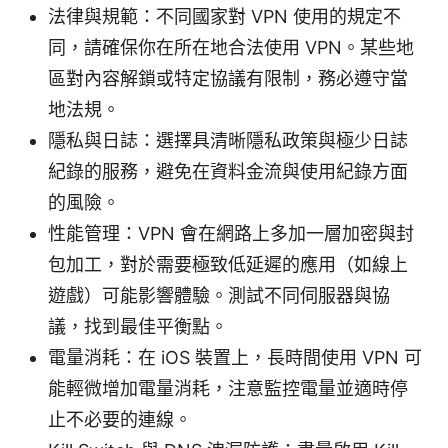
法律與規範：不同國家對 VPN 使用的規定不
同，請確保你在所在地合法使用 VPN。某些地
區對內容解鎖或特定協議有限制，務必遵守當
地法規。
隱私與日誌：選擇具清晰隱私政策與極少日誌
紀錄的服務，避免在資料金流與使用紀錄方面
的風險。
性能管理：VPN 會在網路上多加一層加密與封
包加工，對於需要極致低延遲的應用（如線上
遊戲）可能影響體驗。測試不同伺服器與協
議，找到最佳平衡點。
電量消耗：在 iOS 裝置上，長時間使用 VPN 可
能輕微增加電量消耗，注意監控電量並適時停
止不必要的連線。