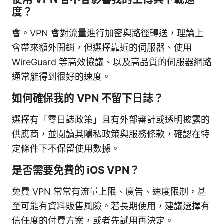
度？
會。VPN 會對流量進行加密與路徑轉送，理論上
會帶來額外開銷，但選擇靠近的伺服器、使用
WireGuard 等高效協議、以及高品質的伺服器網路
通常能得到很好的速度。
如何確保我的 VPN 不留下日誌？
選擇有「零日誌政策」且有外部審計或透明披露的
供應商，並閱讀其隱私政策與服務條款，確認在特
定條件下不保留使用數據。
是否需要免費的 iOS VPN？
免費 VPN 常常有流量上限、廣告、速度限制，甚
至可能有資料販售風險。若長期使用，建議選擇有
信任度的付費方案，或者先試用再決定。