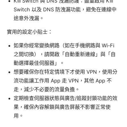
Kill Switch 與 DNS 洩漏防護：盡量啟用 Kill
Switch 以及 DNS 防洩漏功能，避免在連線中
途意外洩漏。
實用的設定小貼士：
如果你經常變換網路（如在手機網路與 Wi-Fi
之間切換），請開啟「自動重新連線」與「自
動選擇最佳伺服器」。
想要確保你在特定情境下才使用 VPN，使用分
流功能讓工作用 App 走 VPN，其他 App 不
走，減少不必要的流量負擔。
定期檢查伺服器狀態與廣告/追蹤封鎖功能的效
果，確保內容解鎖與廣告屏蔽不影響正常使
用。