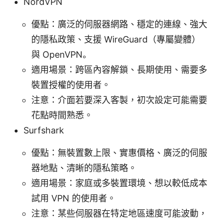
NordVPN
優點：廣泛的伺服器網路、穩定的連線、強大
的隱私政策、支援 WireGuard（專屬變體）
與 OpenVPN。
適用場景：跨區內容解鎖、長期使用、需要多
裝置授權的使用者。
注意：介面若要深入客製，初次設定可能需要
花點時間熟悉。
Surfshark
優點：無裝置數上限、實惠價格、廣泛的伺服
器地點、清晰的隱私策略。
適用場景：家庭或多裝置環境、想以較低成本
試用 VPN 的使用者。
注意：某些伺服器在特定地區速度可能波動，