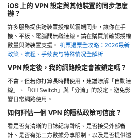
iOS 上的 VPN 設定與其他裝置的同步怎麼
辦？
許多服務提供跨裝置授權與雲端同步，讓你在手
機、平板、電腦間無縫連線。請在購買前確認授權
數量與跨裝置支援。
机票退票全攻略：2026最新
政策、流程、手续费与特殊情况全解析
VPN 設定後，我的網路設定會被鎖定嗎？
不會。但若你打算長時間使用，建議瞭解「自動連
線」、「Kill Switch」與「分流」的設定，避免影
響日常網路使用。
如何評估一個 VPN 的隱私政策可信度？
看是否有清晰的日誌紀錄聲明、是否接受外部審
計、是否有第三方數據分享限制，以及是否提供透