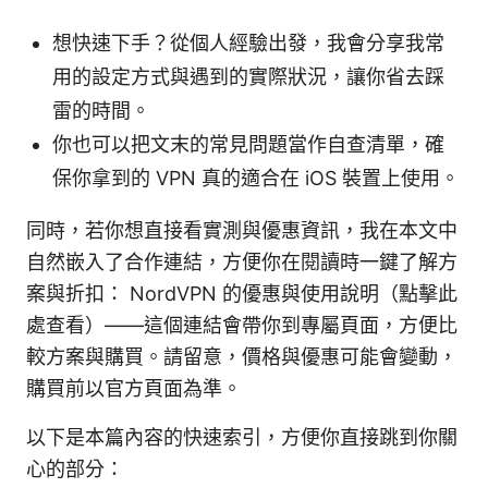
想快速下手？從個人經驗出發，我會分享我常
用的設定方式與遇到的實際狀況，讓你省去踩
雷的時間。
你也可以把文末的常見問題當作自查清單，確
保你拿到的 VPN 真的適合在 iOS 裝置上使用。
同時，若你想直接看實測與優惠資訊，我在本文中
自然嵌入了合作連結，方便你在閱讀時一鍵了解方
案與折扣： NordVPN 的優惠與使用說明（點擊此
處查看）——這個連結會帶你到專屬頁面，方便比
較方案與購買。請留意，價格與優惠可能會變動，
購買前以官方頁面為準。
以下是本篇內容的快速索引，方便你直接跳到你關
心的部分：