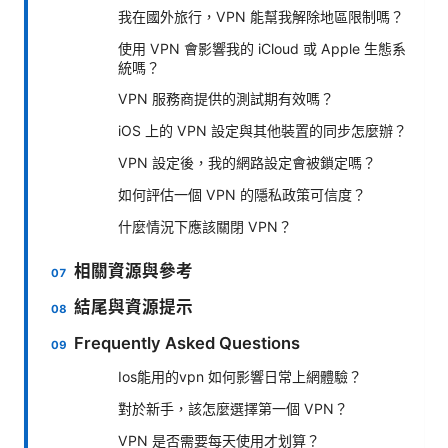
我在國外旅行，VPN 能幫我解除地區限制嗎？
使用 VPN 會影響我的 iCloud 或 Apple 生態系
統嗎？
VPN 服務商提供的測試期有效嗎？
iOS 上的 VPN 設定與其他裝置的同步怎麼辦？
VPN 設定後，我的網路設定會被鎖定嗎？
如何評估一個 VPN 的隱私政策可信度？
什麼情況下應該關閉 VPN？
相關資源與參考
結尾與資源提示
Frequently Asked Questions
Ios能用的vpn 如何影響日常上網體驗？
對於新手，該怎麼選擇第一個 VPN？
VPN 是否需要每天使用才划算？