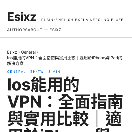
Esixz
PLAIN-ENGLISH EXPLAINERS, NO FLUFF.
AUTHORS
ABOUT — ESIXZ
Esixz
›
General
›
Ios能用的VPN：全面指南與實用比較｜適用於iPhone與iPad的
解決方案
GENERAL
·
ZH-TW
·
3
MIN
Ios能用的
VPN：全面指南
與實用比較｜適