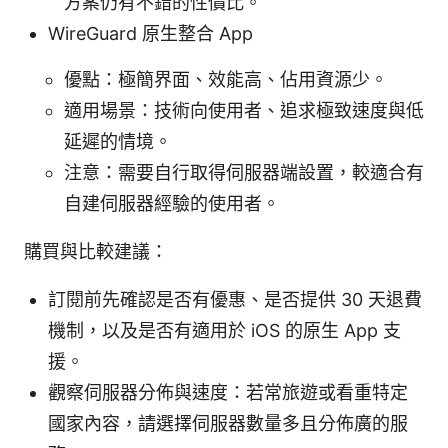
方案仍有不錯的性價比。
WireGuard 原生整合 App
優點：極簡界面、效能高、佔用資源少。
適用場景：技術向使用者、追求極致速度與低
延遲的情境。
注意：需要自行取得伺服器端設置，較適合有
自建伺服器經驗的使用者。
購買與比較建議：
訂閱前先確認是否有優惠、是否提供 30 天退費
機制，以及是否有適用於 iOS 的原生 App 支
援。
觀察伺服器分佈與速度：若常旅遊或看重特定
國家內容，請選擇伺服器數量多且分佈廣的服