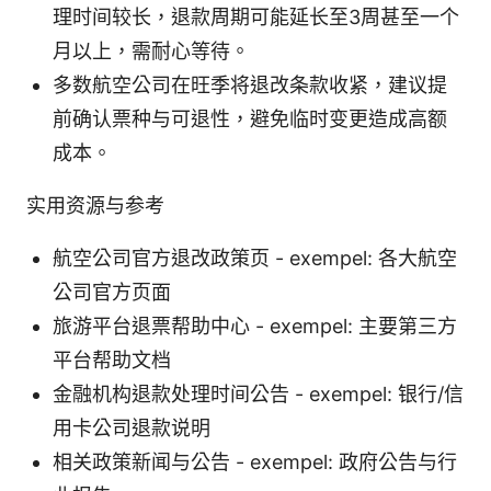
理时间较长，退款周期可能延长至3周甚至一个
月以上，需耐心等待。
多数航空公司在旺季将退改条款收紧，建议提
前确认票种与可退性，避免临时变更造成高额
成本。
实用资源与参考
航空公司官方退改政策页 - exempel: 各大航空
公司官方页面
旅游平台退票帮助中心 - exempel: 主要第三方
平台帮助文档
金融机构退款处理时间公告 - exempel: 银行/信
用卡公司退款说明
相关政策新闻与公告 - exempel: 政府公告与行