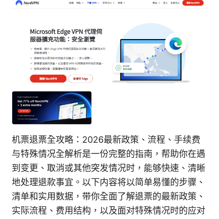
机票退票全攻略：2026最新政策、流程、手续费
与特殊情况全解析是一份完整的指南，帮助你在遇
到变更、取消或其他突发情况时，能够快速、清晰
地处理退款事宜。以下内容将以简单易懂的步骤、
清单和实用数据，带你全面了解退票的最新政策、
实际流程、费用结构，以及面对特殊情况时的应对