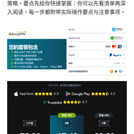
策略。要点先给你快速掌握：你可以先看清单再深
入阅读，每一步都附带实际操作要点与注意事项。