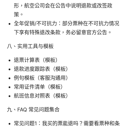
形，航空公司会在公告中说明退款或改签政
策。
全年促销/不可抗力：部分票种在不可抗力情况
下享有特殊退改条款，务必留意官方公告。
八、实用工具与模板
退票计算表（模板）
退款进度跟踪表（模板）
例句模板（客服沟通用）
常用证件清单（模板）
航班信息对照表（模板）
九、FAQ 常见问题集合
常见问题1：我买的票能退吗？需要看票种和条