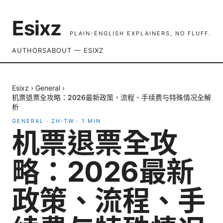
Esixz
PLAIN-ENGLISH EXPLAINERS, NO FLUFF.
AUTHORS
ABOUT — ESIXZ
Esixz
›
General
›
机票退票全攻略：2026最新政策、流程、手续费与特殊情况全解
析
GENERAL
·
ZH-TW
·
1
MIN
机票退票全攻
略：2026最新
政策、流程、手