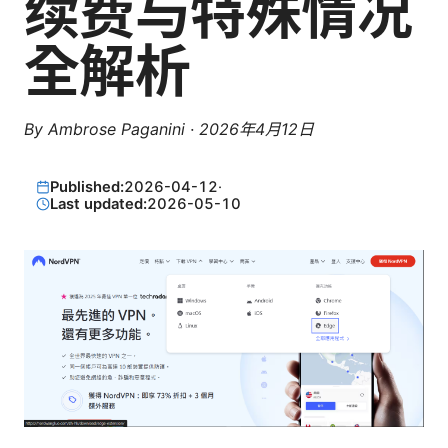
续费与特殊情况
全解析
By
Ambrose Paganini
·
2026年4月12日
Published:
2026-04-12
·
Last updated:
2026-05-10