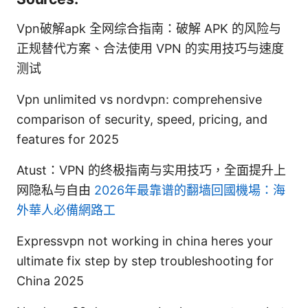
Vpn破解apk 全网综合指南：破解 APK 的风险与
正规替代方案、合法使用 VPN 的实用技巧与速度
测试
Vpn unlimited vs nordvpn: comprehensive
comparison of security, speed, pricing, and
features for 2025
Atust：VPN 的终极指南与实用技巧，全面提升上
网隐私与自由
2026年最靠谱的翻墙回國機場：海
外華人必備網路工
Expressvpn not working in china heres your
ultimate fix step by step troubleshooting for
China 2025