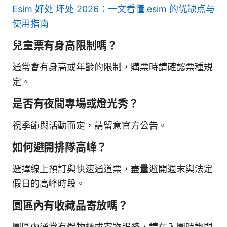
Esim 好处 坏处 2026：一文看懂 esim 的优缺点与
使用指南
兒童票有身高限制嗎？
通常會有身高或年齡的限制，購票時請確認票種規
定。
是否有夜間專場或燈光秀？
視季節與活動而定，請留意官方公告。
如何避開排隊高峰？
選擇線上預訂與快速通道票，盡量避開週末與法定
假日的高峰時段。
園區內有收藏品寄放嗎？