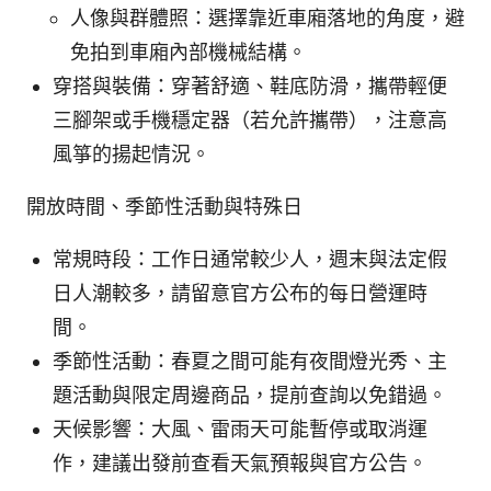
人像與群體照：選擇靠近車廂落地的角度，避
免拍到車廂內部機械結構。
穿搭與裝備：穿著舒適、鞋底防滑，攜帶輕便
三腳架或手機穩定器（若允許攜帶），注意高
風箏的揚起情況。
開放時間、季節性活動與特殊日
常規時段：工作日通常較少人，週末與法定假
日人潮較多，請留意官方公布的每日營運時
間。
季節性活動：春夏之間可能有夜間燈光秀、主
題活動與限定周邊商品，提前查詢以免錯過。
天候影響：大風、雷雨天可能暫停或取消運
作，建議出發前查看天氣預報與官方公告。