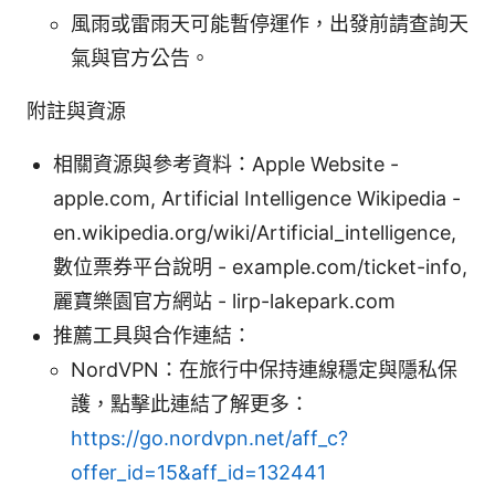
風雨或雷雨天可能暫停運作，出發前請查詢天
氣與官方公告。
附註與資源
相關資源與參考資料：Apple Website -
apple.com, Artificial Intelligence Wikipedia -
en.wikipedia.org/wiki/Artificial_intelligence,
數位票券平台說明 - example.com/ticket-info,
麗寶樂園官方網站 - lirp-lakepark.com
推薦工具與合作連結：
NordVPN：在旅行中保持連線穩定與隱私保
護，點擊此連結了解更多：
https://go.nordvpn.net/aff_c?
offer_id=15&aff_id=132441