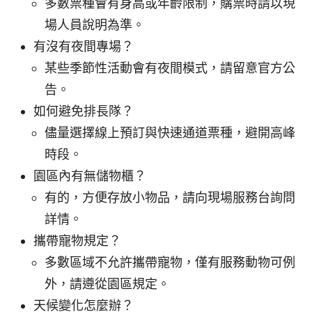
多數票種會有身高或年齡限制，購票時請以現
場人員說明為準。
有沒有夜間專場？
某些季節性活動會有夜間模式，請留意官方公
告。
如何避免排長隊？
儘量選擇線上預訂與快速通道票種，避開高峰
時段。
園區內有無儲物櫃？
有的，方便存放小物品，請向現場服務台詢問
詳情。
攜帶寵物規定？
多數區域不允許攜帶寵物，僅有服務動物可例
外，請遵從園區規定。
天候變化怎麼辦？