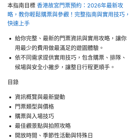
本指南目標
香港故宮門票預約：2026年最新攻
略，教你輕鬆購票與參觀！完整指南與實用技巧，
快速上手
給你完整、最新的門票資訊與實用攻略，讓你
用最少的費用做最滿足的遊園體驗。
依不同需求提供實用技巧，包含購票、排隊、
候場與安全小撇步，讓整日行程更順手。
目錄
資訊概覽與最新變動
門票類型與價格
購票與入場技巧
最佳觀景點與拍照攻略
開放時間、季節性活動與特殊日