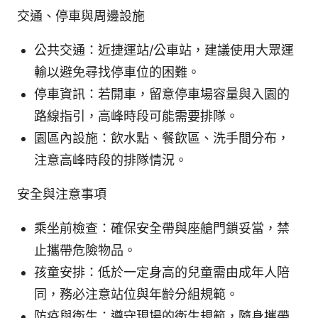
交通、停車與周邊設施
公共交通：近捷運站/公車站，建議使用大眾運
輸以避免尋找停車位的困難。
停車資訊：若開車，留意停車場容量與入園的
路線指引，高峰時段可能需要排隊。
園區內設施：飲水點、餐飲區、洗手間分布，
注意高峰時段的排隊情況。
安全與注意事項
乘坐前檢查：確保安全帶與座艙門鎖妥當，禁
止攜帶危險物品。
孩童安排：低於一定身高的兒童需由成年人陪
同，務必注意站位與年齡分組規範。
防疫與衛生：遵守現場的衛生規範，隨身攜帶