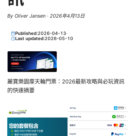
By
Oliver Jansen
·
2026年4月13日
Published:
2026-04-13
·
Last updated:
2026-05-10
麗寶樂園摩天輪門票：2026最新攻略與必玩資訊
的快速摘要