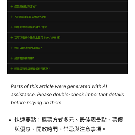
Parts of this article were generated with AI
assistance. Please double-check important details
before relying on them.
快速要點：購票方式多元、最佳觀景點、票價
與優惠、開放時間、禁忌與注意事項。