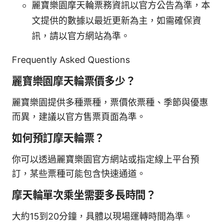
麗寶樂園摩天輪票務資訊以官方公告為準，本
文提供的數據以最近更新為主，如需確保資
訊，請以官方網站為準。
Frequently Asked Questions
麗寶樂園摩天輪票價多少？
麗寶樂園提供多種票種，票價依票種、季節與優惠
而異，建議以官方售票頁面為準。
如何預訂摩天輪票？
你可以透過麗寶樂園官方網站或指定線上平台預
訂，某些票種可能包含快速通道。
摩天輪單次乘坐需要多長時間？
大約15到20分鐘，具體以現場運轉時間為準。