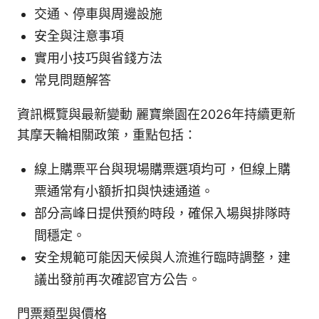
交通、停車與周邊設施
安全與注意事項
實用小技巧與省錢方法
常見問題解答
資訊概覽與最新變動 麗寶樂園在2026年持續更新
其摩天輪相關政策，重點包括：
線上購票平台與現場購票選項均可，但線上購
票通常有小額折扣與快速通道。
部分高峰日提供預約時段，確保入場與排隊時
間穩定。
安全規範可能因天候與人流進行臨時調整，建
議出發前再次確認官方公告。
門票類型與價格