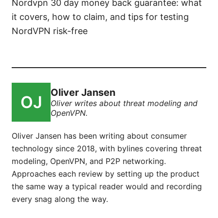
Nordvpn 30 day money back guarantee: what
it covers, how to claim, and tips for testing
NordVPN risk-free
Oliver Jansen
Oliver writes about threat modeling and
OpenVPN.
Oliver Jansen has been writing about consumer
technology since 2018, with bylines covering threat
modeling, OpenVPN, and P2P networking.
Approaches each review by setting up the product
the same way a typical reader would and recording
every snag along the way.