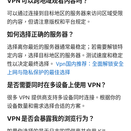
VPN 可以跨地域观看内容吗？
可以通过连接到目标地区的服务器来访问区域受限
的内容，但请注意版权和平台规定。
如何选择正确的服务器？
选择离你最近的服务器通常最稳定；若需要解锁特
定内容，选择目标地区的服务器。测试速度和稳定
性以决定最终选择。
Vpn国内推荐：全面解锁安全
上网与隐私保护的最佳选择
是否需要同时在多设备上使用 VPN？
很多 VPN 提供商支持多设备同时连接。根据你的
设备数量和需求选择合适的方案。
VPN 是否会暴露我的浏览行为？