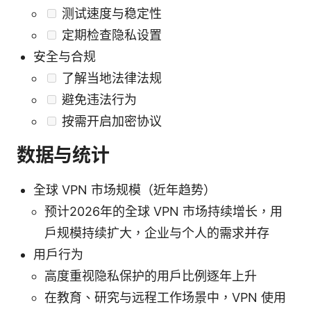
测试速度与稳定性
定期检查隐私设置
安全与合规
了解当地法律法规
避免违法行为
按需开启加密协议
数据与统计
全球 VPN 市场规模（近年趋势）
预计2026年的全球 VPN 市场持续增长，用
户规模持续扩大，企业与个人的需求并存
用户行为
高度重视隐私保护的用户比例逐年上升
在教育、研究与远程工作场景中，VPN 使用