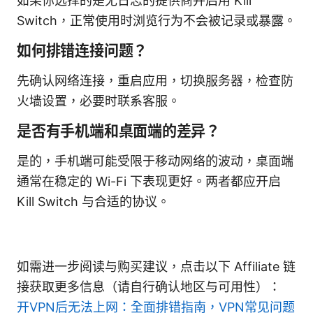
如果你选择的是无日志的提供商并启用 Kill
Switch，正常使用时浏览行为不会被记录或暴露。
如何排错连接问题？
先确认网络连接，重启应用，切换服务器，检查防
火墙设置，必要时联系客服。
是否有手机端和桌面端的差异？
是的，手机端可能受限于移动网络的波动，桌面端
通常在稳定的 Wi-Fi 下表现更好。两者都应开启
Kill Switch 与合适的协议。
如需进一步阅读与购买建议，点击以下 Affiliate 链
接获取更多信息（请自行确认地区与可用性）：
开VPN后无法上网：全面排错指南，VPN常见问题