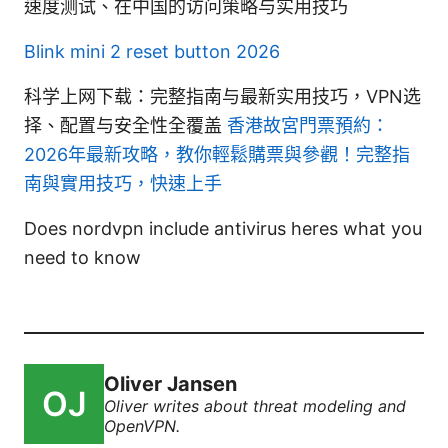
速度测试、在中国的访问策略与实用技巧
Blink mini 2 reset button 2026
科学上网下载：完整指南与最新实用技巧，VPN选
择、配置与安全性全覆盖
香港故宮門票預約：
2026年最新攻略，教你輕鬆購票與參觀！完整指
南與實用技巧，快速上手
Does nordvpn include antivirus heres what you
need to know
Oliver Jansen
Oliver writes about threat modeling and
OpenVPN.