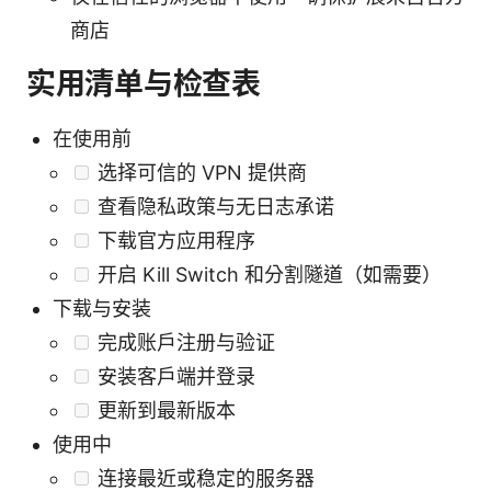
商店
实用清单与检查表
在使用前
选择可信的 VPN 提供商
查看隐私政策与无日志承诺
下载官方应用程序
开启 Kill Switch 和分割隧道（如需要）
下载与安装
完成账户注册与验证
安装客户端并登录
更新到最新版本
使用中
连接最近或稳定的服务器