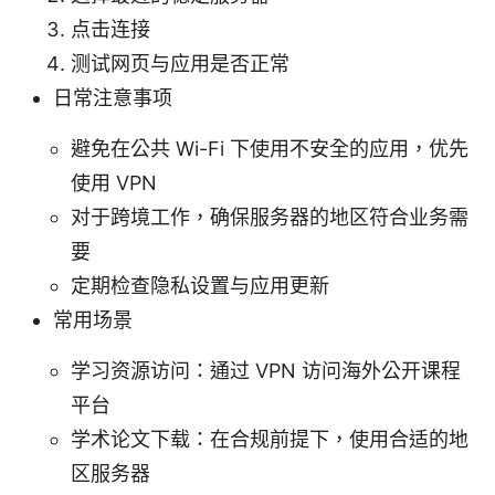
点击连接
测试网页与应用是否正常
日常注意事项
避免在公共 Wi-Fi 下使用不安全的应用，优先
使用 VPN
对于跨境工作，确保服务器的地区符合业务需
要
定期检查隐私设置与应用更新
常用场景
学习资源访问：通过 VPN 访问海外公开课程
平台
学术论文下载：在合规前提下，使用合适的地
区服务器