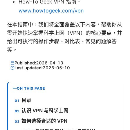
How-To Geek VPN 指南 -
www.howtogeek.com/vpn
在本指南中，我们将全面覆盖以下内容，帮助你从
零开始快速掌握科学上网（VPN）的核心要点，并
给出可执行的操作步骤、对比表、常见问题解答
等。
Published:
2026-04-13
·
Last updated:
2026-05-10
ON THIS PAGE
目录
认识 VPN 与科学上网
如何选择合适的 VPN