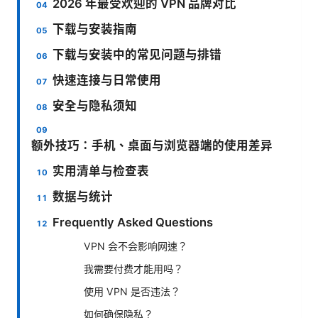
2026 年最受欢迎的 VPN 品牌对比
下载与安装指南
下载与安装中的常见问题与排错
快速连接与日常使用
安全与隐私须知
额外技巧：手机、桌面与浏览器端的使用差异
实用清单与检查表
数据与统计
Frequently Asked Questions
VPN 会不会影响网速？
我需要付费才能用吗？
使用 VPN 是否违法？
如何确保隐私？