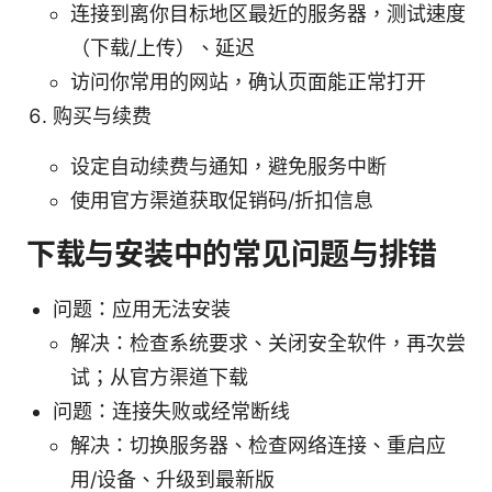
连接到离你目标地区最近的服务器，测试速度
（下载/上传）、延迟
访问你常用的网站，确认页面能正常打开
购买与续费
设定自动续费与通知，避免服务中断
使用官方渠道获取促销码/折扣信息
下载与安装中的常见问题与排错
问题：应用无法安装
解决：检查系统要求、关闭安全软件，再次尝
试；从官方渠道下载
问题：连接失败或经常断线
解决：切换服务器、检查网络连接、重启应
用/设备、升级到最新版