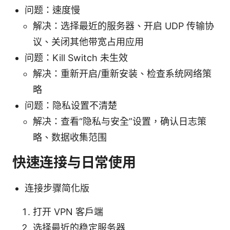
问题：速度慢
解决：选择最近的服务器、开启 UDP 传输协
议、关闭其他带宽占用应用
问题：Kill Switch 未生效
解决：重新开启/重新安装、检查系统网络策
略
问题：隐私设置不清楚
解决：查看“隐私与安全”设置，确认日志策
略、数据收集范围
快速连接与日常使用
连接步骤简化版
打开 VPN 客户端
选择最近的稳定服务器