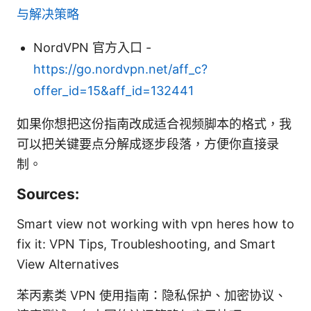
与解决策略
NordVPN 官方入口 -
https://go.nordvpn.net/aff_c?
offer_id=15&aff_id=132441
如果你想把这份指南改成适合视频脚本的格式，我
可以把关键要点分解成逐步段落，方便你直接录
制。
Sources:
Smart view not working with vpn heres how to
fix it: VPN Tips, Troubleshooting, and Smart
View Alternatives
苯丙素类 VPN 使用指南：隐私保护、加密协议、