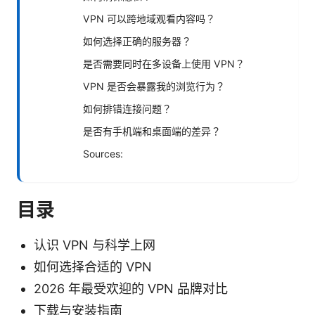
VPN 可以跨地域观看内容吗？
如何选择正确的服务器？
是否需要同时在多设备上使用 VPN？
VPN 是否会暴露我的浏览行为？
如何排错连接问题？
是否有手机端和桌面端的差异？
Sources:
目录
认识 VPN 与科学上网
如何选择合适的 VPN
2026 年最受欢迎的 VPN 品牌对比
下载与安装指南