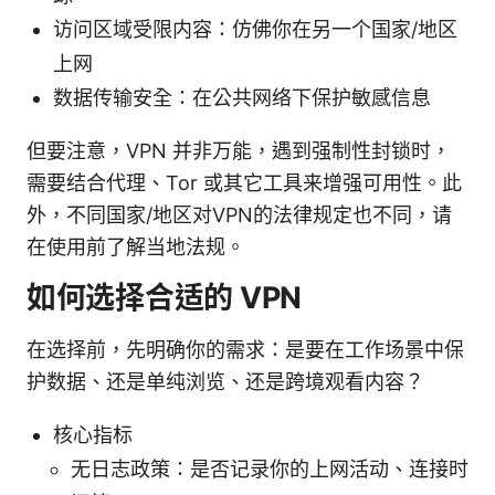
访问区域受限内容：仿佛你在另一个国家/地区
上网
数据传输安全：在公共网络下保护敏感信息
但要注意，VPN 并非万能，遇到强制性封锁时，
需要结合代理、Tor 或其它工具来增强可用性。此
外，不同国家/地区对VPN的法律规定也不同，请
在使用前了解当地法规。
如何选择合适的 VPN
在选择前，先明确你的需求：是要在工作场景中保
护数据、还是单纯浏览、还是跨境观看内容？
核心指标
无日志政策：是否记录你的上网活动、连接时