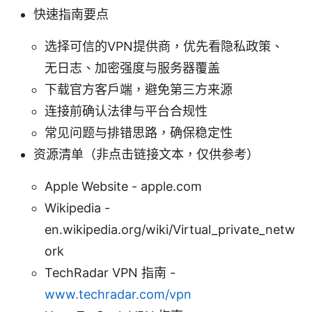
快速指南要点
选择可信的VPN提供商，优先看隐私政策、
无日志、加密强度与服务器覆盖
下载官方客户端，避免第三方来源
连接前确认法律与平台合规性
常见问题与排错思路，确保稳定性
资源清单（非点击链接文本，仅供参考）
Apple Website - apple.com
Wikipedia -
en.wikipedia.org/wiki/Virtual_private_netw
ork
TechRadar VPN 指南 -
www.techradar.com/vpn