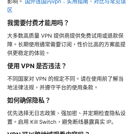
影响。
国外连国内vpn：实用指南、对比与常见误
区
我需要付费才能用吗？
大多数高质量 VPN 提供商提供免费试用或退款保
障。长期使用通常需要订阅，性价比高的方案能提
供更稳定的体验。
使用 VPN 是否违法？
不同国家对 VPN 的规定不同。请在使用前了解当
地法律法规，并遵守平台的使用条款。
如何确保隐私？
优先选择无日志政策、强加密、并定期检查隐私设
置。启用 Kill Switch，避免断线暴露真实 IP。