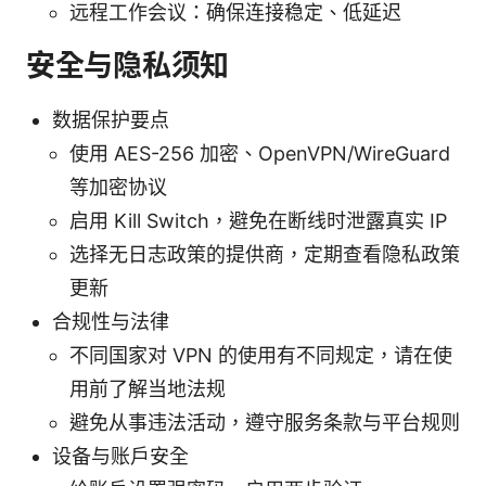
远程工作会议：确保连接稳定、低延迟
安全与隐私须知
数据保护要点
使用 AES-256 加密、OpenVPN/WireGuard
等加密协议
启用 Kill Switch，避免在断线时泄露真实 IP
选择无日志政策的提供商，定期查看隐私政策
更新
合规性与法律
不同国家对 VPN 的使用有不同规定，请在使
用前了解当地法规
避免从事违法活动，遵守服务条款与平台规则
设备与账户安全