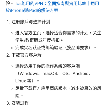
险。
Ios能用的VPN：全面指南與實用比較｜適用
於iPhone與iPad的解決方案
注册账户与选择计划
进入官方主页，选择适合你需求的计划，关注
学生/教育版或年度折扣。
完成实名认证或邮箱验证（按品牌要求）。
下载官方客户端
选择适用于你的操作系统的客户端
（Windows、macOS、iOS、Android、
Linux 等）。
尽量下载官方应用商店版本，减少被篡改的风
险。
安装过程