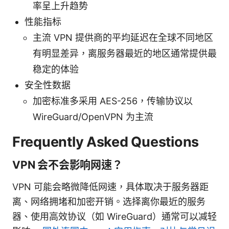
率呈上升趋势
性能指标
主流 VPN 提供商的平均延迟在全球不同地区
有明显差异，离服务器最近的地区通常提供最
稳定的体验
安全性数据
加密标准多采用 AES-256，传输协议以
WireGuard/OpenVPN 为主流
Frequently Asked Questions
VPN 会不会影响网速？
VPN 可能会略微降低网速，具体取决于服务器距
离、网络拥堵和加密开销。选择离你最近的服务
器、使用高效协议（如 WireGuard）通常可以减轻