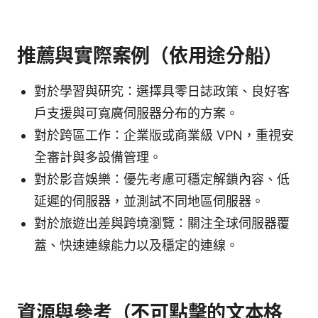
推薦與實際案例（依用途分船）
對於學習與研究：選擇具零日誌政策、良好客
戶支援與可寬廣伺服器分布的方案。
對於跨區工作：企業版或商業級 VPN，重視安
全審計與多設備管理。
對於影音娛樂：優先考慮可穩定解鎖內容、低
延遲的伺服器，並測試不同地區伺服器。
對於旅遊出差與跨境瀏覽：關注全球伺服器覆
蓋、快速連線能力以及穩定的連線。
資源與參考（不可點擊的文本格