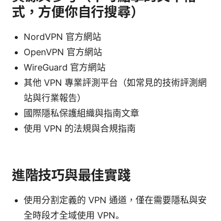
式，方便你自行搜尋）
NordVPN 官方網站
OpenVPN 官方網站
WireGuard 官方網站
其他 VPN 專業評測平台（如常見的技術評測網
站與行業報告）
國際隱私保護組織與指南文章
使用 VPN 的法規與合規指南
進階技巧與最佳實踐
使用分割定義的 VPN 通道，僅在需要隱私與安
全時段才全域使用 VPN。