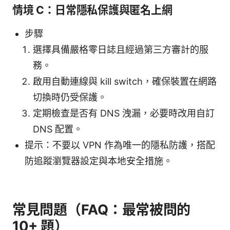
情境 C：日常隱私保護與匿名上網
步驟
選擇具備嚴格零日誌且經過第三方審計的服
務。
啟用自動連線與 kill switch，確保裝置在網路
切換時仍受保護。
定期檢查是否有 DNS 洩漏，必要時改用自訂
DNS 配置。
提示：不要以 VPN 作為唯一的隱私防護，搭配
防追蹤瀏覽器設定與本地安全措施。
常見問題（FAQ：最常被問的
10+ 題）