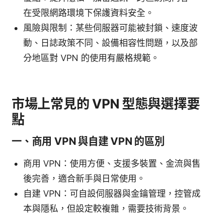
在受限網路環境下保護資料安全。
風險與限制：某些伺服器可能被封鎖、速度波
動、日誌政策不同、設備相容性問題，以及部
分地區對 VPN 的使用有嚴格規範。
市場上常見的 VPN 型態與選擇要
點
一、商用 VPN 與自建 VPN 的區別
商用 VPN：使用方便、支援多裝置、金流與售
後完善，適合新手與日常使用。
自建 VPN：可自設伺服器與金鑰管理，控管成
本與隱私，但設定較複雜，需要技術背景。