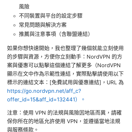
風險
不同裝置與平台的設定步驟
常見問題與解決方案
推薦與注意事項（含聯盟連結）
如果你想快速開始，我也整理了幾個就能立刻使用
的步驟與資源，方便你立刻動手：NordVPN 的方
案與優惠可以點擊這個連結了解更多（NordVPN
顯示在文中作為示範性連結，實際點擊請使用以下
標示的連結文本：[免費試用與優惠連結]，URL 為
https://go.nordvpn.net/aff_c?
offer_id=15&aff_id=132441）。
注意：使用 VPN 的法規與風險因地區而異，請確
保你所在的地區允許使用 VPN，並遵循當地法規
與服務條款。