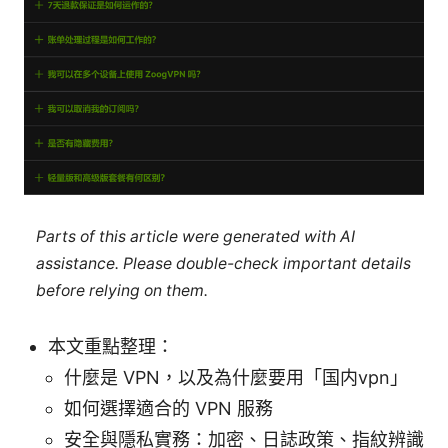
Parts of this article were generated with AI
assistance. Please double-check important details
before relying on them.
本文重點整理：
什麼是 VPN，以及為什麼要用「国内vpn」
如何選擇適合的 VPN 服務
安全與隱私實務：加密、日誌政策、指紋辨識