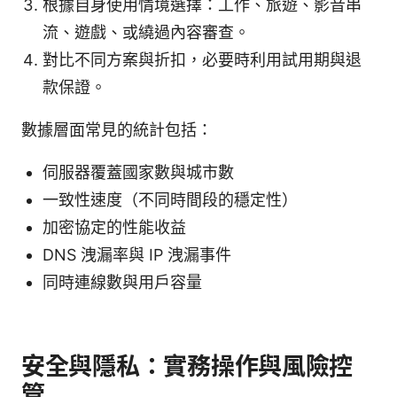
根據自身使用情境選擇：工作、旅遊、影音串
流、遊戲、或繞過內容審查。
對比不同方案與折扣，必要時利用試用期與退
款保證。
數據層面常見的統計包括：
伺服器覆蓋國家數與城市數
一致性速度（不同時間段的穩定性）
加密協定的性能收益
DNS 洩漏率與 IP 洩漏事件
同時連線數與用戶容量
安全與隱私：實務操作與風險控
管