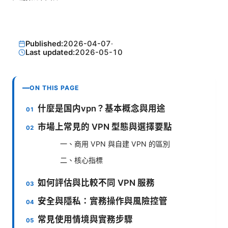
Published:
2026-04-07
·
Last updated:
2026-05-10
ON THIS PAGE
什麼是国内vpn？基本概念與用途
市場上常見的 VPN 型態與選擇要點
一、商用 VPN 與自建 VPN 的區別
二、核心指標
如何評估與比較不同 VPN 服務
安全與隱私：實務操作與風險控管
常見使用情境與實務步驟