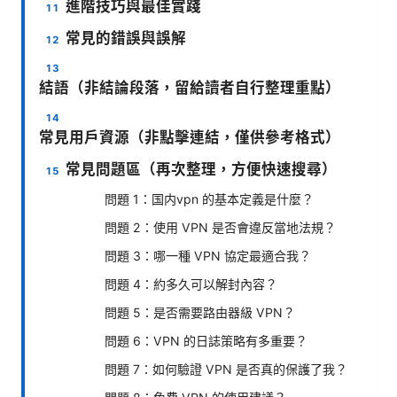
進階技巧與最佳實踐
常見的錯誤與誤解
結語（非結論段落，留給讀者自行整理重點）
常見用戶資源（非點擊連結，僅供參考格式）
常見問題區（再次整理，方便快速搜尋）
問題 1：国内vpn 的基本定義是什麼？
問題 2：使用 VPN 是否會違反當地法規？
問題 3：哪一種 VPN 協定最適合我？
問題 4：約多久可以解封內容？
問題 5：是否需要路由器級 VPN？
問題 6：VPN 的日誌策略有多重要？
問題 7：如何驗證 VPN 是否真的保護了我？