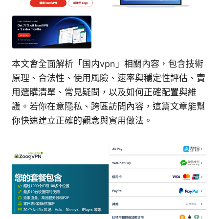
本文會全面解析「国内vpn」相關內容，包含技術
原理、合法性、使用風險、速率與穩定性評估、實
用選購清單、常見疑問，以及如何正確配置與維
護。若你在意隱私、跨區訪問內容，這篇文章能幫
你快速建立正確的觀念與實用做法。