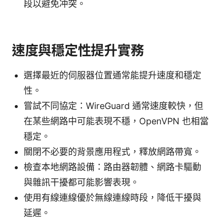
段以避免冲突。
速度與穩定性提升實務
選擇最近的伺服器位置通常能提升速度和穩定
性。
嘗試不同協定：WireGuard 通常速度較快，但
在某些網路中可能表現不穩，OpenVPN 也相當
穩定。
關閉不必要的背景應用程式，釋放網路帶寬。
檢查本地網路設備：路由器韌體、網路卡驅動
與雜訊干擾都可能影響表現。
使用有線連線優於無線連線時段，降低干擾與
延遲。