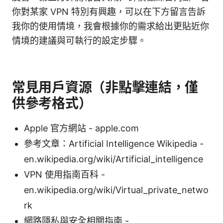
你對某家 VPN 特別有興趣，可以在下方留言告訴
我你的使用情境，我會根據你的需求給出更貼近你
情境的建議與可執行的設定步驟。
常見用戶資源（非點擊連結，僅
供參考格式）
Apple 官方網站 - apple.com
參考文章：Artificial Intelligence Wikipedia -
en.wikipedia.org/wiki/Artificial_intelligence
VPN 使用指南百科 -
en.wikipedia.org/wiki/Virtual_private_netwo
rk
網路隱私與安全相關指南 -