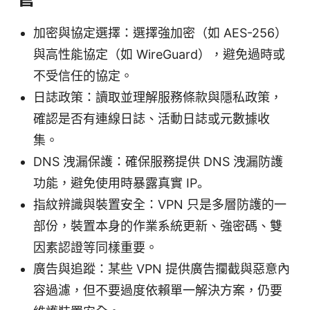
加密與協定選擇：選擇強加密（如 AES-256）
與高性能協定（如 WireGuard），避免過時或
不受信任的協定。
日誌政策：讀取並理解服務條款與隱私政策，
確認是否有連線日誌、活動日誌或元數據收
集。
DNS 洩漏保護：確保服務提供 DNS 洩漏防護
功能，避免使用時暴露真實 IP。
指紋辨識與裝置安全：VPN 只是多層防護的一
部份，裝置本身的作業系統更新、強密碼、雙
因素認證等同樣重要。
廣告與追蹤：某些 VPN 提供廣告攔截與惡意內
容過濾，但不要過度依賴單一解決方案，仍要