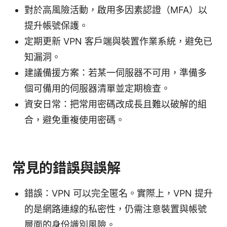
對於高風險活動，啟用多因素認證（MFA）以
提升帳號保護。
定期更新 VPN 客戶端與裝置作業系統，避免已
知漏洞。
建議備援方案：若某一伺服器不可用，準備多
個可備用的伺服器清單並定期檢查。
資安日常：把常用密碼改成長且難以破解的組
合，避免重複使用密碼。
常見的錯誤與誤解
錯誤：VPN 可以完全匿名。實際上，VPN 提升
的是網路連線的私密性，仍需注意裝置與帳號
層面的身份識別風險。