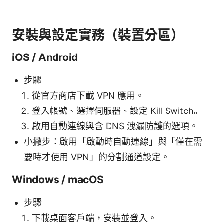
安裝與設定實務（裝置分區）
iOS / Android
步驟
從官方商店下載 VPN 應用。
登入帳號、選擇伺服器、設定 Kill Switch。
啟用自動連線與含 DNS 洩漏防護的選項。
小撇步：啟用「啟動時自動連線」與「僅在需
要時才使用 VPN」的分割通道設定。
Windows / macOS
步驟
下載桌面客戶端，安裝並登入。