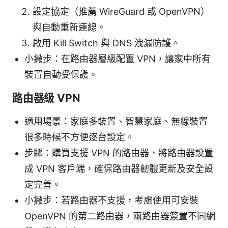
設定協定（推薦 WireGuard 或 OpenVPN）
與自動重新連線。
啟用 Kill Switch 與 DNS 洩漏防護。
小撇步：在路由器層級配置 VPN，讓家中所有
裝置自動受保護。
路由器級 VPN
適用場景：家庭多裝置、智慧家庭、無線裝置
很多時候不方便逐台設定。
步驟：購買支援 VPN 的路由器，將路由器設置
成 VPN 客戶端，確保路由器韌體更新及安全設
定完善。
小撇步：若路由器不支援，考慮使用可安裝
OpenVPN 的第二路由器，兩路由器簽置不同網