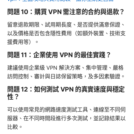
問題 10：購買 VPN 需注意的合約與退款？
留意退款期限、試用期長度、是否提供滿意保證、
以及價格是否包含隱性費用（如額外裝置、技術支
援費用等）。
問題 11：企業使用 VPN 的最佳實踐？
建議使用企業級 VPN 解決方案、集中管理、嚴格
訪問控制、審計與日誌保留策略，及多因素驗證。
問題 12：如何測試 VPN 的真實速度與穩定
性？
可以使用常見的網路速度測試工具、連線至不同伺
服器、在不同時間段進行多次測試，並記錄結果以
比較。