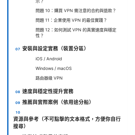
示？
問題 10：購買 VPN 需注意的合約與退款？
問題 11：企業使用 VPN 的最佳實踐？
問題 12：如何測試 VPN 的真實速度與穩定
性？
安裝與設定實務（裝置分區）
iOS / Android
Windows / macOS
路由器級 VPN
速度與穩定性提升實務
推薦與實際案例（依用途分船）
資源與參考（不可點擊的文本格式，方便你自行
搜尋）