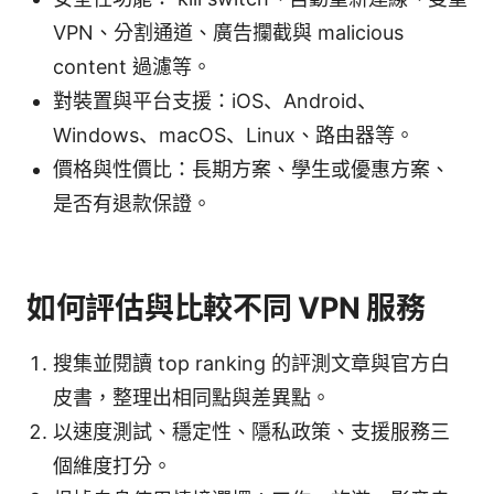
VPN、分割通道、廣告攔截與 malicious
content 過濾等。
對裝置與平台支援：iOS、Android、
Windows、macOS、Linux、路由器等。
價格與性價比：長期方案、學生或優惠方案、
是否有退款保證。
如何評估與比較不同 VPN 服務
搜集並閱讀 top ranking 的評測文章與官方白
皮書，整理出相同點與差異點。
以速度測試、穩定性、隱私政策、支援服務三
個維度打分。