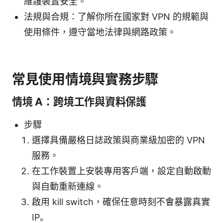
維護裝置安全。
法規與合規：了解你所在國家對 VPN 的規範與
使用條件，遵守當地法律與網路政策。
常見使用情境與實務步驟
情境 A：跨境工作與資料保護
步驟
選擇具備嚴格日誌政策與商業級加密的 VPN
服務。
在工作裝置上安裝專用客戶端，設定自動啟動
與自動重新連線。
啟用 kill switch，確保任意時刻不會暴露真實
IP。