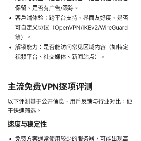
保留、是否有广告/跟踪。
客户端体验：跨平台支持、界面友好度、是否
可自定义协议（OpenVPN/IKEv2/WireGuard
等）。
解锁能力：是否能访问常见区域内容（如特定
视频平台、社交媒体、新闻站点）。
主流免费VPN逐项评测
以下评测基于公开信息、用户反馈与行业对比，便
于快速筛选。
速度与稳定性
免费方案通常使用较少的服务器，可能出现高