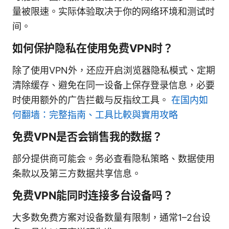
量被限速。实际体验取决于你的网络环境和测试时
间。
如何保护隐私在使用免费VPN时？
除了使用VPN外，还应开启浏览器隐私模式、定期
清除缓存、避免在同一设备上保存登录信息，必要
时使用额外的广告拦截与反指纹工具。
在国内如
何翻墙：完整指南、工具比較與實用攻略
免费VPN是否会销售我的数据？
部分提供商可能会。务必查看隐私策略、数据使用
条款以及第三方数据共享信息。
免费VPN能同时连接多台设备吗？
大多数免费方案对设备数量有限制，通常1–2台设