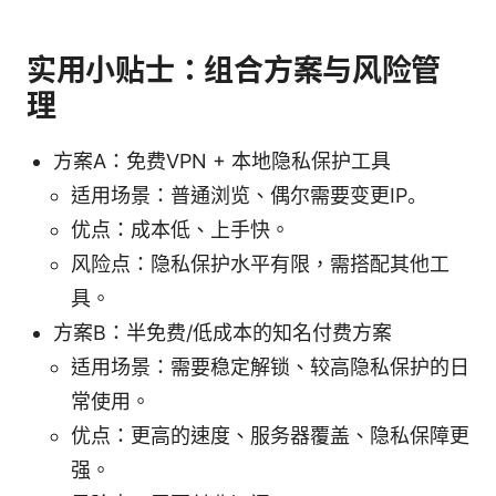
实用小贴士：组合方案与风险管
理
方案A：免费VPN + 本地隐私保护工具
适用场景：普通浏览、偶尔需要变更IP。
优点：成本低、上手快。
风险点：隐私保护水平有限，需搭配其他工
具。
方案B：半免费/低成本的知名付费方案
适用场景：需要稳定解锁、较高隐私保护的日
常使用。
优点：更高的速度、服务器覆盖、隐私保障更
强。