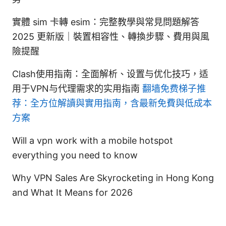
實體 sim 卡轉 esim：完整教學與常見問題解答
2025 更新版｜裝置相容性、轉換步驟、費用與風
險提醒
Clash使用指南：全面解析、设置与优化技巧，适
用于VPN与代理需求的实用指南
翻墙免费梯子推
荐：全方位解讀與實用指南，含最新免費與低成本
方案
Will a vpn work with a mobile hotspot
everything you need to know
Why VPN Sales Are Skyrocketing in Hong Kong
and What It Means for 2026