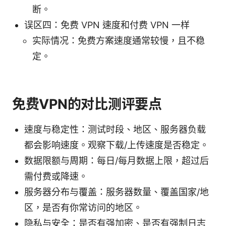
断。
误区四：免费 VPN 速度和付费 VPN 一样
实际情况：免费方案速度通常较慢，且不稳
定。
免费VPN的对比测评要点
速度与稳定性：测试时段、地区、服务器负载
都会影响速度。观察下载/上传速度是否稳定。
数据限额与周期：每日/每月数据上限，超过后
需付费或降速。
服务器分布与覆盖：服务器数量、覆盖国家/地
区，是否有你常访问的地区。
隐私与安全：是否有强加密、是否有强制日志