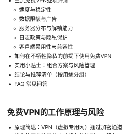
主流免费VPN逐项评测
速度与稳定性
数据限额与广告
服务器分布与解锁能力
日志政策与隐私保护
客户端易用性与兼容性
如何在不牺牲隐私的前提下使用免费VPN
实用小贴士：组合方案与风险管理
结论与推荐清单（按用途分组）
FAQ 常见问答
免费VPN的工作原理与风险
原理简述：VPN（虚拟专用网）通过加密通道