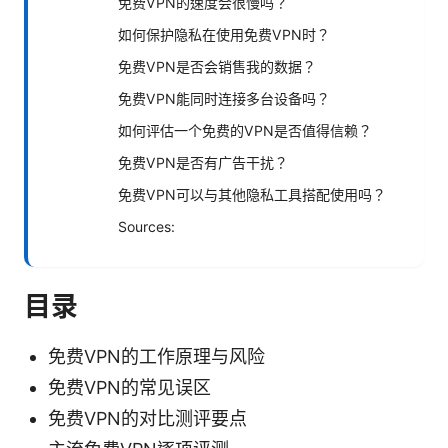
免费VPN的速度会很慢吗？
如何保护隐私在使用免费VPN时？
免费VPN是否会销售我的数据？
免费VPN能同时连接多台设备吗？
如何评估一个免费的VPN是否值得信赖？
免费VPN是否有广告干扰？
免费VPN可以与其他隐私工具搭配使用吗？
Sources:
目录
免费VPN的工作原理与风险
免费VPN的常见误区
免费VPN的对比测评要点