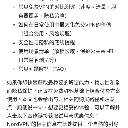
常见免费VPN的对比测评（速度、流量、服
务器覆盖、隐私策略）
如何在日常使用中最大化免费VPN的价值
（组合使用、风险规避）
安全性与隐私的底线提醒
使用场景清单（解锁区域、保护公共Wi-Fi、
日常匿名浏览等）
常见问题解答（FAQ）
如果你想快速获取最稳妥的解锁能力、稳定性和全
面隐私保护，建议在免费VPN基础上结合付费方案
使用。本文也会给出与之相关的购买路径和注意
点。顺便说一句，想要更稳妥的体验，可以了解并
点击以下合作链接获取试用与优惠信息：
NordVPN 的相关信息在此处提供一个自然的引导