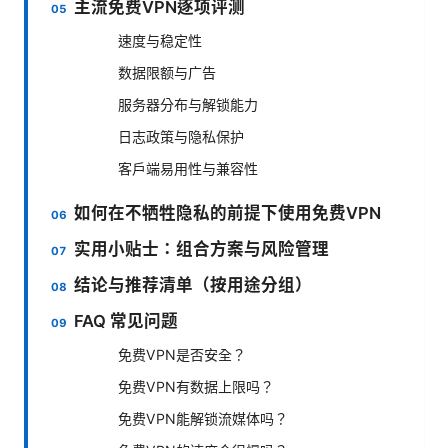
主流免费VPN逐项评测
速度与稳定性
数据限额与广告
服务器分布与解锁能力
日志政策与隐私保护
客户端易用性与兼容性
如何在不牺牲隐私的前提下使用免费VPN
实用小贴士：组合方案与风险管理
结论与推荐清单（按用途分组）
FAQ 常见问题
免费VPN是否安全？
免费VPN有数据上限吗？
免费VPN能解锁流媒体吗？