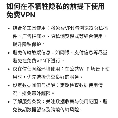
如何在不牺牲隐私的前提下使用
免费VPN
结合多工具使用：将免费VPN与浏览器隐私插
件、广告拦截器、隐私浏览模式等结合使用，
提升隐私保护。
避免传输敏感信息：如网银、支付信息等尽量
避免在免费VPN下进行。
仅在信任网络环境使用：在公共Wi-Fi场景下使
用时，优先选择信誉良好的服务。
设定数据阈值与提醒：定期检查数据使用情
况，避免意外超限。
了解服务条款：关注数据收集与使用范围，避
免长期数据留存及跨境传输风险。