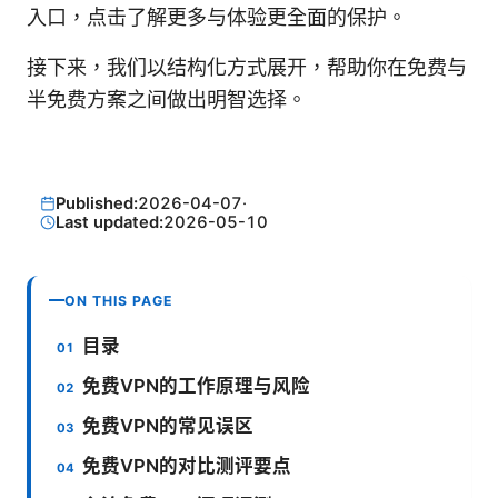
入口，点击了解更多与体验更全面的保护。
接下来，我们以结构化方式展开，帮助你在免费与
半免费方案之间做出明智选择。
Published:
2026-04-07
·
Last updated:
2026-05-10
ON THIS PAGE
目录
免费VPN的工作原理与风险
免费VPN的常见误区
免费VPN的对比测评要点