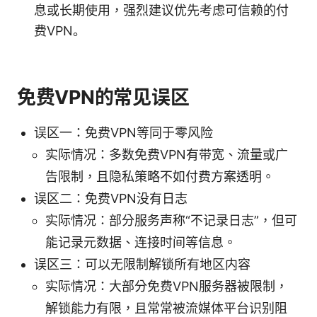
息或长期使用，强烈建议优先考虑可信赖的付
费VPN。
免费VPN的常见误区
误区一：免费VPN等同于零风险
实际情况：多数免费VPN有带宽、流量或广
告限制，且隐私策略不如付费方案透明。
误区二：免费VPN没有日志
实际情况：部分服务声称“不记录日志”，但可
能记录元数据、连接时间等信息。
误区三：可以无限制解锁所有地区内容
实际情况：大部分免费VPN服务器被限制，
解锁能力有限，且常常被流媒体平台识别阻