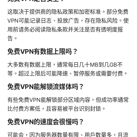
这取决于提供商的隐私政策和加密标准。部分免费
VPN可能记录日志、投放广告，存在隐私风险。使
用前请务必阅读隐私条款并关注是否有透明度报
告。
免费VPN有数据上限吗？
大多数有数据上限，通常每日几十MB到几GB不
等。超过上限后可能降速、暂停服务或需要付费。
免费VPN能解锁流媒体吗？
有些免费VPN能解锁部分区域内容，但成功率通常
比付费方案低，且容易被平台识别封锁。
免费VPN的速度会很慢吗？
可能会，因为服务器数量有限、用户数量多，且流