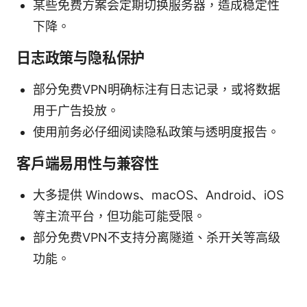
某些免费方案会定期切换服务器，造成稳定性
下降。
日志政策与隐私保护
部分免费VPN明确标注有日志记录，或将数据
用于广告投放。
使用前务必仔细阅读隐私政策与透明度报告。
客户端易用性与兼容性
大多提供 Windows、macOS、Android、iOS
等主流平台，但功能可能受限。
部分免费VPN不支持分离隧道、杀开关等高级
功能。