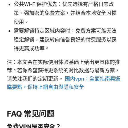
公共Wi-Fi保护优先：优先选择有严格日志政
策、强加密的免费方案，并结合本地安全习惯
使用。
需要解锁特定区域内容时：免费方案可能无法
稳定解锁，建议转向信誉良好的付费服务以获
得更高成功率。
注：本文会在实际使用体验基础上给出更具体的推
荐。若你希望获得更系统的对比数据与最新方案，
请关注我们的定期更新。
国内vpn：全面指南與選
購要點，保持上網自由與隱私安全
FAQ 常见问题
免费VPN是否安全？