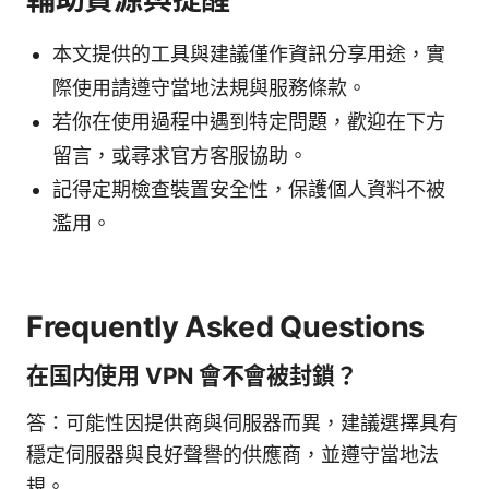
本文提供的工具與建議僅作資訊分享用途，實
際使用請遵守當地法規與服務條款。
若你在使用過程中遇到特定問題，歡迎在下方
留言，或尋求官方客服協助。
記得定期檢查裝置安全性，保護個人資料不被
濫用。
Frequently Asked Questions
在国内使用 VPN 會不會被封鎖？
答：可能性因提供商與伺服器而異，建議選擇具有
穩定伺服器與良好聲譽的供應商，並遵守當地法
規。