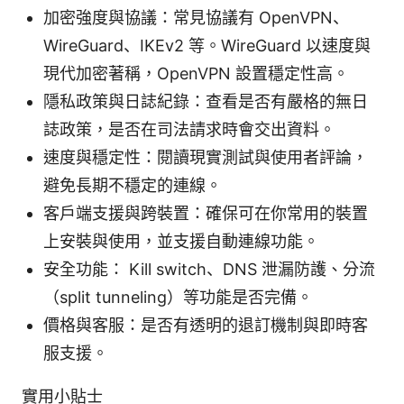
加密強度與協議：常見協議有 OpenVPN、
WireGuard、IKEv2 等。WireGuard 以速度與
現代加密著稱，OpenVPN 設置穩定性高。
隱私政策與日誌紀錄：查看是否有嚴格的無日
誌政策，是否在司法請求時會交出資料。
速度與穩定性：閱讀現實測試與使用者評論，
避免長期不穩定的連線。
客戶端支援與跨裝置：確保可在你常用的裝置
上安裝與使用，並支援自動連線功能。
安全功能： Kill switch、DNS 泄漏防護、分流
（split tunneling）等功能是否完備。
價格與客服：是否有透明的退訂機制與即時客
服支援。
實用小貼士