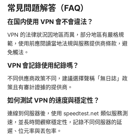
常見問題解答（FAQ）
在国内使用 VPN 會不會違法？
VPN 的法律狀況因地區而異，部分地區有嚴格規
範，使用前應閱讀當地法規與服務提供商條款，避
免觸法。
VPN 會記錄使用紀錄嗎？
不同供應商政策不同，建議選擇聲稱「無日誌」政
策且有審計證據的提供商。
如何測試 VPN 的速度與穩定性？
連線到伺服器後，使用 speedtest.net 類似服務測
速，並長時間觀察穩定性，記錄不同伺服器的延
遲、位元率與丟包率。