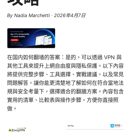
By
Nadia Marchetti
·
2026年4月7日
在国内如何翻墙的答案：是的，可以透過 VPN 與
其他工具來提升上網自由度與隱私保護。以下內容
將提供完整步驟、工具選擇、實戰建議，以及常見
問題解答，讓你能更清楚地了解如何在符合當地法
規與安全考量下，選擇適合的翻牆方案。內容包含
實用的清單、比較表與操作步驟，方便你直接照
做。