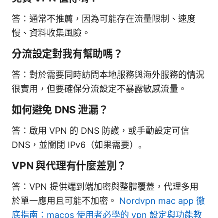
答：通常不推薦，因為可能存在流量限制、速度
慢、資料收集風險。
分流設定對我有幫助嗎？
答：對於需要同時訪問本地服務與海外服務的情況
很實用，但要確保分流設定不暴露敏感流量。
如何避免 DNS 泄漏？
答：啟用 VPN 的 DNS 防護，或手動設定可信
DNS，並關閉 IPv6（如果需要）。
VPN 與代理有什麼差別？
答：VPN 提供端到端加密與整體覆蓋，代理多用
於單一應用且可能不加密。
Nordvpn mac app 徹
底指南：macos 使用者必學的 vpn 設定與功能教