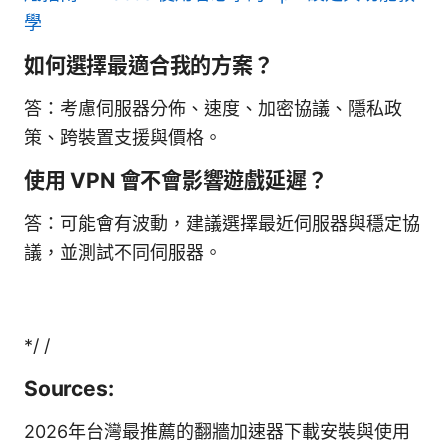
學
如何選擇最適合我的方案？
答：考慮伺服器分佈、速度、加密協議、隱私政
策、跨裝置支援與價格。
使用 VPN 會不會影響遊戲延遲？
答：可能會有波動，建議選擇最近伺服器與穩定協
議，並測試不同伺服器。
*/ /
Sources:
2026年台灣最推薦的翻牆加速器下載安裝與使用