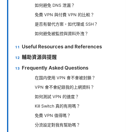
如何避免 DNS 泄漏？
免費 VPN 與付費 VPN 的比較？
是否有替代方案，如代理或 SSH？
如何避免被監控與資料外洩？
Useful Resources and References
輔助資源與提醒
Frequently Asked Questions
在国内使用 VPN 會不會被封鎖？
VPN 會不會紀錄我的上網資料？
如何測試 VPN 的速度？
Kill Switch 真的有用嗎？
免費 VPN 值得嗎？
分流設定對我有幫助嗎？