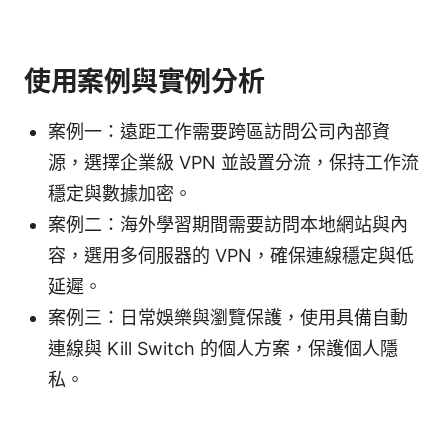
使用案例與實例分析
案例一：遠距工作需要跨區訪問公司內部資
源，選擇企業級 VPN 並設置分流，保持工作流
穩定與數據加密。
案例二：海外學習期間需要訪問本地網站與內
容，選用多伺服器的 VPN，確保連線穩定與低
延遲。
案例三：日常娛樂與瀏覽保護，使用具備自動
連線與 Kill Switch 的個人方案，保護個人隱
私。