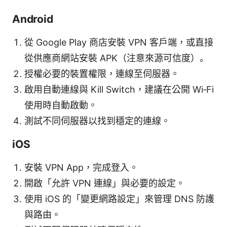
Android
從 Google Play 商店安裝 VPN 客戶端，或直接
從供應商網站安裝 APK（注意來源可信度）。
授權必要的裝置權限，連線至伺服器。
啟用自動連線與 Kill Switch，建議在公開 Wi‑Fi
使用時自動啟動。
測試不同伺服器以找到穩定的連線。
iOS
安裝 VPN App，完成登入。
開啟「允許 VPN 連線」與必要的設定。
使用 iOS 的「變更網路設定」來管理 DNS 防護
與路由。