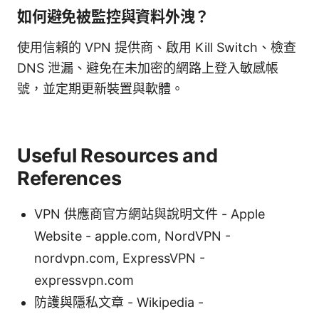
如何避免被監控與資料外洩？
使用信賴的 VPN 提供商、啟用 Kill Switch、檢查
DNS 泄漏、避免在未加密的網路上登入敏感帳
號，並定期更新裝置與軟體。
Useful Resources and
References
VPN 供應商官方網站與說明文件 - Apple
Website - apple.com, NordVPN -
nordvpn.com, ExpressVPN -
expressvpn.com
防護與隱私文章 - Wikipedia -