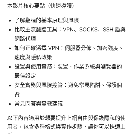
本影片核心要點（快速導讀）
了解翻牆的基本原理與風險
比較主流翻牆工具：VPN、SOCKS、SSH 盾與
網路代理
如何正確選擇 VPN：伺服器分佈、加密強度、
速度與隱私政策
設置與使用實務：裝置、作業系統與瀏覽器的
最佳設定
安全實務與風險控管：避免常見陷阱、保護個
資
常見問答與實戰建議
以下內容適用於想要提升上網自由與保護隱私的使
用者，包含多種格式與實作步驟，讓你可以快速上