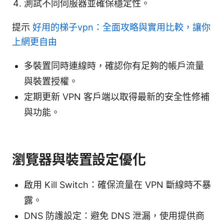
測試不同伺服器並確保穩定性。
提示
好用的梯子vpn：全面攻略與實用比較，讓你
上網更自由
多裝置同時連線時，確認你有足夠的帳戶流量
與裝置授權。
定期更新 VPN 客戶端以取得最新的安全性修補
與功能。
瀏覽器與裝置設定優化
啟用 Kill Switch：確保流量在 VPN 斷線時不暴
露。
DNS 防護設定：避免 DNS 泄漏，使用提供商