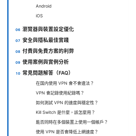
Android
iOS
瀏覽器與裝置設定優化
安全與隱私最佳實踐
付費與免費方案的利弊
使用案例與實例分析
常見問題解答（FAQ）
在国内使用 VPN 會不會違法？
VPN 會記錄使用紀錄嗎？
如何測試 VPN 的速度與穩定性？
Kill Switch 是什麼，該怎麼用？
能否同時在多個裝置上使用一個帳戶？
使用 VPN 是否會降低上網速度？