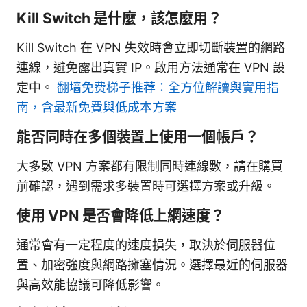
Kill Switch 是什麼，該怎麼用？
Kill Switch 在 VPN 失效時會立即切斷裝置的網路
連線，避免露出真實 IP。啟用方法通常在 VPN 設
定中。
翻墙免费梯子推荐：全方位解讀與實用指
南，含最新免費與低成本方案
能否同時在多個裝置上使用一個帳戶？
大多數 VPN 方案都有限制同時連線數，請在購買
前確認，遇到需求多裝置時可選擇方案或升級。
使用 VPN 是否會降低上網速度？
通常會有一定程度的速度損失，取決於伺服器位
置、加密強度與網路擁塞情況。選擇最近的伺服器
與高效能協議可降低影響。