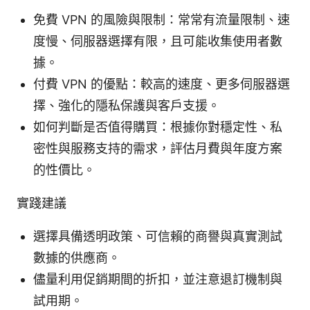
免費 VPN 的風險與限制：常常有流量限制、速
度慢、伺服器選擇有限，且可能收集使用者數
據。
付費 VPN 的優點：較高的速度、更多伺服器選
擇、強化的隱私保護與客戶支援。
如何判斷是否值得購買：根據你對穩定性、私
密性與服務支持的需求，評估月費與年度方案
的性價比。
實踐建議
選擇具備透明政策、可信賴的商譽與真實測試
數據的供應商。
儘量利用促銷期間的折扣，並注意退訂機制與
試用期。