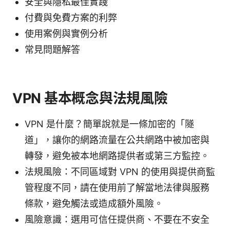
安全與隱私最佳實踐
付費與免費方案的利弊
使用案例與實例分析
常見問題解答
VPN 基本概念與法規風險
VPN 是什麼？簡單說就是一條加密的「隧
道」，讓你的網路流量在公共網路中被加密與
轉發，避免被本地網路提供者或第三方監控。
法規風險：不同區域對 VPN 的使用與提供商監
管程度不同，請在使用前了解當地法律與服務
條款，避免觸法或造成額外風險。
風險意識：選用可信任提供商、不要在不安全