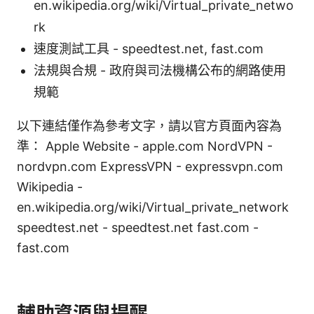
en.wikipedia.org/wiki/Virtual_private_netwo
rk
速度測試工具 - speedtest.net, fast.com
法規與合規 - 政府與司法機構公布的網路使用
規範
以下連結僅作為參考文字，請以官方頁面內容為
準： Apple Website - apple.com NordVPN -
nordvpn.com ExpressVPN - expressvpn.com
Wikipedia -
en.wikipedia.org/wiki/Virtual_private_network
speedtest.net - speedtest.net fast.com -
fast.com
輔助資源與提醒