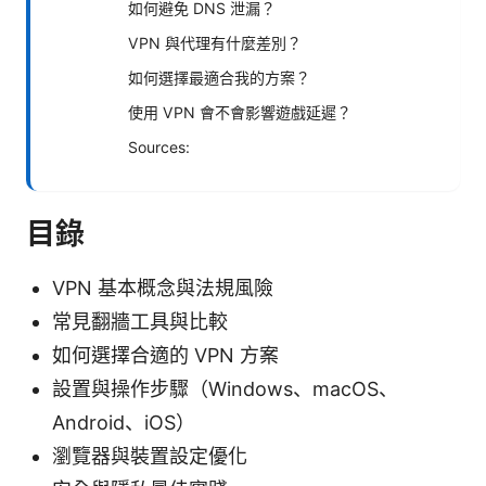
如何避免 DNS 泄漏？
VPN 與代理有什麼差別？
如何選擇最適合我的方案？
使用 VPN 會不會影響遊戲延遲？
Sources:
目錄
VPN 基本概念與法規風險
常見翻牆工具與比較
如何選擇合適的 VPN 方案
設置與操作步驟（Windows、macOS、
Android、iOS）
瀏覽器與裝置設定優化