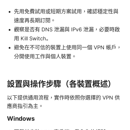
先用免費試用或短期方案試用，確認穩定性與
速度再長期訂閱。
觀察是否有 DNS 泄漏與 IPv6 泄漏，必要時啟
用 Kill Switch。
避免在不可信的裝置上使用同一個 VPN 帳戶，
分開使用工作與個人裝置。
設置與操作步驟（各裝置概述）
以下提供通用流程，實作時依照你選擇的 VPN 供
應商指引為主。
Windows