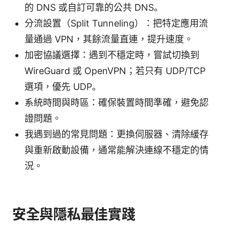
的 DNS 或自訂可靠的公共 DNS。
分流設置（Split Tunneling）：把特定應用流
量通過 VPN，其餘流量直連，提升速度。
加密協議選擇：遇到不穩定時，嘗試切換到
WireGuard 或 OpenVPN；若只有 UDP/TCP
選項，優先 UDP。
系統時間與時區：確保裝置時間準確，避免認
證問題。
我遇到過的常見問題：更換伺服器、清除緩存
與重新啟動設備，通常能解決連線不穩定的情
況。
安全與隱私最佳實踐