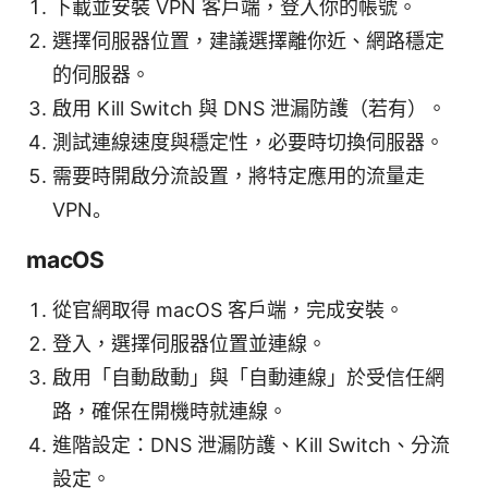
下載並安裝 VPN 客戶端，登入你的帳號。
選擇伺服器位置，建議選擇離你近、網路穩定
的伺服器。
啟用 Kill Switch 與 DNS 泄漏防護（若有）。
測試連線速度與穩定性，必要時切換伺服器。
需要時開啟分流設置，將特定應用的流量走
VPN。
macOS
從官網取得 macOS 客戶端，完成安裝。
登入，選擇伺服器位置並連線。
啟用「自動啟動」與「自動連線」於受信任網
路，確保在開機時就連線。
進階設定：DNS 泄漏防護、Kill Switch、分流
設定。