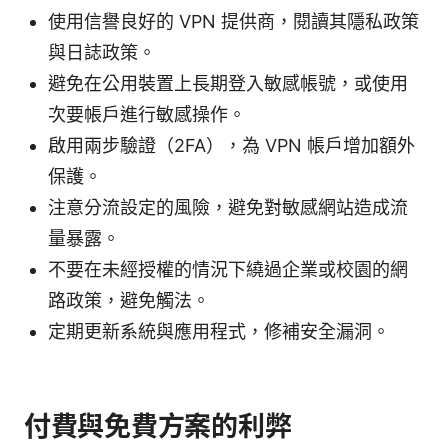
使用信譽良好的 VPN 提供商，閱讀其隱私政策
與日誌政策。
避免在公用裝置上長期登入敏感帳號，或使用
次要帳戶進行敏感操作。
啟用兩步驗證（2FA），為 VPN 帳戶增加額外
保護。
注意分流設定的風險，避免對敏感網站造成流
量暴露。
不要在未經授權的情況下繞過企業或校園的網
路政策，避免觸法。
定期更新系統與應用程式，修補安全漏洞。
付費與免費方案的利弊