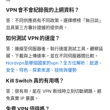
VPN 會不會紀錄我的上網資料？
答：不同供應商有不同政策。選擇標榜「無日誌」
且具第三方審計證據的提供商。
如何測試 VPN 的速度？
答：連線至伺服器後，執行速度測試工具，觀察延
遲、下載與上傳速率，並在不同伺服器間比較。
Nordvpn是哪個國家的vpn？全方位解析：起源、
安全、特色 - 探索來源、技術與優勢
Kill Switch 真的有用嗎？
答：很有用，能在 VPN 断线時立刻切斷網路，避
免真實 IP 暴露。
免費 VPN 值得嗎？