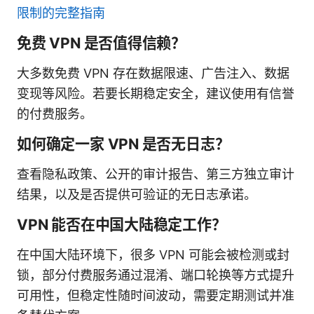
限制的完整指南
免费 VPN 是否值得信赖？
大多数免费 VPN 存在数据限速、广告注入、数据
变现等风险。若要长期稳定安全，建议使用有信誉
的付费服务。
如何确定一家 VPN 是否无日志？
查看隐私政策、公开的审计报告、第三方独立审计
结果，以及是否提供可验证的无日志承诺。
VPN 能否在中国大陆稳定工作？
在中国大陆环境下，很多 VPN 可能会被检测或封
锁，部分付费服务通过混淆、端口轮换等方式提升
可用性，但稳定性随时间波动，需要定期测试并准