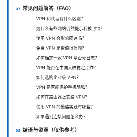
常见问题解答（FAQ）
VPN 和代理有什么区别？
为什么有些网站仍然提示我被封锁？
使用 VPN 会影响网速吗？
免费 VPN 是否值得信赖？
如何确定一家 VPN 是否无日志？
VPN 能否在中国大陆稳定工作？
如何选购企业级 VPN？
VPN 是否能保护手机隐私？
如何在路由器上安装 VPN？
使用 VPN 的最佳实践有哪些？
如果遇到连接问题怎么办？
结语与资源（仅供参考）