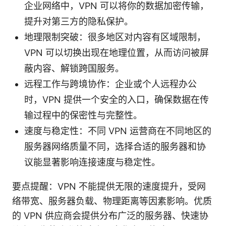
企业网络中，VPN 可以将你的数据加密传输，
提升对第三方的隐私保护。
地理限制突破：很多地区对内容有区域限制，
VPN 可以切换出现在地理位置，从而访问被屏
蔽内容、解锁跨国服务。
远程工作与跨境协作：企业或个人远程办公
时，VPN 提供一个安全的入口，确保数据在传
输过程中的保密性与完整性。
速度与稳定性：不同 VPN 运营商在不同地区的
服务器网络质量不同，选择合适的服务器和协
议能显著影响连接速度与稳定性。
要点提醒：VPN 不能提供无限的速度提升，受网
络带宽、服务器负载、物理距离等因素影响。优质
的 VPN 供应商会提供分布广泛的服务器、快速协