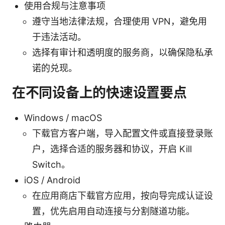
使用合规与注意事项
遵守当地法律法规，合理使用 VPN，避免用
于违法活动。
选择有审计和透明度的服务商，以确保隐私承
诺的兑现。
在不同设备上的快速设置要点
Windows / macOS
下载官方客户端，导入配置文件或直接登录账
户，选择合适的服务器和协议，开启 Kill
Switch。
iOS / Android
在应用商店下载官方应用，按向导完成认证设
置，优先启用自动连接与分割隧道功能。