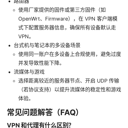
路由器
使用厂家提供的固件或第三方固件（如
OpenWrt、Firmware），在 VPN 客户端模
式下配置服务器信息，确保所有设备默认走
VPN。
台式机与笔记本的多设备场景
使用同一账户在多设备上合规使用，避免过度
并发导致性能下降。
流媒体与游戏
选择距离较近的服务器节点、开启 UDP 传输
（若协议支持）以提升流媒体的稳定性和游戏
体验。
常见问题解答（FAQ）
VPN 和代理有什么区别？