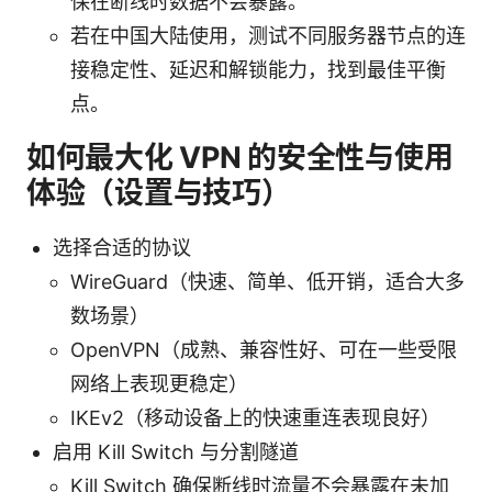
保在断线时数据不会暴露。
若在中国大陆使用，测试不同服务器节点的连
接稳定性、延迟和解锁能力，找到最佳平衡
点。
如何最大化 VPN 的安全性与使用
体验（设置与技巧）
选择合适的协议
WireGuard（快速、简单、低开销，适合大多
数场景）
OpenVPN（成熟、兼容性好、可在一些受限
网络上表现更稳定）
IKEv2（移动设备上的快速重连表现良好）
启用 Kill Switch 与分割隧道
Kill Switch 确保断线时流量不会暴露在未加