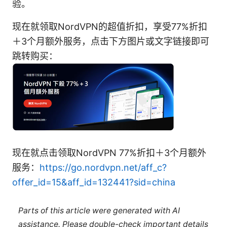
验。
现在就领取NordVPN的超值折扣，享受77%折扣
＋3个月额外服务，点击下方图片或文字链接即可
跳转购买：
现在就点击领取NordVPN 77%折扣＋3个月额外
服务：
https://go.nordvpn.net/aff_c?
offer_id=15&aff_id=132441?sid=china
Parts of this article were generated with AI
assistance. Please double-check important details