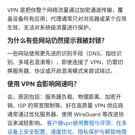
VPN 是把你整个网络流量通过加密通道传输，覆
盖设备所有应用；代理通常只对浏览器或某个应用
生效，无法对系统级流量进行保护。
为什么有些网站仍然提示我被封锁？
一些网站使用更先进的识别手段（DNS、指纹识
别、多域名混淆等），即使连接了 VPN，仍需切
换服务器、协议或开启混淆模式来尝试绕过。
使用 VPN 会影响网速吗？
会，原因包括：服务器负载、物理距离、加密开
销、ISP 的带宽限制等。好在高质量 VPN 供应商
通常通过优化服务器、使用 WireGuard 等改进协
议来减轻影响。
客户端vpn使用教程与评测：在多
设备上安全配置、速度优化、隐私保护与解锁地理