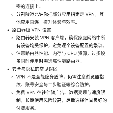
密的连接上。
分割隧道允许你把部分应用指定走 VPN，其
他应用直连，提升体验与效率。
路由器级 VPN 设置
路由器安装 VPN 客户端，确保家庭网络中所
有设备均受保护，避免逐个设备配置的繁琐。
注意路由器性能、内存与 CPU 资源，过多设
备同时使用时需选高性能路由器。
安全与隐私的常见误区
VPN 不是全能隐身盾牌，仍需注意浏览器指
纹、账号安全与二步验证等综合防护。
免费 VPN 往往伴随广告、数据变现与速度限
制，长期使用风险较高，尽量选择信誉良好的
付费服务。