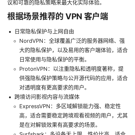
议和可靠的隐私策略来最大化实际体验。
根据场景推荐的 VPN 客户端
日常隐私保护与上网自由
NordVPN：全球覆盖广泛的服务器网络、强
大的隐私保护，以及易用的客户端体验，适合
日常使用与隐私保护的平衡。
ProtonVPN：以注重隐私和透明度著称，提
供强隐私保护策略与公开源代码的应用，适合
对透明度有更高要求的用户。
跨境访问影视内容与流媒体
ExpressVPN：多区域解锁能力强、稳定性
高，适合需要稳定跨境观看视频的用户，尤其
是在对解锁效果有高要求的场景。
Surfshark：多设备无上限、性价比高，适合