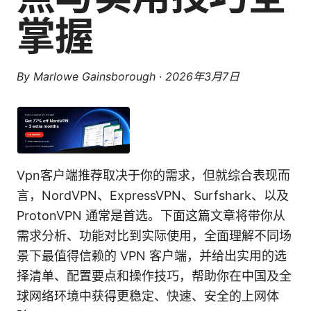
掌握
By
Marlowe Gainsborough
·
2026年3月7日
Vpn客户端推荐取决于你的需求，但就综合表现而
言，NordVPN、ExpressVPN、Surfshark、以及
ProtonVPN 通常是首选。下面这篇文章将带你从
需求分析、功能对比到实际使用，全面理解不同场
景下最值得信赖的 VPN 客户端，并给出实用的选
择清单、配置要点和操作技巧，帮助你在中国及全
球网络环境中获得更稳定、快速、安全的上网体