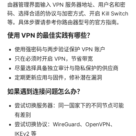
由器管理界面输入 VPN 服务器地址、用户名和密
码、选择合适的协议与加密方式、开启 Kill Switch
等。具体步骤请参考你路由器型号的官方指南。
使用 VPN 的最佳实践有哪些？
使用强密码与两步验证保护 VPN 账户
只在必须时开启 VPN，节省带宽
尽量选择具备独立审计与隐私保护的供应商
定期更新应用与固件，修补潜在漏洞
如果遇到连接问题怎么办？
尝试切换服务器：同一国家下的不同节点可能
有差别
尝试切换协议：WireGuard、OpenVPN、
IKEv2 等