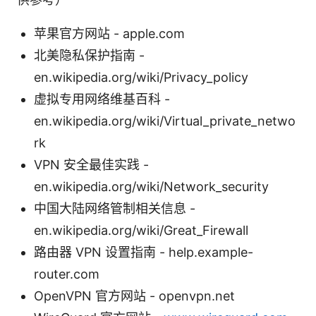
苹果官方网站 - apple.com
北美隐私保护指南 -
en.wikipedia.org/wiki/Privacy_policy
虚拟专用网络维基百科 -
en.wikipedia.org/wiki/Virtual_private_netwo
rk
VPN 安全最佳实践 -
en.wikipedia.org/wiki/Network_security
中国大陆网络管制相关信息 -
en.wikipedia.org/wiki/Great_Firewall
路由器 VPN 设置指南 - help.example-
router.com
OpenVPN 官方网站 - openvpn.net