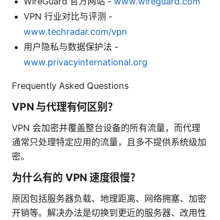
WireGuard 官方网站 -
www.wireguard.com
VPN 行业对比与评测 -
www.techradar.com/vpn
用户隐私与数据保护法 -
www.privacyinternational.org
Frequently Asked Questions
VPN 与代理有何区别？
VPN 会加密并覆盖整台设备的所有流量，而代理
通常只处理特定应用的流量，且多不提供系统级加
密。
为什么有的 VPN 速度很慢？
原因包括服务器负载、地理距离、网络拥塞、加密
开销等。解决办法是切换到更近的服务器、改用性