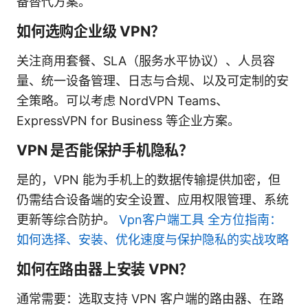
备替代方案。
如何选购企业级 VPN？
关注商用套餐、SLA（服务水平协议）、人员容
量、统一设备管理、日志与合规、以及可定制的安
全策略。可以考虑 NordVPN Teams、
ExpressVPN for Business 等企业方案。
VPN 是否能保护手机隐私？
是的，VPN 能为手机上的数据传输提供加密，但
仍需结合设备端的安全设置、应用权限管理、系统
更新等综合防护。
Vpn客户端工具 全方位指南：
如何选择、安装、优化速度与保护隐私的实战攻略
如何在路由器上安装 VPN？
通常需要：选取支持 VPN 客户端的路由器、在路