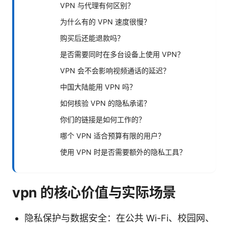
VPN 与代理有何区别？
为什么有的 VPN 速度很慢？
购买后还能退款吗？
是否需要同时在多台设备上使用 VPN？
VPN 会不会影响视频通话的延迟？
中国大陆能用 VPN 吗？
如何核验 VPN 的隐私承诺？
你们的链接是如何工作的？
哪个 VPN 适合预算有限的用户？
使用 VPN 时是否需要额外的隐私工具？
vpn 的核心价值与实际场景
隐私保护与数据安全：在公共 Wi-Fi、校园网、