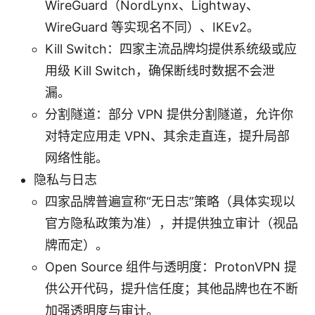
WireGuard（NordLynx、Lightway、
WireGuard 等实现名不同）、IKEv2。
Kill Switch：四家主流品牌均提供系统级或应
用级 Kill Switch，确保断线时数据不会泄
漏。
分割隧道：部分 VPN 提供分割隧道，允许你
对特定应用走 VPN、其余走直连，提升局部
网络性能。
隐私与日志
四家品牌普遍宣称“无日志”策略（具体实现以
官方隐私政策为准），并提供独立审计（视品
牌而定）。
Open Source 组件与透明度：ProtonVPN 提
供公开代码，提升信任度；其他品牌也在不断
加强透明度与审计。