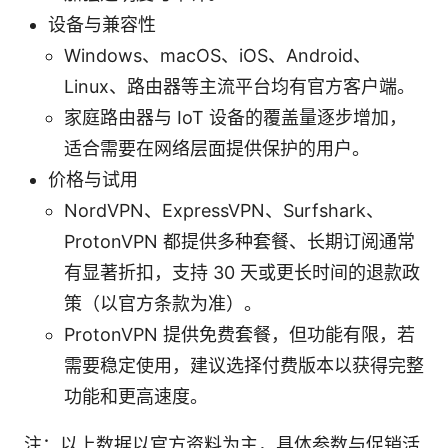
设备与兼容性
Windows、macOS、iOS、Android、
Linux、路由器等主流平台均有官方客户端。
家庭路由器与 IoT 设备的覆盖量逐步增加，
适合需要在网络层面提供保护的用户。
价格与试用
NordVPN、ExpressVPN、Surfshark、
ProtonVPN 都提供多种套餐、长期订阅通常
有显著折扣，支持 30 天或更长时间的退款政
策（以官方条款为准）。
ProtonVPN 提供免费套餐，但功能有限，若
需要稳定使用，建议选择付费版本以获得完整
功能和更高速度。
注：以上数据以官方资料为主，具体参数与促销活