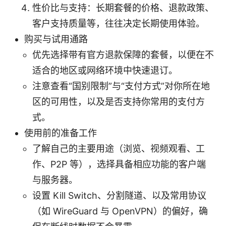
性价比与支持：长期套餐的价格、退款政策、
客户支持质量等，往往决定长期使用体验。
购买与试用通路
优先选择带有官方退款保障的套餐，以便在不
适合的地区或网络环境中快速退订。
注意查看“国别限制”与“支付方式”对你所在地
区的可用性，以及是否支持你常用的支付方
式。
使用前的准备工作
了解自己的主要用途（浏览、视频观看、工
作、P2P 等），选择具备相应功能的客户端
与服务器。
设置 Kill Switch、分割隧道、以及常用协议
（如 WireGuard 与 OpenVPN）的偏好，确