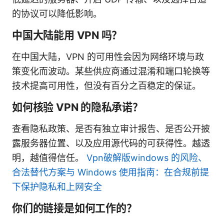
的协议可以降低影响。
中国大陆能用 VPN 吗？
在中国大陆，VPN 的可用性会因为网络环境与政
策变化而波动。某些供应商通过混淆和端口轮换等
技术提高可用性，但没有百分之百稳定的保证。
如何核验 VPN 的隐私承诺？
查看隐私政策、是否有独立审计报告、是否公开披
露服务器位置、以及应用源代码的可获得性。越透
明，越值得信任。
Vpn破解版windows 的风险、
合法替代方案与 Windows 使用指南：在合规前提
下保护隐私和上网安全
你们的链接是如何工作的？