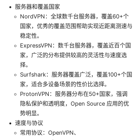
服务器和覆盖国家
NordVPN：全球数千台服务器，覆盖60+个
国家，优秀的覆盖范围帮助实现近距离测速与
稳定性。
ExpressVPN：数千台服务器，覆盖近百个国
家，广泛的分布提供较高的灵活性与速度选
择。
Surfshark：服务器覆盖广泛，覆盖100+个国
家，适合多设备场景的性价比选择。
ProtonVPN：服务器分布在50+国家，强调
隐私保护和透明度，Open Source 应用的优
势明显。
速度与协议
常用协议：OpenVPN、