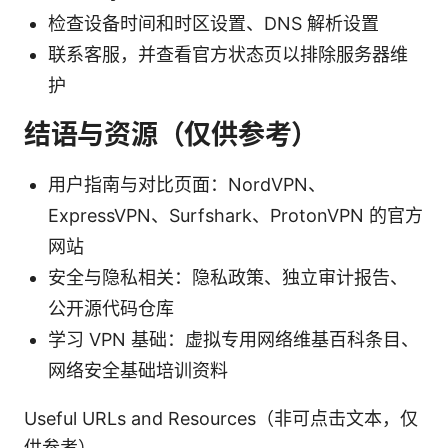
检查设备时间和时区设置、DNS 解析设置
联系客服，并查看官方状态页以排除服务器维
护
结语与资源（仅供参考）
用户指南与对比页面：NordVPN、
ExpressVPN、Surfshark、ProtonVPN 的官方
网站
安全与隐私相关：隐私政策、独立审计报告、
公开源代码仓库
学习 VPN 基础：虚拟专用网络维基百科条目、
网络安全基础培训资料
Useful URLs and Resources（非可点击文本，仅
供参考）