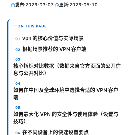
发布:
2026-03-07
·
更新:
2026-05-10
ON THIS PAGE
vpn 的核心价值与实际场景
根据场景推荐的 VPN 客户端
核心指标对比数据（数据来自官方页面的公开信
息与公开对比）
如何在中国及全球环境中选择合适的 VPN 客户
端
如何最大化 VPN 的安全性与使用体验（设置与
技巧）
在不同设备上的快速设置要点