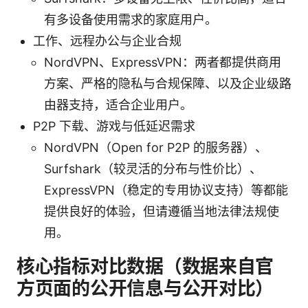
有多设备使用需求的家庭用户。
工作、远程办公与企业合规
NordVPN、ExpressVPN：两者都提供商用
方案、严格的隐私与合规保障、以及企业级路
由器支持，适合企业用户。
P2P 下载、游戏与低延迟需求
NordVPN（Open for P2P 的服务器）、
Surfshark（较灵活的分布与性价比）、
ExpressVPN（稳定的专用协议支持）等都能
提供良好的体验，但请遵循当地法律法规使
用。
核心指标对比数据（数据来自官
方页面的公开信息与公开对比）