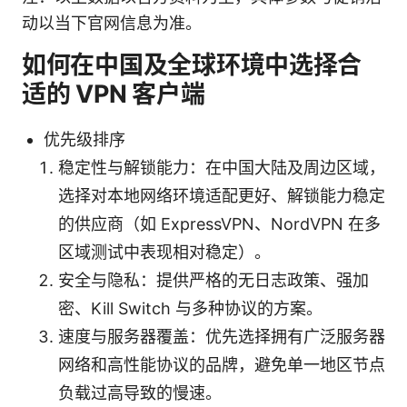
动以当下官网信息为准。
如何在中国及全球环境中选择合
适的 VPN 客户端
优先级排序
稳定性与解锁能力：在中国大陆及周边区域，
选择对本地网络环境适配更好、解锁能力稳定
的供应商（如 ExpressVPN、NordVPN 在多
区域测试中表现相对稳定）。
安全与隐私：提供严格的无日志政策、强加
密、Kill Switch 与多种协议的方案。
速度与服务器覆盖：优先选择拥有广泛服务器
网络和高性能协议的品牌，避免单一地区节点
负载过高导致的慢速。