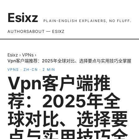
Esixz
PLAIN-ENGLISH EXPLAINERS, NO FLUFF.
AUTHORS
ABOUT — ESIXZ
Esixz
›
VPNs
›
Vpn客户端推荐：2025年全球对比、选择要点与实用技巧全掌握
VPNS
·
ZH-CN
·
2
MIN
Vpn客户端推
荐：2025年全
球对比、选择要
点与实用技巧全