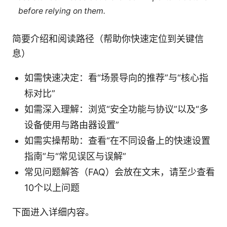
before relying on them.
简要介绍和阅读路径（帮助你快速定位到关键信
息）
如需快速决定：看“场景导向的推荐”与“核心指
标对比”
如需深入理解：浏览“安全功能与协议”以及“多
设备使用与路由器设置”
如需实操帮助：查看“在不同设备上的快速设置
指南”与“常见误区与误解”
常见问题解答（FAQ）会放在文末，请至少查看
10个以上问题
下面进入详细内容。