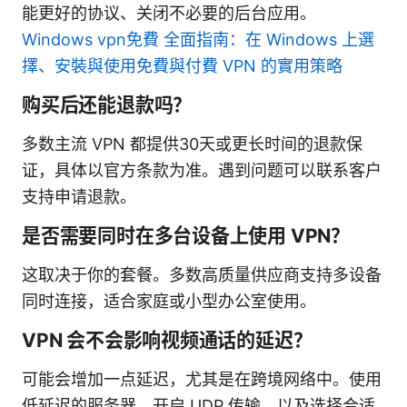
能更好的协议、关闭不必要的后台应用。
Windows vpn免費 全面指南：在 Windows 上選
擇、安裝與使用免費與付費 VPN 的實用策略
购买后还能退款吗？
多数主流 VPN 都提供30天或更长时间的退款保
证，具体以官方条款为准。遇到问题可以联系客户
支持申请退款。
是否需要同时在多台设备上使用 VPN？
这取决于你的套餐。多数高质量供应商支持多设备
同时连接，适合家庭或小型办公室使用。
VPN 会不会影响视频通话的延迟？
可能会增加一点延迟，尤其是在跨境网络中。使用
低延迟的服务器、开启 UDP 传输、以及选择合适