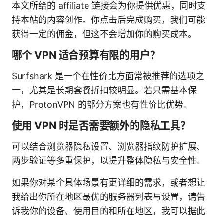
本文所给的 affiliate 链接会为你提供优惠，同时支
持本站的内容创作。你点击后完成购买，我们可能
获得一定的佣金，但这不会增加你的购买成本。
哪个 VPN 适合预算有限的用户？
Surfshark 是一个在性价比方面常被推荐的选项之
一，尤其是长期套餐折扣较明显。若只需基本保
护，ProtonVPN 的部分方案也有性价比优势。
使用 VPN 时是否需要额外的隐私工具？
可以结合浏览器隐私设置、浏览器指纹防护扩展、
两步验证等多重保护，以提升整体隐私与安全性。
如果你对某个具体场景有更详细的需求，或者想让
我给出你所在地区最优的服务器列表与设置，请告
诉我你的设备、使用目的和所在地区，我可以据此