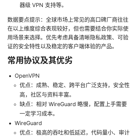
器级 VPN 支持等。
数据要点提示：全球市场上常见的高口碑厂商往往
在以上维度综合表现较好，但也需要结合你实际使
用场景来选择。优先考虑具备清晰隐私政策、可验
证的安全特性以及稳定的客户端体验的产品。
常用协议及其优劣
OpenVPN
优点：成熟、稳定、跨平台广泛支持，安全性
高，社区与资料丰富。
缺点：相对 WireGuard 略慢，配置上手需要
一定学习成本。
WireGuard
优点：极高的吞吐和低延迟，代码量小、审计