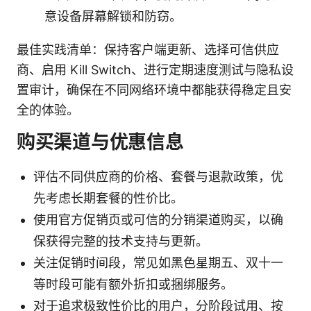
意设备屏幕解锁和防窃。
最佳实践清单：保持客户端更新、选择可信供应
商、启用 Kill Switch、进行定期速度测试与隐私设
置审计，确保在不同网络环境中都能获得稳定且安
全的体验。
购买渠道与优惠信息
评估不同供应商的价格、套餐与退款政策，优
先考虑长期套餐的性价比。
使用官方促销页或可信的分销渠道购买，以确
保获得完整的技术支持与更新。
关注促销时间段，常见如黑色星期五、双十一
等时段可能有额外折扣或捆绑服务。
对于追求极致性价比的用户，分阶段试用、按