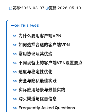
发布:
2026-03-07
·
更新:
2026-05-10
ON THIS PAGE
为什么要用客户端VPN
如何选择合适的客户端VPN
常用协议及其优劣
不同设备上的客户端VPN设置要点
速度与稳定性优化
安全与隐私最佳实践
实际应用场景与最佳实践
购买渠道与优惠信息
Frequently Asked Questions