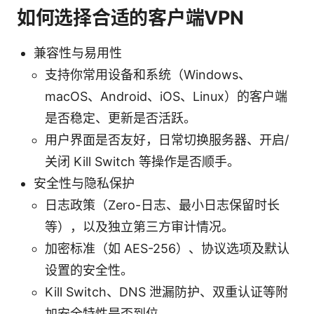
如何选择合适的客户端VPN
兼容性与易用性
支持你常用设备和系统（Windows、
macOS、Android、iOS、Linux）的客户端
是否稳定、更新是否活跃。
用户界面是否友好，日常切换服务器、开启/
关闭 Kill Switch 等操作是否顺手。
安全性与隐私保护
日志政策（Zero-日志、最小日志保留时长
等），以及独立第三方审计情况。
加密标准（如 AES-256）、协议选项及默认
设置的安全性。
Kill Switch、DNS 泄漏防护、双重认证等附
加安全特性是否到位。