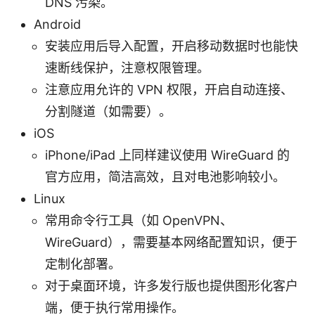
DNS 污染。
Android
安装应用后导入配置，开启移动数据时也能快
速断线保护，注意权限管理。
注意应用允许的 VPN 权限，开启自动连接、
分割隧道（如需要）。
iOS
iPhone/iPad 上同样建议使用 WireGuard 的
官方应用，简洁高效，且对电池影响较小。
Linux
常用命令行工具（如 OpenVPN、
WireGuard），需要基本网络配置知识，便于
定制化部署。
对于桌面环境，许多发行版也提供图形化客户
端，便于执行常用操作。