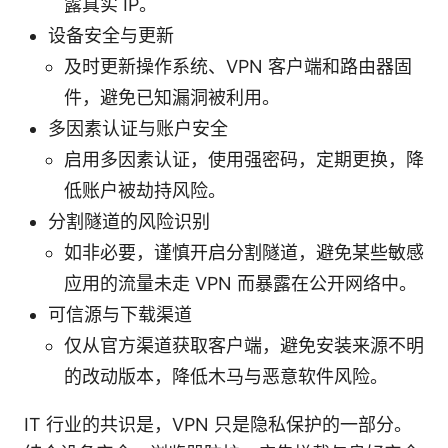
露真实 IP。
设备安全与更新
及时更新操作系统、VPN 客户端和路由器固
件，避免已知漏洞被利用。
多因素认证与账户安全
启用多因素认证，使用强密码，定期更换，降
低账户被劫持风险。
分割隧道的风险识别
如非必要，谨慎开启分割隧道，避免某些敏感
应用的流量未走 VPN 而暴露在公开网络中。
可信源与下载渠道
仅从官方渠道获取客户端，避免安装来源不明
的改动版本，降低木马与恶意软件风险。
IT 行业的共识是，VPN 只是隐私保护的一部分。