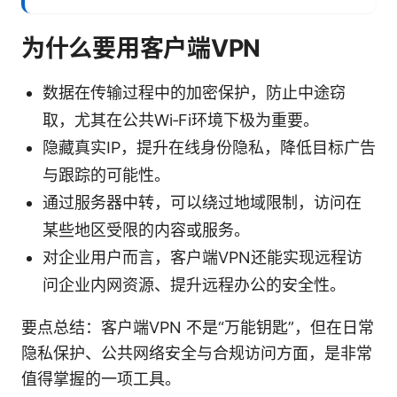
为什么要用客户端VPN
数据在传输过程中的加密保护，防止中途窃
取，尤其在公共Wi‑Fi环境下极为重要。
隐藏真实IP，提升在线身份隐私，降低目标广告
与跟踪的可能性。
通过服务器中转，可以绕过地域限制，访问在
某些地区受限的内容或服务。
对企业用户而言，客户端VPN还能实现远程访
问企业内网资源、提升远程办公的安全性。
要点总结：客户端VPN 不是“万能钥匙”，但在日常
隐私保护、公共网络安全与合规访问方面，是非常
值得掌握的一项工具。