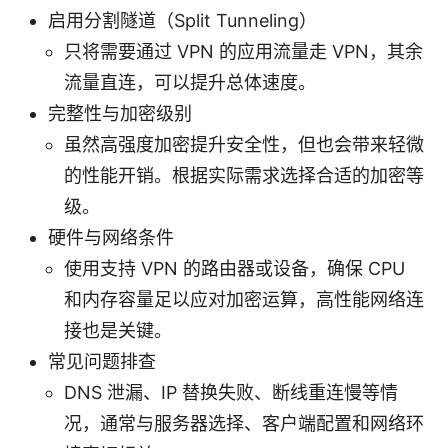
启用分割隧道（Split Tunneling）
只将需要通过 VPN 的应用流量走 VPN，其余
流量直连，可以提升总体速度。
完整性与加密级别
虽然高强度加密提升安全性，但也会带来轻微
的性能开销。根据实际需求选择合适的加密等
级。
硬件与网络条件
使用支持 VPN 的路由器或设备，确保 CPU
和内存容量足以应对加密运算，高性能网络连
接也是关键。
常见问题排查
DNS 泄漏、IP 替换失败、断线重连慢等情
况，通常与服务器选择、客户端配置和网络环