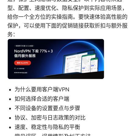
型、配置、速度优化、隐私保护到实际应用场景，
给你一个全方位的实操指南。要快速体验高性能的
保护，可以使用下面的促销链接获取折扣与额外服
务：
为什么要用客户端VPN
如何选择合适的客户端
不同设备的设置要点与步骤
协议、加密与日志政策的对比
速度、稳定性与隐私的平衡