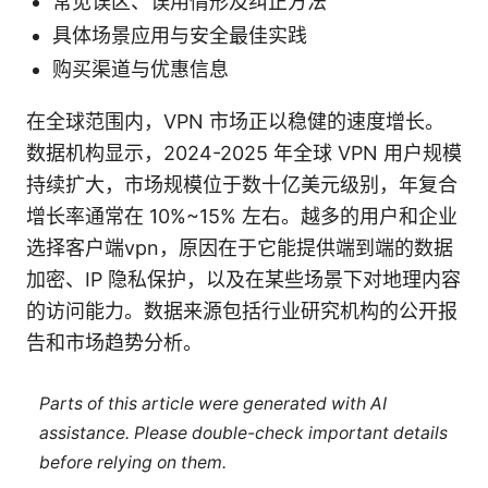
常见误区、误用情形及纠正方法
具体场景应用与安全最佳实践
购买渠道与优惠信息
在全球范围内，VPN 市场正以稳健的速度增长。
数据机构显示，2024-2025 年全球 VPN 用户规模
持续扩大，市场规模位于数十亿美元级别，年复合
增长率通常在 10%~15% 左右。越多的用户和企业
选择客户端vpn，原因在于它能提供端到端的数据
加密、IP 隐私保护，以及在某些场景下对地理内容
的访问能力。数据来源包括行业研究机构的公开报
告和市场趋势分析。
Parts of this article were generated with AI
assistance. Please double-check important details
before relying on them.