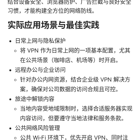
结合设备安全、浏览器防护、广告拦截与良好安全
习惯，才能构建全方位的网络防线。
实际应用场景与最佳实践
日常上网与隐私保护
将 VPN 作为日常上网的一项基本配置，尤其
在公共场景（咖啡店、机场等）时开启。
远程办公与企业访问
针对办公内网资源，结合企业级 VPN 解决方
案，确保对公司数据的访问合规且可控。
旅途中解锁内容
当地内容受地域限制时，选择合适服务器实现
内容访问，但要遵守当地法律和服务条款。
公共网络风险管理
公共 Wi‑Fi 环境下，优先开启 VPN、同时注