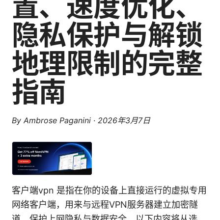
置、速度优化、
隐私保护与解锁
地理限制的完整
指南
By
Ambrose Paganini
·
2026年3月7日
客户端vpn 是指在你的设备上直接运行的虚拟专用
网络客户端，用来与远程VPN服务器建立加密隧
道，保护上网隐私与数据安全。以下内容将从选