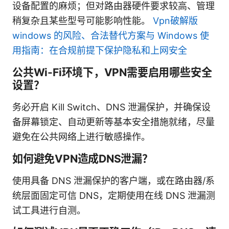
设备配置的麻烦；但对路由器硬件要求较高、管理
稍复杂且某些型号可能影响性能。
Vpn破解版
windows 的风险、合法替代方案与 Windows 使
用指南：在合规前提下保护隐私和上网安全
公共Wi-Fi环境下，VPN需要启用哪些安全
设置？
务必开启 Kill Switch、DNS 泄漏保护，并确保设
备屏幕锁定、自动更新等基本安全措施就绪，尽量
避免在公共网络上进行敏感操作。
如何避免VPN造成DNS泄漏？
使用具备 DNS 泄漏保护的客户端，或在路由器/系
统层面固定可信 DNS，定期使用在线 DNS 泄漏测
试工具进行自测。