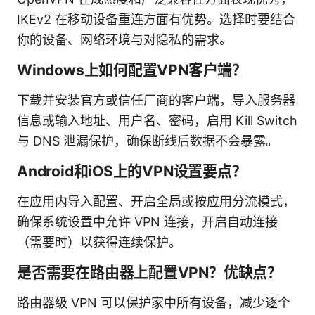
IKEv2 在移动设备重连方面有优势。选择时要结合
你的设备、网络环境与对隐私的需求。
Windows上如何配置VPN客户端？
下载并安装官方或信任厂商的客户端，导入服务器
信息或输入地址、用户名、密码，启用 Kill Switch
与 DNS 泄漏保护，确保断线后数据不会暴露。
Android和iOS上的VPN设置要点？
在应用内导入配置、开启全局或按应用分流模式，
确保系统设置中允许 VPN 连接，开启自动连接
（需要时）以获得连续保护。
是否需要在路由器上配置VPN？优缺点？
路由器级 VPN 可以保护家中所有设备，减少逐个