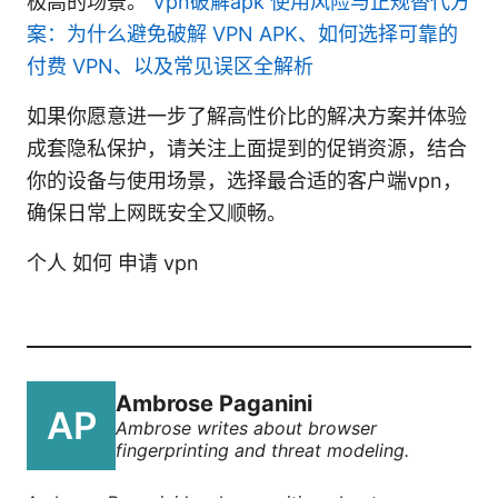
极高的场景。
Vpn破解apk 使用风险与正规替代方
案：为什么避免破解 VPN APK、如何选择可靠的
付费 VPN、以及常见误区全解析
如果你愿意进一步了解高性价比的解决方案并体验
成套隐私保护，请关注上面提到的促销资源，结合
你的设备与使用场景，选择最合适的客户端vpn，
确保日常上网既安全又顺畅。
个人 如何 申请 vpn
Ambrose Paganini
Ambrose writes about browser
fingerprinting and threat modeling.