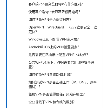
客户端vpn和浏览器vpn有什么区别？
使用客户端vpn会显著降低网速吗？
如何判断VPN是否保留日志？
OpenVPN、WireGuard、IKEv2谁更安全、谁
更快？
Windows上如何配置VPN客户端？
Android和iOS上的VPN设置要点？
是否需要在路由器上配置VPN？优缺点？
公共Wi-Fi环境下，VPN需要启用哪些安全设
置？
如何避免VPN造成DNS泄漏？
如何测试VPN是否正确工作（IP、DNS、速率
测试）？
免费VPN是否值得信任？风险在哪里？
企业场景下VPN和专线的区别？