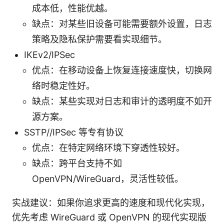
成本低，性能优越。
缺点：对某些旧设备可能需要额外设置，日志
策略及隐私保护需要看实现细节。
IKEv2/IPSec
优点：在移动设备上恢复连接速度快，切换网
络时稳定性好。
缺点：某些实现对日志和审计的透明度不如开
源方案。
SSTP//IPSec 等专有协议
优点：在特定网络环境下穿透性较好。
缺点：跨平台支持不如
OpenVPN/WireGuard，灵活性较低。
实战建议：如果你追求更高的速度和现代化实现，
优先考虑 WireGuard 或 OpenVPN 的现代实现版