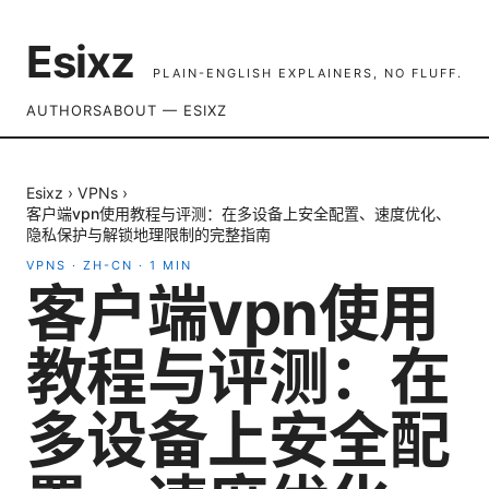
Esixz
PLAIN-ENGLISH EXPLAINERS, NO FLUFF.
AUTHORS
ABOUT — ESIXZ
Esixz
›
VPNs
›
客户端vpn使用教程与评测：在多设备上安全配置、速度优化、
隐私保护与解锁地理限制的完整指南
VPNS
·
ZH-CN
·
1
MIN
客户端vpn使用
教程与评测：在
多设备上安全配