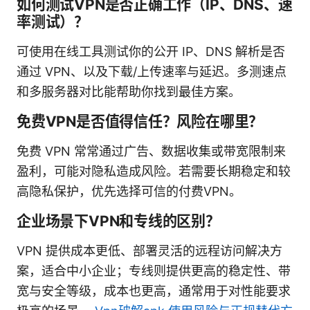
如何测试VPN是否正确工作（IP、DNS、速
率测试）？
可使用在线工具测试你的公开 IP、DNS 解析是否
通过 VPN、以及下载/上传速率与延迟。多测速点
和多服务器对比能帮助你找到最佳方案。
免费VPN是否值得信任？风险在哪里？
免费 VPN 常常通过广告、数据收集或带宽限制来
盈利，可能对隐私造成风险。若需要长期稳定和较
高隐私保护，优先选择可信的付费VPN。
企业场景下VPN和专线的区别？
VPN 提供成本更低、部署灵活的远程访问解决方
案，适合中小企业；专线则提供更高的稳定性、带
宽与安全等级，成本也更高，通常用于对性能要求