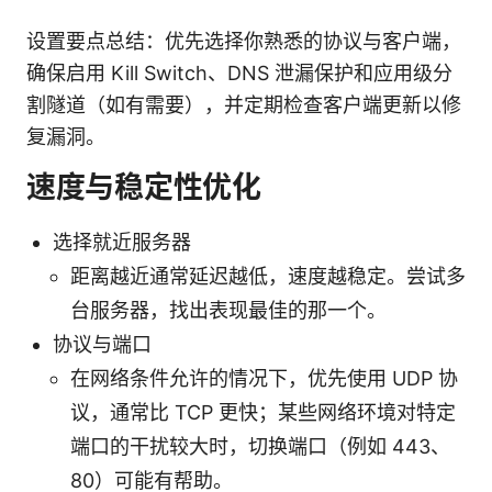
设置要点总结：优先选择你熟悉的协议与客户端，
确保启用 Kill Switch、DNS 泄漏保护和应用级分
割隧道（如有需要），并定期检查客户端更新以修
复漏洞。
速度与稳定性优化
选择就近服务器
距离越近通常延迟越低，速度越稳定。尝试多
台服务器，找出表现最佳的那一个。
协议与端口
在网络条件允许的情况下，优先使用 UDP 协
议，通常比 TCP 更快；某些网络环境对特定
端口的干扰较大时，切换端口（例如 443、
80）可能有帮助。