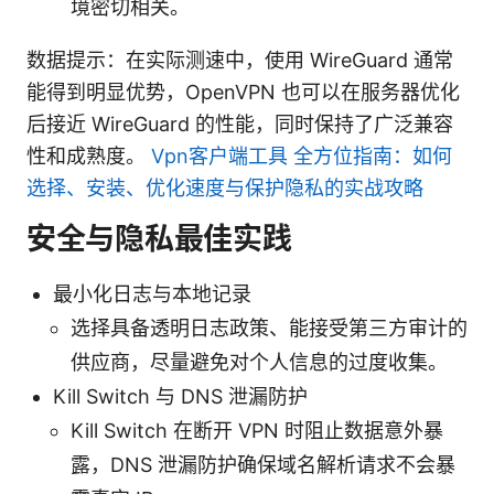
境密切相关。
数据提示：在实际测速中，使用 WireGuard 通常
能得到明显优势，OpenVPN 也可以在服务器优化
后接近 WireGuard 的性能，同时保持了广泛兼容
性和成熟度。
Vpn客户端工具 全方位指南：如何
选择、安装、优化速度与保护隐私的实战攻略
安全与隐私最佳实践
最小化日志与本地记录
选择具备透明日志政策、能接受第三方审计的
供应商，尽量避免对个人信息的过度收集。
Kill Switch 与 DNS 泄漏防护
Kill Switch 在断开 VPN 时阻止数据意外暴
露，DNS 泄漏防护确保域名解析请求不会暴