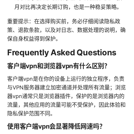
月对比再决定长期订购，也是一种稳妥策略。
重要提示：在选择购买前，务必仔细阅读隐私政
策、退款条款，以及对日志、数据处理的说明，确
保自身权益得到保护。
Frequently Asked Questions
客户端vpn和浏览器vpn有什么区别？
客户端vpn是在你的设备上运行的独立程序，负责
与VPN服务器建立加密通道并处理所有流量；浏览
器vpn通常只是浏览器插件，保护的是浏览器内的
流量，其他应用的流量可能不受保护，因此体验和
隐私保护范围不同。
使用客户端vpn会显著降低网速吗？