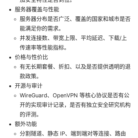
服务器覆盖与性能
服务器分布是否广泛、覆盖的国家和城市是否
能满足你的需求。
并发连接数、带宽上限、平均延迟、下载/上
传速率等性能指标。
价格与性价比
有无长期套餐、折扣、以及是否提供透明的退
款政策。
开源与审计
WireGuard、OpenVPN 等核心协议是否有公
开的实现审计记录，是否有独立安全研究机构
的评测。
额外功能
分割隧道、静态 IP、端到端对等连接、路由