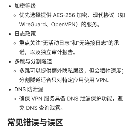
加密等级
优先选择提供 AES-256 加密、现代协议（如
WireGuard、OpenVPN）的服务。
日志政策
重点关注“无活动日志”和“无连接日志”的承
诺，以及独立审计报告。
多跳与分割隧道
多跳可以提供额外隐私层级，但会牺牲速度；
分割隧道适合只对特定应用使用 VPN。
DNS 防泄漏
确保 VPN 服务具备 DNS 泄漏保护功能，避
免 DNS 查询泄露。
常见错误与误区