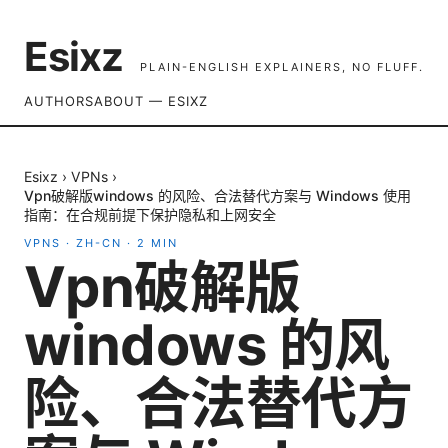
Esixz
PLAIN-ENGLISH EXPLAINERS, NO FLUFF.
AUTHORS
ABOUT — ESIXZ
Esixz
›
VPNs
›
Vpn破解版windows 的风险、合法替代方案与 Windows 使用
指南：在合规前提下保护隐私和上网安全
VPNS
·
ZH-CN
·
2
MIN
Vpn破解版
windows 的风
险、合法替代方