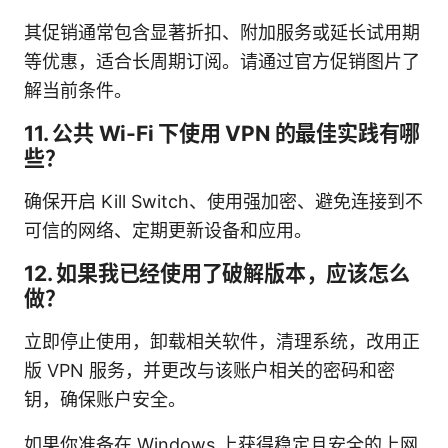
其促销通常包含显著折扣、附加服务或延长试用期
等优惠，适合长周期订阅。请通过官方促销图片了
解当前条件。
11. 公共 Wi-Fi 下使用 VPN 的最佳实践有哪
些？
确保开启 Kill Switch、使用强加密、避免连接到不
可信的网络、定期更新设备和应用。
12. 如果我已经使用了破解版本，应该怎么
做？
立即停止使用，卸载相关软件，清理系统，改用正
版 VPN 服务，并更改与该账户相关的密码和密
钥，确保账户安全。
如果你准备在 Windows 上获得稳定且安全的上网