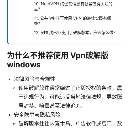
10. NordVPN 的促销信息有哪些值得关注的
点？
11. 公共 Wi-Fi 下使用 VPN 的最佳实践有哪
些？
12. 如果我已经使用了破解版本，应该怎么做？
为什么不推荐使用 Vpn破解版
windows
法律风险与合规性
使用破解软件通常绕过了正版授权的条款，属
于违规行为，可能违反当地法律法规，导致账
号封禁、赔偿甚至法律追究。
安全隐患与隐私风险
破解版本往往内置木马、广告软件或后门，数