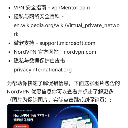
VPN 安全指南 - vpnMentor.com
隐私与网络安全百科 -
en.wikipedia.org/wiki/Virtual_private_netwo
rk
微软支持 - support.microsoft.com
NordVPN 官方网站 - nordvpn.com
隐私与数据保护白皮书 -
privacyinternational.org
为帮助你快速了解促销信息，下面这张图片包含的
NordVPN 优惠信息你可以查看并点击了解更多
（图片为促销图片，实际点击跳转到促销页）: