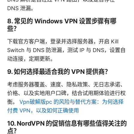
DNS 泄漏。
8. 常见的 Windows VPN 设置步骤有哪
些？
下载官方客户端，登录并选择服务器，开启 Kill
Switch 与 DNS 防泄漏，测试 IP 与 DNS，设置自
动连接，定期更新。
9. 如何选择最适合我的 VPN 提供商？
考虑服务器覆盖、速度、隐私政策、无日志承诺、
价格、以及实地用户口碑，结合试用期体验进行权
衡。
Vpn破解版pc 的风险与替代方案：为何选择
付费 VPN，以及如何正确使用
10. NordVPN 的促销信息有哪些值得关注的
点？