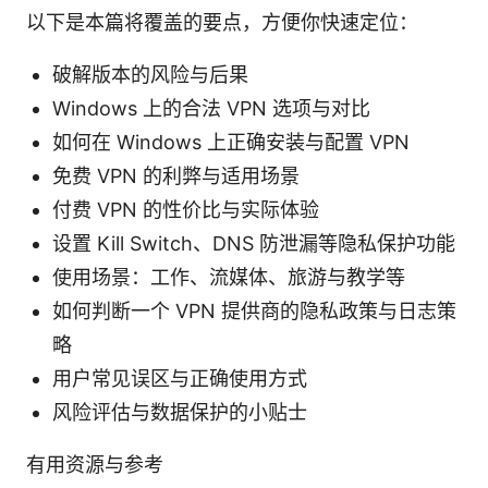
以下是本篇将覆盖的要点，方便你快速定位：
破解版本的风险与后果
Windows 上的合法 VPN 选项与对比
如何在 Windows 上正确安装与配置 VPN
免费 VPN 的利弊与适用场景
付费 VPN 的性价比与实际体验
设置 Kill Switch、DNS 防泄漏等隐私保护功能
使用场景：工作、流媒体、旅游与教学等
如何判断一个 VPN 提供商的隐私政策与日志策
略
用户常见误区与正确使用方式
风险评估与数据保护的小贴士
有用资源与参考