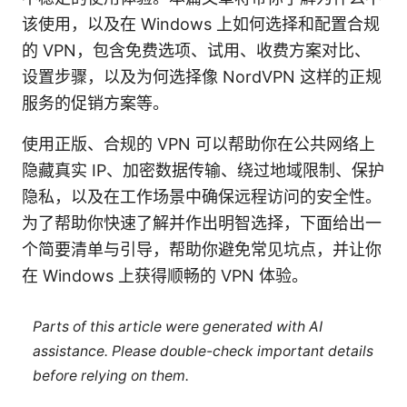
该使用，以及在 Windows 上如何选择和配置合规
的 VPN，包含免费选项、试用、收费方案对比、
设置步骤，以及为何选择像 NordVPN 这样的正规
服务的促销方案等。
使用正版、合规的 VPN 可以帮助你在公共网络上
隐藏真实 IP、加密数据传输、绕过地域限制、保护
隐私，以及在工作场景中确保远程访问的安全性。
为了帮助你快速了解并作出明智选择，下面给出一
个简要清单与引导，帮助你避免常见坑点，并让你
在 Windows 上获得顺畅的 VPN 体验。
Parts of this article were generated with AI
assistance. Please double-check important details
before relying on them.