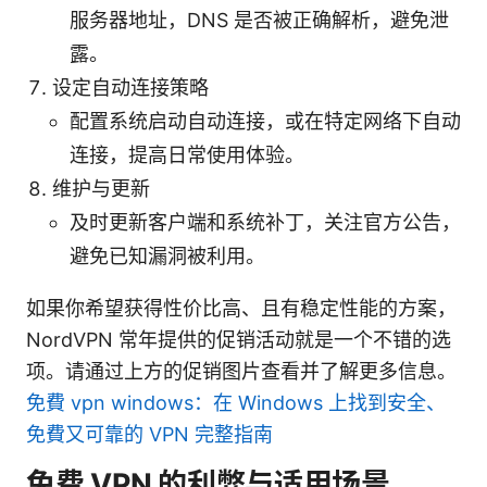
服务器地址，DNS 是否被正确解析，避免泄
露。
设定自动连接策略
配置系统启动自动连接，或在特定网络下自动
连接，提高日常使用体验。
维护与更新
及时更新客户端和系统补丁，关注官方公告，
避免已知漏洞被利用。
如果你希望获得性价比高、且有稳定性能的方案，
NordVPN 常年提供的促销活动就是一个不错的选
项。请通过上方的促销图片查看并了解更多信息。
免費 vpn windows：在 Windows 上找到安全、
免費又可靠的 VPN 完整指南
免费 VPN 的利弊与适用场景