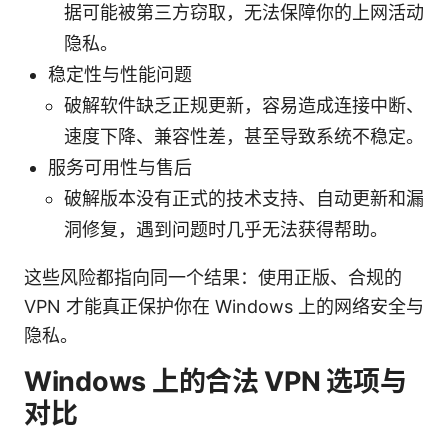
据可能被第三方窃取，无法保障你的上网活动
隐私。
稳定性与性能问题
破解软件缺乏正规更新，容易造成连接中断、
速度下降、兼容性差，甚至导致系统不稳定。
服务可用性与售后
破解版本没有正式的技术支持、自动更新和漏
洞修复，遇到问题时几乎无法获得帮助。
这些风险都指向同一个结果：使用正版、合规的
VPN 才能真正保护你在 Windows 上的网络安全与
隐私。
Windows 上的合法 VPN 选项与
对比