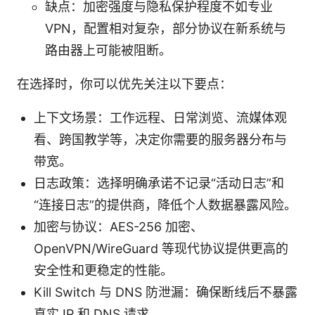
缺点：加密强度与隐私保护程度不如专业
VPN，配置相对复杂，部分协议在新系统与
路由器上可能被阻断。
在选择时，你可以优先关注以下要点：
上下文场景：工作远程、日常浏览、流媒体观
看、跨国教学等，决定你需要的服务器分布与
带宽。
日志政策：选择明确承诺不记录“活动日志”和
“连接日志”的提供商，降低个人数据暴露风险。
加密与协议：AES-256 加密、
OpenVPN/WireGuard 等现代协议提供更高的
安全性和更稳定的性能。
Kill Switch 与 DNS 防泄漏：确保断线后不暴露
真实 IP 和 DNS 请求。