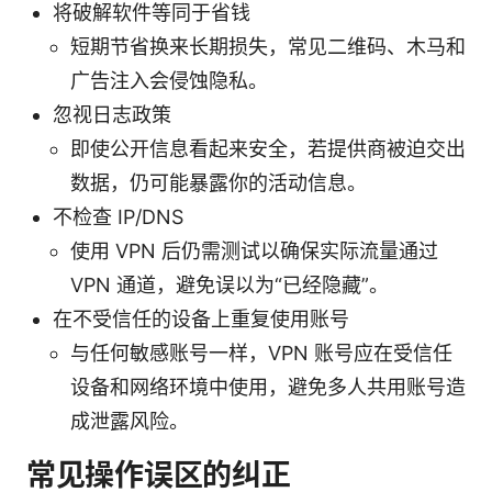
将破解软件等同于省钱
短期节省换来长期损失，常见二维码、木马和
广告注入会侵蚀隐私。
忽视日志政策
即使公开信息看起来安全，若提供商被迫交出
数据，仍可能暴露你的活动信息。
不检查 IP/DNS
使用 VPN 后仍需测试以确保实际流量通过
VPN 通道，避免误以为“已经隐藏”。
在不受信任的设备上重复使用账号
与任何敏感账号一样，VPN 账号应在受信任
设备和网络环境中使用，避免多人共用账号造
成泄露风险。
常见操作误区的纠正