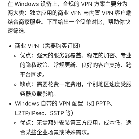
在 Windows 设备上，合规的 VPN 方案主要分为
两大类：独立应用的商业 VPN 与内置 VPN 客户端
结合商家服务。下面给出一个简单对比，帮助你快
速筛选。
商业 VPN（需要购买订阅）
优点：强大的服务器覆盖、稳定的加密、专业
的隐私政策、常规更新、良好的客户支持、跨
平台同步。
缺点：需要花费一定费用，个别地区速度受服
务器负载影响。
Windows 自带的 VPN 配置（如 PPTP、
L2TP/IPsec、SSTP 等）
优点：无需额外安装第三方应用，成本低，适
合某些企业场景或特殊需求。