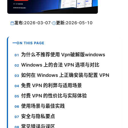
发布:
2026-03-07
·
更新:
2026-05-10
ON THIS PAGE
为什么不推荐使用 Vpn破解版windows
Windows 上的合法 VPN 选项与对比
如何在 Windows 上正确安装与配置 VPN
免费 VPN 的利弊与适用场景
付费 VPN 的性价比与实际体验
使用场景与最佳实践
安全与隐私要点
常见错误与误区