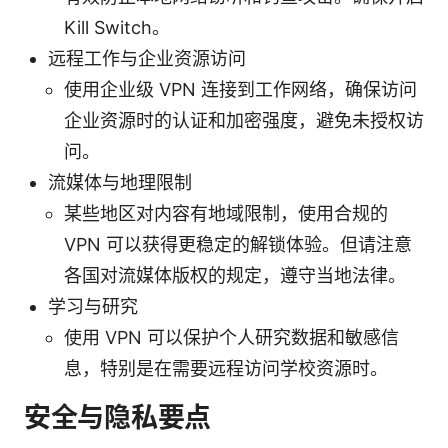
Kill Switch。
远程工作与企业资源访问
使用企业级 VPN 连接到工作网络，确保访问
企业资源时的认证和加密强度，避免未授权访
问。
流媒体与地理限制
某些地区对内容有地域限制，使用合规的
VPN 可以获得更稳定的解锁体验。但请注意
各国对流媒体版权的规定，遵守当地法律。
学习与研究
使用 VPN 可以保护个人研究数据和敏感信
息，特别是在需要远程访问学校资源时。
安全与隐私要点