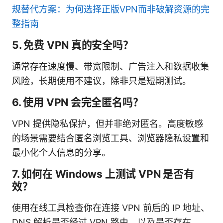
规替代方案：为何选择正版VPN而非破解资源的完
整指南
5. 免费 VPN 真的安全吗？
通常存在速度慢、带宽限制、广告注入和数据收集
风险，长期使用不建议，除非只是短期测试。
6. 使用 VPN 会完全匿名吗？
VPN 提供隐私保护，但并非绝对匿名。高度敏感
的场景需要结合匿名浏览工具、浏览器隐私设置和
最小化个人信息的分享。
7. 如何在 Windows 上测试 VPN 是否有
效？
使用在线工具检查你在连接 VPN 前后的 IP 地址、
DNS 解析是否经过 VPN 路由，以及是否存在