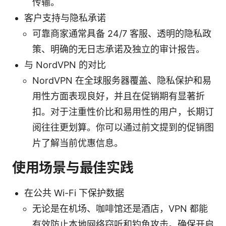
传输。
客户支持与隐私承诺
可靠商家通常具备 24/7 客服、透明的隐私政
策、明确的无日志承诺及独立的审计报告。
与 NordVPN 的对比
NordVPN 在全球服务器覆盖、隐私保护和易
用性方面表现良好，并且在促销期有显著折
扣。对于注重性价比和易用性的用户，长期订
阅往往更划算。你可以通过前文提到的促销图
片了解当前优惠信息。
使用场景与最佳实践
在公共 Wi-Fi 下保护数据
无论是在机场、咖啡馆还是酒店，VPN 都能
有效防止本地网络窃听和钓鱼攻击。确保开启