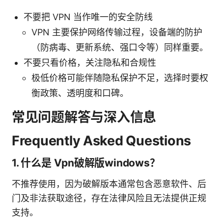
不要把 VPN 当作唯一的安全防线
VPN 主要保护网络传输过程，设备端的防护
（防病毒、更新系统、强口令等）同样重要。
不要只看价格，关注隐私和合规性
极低价格可能伴随隐私保护不足，选择时要权
衡政策、透明度和口碑。
常见问题解答与深入信息
Frequently Asked Questions
1. 什么是 Vpn破解版windows？
不推荐使用，因为破解版本通常包含恶意软件、后
门及非法获取途径，存在法律风险且无法提供正规
支持。