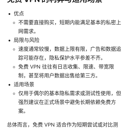
优点
不需要直接购买，短期内能满足基本的私密上
网需求。
局限与风险
速度通常较慢，数据上限有限，广告和数据追
踪可能存在，隐私保护水平参差不齐。
免费 VPN 往往有日志收集、限速、带宽限
制，甚至将用户数据出售给第三方。
适用场景
仅用于偶尔的基本隐私需求或测试性使用，但
强烈建议在正式场景中避免长期依赖免费方
案。
总体而言，免费 VPN 适合作为短期尝试或对比测