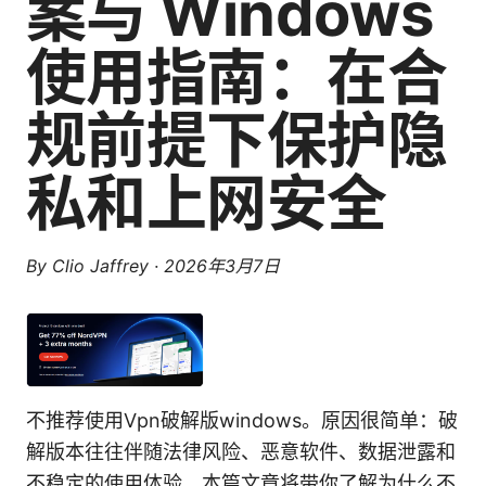
案与 Windows
使用指南：在合
规前提下保护隐
私和上网安全
By
Clio Jaffrey
·
2026年3月7日
不推荐使用Vpn破解版windows。原因很简单：破
解版本往往伴随法律风险、恶意软件、数据泄露和
不稳定的使用体验。本篇文章将带你了解为什么不