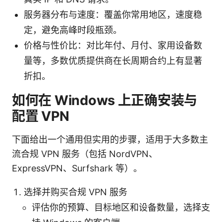
服务器分布与速度：覆盖你常用地区，速度稳
定，避免高峰时段瓶颈。
价格与性价比：对比年付、月付、家用设备数
量等，多数优质提供商在长周期合约上有显著
折扣。
如何在 Windows 上正确安装与
配置 VPN
下面给出一个通用但实用的步骤，适用于大多数主
流合规 VPN 服务（包括 NordVPN、
ExpressVPN、Surfshark 等）。
选择并购买合规 VPN 服务
评估你的预算、目标地区和设备数量，选择支