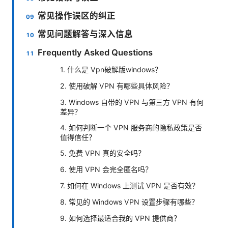
常见操作误区的纠正
常见问题解答与深入信息
Frequently Asked Questions
1. 什么是 Vpn破解版windows？
2. 使用破解 VPN 有哪些具体风险？
3. Windows 自带的 VPN 与第三方 VPN 有何
差异？
4. 如何判断一个 VPN 服务商的隐私政策是否
值得信任？
5. 免费 VPN 真的安全吗？
6. 使用 VPN 会完全匿名吗？
7. 如何在 Windows 上测试 VPN 是否有效？
8. 常见的 Windows VPN 设置步骤有哪些？
9. 如何选择最适合我的 VPN 提供商？