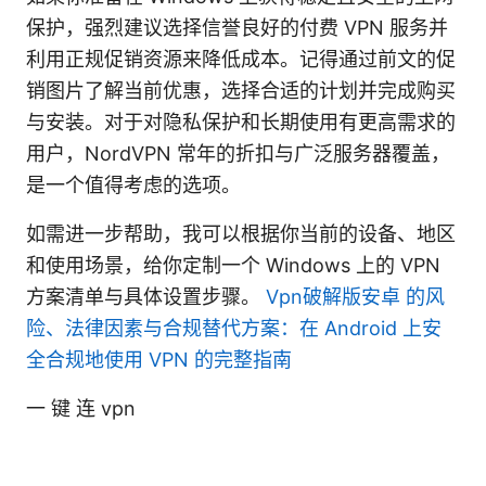
保护，强烈建议选择信誉良好的付费 VPN 服务并
利用正规促销资源来降低成本。记得通过前文的促
销图片了解当前优惠，选择合适的计划并完成购买
与安装。对于对隐私保护和长期使用有更高需求的
用户，NordVPN 常年的折扣与广泛服务器覆盖，
是一个值得考虑的选项。
如需进一步帮助，我可以根据你当前的设备、地区
和使用场景，给你定制一个 Windows 上的 VPN
方案清单与具体设置步骤。
Vpn破解版安卓 的风
险、法律因素与合规替代方案：在 Android 上安
全合规地使用 VPN 的完整指南
一 键 连 vpn