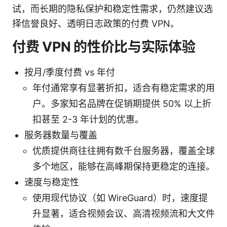
试，而长期的隐私保护和稳定性需求，仍然建议选
择信誉良好、透明日志政策的付费 VPN。
付费 VPN 的性价比与实际体验
按月/季度付费 vs 年付
年付通常享有显著折扣，适合有稳定需求的用
户。多家知名品牌在促销期提供 50% 以上折
扣甚至 2-3 年计划的优惠。
服务器数量与覆盖
优质提供商往往拥有数千台服务器，覆盖全球
多个地区，能够在高峰期保持更稳定的连接。
速度与稳定性
使用现代协议（如 WireGuard）时，速度提
升显著，适合视频会议、高清视频流和大文件