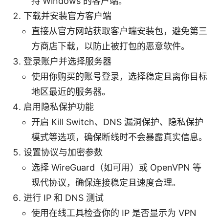
持 Windows 的客户端。
下载并安装官方客户端
直接从官方网站获取客户端安装包，避免第三
方商店下载，以防止被打包的恶意软件。
登录账户并选择服务器
使用你购买的账号登录，选择稳定且离你目标
地区最近的服务器。
启用隐私保护功能
开启 Kill Switch、DNS 漏洞保护、隐私保护
模式等选项，确保断线时不会暴露真实信息。
设置协议与加密参数
选择 WireGuard（如可用）或 OpenVPN 等
现代协议，确保连接稳定且速度合理。
进行 IP 和 DNS 测试
使用在线工具检查你的 IP 是否显示为 VPN