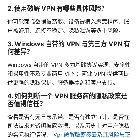
2. 使用破解 VPN 有哪些具体风险？
你可能面临数据被窃取、设备被植入恶意程序、账
户被盗用、连接不稳定、隐私泄露等多重风险。
3. Windows 自带的 VPN 与第三方 VPN 有
何差异？
Windows 自带的 VPN 多为基础协议实现，安全性
和易用性不及专业商用 VPN；商业 VPN 提供商提
供更强的隐私保护、服务器覆盖和客户支持。
4. 如何判断一个 VPN 服务商的隐私政策是
否值得信任？
查看是否有无日志承诺、是否有独立审计、是否在
司法请求时透明披露数据、以及历史上对用户隐私
的实际执行情况。
Vpn破解版蓝奏云及其风险与正