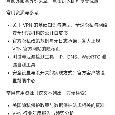
月额外服务等你来拿，点击进入即可享受优惠。
常用资源与参考
关于 VPN 的基础知识与选型：全球隐私与网络
安全研究机构的公开白皮书
官方隐私政策范例与无日志承诺：各大正规
VPN 官方网站的隐私页
测试与泄漏检测工具：IP、DNS、WebRTC 泄
漏自测工具
安全设置与杀开关的实现方式：官方客户端设
置帮助中心
常用有用资源（仅文本列出，方便检索）
美国隐私保护政策与数据保护法规相关的资料
VPN 行业年度报告与趋势分析