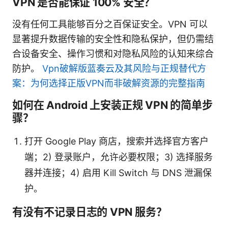
VPN 是否能保证 100% 安全？
没有任何工具能够百分之百保证安全。VPN 可以
显著提升数据传输的安全性和隐私保护，但仍需结
合设备安全、操作习惯和对隐私风险的认知来综合
防护。
Vpn破解版蓝奏云及其风险与正规替代方
案：为何选择正版VPN而非破解资源的完整指南
如何在 Android 上安装正规 VPN 的简单步
骤？
打开 Google Play 商店，搜索并选择官方客户
端；2) 登录账户，允许必要权限；3) 选择服务
器并连接；4) 启用 Kill Switch 与 DNS 泄漏保
护。
有没有不记录日志的 VPN 服务？