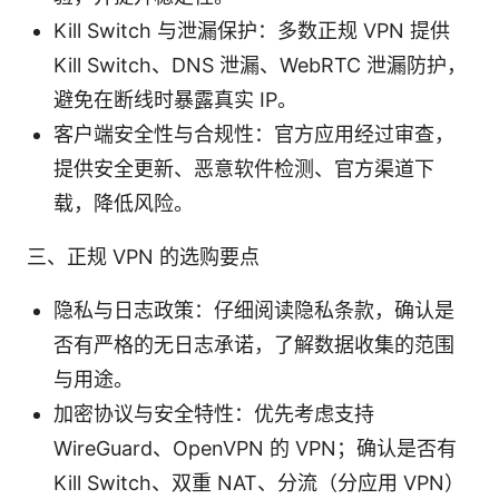
Kill Switch 与泄漏保护：多数正规 VPN 提供
Kill Switch、DNS 泄漏、WebRTC 泄漏防护，
避免在断线时暴露真实 IP。
客户端安全性与合规性：官方应用经过审查，
提供安全更新、恶意软件检测、官方渠道下
载，降低风险。
三、正规 VPN 的选购要点
隐私与日志政策：仔细阅读隐私条款，确认是
否有严格的无日志承诺，了解数据收集的范围
与用途。
加密协议与安全特性：优先考虑支持
WireGuard、OpenVPN 的 VPN；确认是否有
Kill Switch、双重 NAT、分流（分应用 VPN）