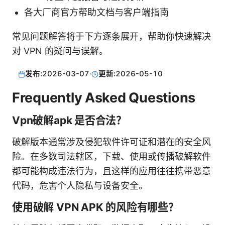
各大厂商官方帮助文档与客户端指南
常见问题解答将于下方逐条展开，帮助你快速解决
对 VPN 的疑问与误解。
发布:
2026-03-07
·
更新:
2026-05-10
Frequently Asked Questions
Vpn破解apk 是否合法？
破解版本通常涉及侵犯软件许可证和潜在的安全风
险。在多数司法辖区，下载、使用或传播破解软件
都可能构成违法行为，且这样的应用往往携带恶意
代码，危害个人隐私与设备安全。
使用破解 VPN APK 的风险有哪些？