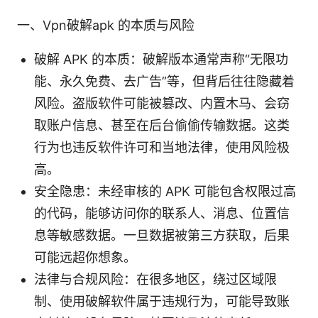
一、Vpn破解apk 的本质与风险
破解 APK 的本质：破解版本通常声称“无限功
能、永久免费、去广告”等，但背后往往隐藏着
风险。盗版软件可能被篡改、内置木马、会窃
取账户信息、甚至在后台偷偷传输数据。这类
行为也违反软件许可和当地法律，使用风险极
高。
安全隐患：未经审核的 APK 可能包含权限过高
的代码，能够访问你的联系人、消息、位置信
息等敏感数据。一旦数据被第三方获取，后果
可能远超你想象。
法律与合规风险：在很多地区，绕过区域限
制、使用破解软件属于违规行为，可能导致账