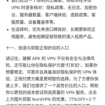
我们给出一个简明对比模板，帮助你在评估
VPN 时逐条核对：隐私政策、无日志、加密协
议、服务器数量、客户端体验、退款政策、客
服质量、设备覆盖率等。
在选择时，优先考虑口碑良好、长期更新的正
规服务，避免短期促销导致的落入低质产品。
十一、结语与获取正规折扣的入口
请记住，破解 APK 的 VPN 不仅有安全与法律风
险，还可能让你在隐私保护方面“打折扣”。如果你
想要稳定、可靠并且具备良好隐私保护的 VPN 体
验，正规付费方案是更明智的选择。为了方便你快
速上手，我们也提供了一个高性价比的入口，帮助
你以更低的成本尝试到高质量的 VPN 服务。点击
上方图片获取 NordVPN 的优惠，77%OFF+3 个