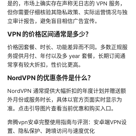
是的，市场上确实存在声称无日志的 VPN 服务，
但你需要仔细核验其隐私政策、实际运营情况与独
立审计报告，避免盲目相信广告宣传。
VPN 的价格区间通常是多少？
价格因套餐、时长、功能差异而不同。多数正规服
务提供月付、年付以及多 year 套餐，长期订阅通
常享有较大折扣，性价比更高。
NordVPN 的优惠条件是什么？
NordVPN 通常提供大幅折扣的年度计划并赠送额
外月份或服务时长，具体以官方页面实时显示为
准。点击引导图片查看当前优惠和购买入口。
奔腾vpn安卓完整使用指南与评测：安卓端VPN设
置、隐私保护、跨境访问与速度优化