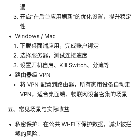
漏
开启“在后台应用刷新”的优化设置，提升稳定
性
Windows / Mac
下载桌面端应用，完成账户绑定
选择服务器，测试连接速度
设置开机自启、Kill Switch、分流等
路由器级 VPN
将 VPN 配置到路由器，所有家用设备自动走
VPN，适合桌面端、物联网设备密集的场景
五、常见场景与实际收益
私密保护：在公共 Wi-Fi下保护数据，减少被拦
截的风险。