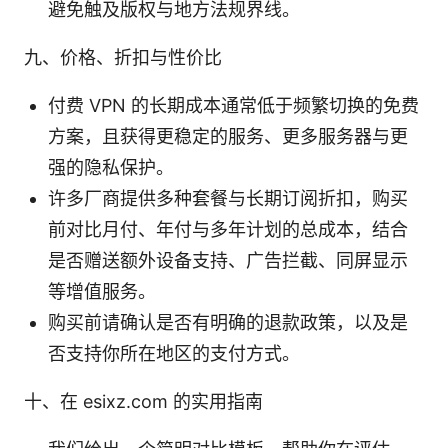
避免触及版权与地方法规界线。
九、价格、折扣与性价比
付费 VPN 的长期成本通常低于频繁切换的免费
方案，且获得更稳定的服务、更多服务器与更
强的隐私保护。
许多厂商提供多种套餐与长期订阅折扣，购买
前对比月付、年付与多年计划的总成本，结合
是否赠送额外设备支持、广告拦截、同屏显示
等增值服务。
购买前请确认是否有明确的退款政策，以及是
否支持你所在地区的支付方式。
十、在 esixz.com 的实用指南