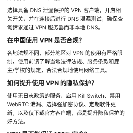
选择具备 DNS 泄漏保护的 VPN 客户端，开启相
关开关，并在连接后进行 DNS 泄漏测试，确保查
询请求通过 VPN 服务器而非本地 DNS。
在中国使用 VPN 是否合规？
各地法规不同，部分地区对 VPN 的使用有严格限
制。使用前请了解当地法律法规、服务条款和雇
主/学校的规定，合法合规地使用网络工具。
如何提升使用 VPN 的隐私保护？
使用无日志政策的服务、启用 Kill Switch、禁用
WebRTC 泄漏、选择强加密协议、定期软件更
新，以及仅下载官方客户端，都是提升隐私保护的
好方法。