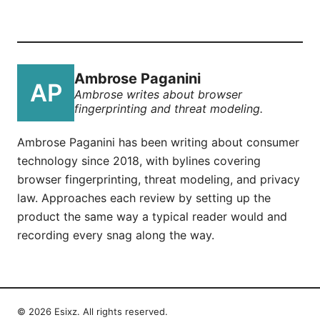
Ambrose Paganini
Ambrose writes about browser
fingerprinting and threat modeling.
Ambrose Paganini has been writing about consumer
technology since 2018, with bylines covering
browser fingerprinting, threat modeling, and privacy
law. Approaches each review by setting up the
product the same way a typical reader would and
recording every snag along the way.
© 2026 Esixz. All rights reserved.