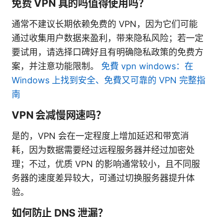
免费 VPN 真的吗值得使用吗？
通常不建议长期依赖免费的 VPN，因为它们可能
通过收集用户数据来盈利，带来隐私风险；若一定
要试用，请选择口碑好且有明确隐私政策的免费方
案，并注意功能限制。
免費 vpn windows：在
Windows 上找到安全、免費又可靠的 VPN 完整指
南
VPN 会减慢网速吗？
是的，VPN 会在一定程度上增加延迟和带宽消
耗，因为数据需要经过远程服务器并经过加密处
理；不过，优质 VPN 的影响通常较小，且不同服
务器的速度差异较大，可通过切换服务器提升体
验。
如何防止 DNS 泄漏？