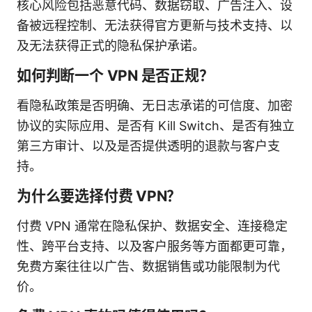
核心风险包括恶意代码、数据窃取、广告注入、设
备被远程控制、无法获得官方更新与技术支持、以
及无法获得正式的隐私保护承诺。
如何判断一个 VPN 是否正规？
看隐私政策是否明确、无日志承诺的可信度、加密
协议的实际应用、是否有 Kill Switch、是否有独立
第三方审计、以及是否提供透明的退款与客户支
持。
为什么要选择付费 VPN？
付费 VPN 通常在隐私保护、数据安全、连接稳定
性、跨平台支持、以及客户服务等方面都更可靠，
免费方案往往以广告、数据销售或功能限制为代
价。