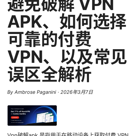
避免破解 VPN
APK、如何选择
可靠的付费
VPN、以及常见
误区全解析
By
Ambrose Paganini
·
2026年3月7日
Vpn破解apk 是指用于在移动设备上获取付费 VPN