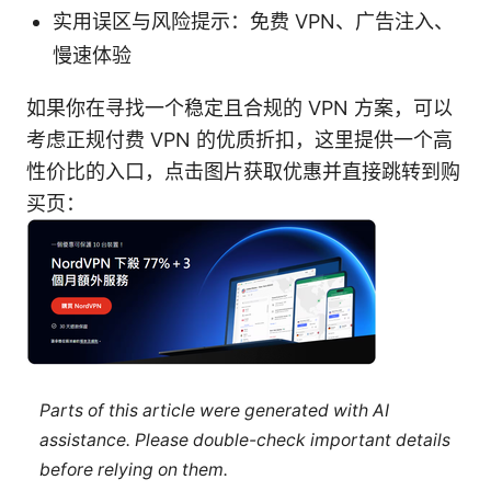
实用误区与风险提示：免费 VPN、广告注入、
慢速体验
如果你在寻找一个稳定且合规的 VPN 方案，可以
考虑正规付费 VPN 的优质折扣，这里提供一个高
性价比的入口，点击图片获取优惠并直接跳转到购
买页：
Parts of this article were generated with AI
assistance. Please double-check important details
before relying on them.