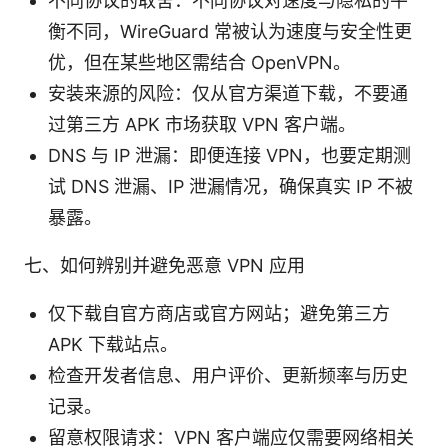
不同协议的取舍：不同协议对速度与隐私的平
衡不同，WireGuard 常被认为速度与安全性更
优，但在某些地区需结合 OpenVPN。
安装来源的风险：仅从官方渠道下载，不要通
过第三方 APK 市场获取 VPN 客户端。
DNS 与 IP 泄漏：即便连接 VPN，也要定期测
试 DNS 泄漏、IP 泄漏情况，确保真实 IP 不被
暴露。
七、如何辨别并避免恶意 VPN 应用
仅下载自官方商店或官方网站；避免第三方
APK 下载站点。
检查开发者信息、用户评价、更新频率与历史
记录。
留意权限请求：VPN 客户端应仅需要网络相关