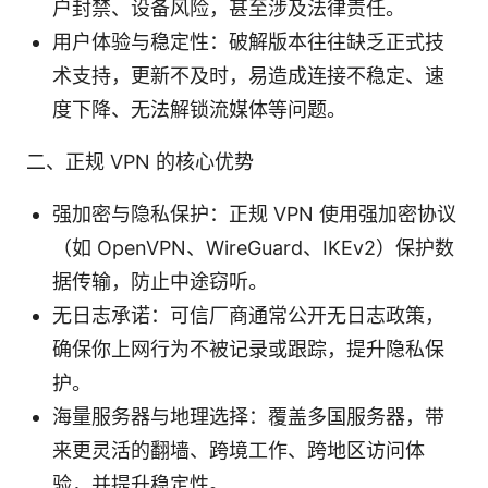
户封禁、设备风险，甚至涉及法律责任。
用户体验与稳定性：破解版本往往缺乏正式技
术支持，更新不及时，易造成连接不稳定、速
度下降、无法解锁流媒体等问题。
二、正规 VPN 的核心优势
强加密与隐私保护：正规 VPN 使用强加密协议
（如 OpenVPN、WireGuard、IKEv2）保护数
据传输，防止中途窃听。
无日志承诺：可信厂商通常公开无日志政策，
确保你上网行为不被记录或跟踪，提升隐私保
护。
海量服务器与地理选择：覆盖多国服务器，带
来更灵活的翻墙、跨境工作、跨地区访问体
验，并提升稳定性。