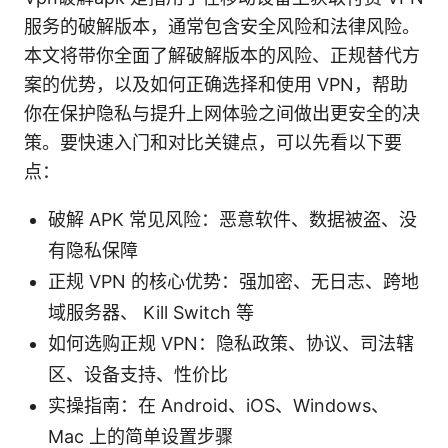
服务的破解版本，通常包含安全风险和法律风险。
本文将带你全面了解破解版本的风险、正规替代方
案的优势，以及如何正确选择和使用 VPN，帮助
你在保护隐私与提升上网体验之间做出更安全的决
策。要快速入门和对比关键点，可以先看以下要
点：
破解 APK 常见风险：恶意软件、数据被盗、没
有隐私保障
正规 VPN 的核心优势：强加密、无日志、跨地
域服务器、 Kill Switch 等
如何选购正规 VPN：隐私政策、协议、司法辖
区、设备支持、性价比
实操指南：在 Android、iOS、Windows、
Mac 上的简单设置步骤