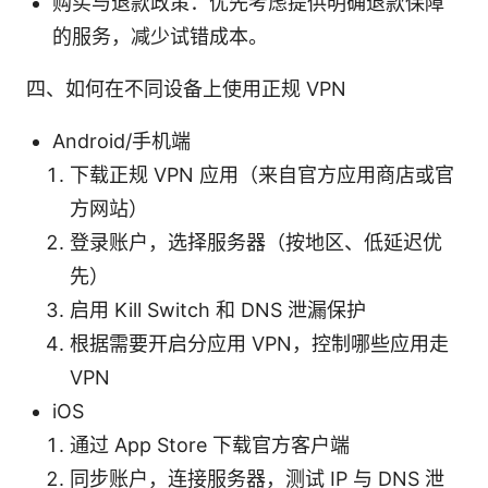
购买与退款政策：优先考虑提供明确退款保障
的服务，减少试错成本。
四、如何在不同设备上使用正规 VPN
Android/手机端
下载正规 VPN 应用（来自官方应用商店或官
方网站）
登录账户，选择服务器（按地区、低延迟优
先）
启用 Kill Switch 和 DNS 泄漏保护
根据需要开启分应用 VPN，控制哪些应用走
VPN
iOS
通过 App Store 下载官方客户端
同步账户，连接服务器，测试 IP 与 DNS 泄