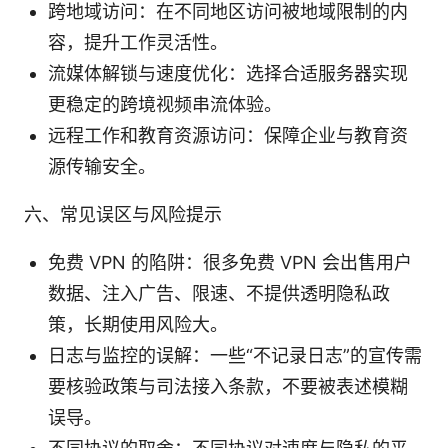
跨地域访问：在不同地区访问被地域限制的内
容，提升工作灵活性。
流媒体解锁与速度优化：选择合适服务器实现
更稳定的跨境视频串流体验。
远程工作和教育资源访问：保障企业与教育资
源传输安全。
六、常见误区与风险提示
免费 VPN 的陷阱：很多免费 VPN 会出售用户
数据、注入广告、限速、不提供透明隐私政
策，长期使用风险大。
日志与监控的误解：一些“不记录日志”的宣传需
要核验政策与司法接入条款，不要被表述模糊
误导。