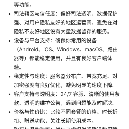
等功能。
司法辖区与信任度：偏好司法透明、数据保护
强、对用户隐私友好的地区运营商，避免在对
隐私不友好地区设有大量数据留存的服务。
设备与平台支持：确保你常用的设备
（Android、iOS、Windows、macOS、路由
器等）都能稳定使用，并且有良好客户端体
验。
稳定性与速度：服务器分布广、带宽充足、对
加密强度有良好优化，避免明显的速度下降。
客户支持与透明度：24/7 客服、清晰的使用条
款、透明的维护公告，遇到问题能及时解决。
价格与性价比：比较不同套餐的价格、时长折
扣、赠送功能，关注长期使用成本。