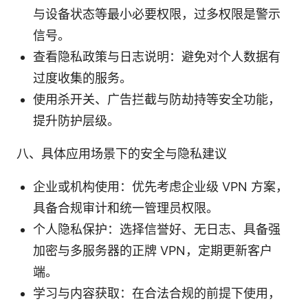
与设备状态等最小必要权限，过多权限是警示
信号。
查看隐私政策与日志说明：避免对个人数据有
过度收集的服务。
使用杀开关、广告拦截与防劫持等安全功能，
提升防护层级。
八、具体应用场景下的安全与隐私建议
企业或机构使用：优先考虑企业级 VPN 方案，
具备合规审计和统一管理员权限。
个人隐私保护：选择信誉好、无日志、具备强
加密与多服务器的正牌 VPN，定期更新客户
端。
学习与内容获取：在合法合规的前提下使用，