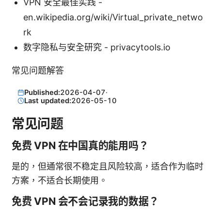
VPN 安全最佳实践 -
en.wikipedia.org/wiki/Virtual_private_netwo
rk
数字隐私与安全研究 - privacytools.io
常见问题解答
Published:
2026-04-07
·
Last updated:
2026-05-10
常见问题
免费 VPN 在中国真的能用吗？
是的，但通常很不稳定且风险较高，适合作为临时
方案，不适合长期使用。
免费 VPN 会不会记录我的数据？