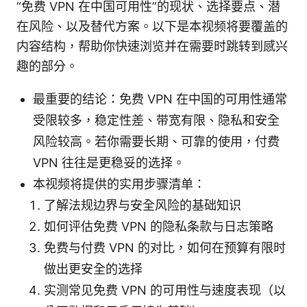
“免费 VPN 在中国可用性”的现状、选择要点、潜
在风险、以及替代方案。以下是本视频将要覆盖的
内容结构，帮助你快速浏览并在需要时跳转到感兴
趣的部分。
最重要的结论：免费 VPN 在中国的可用性通常
受限较多，稳定性差、带宽有限、隐私和安全
风险较高。若你需要长期、可靠的使用，付费
VPN 往往是更稳妥的选择。
本视频将提供的实用步骤清单：
了解法规边界与安全风险的基础知识
如何评估免费 VPN 的隐私条款与日志策略
免费与付费 VPN 的对比，如何在预算有限时
做出更安全的选择
实测常见免费 VPN 的可用性与速度表现（以