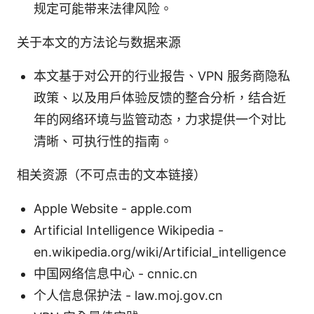
规定可能带来法律风险。
关于本文的方法论与数据来源
本文基于对公开的行业报告、VPN 服务商隐私
政策、以及用户体验反馈的整合分析，结合近
年的网络环境与监管动态，力求提供一个对比
清晰、可执行性的指南。
相关资源（不可点击的文本链接）
Apple Website - apple.com
Artificial Intelligence Wikipedia -
en.wikipedia.org/wiki/Artificial_intelligence
中国网络信息中心 - cnnic.cn
个人信息保护法 - law.moj.gov.cn