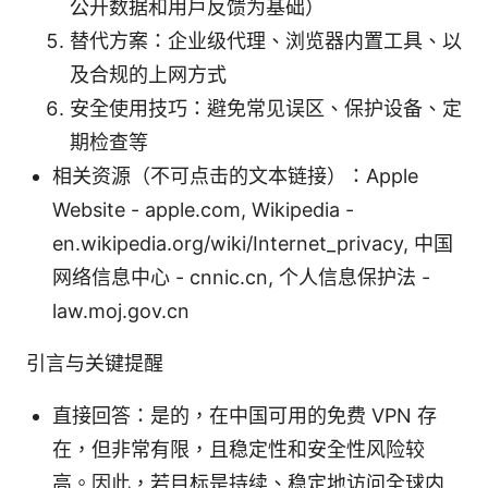
公开数据和用户反馈为基础）
替代方案：企业级代理、浏览器内置工具、以
及合规的上网方式
安全使用技巧：避免常见误区、保护设备、定
期检查等
相关资源（不可点击的文本链接）：Apple
Website - apple.com, Wikipedia -
en.wikipedia.org/wiki/Internet_privacy, 中国
网络信息中心 - cnnic.cn, 个人信息保护法 -
law.moj.gov.cn
引言与关键提醒
直接回答：是的，在中国可用的免费 VPN 存
在，但非常有限，且稳定性和安全性风险较
高。因此，若目标是持续、稳定地访问全球内