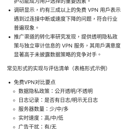
护功能成为用户选择的重要因素。
调研显示，约有三成以上的免费 VPN 用户表示
遇到过连接中断或速度下降的问题，符合行业
普遍现象。
推广渠道的转化率研究发现，提供透明隐私政
策与独立审计信息的 VPN 服务，其用户满意度
显著高于未披露数据策略的竞争对手。
常见形式的实现与评估清单（表格形式示例）
免费VPN对比要点
数据隐私政策：公开透明/不透明
日志记录：是否有日志/明示无日志
服务器数量：少/中/多
实时速度：高/中/低
广告干扰：有/无