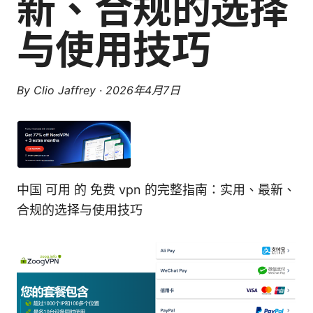
新、合规的选择
与使用技巧
By
Clio Jaffrey
·
2026年4月7日
中国 可用 的 免费 vpn 的完整指南：实用、最新、
合规的选择与使用技巧