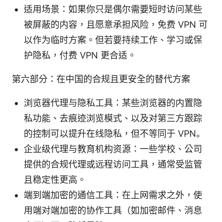
适用场景：如果你只是偶尔需要短时访问某些
被屏蔽的内容，且愿意承担风险，免费 VPN 可
以作为临时方案。但若要持续工作、学习或保
护隐私，付费 VPN 更合适。
第六部分：在中国的合规且更安全的替代方案
浏览器代理与隐私工具：某些浏览器的内置隐
私功能、去痕迹浏览模式、以及对第三方跟踪
的控制可以提升在线隐私，但不等同于 VPN。
企业级代理与教育机构资源：一些学校、公司
提供的合规代理或远程访问工具，通常受监管
且稳定性更高。
端到端加密的通信工具：在上网需求之外，使
用端对端加密的协作工具（如加密邮件、消息