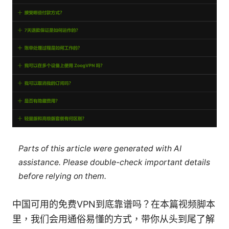
Parts of this article were generated with AI
assistance. Please double-check important details
before relying on them.
中国可用的免费VPN到底靠谱吗？在本篇视频脚本
里，我们会用通俗易懂的方式，带你从头到尾了解