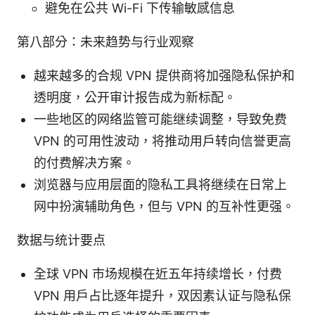
避免在公共 Wi-Fi 下传输敏感信息
第八部分：未来趋势与行业观察
越来越多的合规 VPN 提供商将加强隐私保护和
透明度，公开审计报告成为新标配。
一些地区的网络监管可能继续调整，导致免费
VPN 的可用性波动，将推动用户转向信誉更高
的付费解决方案。
浏览器与应用层面的隐私工具将继续在日常上
网中扮演辅助角色，但与 VPN 的互补性更强。
数据与统计要点
全球 VPN 市场规模在近五年持续增长，付费
VPN 用户占比逐年提升，双因素认证与隐私保