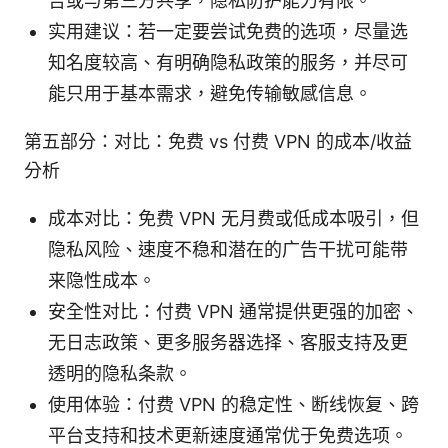
告或与第三方共享，隐私防护能力有限。
实用建议：若一定要尝试免费的选项，尽量选
知名度较高、有明确隐私政策的服务，并尽可
能只用于基本需求，避免传输敏感信息。
第五部分：对比：免费 vs 付费 VPN 的成本/收益
分析
成本对比：免费 VPN 无月费或低成本吸引，但
隐私风险、速度不稳和潜在的广告干扰可能带
来隐性成本。
安全性对比：付费 VPN 通常提供更强的加密、
无日志政策、更多服务器选择、客服支持及更
透明的隐私条款。
使用体验：付费 VPN 的稳定性、断线恢复、跨
平台支持和技术更新速度通常优于免费选项。