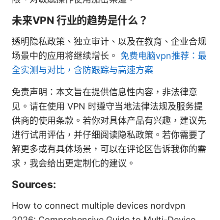
未来VPN 行业的趋势是什么？
透明隐私政策、独立审计、以及在教育、企业合规
场景中的应用将继续增长。
免费电脑vpn推荐：最
全实测与对比，含防跟踪与高速方案
免责声明：本文旨在提供信息性内容，非法律意
见。请在使用 VPN 时遵守当地法律法规及服务提
供商的使用条款。若你对具体产品有兴趣，建议先
进行试用评估，并仔细阅读隐私政策。若你需要了
解更多或有具体场景，可以在评论区告诉我你的需
求，我会给出更定制化的建议。
Sources:
How to connect multiple devices nordvpn
2026: Comprehensive Guide to Multi-Device