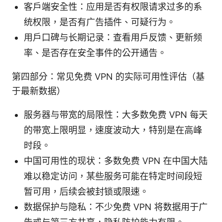
客户端安全性：应用是否有权限请求过多的系
统权限，是否有广告插件、可疑行为。
用户口碑与长期记录：查看用户反馈、更新频
率、是否存在安全事件的公开通告。
第四部分：常见免费 VPN 的实际可用性评估（基
于最新数据）
服务器与带宽的局限性：大多数免费 VPN 每天
的带宽上限明显，速度波动大，特别是在高峰
时段。
中国可用性的现状：多数免费 VPN 在中国大陆
难以稳定访问，某些服务可能在特定时间段短
暂可用，后续会被封锁或限速。
数据保护与隐私：不少免费 VPN 将数据用于广