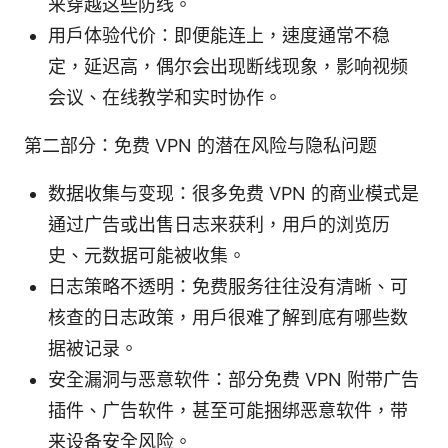
来穿越这些防线。
用户体验代价：即便能连上，速度通常不稳
定，延迟高，偶尔会出现断线现象，影响视频
会议、在线教学和实时协作。
第二部分：免费 VPN 的潜在风险与隐私问题
数据收集与变现：很多免费 VPN 的商业模式是
通过广告或出售日志来获利，用户的浏览历
史、元数据可能被收集。
日志策略不透明：免费服务往往没有清晰、可
核查的日志政策，用户很难了解到底有哪些数
据被记录。
安全漏洞与恶意软件：部分免费 VPN 附带广告
插件、广告软件，甚至可能捆绑恶意软件，带
来设备安全风险。