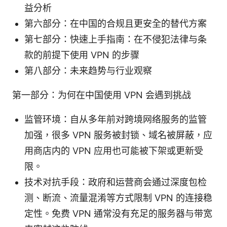
益分析
第六部分：在中国的合规且更安全的替代方案
第七部分：快速上手指南：在不侵犯法律与条
款的前提下使用 VPN 的步骤
第八部分：未来趋势与行业观察
第一部分：为何在中国使用 VPN 会遇到挑战
监管环境：自从多年前对跨境网络服务的监管
加强，很多 VPN 服务被封锁、域名被屏蔽，应
用商店内的 VPN 应用也可能被下架或更新受
限。
技术对抗手段：政府和运营商会通过深度包检
测、断流、流量混淆等方式限制 VPN 的连接稳
定性。免费 VPN 通常没有充足的服务器与带宽