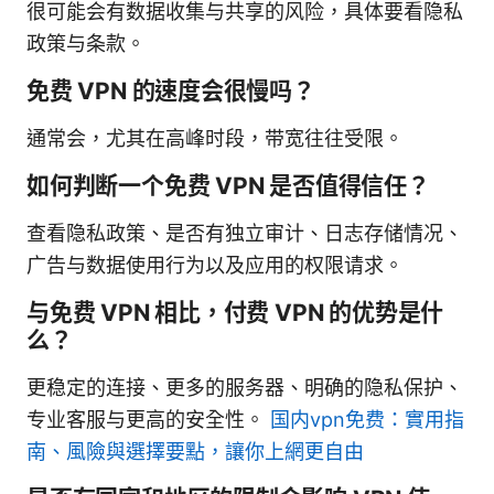
很可能会有数据收集与共享的风险，具体要看隐私
政策与条款。
免费 VPN 的速度会很慢吗？
通常会，尤其在高峰时段，带宽往往受限。
如何判断一个免费 VPN 是否值得信任？
查看隐私政策、是否有独立审计、日志存储情况、
广告与数据使用行为以及应用的权限请求。
与免费 VPN 相比，付费 VPN 的优势是什
么？
更稳定的连接、更多的服务器、明确的隐私保护、
专业客服与更高的安全性。
国内vpn免费：實用指
南、風險與選擇要點，讓你上網更自由