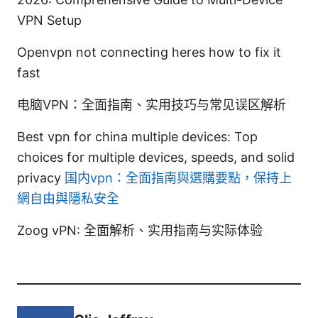
VPN Setup
Openvpn not connecting heres how to fix it
fast
电脑VPN：全面指南、实用技巧与常见误区解析
Best vpn for china multiple devices: Top
choices for multiple devices, speeds, and solid
privacy
国内vpn：全面指南與選購要點，保持上
網自由與隱私安全
Zoog vPN: 全面解析、实用指南与实际体验