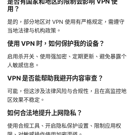
是否有国家和地区的限制会影响 VPN 使
用？
是的，部分地区对 VPN 使用有严格规定，需遵守
当地法律与机构政策。
使用 VPN 时，如何保护我的设备？
启用杀开关、使用强加密、定期更新、避免暴露个
人敏感信息。
VPN 是否能帮助我避开内容审查？
可能，但这涉及法律风险与合规性，且在高监控地
区效果不稳定。
如何合法地提升上网隐私？
使用合规工具、开启隐私保护设置、限制应用权
限、对敏感操作使用加密渠道。