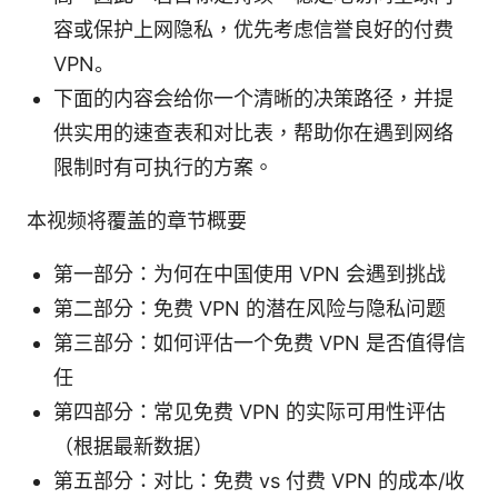
容或保护上网隐私，优先考虑信誉良好的付费
VPN。
下面的内容会给你一个清晰的决策路径，并提
供实用的速查表和对比表，帮助你在遇到网络
限制时有可执行的方案。
本视频将覆盖的章节概要
第一部分：为何在中国使用 VPN 会遇到挑战
第二部分：免费 VPN 的潜在风险与隐私问题
第三部分：如何评估一个免费 VPN 是否值得信
任
第四部分：常见免费 VPN 的实际可用性评估
（根据最新数据）
第五部分：对比：免费 vs 付费 VPN 的成本/收