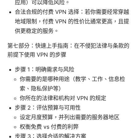
应用）可以降低风险。
合法合规的付费 VPN 选择：若你需要经常穿越
地域限制，付费 VPN 的性价比通常更高，且提
供更稳定的服务。
第七部分：快速上手指南：在不侵犯法律与条款的
前提下使用 VPN 的步骤
步骤 1：明确需求与风险
你需要的是哪种用途（教学、工作、信息检
索、隐私保护等）
你所在的法律和机构对 VPN 的规定
步骤 2：评估预算与可用性
设定月度预算，并列出需要的服务器地区
权衡免费 vs 付费的利弊
步骤 3：选择合适的解决方案