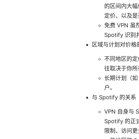
的区间内大幅
定价、以及是
免费 VPN
Spotif
区域与计划对价格
不同地区的定
往取决于你所
长期计划（如 
户。
与 Spotify 的关系
VPN 自身与
Spotify 
限制、访问更多