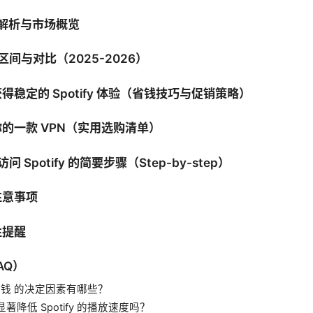
n价钱解析与市场概览
区间与对比（2025-2026）
稳定的 Spotify 体验（省钱技巧与促销策略）
的一款 VPN（实用选购清单）
问 Spotify 的简要步骤（Step-by-step）
注意事项
性提醒
AQ）
 vpn价钱 的决定因素有哪些？
会显著降低 Spotify 的播放速度吗？