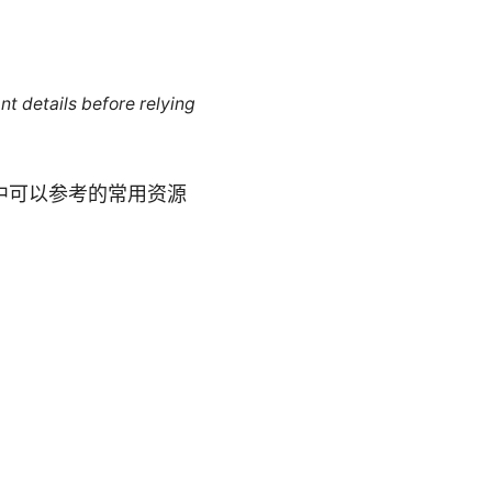
nt details before relying
中可以参考的常用资源