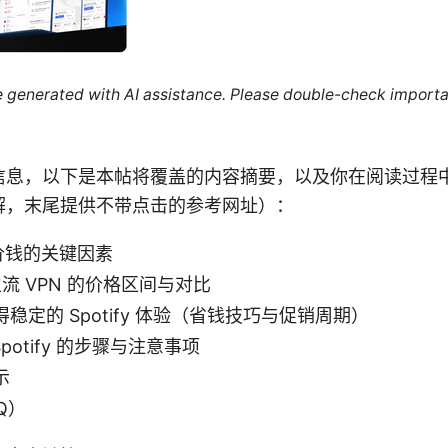
re generated with AI assistance. Please double-check importa
信息，以下是本帖将覆盖的内容摘要，以及你在阅读过程
解，末尾提供不带点击的参考网址）：
pn价钱的关键因素
度主流 VPN 的价格区间与对比
稳定的 Spotify 体验（省钱技巧与促销周期）
Spotify 的步骤与注意事项
示
Q）