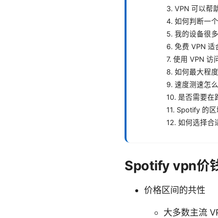
3. VPN 可以
4. 如何判断一
5. 我的设备
6. 免费 VPN 适
7. 使用 VPN 
8. 如何最大程
9. 速度测速怎
10. 是否需要
11. Spoti
12. 如何选
Spotify v
价格区间的共性
大多数主流 V