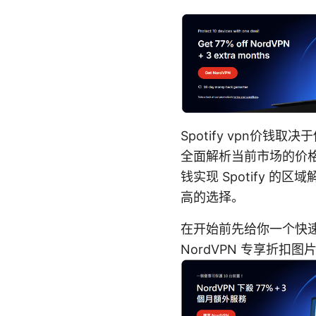
Spotify vpn价
全面解析当前市场的价格
钱实现 Spotify
高的选择。
在开始前先给你一个快速
NordVPN 专享折扣图片