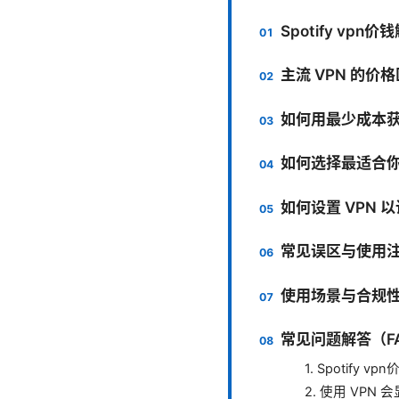
Spotify vp
主流 VPN 的价格
如何用最少成本获得
如何选择最适合你
如何设置 VPN 以访
常见误区与使用
使用场景与合规
常见问题解答（F
1. Spotify
2. 使用 VPN 