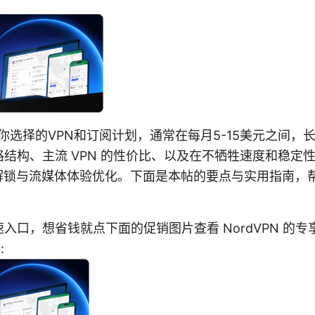
钱取决于你选择的VPN和订阅计划，通常在每月5-15美元之间
结构、主流 VPN 的性价比、以及在不牺牲速度和稳定
 的区域解锁与流媒体体验优化。下面是本帖的要点与实用指南
入口，想省钱就点下面的促销图片查看 NordVPN 的
: