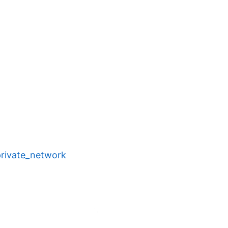
_private_network