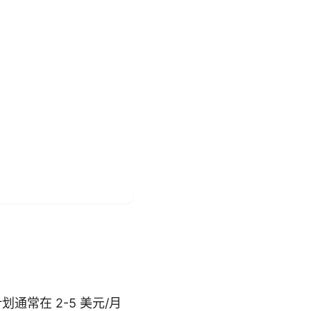
通常在 2-5 美元/月