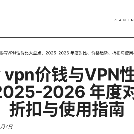
PLAIN-EN
vpn价钱与VPN性价比大盘点：2025-2026 年度对比、价格趋势、折扣与使
ify vpn价钱与VP
025-2026 年
、折扣与使用指南
3月7日