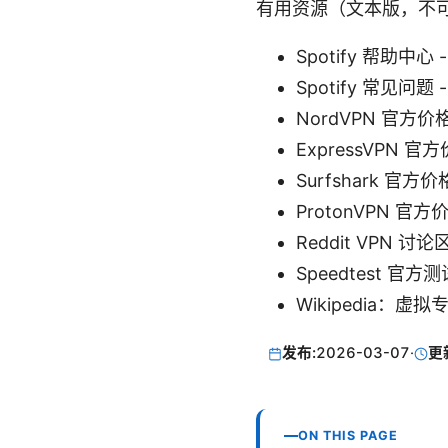
有用资源（文本版，不
Spotify 帮助中心 
Spotify 常见问题 
NordVPN 官方价
ExpressVPN 官
Surfshark 官方
ProtonVPN 官
Reddit VPN 讨论
Speedtest 官方
Wikipedia：虚
发布:
2026-03-07
·
更
ON THIS PAGE