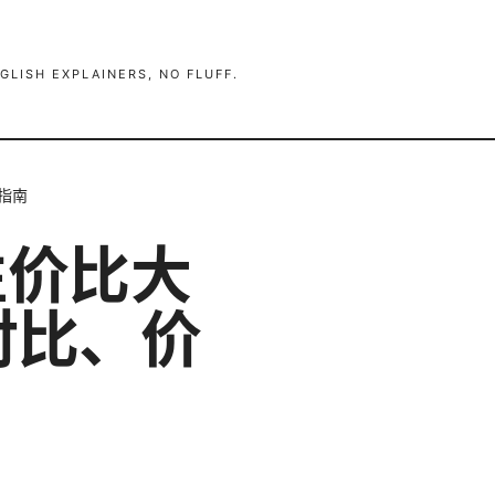
GLISH EXPLAINERS, NO FLUFF.
用指南
N性价比大
度对比、价