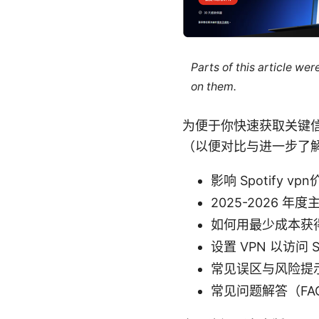
Parts of this article we
on them.
为便于你快速获取关键
（以便对比与进一步了
影响 Spotify v
2025-2026 年
如何用最少成本获得
设置 VPN 以访问 
常见误区与风险提
常见问题解答（FA