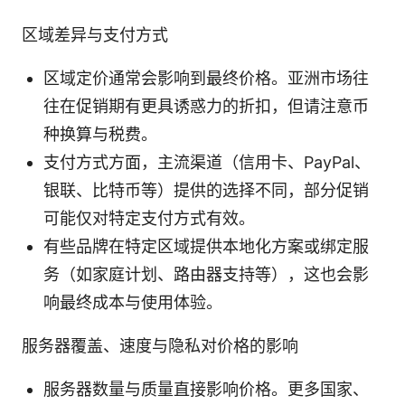
区域差异与支付方式
区域定价通常会影响到最终价格。亚洲市场往
往在促销期有更具诱惑力的折扣，但请注意币
种换算与税费。
支付方式方面，主流渠道（信用卡、PayPal、
银联、比特币等）提供的选择不同，部分促销
可能仅对特定支付方式有效。
有些品牌在特定区域提供本地化方案或绑定服
务（如家庭计划、路由器支持等），这也会影
响最终成本与使用体验。
服务器覆盖、速度与隐私对价格的影响
服务器数量与质量直接影响价格。更多国家、