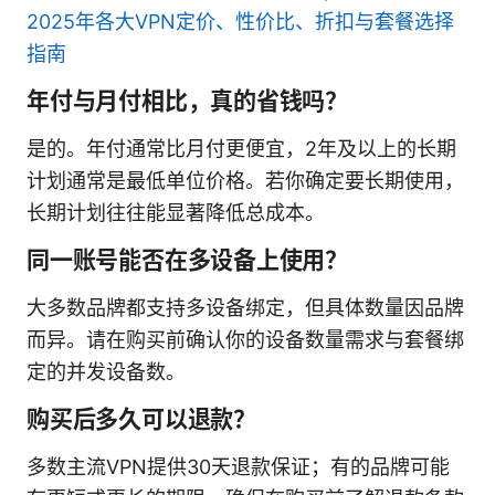
2025年各大VPN定价、性价比、折扣与套餐选择
指南
年付与月付相比，真的省钱吗？
是的。年付通常比月付更便宜，2年及以上的长期
计划通常是最低单位价格。若你确定要长期使用，
长期计划往往能显著降低总成本。
同一账号能否在多设备上使用？
大多数品牌都支持多设备绑定，但具体数量因品牌
而异。请在购买前确认你的设备数量需求与套餐绑
定的并发设备数。
购买后多久可以退款？
多数主流VPN提供30天退款保证；有的品牌可能