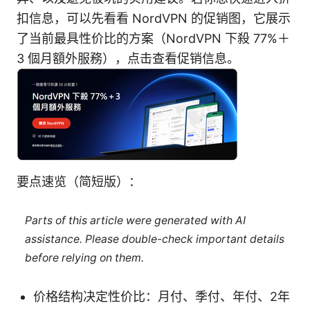
扣信息，可以先看看 NordVPN 的促销图，它展示
了当前最具性价比的方案（NordVPN 下殺 77%＋
3 個月額外服務），点击查看促销信息。
要点速览（简短版）：
Parts of this article were generated with AI
assistance. Please double-check important details
before relying on them.
价格结构决定性价比：月付、季付、年付、2年