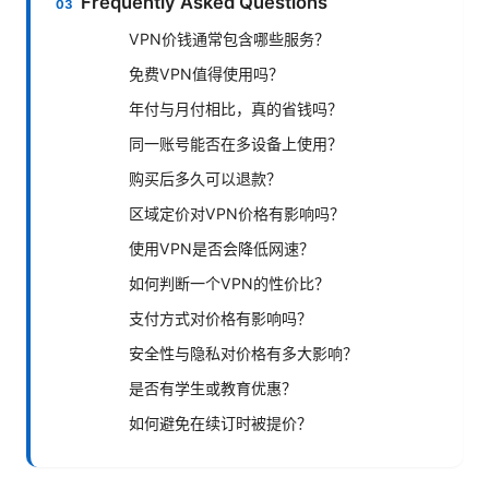
Frequently Asked Questions
VPN价钱通常包含哪些服务？
免费VPN值得使用吗？
年付与月付相比，真的省钱吗？
同一账号能否在多设备上使用？
购买后多久可以退款？
区域定价对VPN价格有影响吗？
使用VPN是否会降低网速？
如何判断一个VPN的性价比？
支付方式对价格有影响吗？
安全性与隐私对价格有多大影响？
是否有学生或教育优惠？
如何避免在续订时被提价？