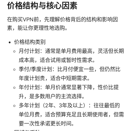
价格结构与核心因素
在购买VPN前，先理解价格背后的结构和影响因
素，能让你更理性地选购。
价格结构类别
月付计划：通常是单月费用最高，灵活但长期
成本高，适合试用或暂时性需求。
季付/季度计划：比月付便宜一些，但仍然比
年度计划贵，适合中短期需求。
年付计划：单月价通常显著下降，性价比提
升，是多数用户的主流选择。
多年计划（2年、3年及以上）：往往最低的
单位月费，适合预算充足且长期使用者，但需
要一次性承诺更长时间。