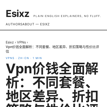
Esixz
PLAIN-ENGLISH EXPLAINERS, NO FLUFF.
AUTHORS
ABOUT — ESIXZ
Esixz
›
VPNs
›
Vpn价钱全面解析：不同套餐、地区差异、折扣策略与性价比评
估
VPNS
·
ZH-CN
·
1
MIN
Vpn价钱全面解
析：不同套餐、
地区差异、折扣