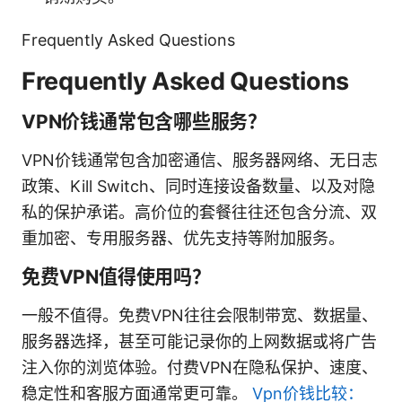
Frequently Asked Questions
Frequently Asked Questions
VPN价钱通常包含哪些服务？
VPN价钱通常包含加密通信、服务器网络、无日志
政策、Kill Switch、同时连接设备数量、以及对隐
私的保护承诺。高价位的套餐往往还包含分流、双
重加密、专用服务器、优先支持等附加服务。
免费VPN值得使用吗？
一般不值得。免费VPN往往会限制带宽、数据量、
服务器选择，甚至可能记录你的上网数据或将广告
注入你的浏览体验。付费VPN在隐私保护、速度、
稳定性和客服方面通常更可靠。
Vpn价钱比较：