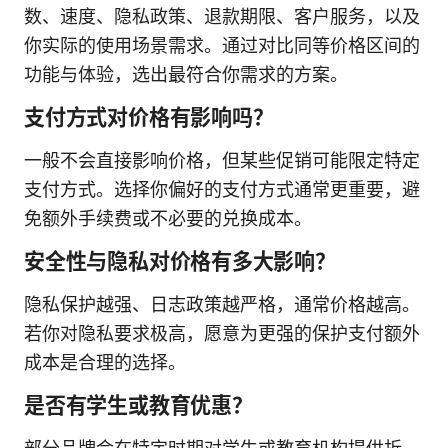
数、速度、隐私政策、退款期限、客户服务，以及
你实际的使用场景需求。通过对比同等价格区间的
功能与体验，选出最符合你需求的方案。
支付方式对价格有影响吗？
一般不会直接影响价格，但某些促销可能限定特定
支付方式。选择你偏好的支付方式通常更重要，避
免额外手续费或不必要的兑换成本。
安全性与隐私对价格有多大影响？
隐私保护越强、日志政策越严格，通常价格越高。
若你对隐私要求极高，愿意为更强的保护支付额外
成本是合理的选择。
是否有学生或教育优惠？