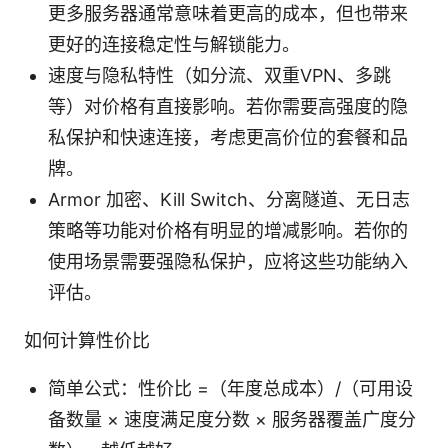
更多服务器通常意味着更高的成本，但也带来
更好的连接稳定性与解锁能力。
速度与隐私特性（如分流、双重VPN、多跳
等）对价格有直接影响。若你需要高强度的隐
私保护和快速连接，考虑更高价位的套餐和品
牌。
Armor 加密、Kill Switch、分离隧道、无日志
策略等功能对价格有明显的增减影响。若你的
使用场景需要强隐私保护，应将这些功能纳入
评估。
如何计算性价比
简单公式：性价比 =（年度总成本）/（可用设
备数量 × 速度满足度分数 × 服务器覆盖广度分