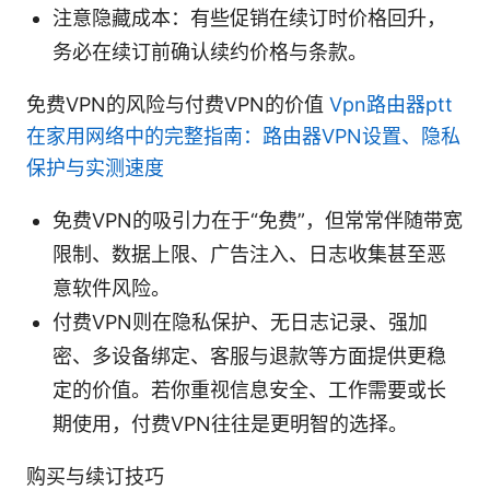
注意隐藏成本：有些促销在续订时价格回升，
务必在续订前确认续约价格与条款。
免费VPN的风险与付费VPN的价值
Vpn路由器ptt
在家用网络中的完整指南：路由器VPN设置、隐私
保护与实测速度
免费VPN的吸引力在于“免费”，但常常伴随带宽
限制、数据上限、广告注入、日志收集甚至恶
意软件风险。
付费VPN则在隐私保护、无日志记录、强加
密、多设备绑定、客服与退款等方面提供更稳
定的价值。若你重视信息安全、工作需要或长
期使用，付费VPN往往是更明智的选择。
购买与续订技巧