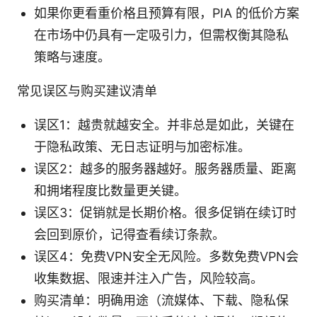
如果你更看重价格且预算有限，PIA 的低价方案
在市场中仍具有一定吸引力，但需权衡其隐私
策略与速度。
常见误区与购买建议清单
误区1：越贵就越安全。并非总是如此，关键在
于隐私政策、无日志证明与加密标准。
误区2：越多的服务器越好。服务器质量、距离
和拥堵程度比数量更关键。
误区3：促销就是长期价格。很多促销在续订时
会回到原价，记得查看续订条款。
误区4：免费VPN安全无风险。多数免费VPN会
收集数据、限速并注入广告，风险较高。
购买清单：明确用途（流媒体、下载、隐私保