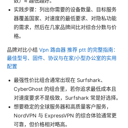
数）≈ 越低越好。
实践步骤：列出你需要的设备数量、目标服务
器覆盖国家、对速度的最低要求、对隐私功能
的需求，然后在几家品牌间比对综合分数与价
格。
品牌对比小结
Vpn 路由器 推荐 ptt 的完整指南：
最佳型号、固件、协议与在家/小型办公室的实用
配置
最强性价比组合通常出现在 Surfshark、
CyberGhost 的组合里，若你追求最低成本且
对速度要求不是极致，Surfshark 常是好选择。
想要稳定的全球服务器和高质量客户服务，
NordVPN 与 ExpressVPN 的综合体验通常更
可靠，但价格相对略高。