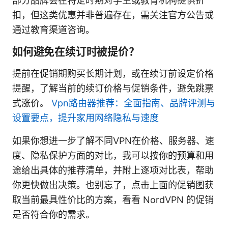
部分品牌会在特定时期对学生或教育机构提供折
扣，但这类优惠并非普遍存在，需关注官方公告或
通过教育渠道咨询。
如何避免在续订时被提价？
提前在促销期购买长期计划，或在续订前设定价格
提醒，了解当前的续订价格与促销条件，避免跳票
式涨价。
Vpn路由器推荐：全面指南、品牌评测与
设置要点，提升家用网络隐私与速度
如果你想进一步了解不同VPN在价格、服务器、速
度、隐私保护方面的对比，我可以按你的预算和用
途给出具体的推荐清单，并附上逐项对比表，帮助
你更快做出决策。也别忘了，点击上面的促销图获
取当前最具性价比的方案，看看 NordVPN 的促销
是否符合你的需求。