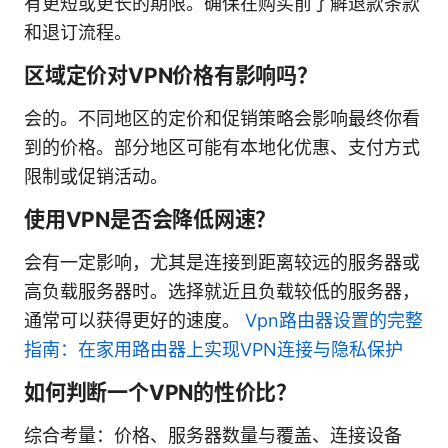
有更短或更长的期限。确保在购买前了解退款条款
和退订流程。
区域定价对VPN价格有影响吗？
会的。不同地区的定价和促销策略会影响最终你看
到的价格。部分地区可能有本地化优惠、支付方式
限制或促销活动。
使用VPN是否会降低网速？
会有一定影响，尤其是连接到距离较远的服务器或
高负载服务器时。选择就近且负载较低的服务器，
通常可以获得更好的速度。
Vpn路由器设置的完整
指南：在家用路由器上实现VPN连接与隐私保护
如何判断一个VPN的性价比？
综合考量：价格、服务器数量与覆盖、连接设备