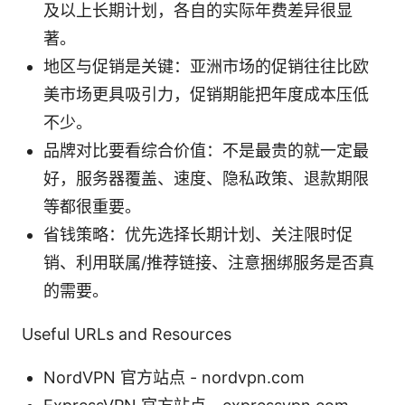
及以上长期计划，各自的实际年费差异很显
著。
地区与促销是关键：亚洲市场的促销往往比欧
美市场更具吸引力，促销期能把年度成本压低
不少。
品牌对比要看综合价值：不是最贵的就一定最
好，服务器覆盖、速度、隐私政策、退款期限
等都很重要。
省钱策略：优先选择长期计划、关注限时促
销、利用联属/推荐链接、注意捆绑服务是否真
的需要。
Useful URLs and Resources
NordVPN 官方站点 - nordvpn.com