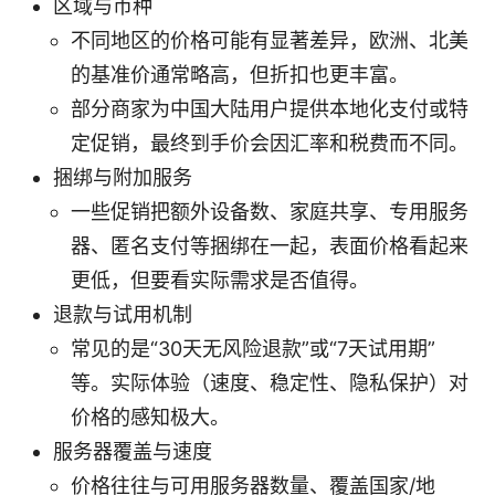
区域与币种
不同地区的价格可能有显著差异，欧洲、北美
的基准价通常略高，但折扣也更丰富。
部分商家为中国大陆用户提供本地化支付或特
定促销，最终到手价会因汇率和税费而不同。
捆绑与附加服务
一些促销把额外设备数、家庭共享、专用服务
器、匿名支付等捆绑在一起，表面价格看起来
更低，但要看实际需求是否值得。
退款与试用机制
常见的是“30天无风险退款”或“7天试用期”
等。实际体验（速度、稳定性、隐私保护）对
价格的感知极大。
服务器覆盖与速度
价格往往与可用服务器数量、覆盖国家/地