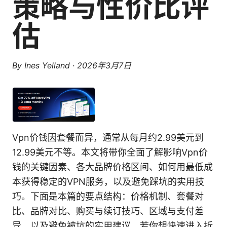
策略与性价比评
估
By
Ines Yelland
·
2026年3月7日
Vpn价钱因套餐而异，通常从每月约2.99美元到
12.99美元不等。本文将带你全面了解影响Vpn价
钱的关键因素、各大品牌价格区间、如何用最低成
本获得稳定的VPN服务，以及避免踩坑的实用技
巧。下面是本篇的要点结构：价格机制、套餐对
比、品牌对比、购买与续订技巧、区域与支付差
异、以及避免被坑的实用建议。若你想快速进入折