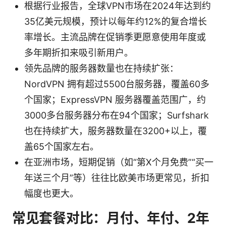
根据行业报告，全球VPN市场在2024年达到约
35亿美元规模，预计以每年约12%的复合增长
率增长。主流品牌在促销季更愿意使用年度或
多年期折扣来吸引新用户。
领先品牌的服务器数量也在持续扩张：
NordVPN 拥有超过5500台服务器，覆盖60多
个国家；ExpressVPN 服务器覆盖范围广，约
3000多台服务器分布在94个国家；Surfshark
也在持续扩大，服务器数量在3200+以上，覆
盖65个国家左右。
在亚洲市场，短期促销（如“第X个月免费”“买一
年送三个月”等）往往比欧美市场更常见，折扣
幅度也更大。
常见套餐对比：月付、年付、2年