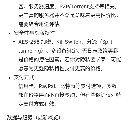
区、服务器速度、P2P/Torrent支持等相关。
更丰富的服务器并不总是意味着更高性价比，
需要结合用途评估。
安全性与隐私特性
AES-256 加密、Kill Switch、分流（Split
tunneling）、多设备绑定、无日志政策等都
是价格的潜在因素。若你对隐私要求高，可能
愿意为更强隐私特性支付更高的价格。
支付方式
信用卡、PayPal、比特币等支付选项，多数
都在价格层面不直接变动，但有些促销仅对特
定支付方式有效。
数据与趋势（最新概览）