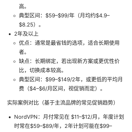
高。
典型区间：$59–$99/年（月均约$4.9–
$8.25）。
2年及以上
优点：通常是最省钱的选项，适合长期使用
者。
缺点：长期绑定，若出现新方案或更优性价
比，切换成本较高。
典型区间：$99–$149/2年，或更低的平均月
费（$4–$6/月区间，视促销而定）。
实际案例对比（基于主流品牌的常见促销趋势）
NordVPN：月付常见在 $11–$12/月，年度计划
时常在$59–$89/年，2年计划可能在$99–