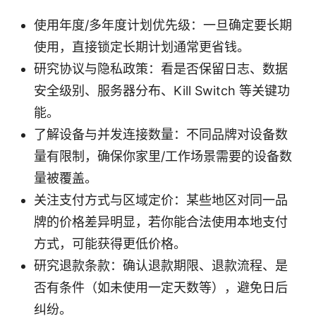
使用年度/多年度计划优先级：一旦确定要长期
使用，直接锁定长期计划通常更省钱。
研究协议与隐私政策：看是否保留日志、数据
安全级别、服务器分布、Kill Switch 等关键功
能。
了解设备与并发连接数量：不同品牌对设备数
量有限制，确保你家里/工作场景需要的设备数
量被覆盖。
关注支付方式与区域定价：某些地区对同一品
牌的价格差异明显，若你能合法使用本地支付
方式，可能获得更低价格。
研究退款条款：确认退款期限、退款流程、是
否有条件（如未使用一定天数等），避免日后
纠纷。