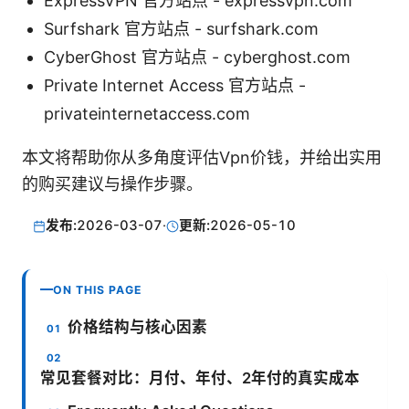
ExpressVPN 官方站点 - expressvpn.com
Surfshark 官方站点 - surfshark.com
CyberGhost 官方站点 - cyberghost.com
Private Internet Access 官方站点 -
privateinternetaccess.com
本文将帮助你从多角度评估Vpn价钱，并给出实用
的购买建议与操作步骤。
发布:
2026-03-07
·
更新:
2026-05-10
ON THIS PAGE
价格结构与核心因素
常见套餐对比：月付、年付、2年付的真实成本