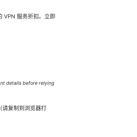
VPN 服务折扣。立即
nt details before relying
（请复制到浏览器打