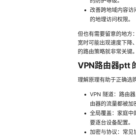
的防护等级。
改善跨地域内容访
的地理访问权限。
但也有需要留意的地方：
宽时可能出现速度下降、
的路由策略就非常关键
VPN路由器ptt
理解原理有助于正确选
VPN 隧道：路由
由器的流量都被加
全局覆盖：家庭中
要逐台设备配置。
加密与协议：常见协议包