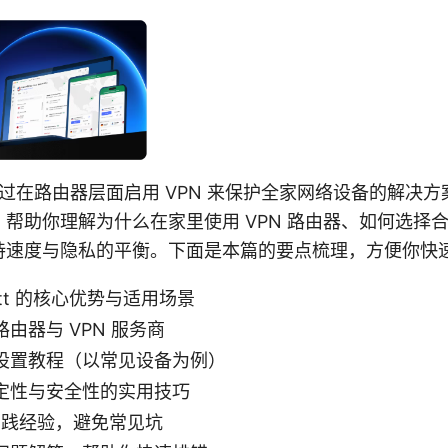
种通过在路由器层面启用 VPN 来保护全家网络设备的解决
帮助你理解为什么在家里使用 VPN 路由器、如何选择
持速度与隐私的平衡。下面是本篇的要点梳理，方便你快
ptt 的核心优势与适用场景
由器与 VPN 服务商
设置教程（以常见设备为例）
定性与安全性的实用技巧
的实践经验，避免常见坑