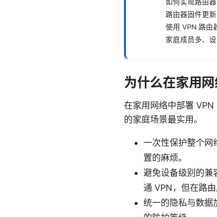
如何实现路由器上的
路由器固件更新
使用 VPN 路
家庭成员多、设
为什么在家用网络使
在家用网络中部署 VP
的家庭场景最实用。
一次性保护整个网
置的麻烦。
避免设备级别的兼
通 VPN，但在路
统一的隐私与数据加