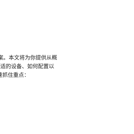
方案。本文将为你提供从概
合适的设备、如何配置以
速抓住重点：