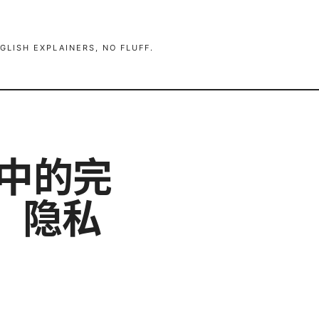
GLISH EXPLAINERS, NO FLUFF.
络中的完
、隐私