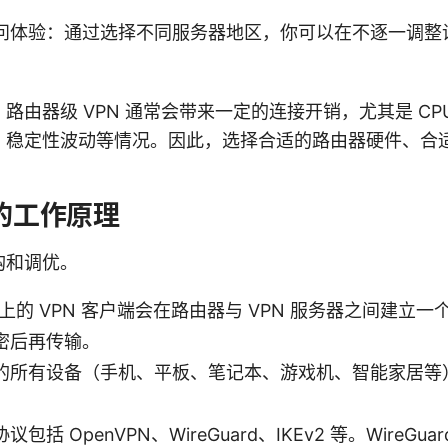
问体验：通过选择不同服务器地区，你可以在不逐一调整
路由器级 VPN 通常会带来一定的连接开销，尤其是 CP
稳定性波动等情况。因此，选择合适的路由器硬件、合适的
。
 的工作原理
购和调优。
器上的 VPN 客户端会在路由器与 VPN 服务器之间建立
密后再传输。
的所有设备（手机、平板、笔记本、游戏机、智能家居等）
括 OpenVPN、WireGuard、IKEv2 等。WireG