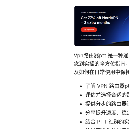
Vpn路由器ptt 是一
念到实操的全方位指南，
及如何在日常使用中保
了解 VPN 路由器
评估并选择合适的路
提供分步的路由器
分享提升速度、稳
结合 PTT 社群