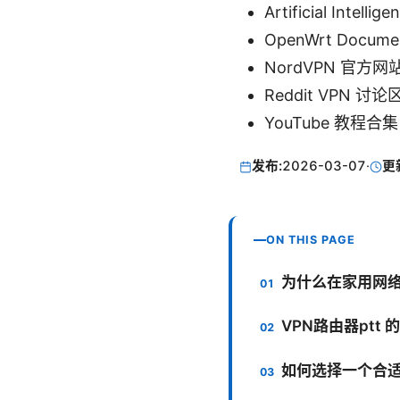
Artificial Intellig
OpenWrt Documen
NordVPN 官方网站 
Reddit VPN 讨论区 
YouTube 教程合集 -
发布:
2026-03-07
·
更
ON THIS PAGE
为什么在家用网络使用
VPN路由器ptt
如何选择一个合适的 