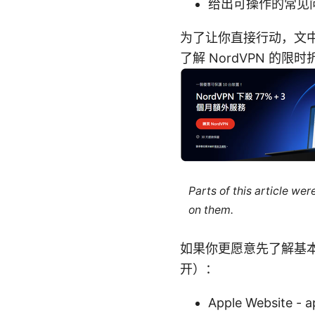
给出可操作的常见
为了让你直接行动，文中
了解 NordVPN 的
Parts of this article we
on them.
如果你更愿意先了解基
开）：
Apple Website - 