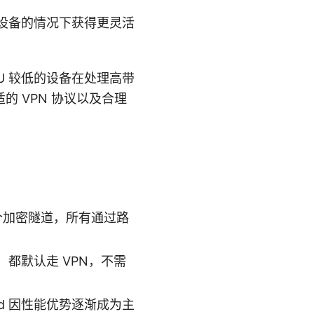
设备的情况下获得更灵活
U 较低的设备在处理高带
 VPN 协议以及合理
一个加密隧道，所有通过路
都默认走 VPN，不需
uard 因性能优势逐渐成为主