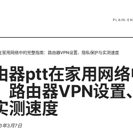
PLAIN-EN
tt在家用网络中的完整指南：路由器VPN设置、隐私保护与实测速度
由器ptt在家用网
：路由器VPN设置
实测速度
26年3月7日