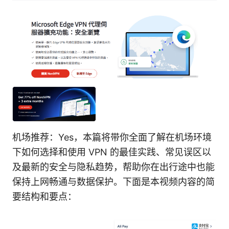
机场推荐：Yes，本篇将带你全面了解在机场环境
下如何选择和使用 VPN 的最佳实践、常见误区以
及最新的安全与隐私趋势，帮助你在出行途中也能
保持上网畅通与数据保护。下面是本视频内容的简
要结构和要点：