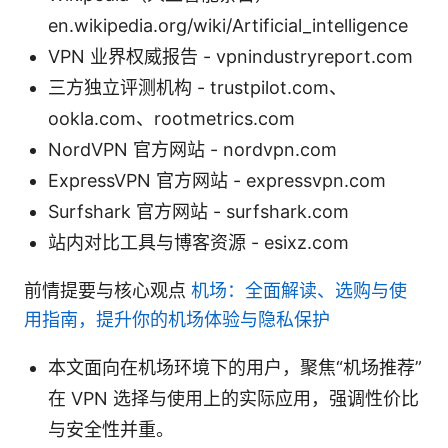
en.wikipedia.org/wiki/Artificial_intelligence
VPN 业界权威报告 - vpnindustryreport.com
三方独立评测机构 - trustpilot.com、
ookla.com、rootmetrics.com
NordVPN 官方网站 - nordvpn.com
ExpressVPN 官方网站 - expressvpn.com
Surfshark 官方网站 - surfshark.com
站内对比工具与博客资源 - esixz.com
前情提要与核心观点
机场：全面解读、选购与使
用指南，提升你的机场体验与隐私保护
本文面向在机场环境下的用户，聚焦“机场推荐”
在 VPN 选择与使用上的实际应用，强调性价比
与安全性并重。