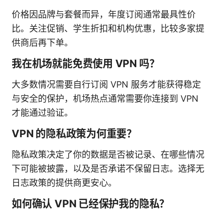
价格因品牌与套餐而异，年度订阅通常最具性价
比。关注促销、学生折扣和机构优惠，比较多家提
供商后再下单。
我在机场就能免费使用 VPN 吗？
大多数情况需要自行订阅 VPN 服务才能获得稳定
与安全的保护，机场热点通常需要你连接到 VPN
才能通过验证。
VPN 的隐私政策为何重要？
隐私政策决定了你的数据是否被记录、在哪些情况
下可能被披露，以及是否承诺不保留日志。选择无
日志政策的提供商更安心。
如何确认 VPN 已经保护我的隐私？