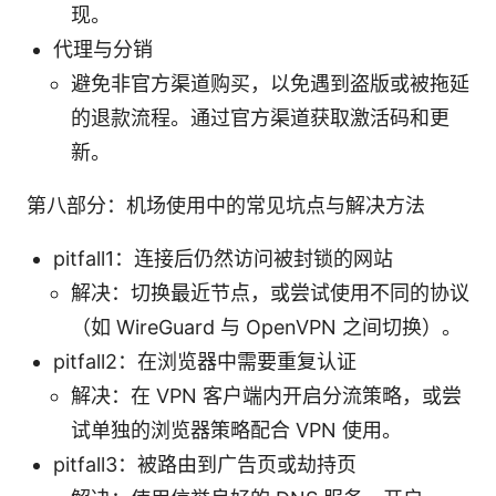
现。
代理与分销
避免非官方渠道购买，以免遇到盗版或被拖延
的退款流程。通过官方渠道获取激活码和更
新。
第八部分：机场使用中的常见坑点与解决方法
pitfall1：连接后仍然访问被封锁的网站
解决：切换最近节点，或尝试使用不同的协议
（如 WireGuard 与 OpenVPN 之间切换）。
pitfall2：在浏览器中需要重复认证
解决：在 VPN 客户端内开启分流策略，或尝
试单独的浏览器策略配合 VPN 使用。
pitfall3：被路由到广告页或劫持页