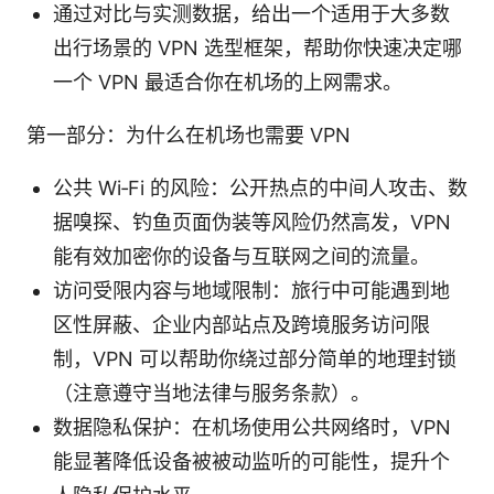
通过对比与实测数据，给出一个适用于大多数
出行场景的 VPN 选型框架，帮助你快速决定哪
一个 VPN 最适合你在机场的上网需求。
第一部分：为什么在机场也需要 VPN
公共 Wi‑Fi 的风险：公开热点的中间人攻击、数
据嗅探、钓鱼页面伪装等风险仍然高发，VPN
能有效加密你的设备与互联网之间的流量。
访问受限内容与地域限制：旅行中可能遇到地
区性屏蔽、企业内部站点及跨境服务访问限
制，VPN 可以帮助你绕过部分简单的地理封锁
（注意遵守当地法律与服务条款）。
数据隐私保护：在机场使用公共网络时，VPN
能显著降低设备被被动监听的可能性，提升个