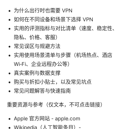
为什么出行时也需要 VPN
如何在不同设备和场景下选择 VPN
实用的评测指标与对比清单（速度、稳定性、
隐私、价格、客服）
常见误区与规避方法
实用使用场景清单与步骤（机场热点、酒店
Wi‑Fi、企业远程办公等）
真实案例与数据支撑
购买与折扣小贴士，以及常见坑点
常见问题解答与快速指南
重要资源与参考（仅文本，不可点击链接）
Apple 官方网站 - apple.com
Wikipedia（人工智能条目）-