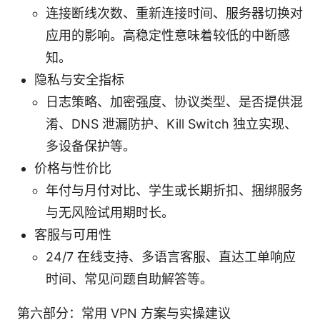
连接断线次数、重新连接时间、服务器切换对
应用的影响。高稳定性意味着较低的中断感
知。
隐私与安全指标
日志策略、加密强度、协议类型、是否提供混
淆、DNS 泄漏防护、Kill Switch 独立实现、
多设备保护等。
价格与性价比
年付与月付对比、学生或长期折扣、捆绑服务
与无风险试用期时长。
客服与可用性
24/7 在线支持、多语言客服、直达工单响应
时间、常见问题自助解答等。
第六部分：常用 VPN 方案与实操建议