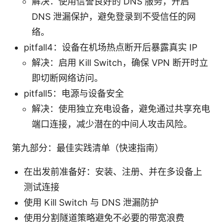
解决：使用信誉良好的 DNS 服务，开启
DNS 泄漏保护，避免登录到不受信任的网
络。
pitfall4：设备在机场热点断开后暴露真实 IP
解决：启用 Kill Switch，确保 VPN 断开时立
即切断网络访问。
pitfall5：电源与设备安全
解决：使用独立充电设备，避免通过共享充电
端口连接，减少潜在的中间人攻击风险。
第九部分：最佳实践清单（快速指南）
在出发前准备好：安装、注册、并在多设备上
测试连接
使用 Kill Switch 与 DNS 泄漏防护
使用分割隧道策略避免不必要的带宽浪费