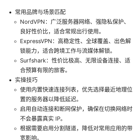
常用品牌与场景匹配
NordVPN：广泛服务器网络、强隐私保护、
良好性价比，适合常规出行使用。
ExpressVPN：高稳定性、全球覆盖、出色解
锁能力，适合跨境工作与流媒体解锁。
Surfshark：性价比极高、无限设备连接、适
合预算有限的旅客。
实操技巧
使用内置快速连接列表，优先选择最近地理位
置的服务器以降低延迟。
启用自动连接和断网保护，确保在切换网络时
不会暴露真实 IP。
根据需要启用分割隧道，降低对常用应用的带
宽影响。