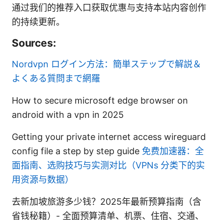
通过我们的推荐入口获取优惠与支持本站内容创作
的持续更新。
Sources:
Nordvpn ログイン方法：簡単ステップで解説＆
よくある質問まで網羅
How to secure microsoft edge browser on
android with a vpn in 2025
Getting your private internet access wireguard
config file a step by step guide
免费加速器：全
面指南、选购技巧与实测对比（VPNs 分类下的实
用资源与数据）
去新加坡旅游多少钱？2025年最新预算指南（含
省钱秘籍）- 全面预算清单、机票、住宿、交通、