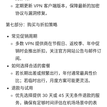
定期更新 VPN 客户端版本，保障最新的加密
协议与漏洞修复。
第七部分：购买与折扣策略
常见促销周期
多数 VPN 提供商在节假日、返校季、年中促
销时会推出折扣，关注官方网站公告与邮件订
阅。
如何选择合适的套餐
若长期出差或频繁出行，年付通常最具性价
比；若临时出行，月度方案可能更灵活。
退款与试用
优先选择提供 30 天或 45 天无条件退款的服
务，确保有足够时间评估在机场场景中的表