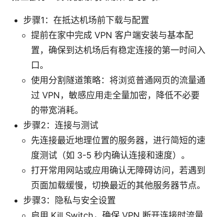
步骤1：在抵达机场前下载与配置
提前在家中完成 VPN 客户端安装与基本配
置，确保到达机场后有稳定连接的第一时间入
口。
使用分割隧道策略：将浏览普通网页的流量通
过 VPN，敏感应用走全量加密，降低不必要
的带宽消耗。
步骤2：连接与测试
先连接最近地理位置的服务器，进行简短的速
度测试（如 3-5 秒内确认连接和速度）。
打开常用网站或应用确认无障碍访问，若遇到
页面加载缓慢，切换最近的其他服务器节点。
步骤3：隐私与安全设置
启用 Kill Switch，确保 VPN 断开连接时流量