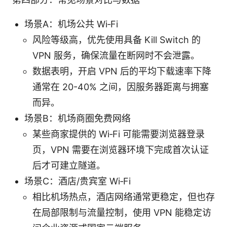
场景A：机场公共 Wi‑Fi
风险等级高，优先使用具备 Kill Switch 的
VPN 服务，确保流量在断网时不会泄露。
数据表明，开启 VPN 后的平均下载速率下降
通常在 20-40% 之间，因服务器距离与拥塞
而异。
场景B：机场商圈免费网络
某些商家提供的 Wi‑Fi 可能需要浏览器登录
页，VPN 需要在浏览器环境下完成首次认证
后才可建立隧道。
场景C：酒店/贵宾室 Wi‑Fi
相比机场热点，酒店网络通常更稳定，但也存
在局部限制与流量控制，使用 VPN 能稳定访