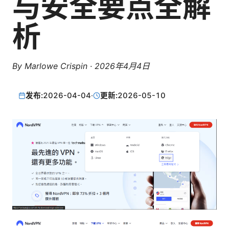
与安全要点全解
析
By
Marlowe Crispin
·
2026年4月4日
发布:
2026-04-04
·
更新:
2026-05-10