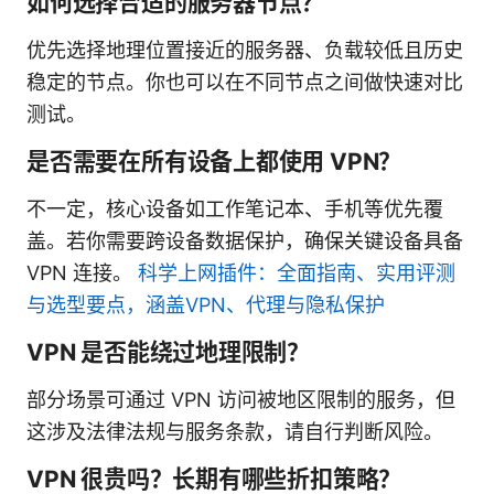
如何选择合适的服务器节点？
优先选择地理位置接近的服务器、负载较低且历史
稳定的节点。你也可以在不同节点之间做快速对比
测试。
是否需要在所有设备上都使用 VPN？
不一定，核心设备如工作笔记本、手机等优先覆
盖。若你需要跨设备数据保护，确保关键设备具备
VPN 连接。
科学上网插件：全面指南、实用评测
与选型要点，涵盖VPN、代理与隐私保护
VPN 是否能绕过地理限制？
部分场景可通过 VPN 访问被地区限制的服务，但
这涉及法律法规与服务条款，请自行判断风险。
VPN 很贵吗？长期有哪些折扣策略？