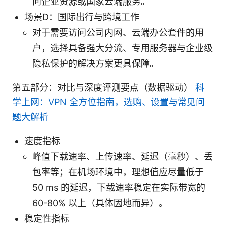
问企业资源或国家云端服务。
场景D：国际出行与跨境工作
对于需要访问公司内网、云端办公套件的用
户，选择具备强大分流、专用服务器与企业级
隐私保护的解决方案更具保障。
第五部分：对比与深度评测要点（数据驱动）
科
学上网：VPN 全方位指南，选购、设置与常见问
题大解析
速度指标
峰值下载速率、上传速率、延迟（毫秒）、丢
包率等；在机场环境中，理想值应尽量低于
50 ms 的延迟，下载速率稳定在实际带宽的
60-80% 以上（具体因地而异）。
稳定性指标