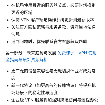
在机场使用最近的服务器节点，必要时切换到
更近的区域
保持 VPN 客户端与操作系统更新到最新版本
关注官方隐私策略与服务条款，遵守当地法律
法规
遇到问题时，优先联系官方客服获取帮助
第十部分：未来趋势与发展
免费梯子：VPN 使用
全指南与最新资源解析
更广泛的设备兼容性与无缝切换体验将成为常
态
新一代协议（如更高效的传输协议）将提升机
场场景下的稳定性与速度
企业级 VPN 服务将加强对跨境访问与远程办公