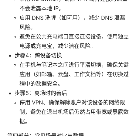
不会泄露本地 IP。
启用 DNS 洗牌（如可用），减少 DNS 泄漏
风险。
避免在公共充电端口直接连接设备，使用独立
电源或充电宝，减少潜在风险。
步骤4：跨设备切换
在手机与笔记本之间进行平滑切换，确保关键
应用（如邮箱、云盘、工作文档等）在切换过
程中的数据安全。
步骤5：离场时的善后
停用 VPN、确保解除账户对该设备的网络限
制，避免在退出机场后仍然占用带宽或暴露数
据。
第四部分：常见场景对比与数据