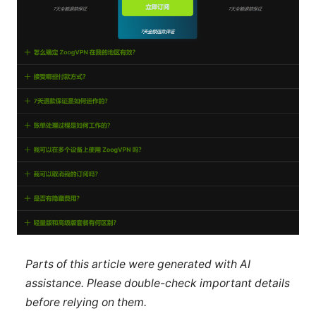
Parts of this article were generated with AI
assistance. Please double-check important details
before relying on them.