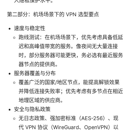
人隐私保护水平。
第二部分：机场场景下的 VPN 选型要点
速度与稳定性
跑线测试：在机场场景下，优先考虑具备低延
迟和高峰值带宽的服务。像夜间无大量连接
时，部分服务器可能更快，务必选有最近服务
器节点的提供商。
服务器覆盖与分布
覆盖广泛的国家/地区节点，能提高解锁效果
并降低连接失败率；优先考虑有多节点在相近
地理区域的供应商。
安全与隐私政策
无日志政策、强加密标准（AES-256）、现
代 VPN 协议（WireGuard、OpenVPN）以