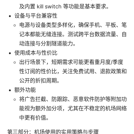
及内置 kill switch 等功能是基本要求。
设备与平台兼容性
电源与设备类型多样化，确保手机、平板、笔
记本都能无缝连接。测试跨平台数据流量、自
动连接与分割隧道能力。
使用成本与性价比
出行场景下，短期需求可能更看重月度/季度
性订阅的性价比，关注免费试用、退款政策和
公开的折扣周期。
额外功能
将广告拦截、防跟踪、恶意软件防护等附加功
能视为额外加分项，尤其在不稳定的机场网络
中更有价值。
第三部分：机场使用的实用策略与步骤