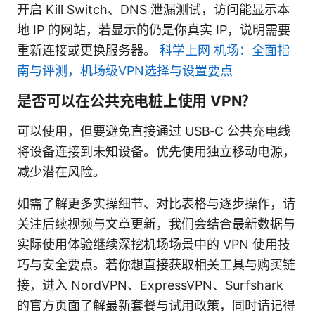
开启 Kill Switch、DNS 泄漏测试，访问能显示本
地 IP 的网站，若显示的仍是你真实 IP，说明需要
重新连接或更换服务器。
科学上网 机场：全面指
南与评测，机场级VPN选择与设置要点
是否可以在公共充电桩上使用 VPN？
可以使用，但要避免直接通过 USB‑C 公共充电线
将设备连接到未知设备。优先使用独立移动电源，
减少潜在风险。
如需了解更多实操细节、对比表格与逐步操作，请
关注后续视频与文章更新，我们会结合最新数据与
实际使用体验继续深挖机场场景中的 VPN 使用技
巧与安全要点。若你想直接获取相关工具与购买链
接，进入 NordVPN、ExpressVPN、Surfshark
的官方页面了解最新套餐与试用政策，同时请记得