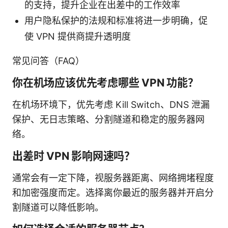
的支持，提升企业在出差中的工作效率
用户隐私保护的法规和标准将进一步明确，促
使 VPN 提供商提升透明度
常见问答（FAQ）
你在机场应该优先考虑哪些 VPN 功能？
在机场环境下，优先考虑 Kill Switch、DNS 泄漏
保护、无日志策略、分割隧道和稳定的服务器网
络。
出差时 VPN 影响网速吗？
通常会有一定下降，视服务器距离、网络拥堵程度
和加密强度而定。选择离你最近的服务器并开启分
割隧道可以降低影响。