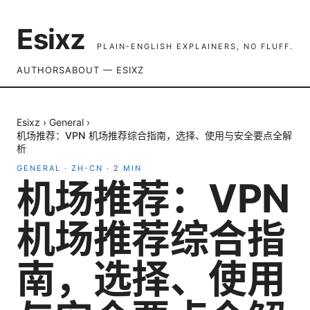
Esixz
PLAIN-ENGLISH EXPLAINERS, NO FLUFF.
AUTHORS
ABOUT — ESIXZ
Esixz
›
General
›
机场推荐：VPN 机场推荐综合指南，选择、使用与安全要点全解
析
GENERAL
·
ZH-CN
·
2
MIN
机场推荐：VPN
机场推荐综合指
南，选择、使用