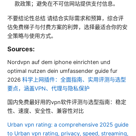
款政策；避免在不可信网站提供支付信息。
不要结论性总结 请结合实际需求和预算，综合评
估免费梯子与付费方案的利弊，选择最适合你的安
全策略与使用方式。
Sources:
Nordvpn auf dem iphone einrichten und
optimal nutzen dein umfassender guide fur
2026
科学上网插件：全面指南、实用评测与选型
要点，涵盖VPN、代理与隐私保护
国内免费最好用的vpn软件评测与选型指南：稳定
性、速度、安全性、兼容性对比
Urban vpn rating: a comprehensive 2025 guide
to Urban vpn rating, privacy, speed, streaming,