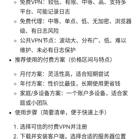
免费VPN：较低、有限、中等、高、支持多
平台、可能记录日志
免费代理：中等、单点、低、无加密、浏览器
级、有日志风险
公共VPN节点：波动大、分布广、低、难以
维护、未必有日志保护
推荐使用的付费方案（价格区间与特点）
月付方案：灵活性高，适合短期尝试
年付方案：性价比最佳，长期使用更省钱
家庭/多设备方案：一个账户多设备，适合家
庭或小团队
使用步骤（简要清单，便于快速上手）
选择可信的付费VPN并注册
下载并安装客户端，选择合适的服务器位置