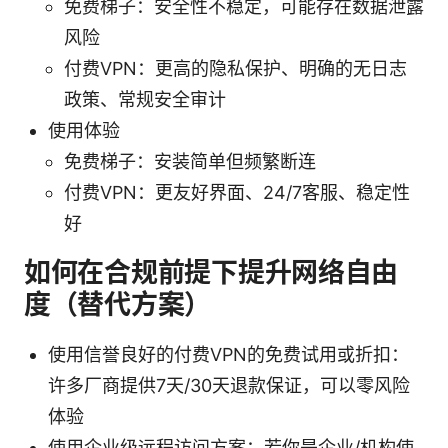
免费梯子：安全性不稳定，可能存在数据泄露
风险
付费VPN：更高的隐私保护、明确的无日志
政策、常规安全审计
使用体验
免费梯子：安装简单但频繁断连
付费VPN：更友好界面、24/7客服、稳定性
好
如何在合规前提下提升网络自由
度（替代方案）
使用信誉良好的付费VPN的免费试用或折扣：
许多厂商提供7天/30天退款保证，可以零风险
体验
使用企业级远程访问方案：若你是企业/机构使