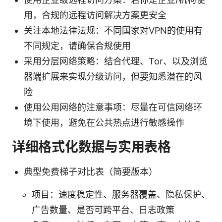
用，合规的远程访问解决方案更安全
关注本地法律法规：不同国家对VPN的使用有
不同规定，请确保合规使用
采用分层网络策略：结合代理、Tor、以及浏览
器端扩展来实现分级访问，但要知悉潜在的风
险
使用公用网络的注意事项：尽量在可信网络环
境下使用，避免在公共热点进行敏感操作
详细格式化数据与实用表格
典型免费梯子对比表（简要版本）
项目：速度稳定性、服务器覆盖、隐私保护、
广告数量、是否可跨平台、日志政策