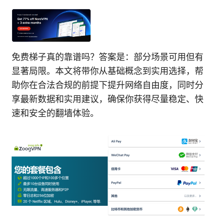
免费梯子真的靠谱吗？答案是：部分场景可用但有
显著局限。本文将带你从基础概念到实用选择，帮
助你在合法合规的前提下提升网络自由度，同时分
享最新数据和实用建议，确保你获得尽量稳定、快
速和安全的翻墙体验。