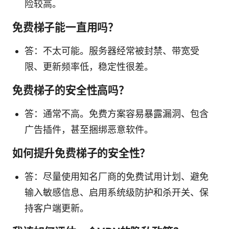
险较高。
免费梯子能一直用吗？
答：不太可能。服务器经常被封禁、带宽受
限、更新频率低，稳定性很差。
免费梯子的安全性高吗？
答：通常不高。免费方案容易暴露漏洞、包含
广告插件，甚至捆绑恶意软件。
如何提升免费梯子的安全性？
答：尽量使用知名厂商的免费试用计划、避免
输入敏感信息、启用系统级防护和杀开关、保
持客户端更新。