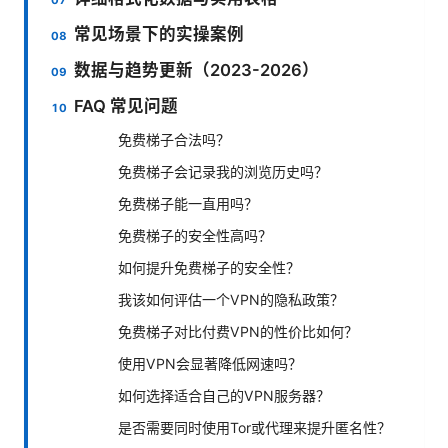
常见场景下的实操案例
数据与趋势更新（2023-2026）
FAQ 常见问题
免费梯子合法吗？
免费梯子会记录我的浏览历史吗？
免费梯子能一直用吗？
免费梯子的安全性高吗？
如何提升免费梯子的安全性？
我该如何评估一个VPN的隐私政策？
免费梯子对比付费VPN的性价比如何？
使用VPN会显著降低网速吗？
如何选择适合自己的VPN服务器？
是否需要同时使用Tor或代理来提升匿名性？