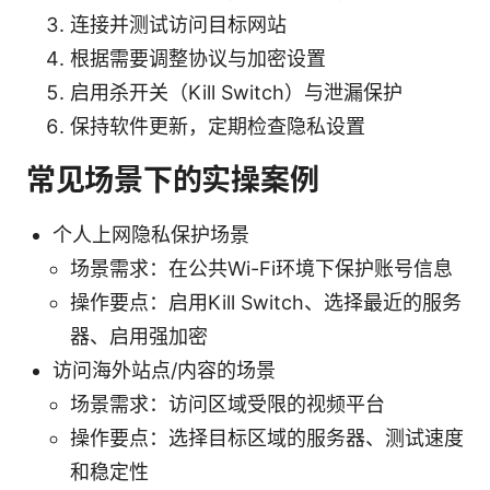
连接并测试访问目标网站
根据需要调整协议与加密设置
启用杀开关（Kill Switch）与泄漏保护
保持软件更新，定期检查隐私设置
常见场景下的实操案例
个人上网隐私保护场景
场景需求：在公共Wi-Fi环境下保护账号信息
操作要点：启用Kill Switch、选择最近的服务
器、启用强加密
访问海外站点/内容的场景
场景需求：访问区域受限的视频平台
操作要点：选择目标区域的服务器、测试速度
和稳定性