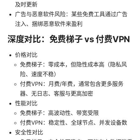
及时更新
广告与恶意软件风险：某些免费工具通过广告
注入、捆绑恶意软件来盈利
深度对比：免费梯子 vs 付费VPN
价格对比
免费梯子：零成本，但隐性成本高（隐私风
险、速度不稳）
付费VPN：月费/年费，通常包含更多服务
器、无日志、客服与更高加密
性能对比
免费梯子：高波动性、带宽受限
付费VPN：稳定性、全球节点、并发设备数
安全性对比