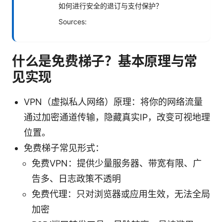
如何进行安全的退订与支付保护？
Sources:
什么是免费梯子？基本原理与常
见实现
VPN（虚拟私人网络）原理：将你的网络流量
通过加密通道传输，隐藏真实IP，改变可视地理
位置。
免费梯子常见形式：
免费VPN：提供少量服务器、带宽有限、广
告多、日志政策不透明
免费代理：只对浏览器或应用生效，无法全局
加密