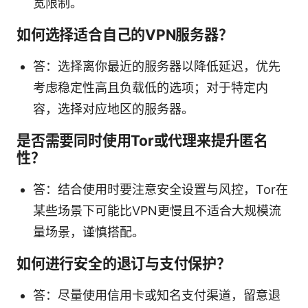
宽限制。
如何选择适合自己的VPN服务器？
答：选择离你最近的服务器以降低延迟，优先
考虑稳定性高且负载低的选项；对于特定内
容，选择对应地区的服务器。
是否需要同时使用Tor或代理来提升匿名
性？
答：结合使用时要注意安全设置与风控，Tor在
某些场景下可能比VPN更慢且不适合大规模流
量场景，谨慎搭配。
如何进行安全的退订与支付保护？
答：尽量使用信用卡或知名支付渠道，留意退