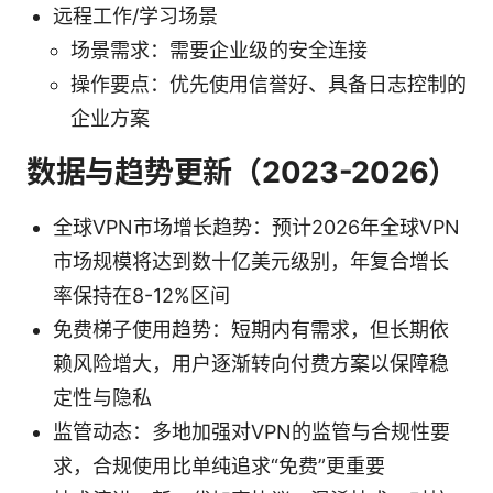
远程工作/学习场景
场景需求：需要企业级的安全连接
操作要点：优先使用信誉好、具备日志控制的
企业方案
数据与趋势更新（2023-2026）
全球VPN市场增长趋势：预计2026年全球VPN
市场规模将达到数十亿美元级别，年复合增长
率保持在8-12%区间
免费梯子使用趋势：短期内有需求，但长期依
赖风险增大，用户逐渐转向付费方案以保障稳
定性与隐私
监管动态：多地加强对VPN的监管与合规性要
求，合规使用比单纯追求“免费”更重要