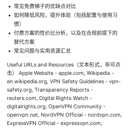
常见免费梯子的优缺点对比
如何降低风险，提升体验（包括配置与使用习
惯）
付费方案的性价比分析，以及在合规前提下的
替代方案
常见问题与实用资源汇总
Useful URLs and Resources（文本形式，非可点
击） Apple Website - apple.com, Wikipedia -
en.wikipedia.org, VPN Safety Guidelines - vpn-
safety.org, Transparency Reports -
reuters.com, Digital Rights Watch -
digitalrights.org, OpenVPN Community -
openvpn.net, NordVPN Official - nordvpn.com,
ExpressVPN Official - expressvpn.com,