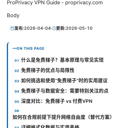
ProPrivacy VPN Guide - proprivacy.com
Body
发布:
2026-04-04
·
更新:
2026-05-10
ON THIS PAGE
什么是免费梯子？基本原理与常见实现
免费梯子的优点与局限性
如何挑选和使用“免费梯子”时的实用建议
免费梯子与数据安全：需要特别关注的点
深度对比：免费梯子 vs 付费VPN
如何在合规前提下提升网络自由度（替代方案）
详细格式化数据与实用表格