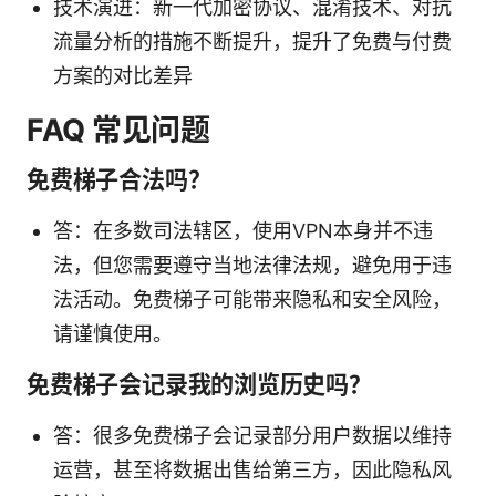
技术演进：新一代加密协议、混淆技术、对抗
流量分析的措施不断提升，提升了免费与付费
方案的对比差异
FAQ 常见问题
免费梯子合法吗？
答：在多数司法辖区，使用VPN本身并不违
法，但您需要遵守当地法律法规，避免用于违
法活动。免费梯子可能带来隐私和安全风险，
请谨慎使用。
免费梯子会记录我的浏览历史吗？
答：很多免费梯子会记录部分用户数据以维持
运营，甚至将数据出售给第三方，因此隐私风