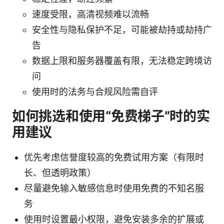
速度受限，高清视频难以流畅
安全性与隐私保护不足，可能被劫持或劫持广
告
数据上限和服务器覆盖有限，无法稳定跨境访
问
使用时的法务与合规风险需自评
如何挑选和使用“免费梯子”时的实
用建议
优先考虑信誉度较高的免费试用方案（有限时
长、但透明政策）
尽量避免输入敏感信息时使用免费的不知名服
务
使用时设置最小权限，避免安装多余的扩展或