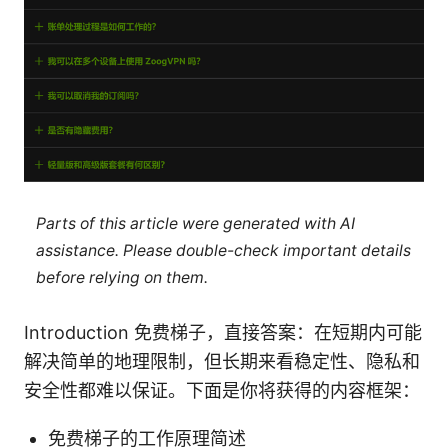
Parts of this article were generated with AI
assistance. Please double-check important details
before relying on them.
Introduction 免费梯子，直接答案：在短期内可能
解决简单的地理限制，但长期来看稳定性、隐私和
安全性都难以保证。下面是你将获得的内容框架：
免费梯子的工作原理简述