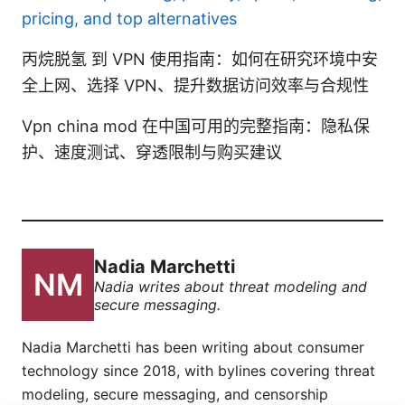
pricing, and top alternatives
丙烷脱氢 到 VPN 使用指南：如何在研究环境中安
全上网、选择 VPN、提升数据访问效率与合规性
Vpn china mod 在中国可用的完整指南：隐私保
护、速度测试、穿透限制与购买建议
Nadia Marchetti
Nadia writes about threat modeling and
secure messaging.
Nadia Marchetti has been writing about consumer
technology since 2018, with bylines covering threat
modeling, secure messaging, and censorship