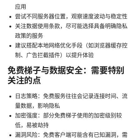
应用
尝试不同服务器位置，观察速度波动与稳定性
关注数据使用条款，尽可能选择具备明确隐私
政策的服务
建议搭配本地网络优化手段（如浏览器缓存控
制、广告拦截插件）以提升体验
免费梯子与数据安全：需要特别
关注的点
日志策略：免费服务往往会记录连接时间、流
量数据，影响隐私
加密强度：部分免费梯子使用的加密级别较
低，易被劫持
漏洞风险：免费客户端可能含有已知漏洞，需