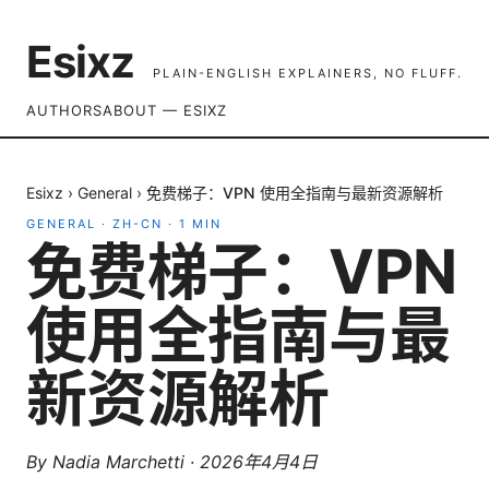
Esixz
PLAIN-ENGLISH EXPLAINERS, NO FLUFF.
AUTHORS
ABOUT — ESIXZ
Esixz
›
General
›
免费梯子：VPN 使用全指南与最新资源解析
GENERAL
·
ZH-CN
·
1
MIN
免费梯子：VPN
使用全指南与最
新资源解析
By
Nadia Marchetti
·
2026年4月4日