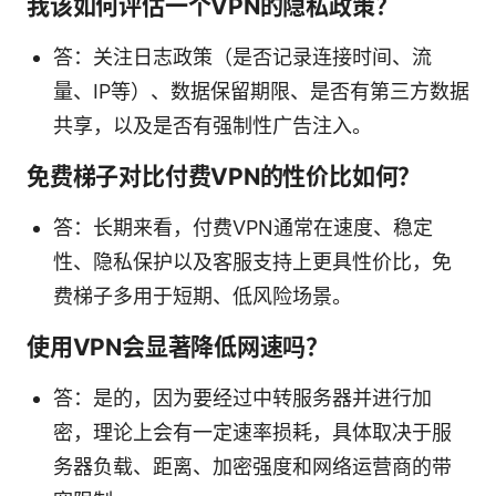
我该如何评估一个VPN的隐私政策？
答：关注日志政策（是否记录连接时间、流
量、IP等）、数据保留期限、是否有第三方数据
共享，以及是否有强制性广告注入。
免费梯子对比付费VPN的性价比如何？
答：长期来看，付费VPN通常在速度、稳定
性、隐私保护以及客服支持上更具性价比，免
费梯子多用于短期、低风险场景。
使用VPN会显著降低网速吗？
答：是的，因为要经过中转服务器并进行加
密，理论上会有一定速率损耗，具体取决于服
务器负载、距离、加密强度和网络运营商的带