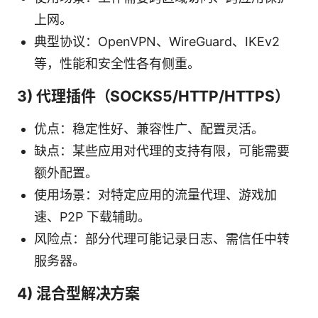
上网。
典型协议：OpenVPN、WireGuard、IKEv2
等，性能和安全性各有侧重。
3) 代理插件（SOCKS5/HTTP/HTTPS）
优点：稳定性好、兼容性广、配置灵活。
缺点：某些应用对代理的支持有限，可能需要
额外配置。
使用场景：对特定应用的流量代理、游戏加
速、P2P 下载辅助。
风险点：部分代理可能记录日志、需信任中转
服务器。
4) 混合型解决方案