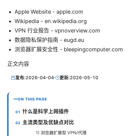
Apple Website - apple.com
Wikipedia - en.wikipedia.org
VPN 行业报告 - vpnoverview.com
数据隐私保护指南 - eugd.eu
浏览器扩展安全性 - bleepingcomputer.com
正文内容
发布:
2026-04-04
·
更新:
2026-05-10
ON THIS PAGE
什么是科学上网插件
主流类型及优缺点对比
1) 浏览器扩展型 VPN/代理