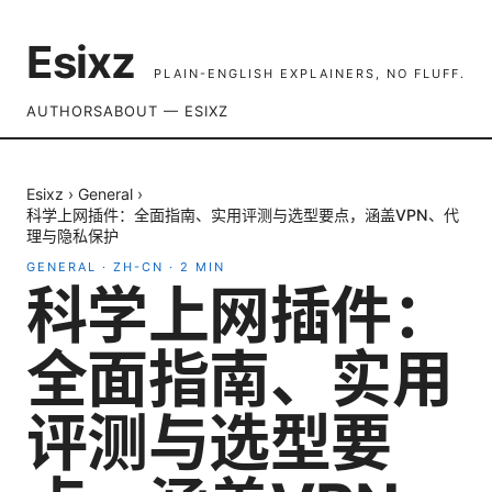
Esixz
PLAIN-ENGLISH EXPLAINERS, NO FLUFF.
AUTHORS
ABOUT — ESIXZ
Esixz
›
General
›
科学上网插件：全面指南、实用评测与选型要点，涵盖VPN、代
理与隐私保护
GENERAL
·
ZH-CN
·
2
MIN
科学上网插件：
全面指南、实用
评测与选型要