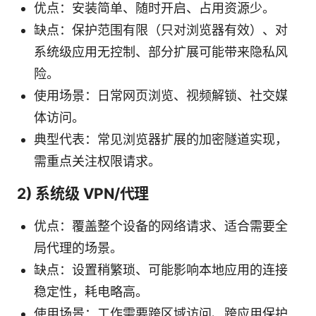
优点：安装简单、随时开启、占用资源少。
缺点：保护范围有限（只对浏览器有效）、对
系统级应用无控制、部分扩展可能带来隐私风
险。
使用场景：日常网页浏览、视频解锁、社交媒
体访问。
典型代表：常见浏览器扩展的加密隧道实现，
需重点关注权限请求。
2) 系统级 VPN/代理
优点：覆盖整个设备的网络请求、适合需要全
局代理的场景。
缺点：设置稍繁琐、可能影响本地应用的连接
稳定性，耗电略高。
使用场景：工作需要跨区域访问、跨应用保护