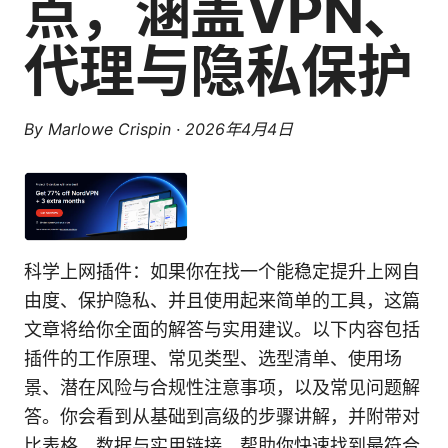
点，涵盖VPN、
代理与隐私保护
By
Marlowe Crispin
·
2026年4月4日
科学上网插件：如果你在找一个能稳定提升上网自
由度、保护隐私、并且使用起来简单的工具，这篇
文章将给你全面的解答与实用建议。以下内容包括
插件的工作原理、常见类型、选型清单、使用场
景、潜在风险与合规性注意事项，以及常见问题解
答。你会看到从基础到高级的步骤讲解，并附带对
比表格、数据与实用链接，帮助你快速找到最符合