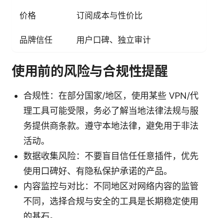
价格
订阅成本与性价比
长
品牌信任
用户口碑、独立审计
具
使用前的风险与合规性提醒
合规性：在部分国家/地区，使用某些 VPN/代
理工具可能受限，务必了解当地法律法规与服
务提供商条款。遵守本地法律，避免用于非法
活动。
数据收集风险：不要盲目信任任意插件，优先
使用口碑好、有隐私保护承诺的产品。
内容监控与对比：不同地区对网络内容的监管
不同，选择合规与安全的工具是长期稳定使用
的基石。