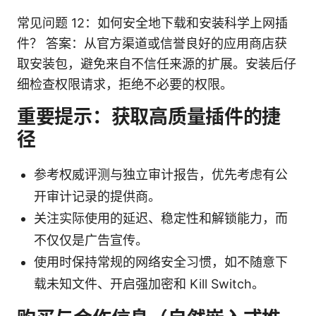
常见问题 12：如何安全地下载和安装科学上网插
件？ 答案：从官方渠道或信誉良好的应用商店获
取安装包，避免来自不信任来源的扩展。安装后仔
细检查权限请求，拒绝不必要的权限。
重要提示：获取高质量插件的捷
径
参考权威评测与独立审计报告，优先考虑有公
开审计记录的提供商。
关注实际使用的延迟、稳定性和解锁能力，而
不仅仅是广告宣传。
使用时保持常规的网络安全习惯，如不随意下
载未知文件、开启强加密和 Kill Switch。