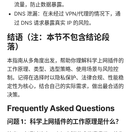
流量，防止数据暴露。
DNS 泄漏：在未经过 VPN/代理的情况下，通
过 DNS 请求暴露真实 IP 的风险。
结语（注：本节不包含结论段
落）
本指南从多角度出发，帮助你理解科学上网插件的
工作原理、类型、选型策略、使用场景与风险控
制。记得在选择时以隐私保护、法律合规、性能稳
定性为核心，结合自己的实际需求，做出最合适的
决策。
Frequently Asked Questions
问题 1：科学上网插件的工作原理是什么？