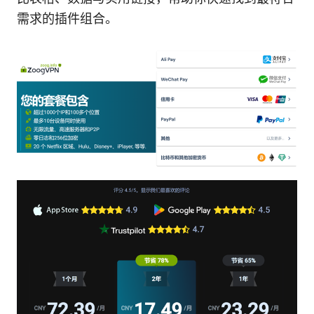
需求的插件组合。