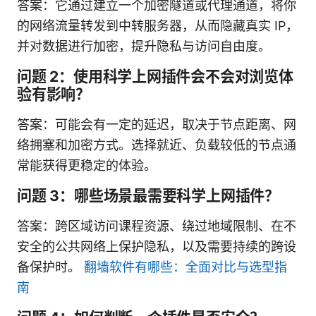
答案：它通过建立一个加密隧道或代理通道，将你
的网络流量转发到中转服务器，从而隐藏真实 IP，
并对数据进行加密，提升隐私与访问自由度。
问题 2：使用科学上网插件会不会对浏览体
验有影响？
答案：可能会有一定的延迟，取决于节点距离、网
络拥塞和加密方式。选择就近、负载较低的节点通
常能获得更稳定的体验。
问题 3：哪些场景最需要科学上网插件？
答案：跨区域访问课程资源、绕过地域限制、在不
安全的公共网络上保护隐私，以及需要持续的跨设
备保护时。
翻墙软件有哪些：全面对比与选型指
南