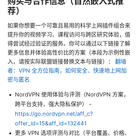
购买与合作信息（自然嵌入式推
荐）
如果你想要一个可靠且易用的科学上网插件组合来
提升你的视频学习、课程访问与跨区研究体验，值
得尝试经过验证的服务。你可以通过以下链接了解
更多信息并体验高性价比的方案（本段为示例性嵌
入，请按实际联盟链接替换文本与链接）：
翻墙
者：VPN 全方位指南，如何安全、快速地上网加
密与匿名
NordVPN 使用体验与评测（NordVPN 方案，
跨平台支持，强大隐私保护） -
https://go.nordvpn.net/aff_c?
offer_id=15&aff_id=132441
更多 VPN 选项评测与对比（平台覆盖、价格、