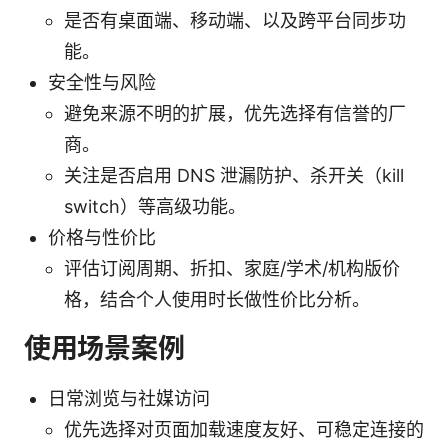
是否有桌面端、移动端、以及跨平台同步功
能。
安全性与风险
避免来源不明的扩展，优先选择有信誉的厂
商。
关注是否启用 DNS 泄漏防护、杀开关（kill
switch）等高级功能。
价格与性价比
评估订阅周期、折扣、家庭/学术/机构版价
格，结合个人使用时长做性价比分析。
使用场景案例
日常浏览与社媒访问
优先选择对页面加载速度友好、可稳定连接的