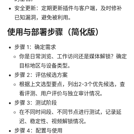
安全更新：定期更新插件与客户端，及时修补
已知漏洞，避免被利用。
使用与部署步骤（简化版）
步骤 1：确定需求
你是日常浏览、工作访问还是媒体解锁？确定
目标地区与设备类型。
步骤 2：评估候选方案
根据上文选型要点，列出2-3个优先候选，查
看评测、用户评价与独立审计情况。
步骤 3：测试阶段
在不同时间段、不同节点进行测试，记录延
迟、稳定性、视频解锁情况。
步骤 4：配置与使用