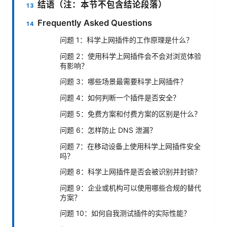
结语（注：本节不包含结论段落）
Frequently Asked Questions
问题 1：科学上网插件的工作原理是什么？
问题 2：使用科学上网插件会不会对浏览体验
有影响？
问题 3：哪些场景最需要科学上网插件？
问题 4：如何判断一个插件是否安全？
问题 5：免费方案和付费方案的区别是什么？
问题 6：怎样防止 DNS 泄漏？
问题 7：在移动设备上使用科学上网插件安全
吗？
问题 8：科学上网插件是否会被识别并封锁？
问题 9：企业或机构可以使用哪些合规的替代
方案？
问题 10：如何自我测试插件的实际性能？