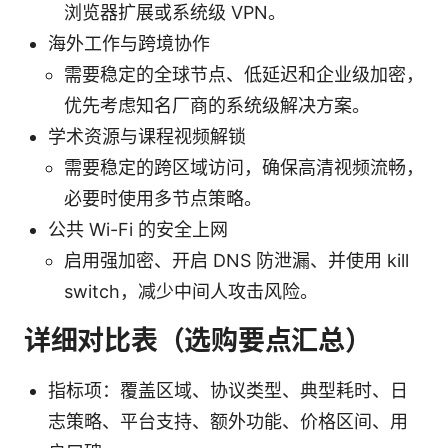
浏览器扩展或系统级 VPN。
海外工作与跨境协作
需要稳定的全球节点、低延迟和企业级加密，
优先考虑知名厂商的系统级解决方案。
学术资源与课程视频解锁
需要稳定的跨区域访问，确保高清视频流畅，
必要时使用多节点策略。
公共 Wi-Fi 的安全上网
启用强加密、开启 DNS 防泄漏、并使用 kill
switch，减少中间人攻击风险。
详细对比表（选购要点汇总）
指标项：覆盖区域、协议类型、典型耗时、日
志策略、平台支持、额外功能、价格区间、用