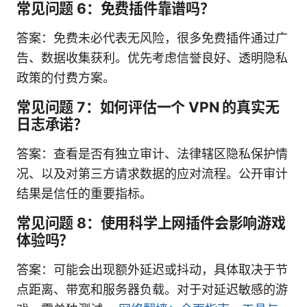
常见问题 6：免费插件靠谱吗？
答案：免费未必代表无风险，很多免费插件通过广
告、数据收集获利。优先考虑信誉良好、透明隐私
政策的付费方案。
常见问题 7：如何评估一个 VPN 的真实无
日志承诺？
答案：查看是否有独立审计、法律辖区隐私保护情
况、以及对第三方请求数据的应对流程。公开审计
结果是信任的重要指标。
常见问题 8：使用科学上网插件会影响游戏
体验吗？
答案：可能会出现额外延迟或抖动，具体取决于节
点距离、带宽和服务器负载。对于对延迟敏感的游