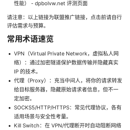
性能） - dpbolvw.net 评测页面
请注意：以上链接为联盟推广链接，点击前请自行
评估需求与预算。
常用术语速览
VPN（Virtual Private Network，虚拟私人网
络）：通过加密隧道保护数据传输并隐藏真实
IP 的技术。
代理（Proxy）：充当中间人，将你的请求转发
给目标服务器，隐藏原始请求者信息，但不一
定加密。
SOCKS5/HTTP/HTTPS：常见代理协议，各有
适用场景与安全性考量。
Kill Switch：在 VPN/代理断开时自动阻断网络