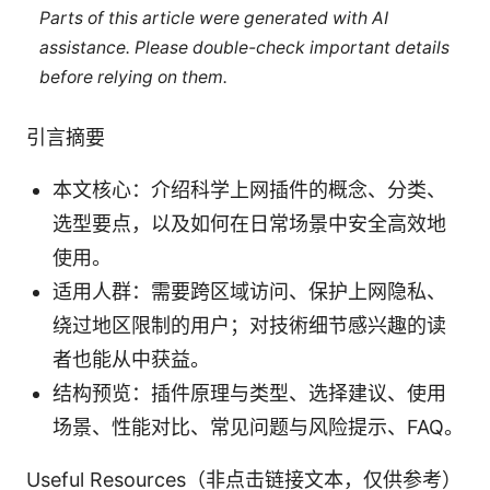
Parts of this article were generated with AI
assistance. Please double-check important details
before relying on them.
引言摘要
本文核心：介绍科学上网插件的概念、分类、
选型要点，以及如何在日常场景中安全高效地
使用。
适用人群：需要跨区域访问、保护上网隐私、
绕过地区限制的用户；对技術细节感兴趣的读
者也能从中获益。
结构预览：插件原理与类型、选择建议、使用
场景、性能对比、常见问题与风险提示、FAQ。
Useful Resources（非点击链接文本，仅供参考）