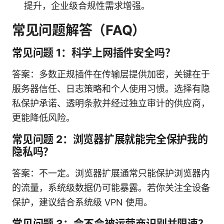
提升，企业级合规性需求增强。
常见问题解答（FAQ）
常见问题 1：科学上网插件安全吗？
答案：多数正规插件在传输层提供加密，关键在于
服务器信任、日志策略和个人使用习惯。选择有隐
私保护承诺、透明条款并经过独立审计的供应商，
更能降低风险。
常见问题 2：浏览器扩展就能完全保护我的
隐私吗？
答案：不一定。浏览器扩展通常只能保护浏览器内
的流量，系统级数据仍可能暴露。若你关注全设备
保护，建议结合系统级 VPN 使用。
常见问题 3：会不会被运营商识别并限速？