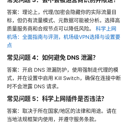
答案：理论上，代理/加密会隐藏你的实际流量目
标，但仍有流量模式、元数据可能被分析。选择高
质量服务商和合规节点可以降低风险。
科学上网
机场：全面指南与评测，机场级VPN选择与设置要
点
常见问题 4：如何避免 DNS 泄漏？
答案：开启 DNS 泄漏防护，使用强制走代理的模
式，并在设置中启用 Kill Switch，确保在连接中断
时不会泄露 DNS 请求。
常见问题 5：科学上网插件是否违法？
答案：取决于所在国家/地区的法律和用途。请在
当地法规框架内使用，并遵守服务条款。