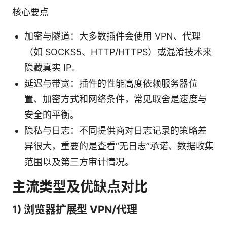
核心要点
加密与隧道：大多数插件会使用 VPN、代理
（如 SOCKS5、HTTP/HTTPS）或混淆技术来
隐藏真实 IP。
延迟与带宽：插件的性能高度依赖服务器位
置、加密方式和网络条件，常见取舍是速度与
安全的平衡。
隐私与日志：不同提供商对日志记录的策略差
异很大，重要的是查看“无日志”承诺、数据收集
范围以及第三方审计情况。
主流类型及优缺点对比
1) 浏览器扩展型 VPN/代理