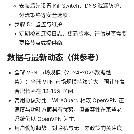
安装后先设置 Kill Switch、DNS 泄漏防护、
分流策略等安全选项。
步骤 5：监控与维护
定期检查连接日志、更新版本、评估是否需要
更换节点或提供商。
数据与最新动态（供参考）
全球 VPN 市场规模（2024-2025数据趋
势）：全球 VPN 市场规模持续扩大，预计年复
合增长率在 12-15% 区间。
常用协议对比：WireGuard 相较 OpenVPN 在
速度与功耗方面具有优势，但兼容性在某些老
系统仍以 OpenVPN 为主。
用户偏好趋势：对隐私与无日志政策的关注度