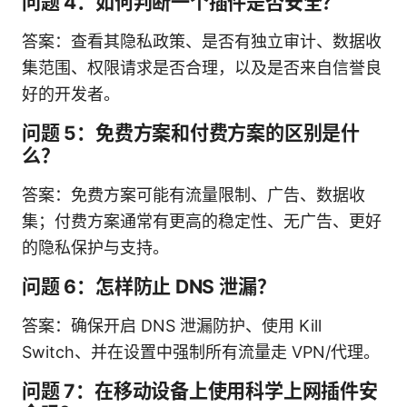
问题 4：如何判断一个插件是否安全？
答案：查看其隐私政策、是否有独立审计、数据收
集范围、权限请求是否合理，以及是否来自信誉良
好的开发者。
问题 5：免费方案和付费方案的区别是什
么？
答案：免费方案可能有流量限制、广告、数据收
集；付费方案通常有更高的稳定性、无广告、更好
的隐私保护与支持。
问题 6：怎样防止 DNS 泄漏？
答案：确保开启 DNS 泄漏防护、使用 Kill
Switch、并在设置中强制所有流量走 VPN/代理。
问题 7：在移动设备上使用科学上网插件安