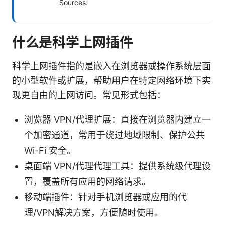
Sources:
什么是科学上网插件
科学上网插件指的是嵌入在浏览器或操作系统层面
的小型软件或扩展，帮助用户在特定网络环境下实
现更自由的上网访问。常见形式包括：
浏览器 VPN/代理扩展：直接在浏览器内建立一
个加密通道，常用于绕过地域限制、保护公共
Wi-Fi 安全。
桌面端 VPN/代理代理工具：提供系统级代理设
置，覆盖所有应用的网络请求。
移动端插件：针对手机浏览器或应用的代
理/VPN解决方案，方便随时使用。