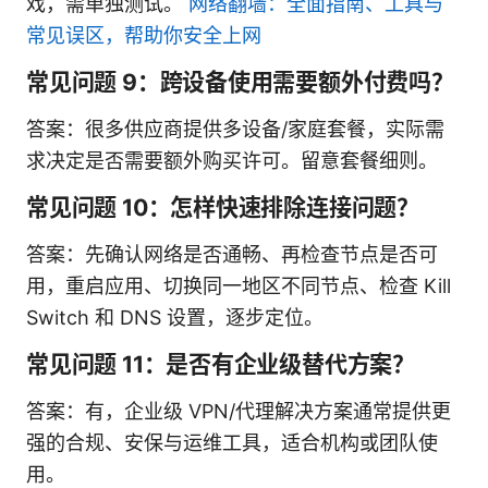
戏，需单独测试。
网络翻墙：全面指南、工具与
常见误区，帮助你安全上网
常见问题 9：跨设备使用需要额外付费吗？
答案：很多供应商提供多设备/家庭套餐，实际需
求决定是否需要额外购买许可。留意套餐细则。
常见问题 10：怎样快速排除连接问题？
答案：先确认网络是否通畅、再检查节点是否可
用，重启应用、切换同一地区不同节点、检查 Kill
Switch 和 DNS 设置，逐步定位。
常见问题 11：是否有企业级替代方案？
答案：有，企业级 VPN/代理解决方案通常提供更
强的合规、安保与运维工具，适合机构或团队使
用。