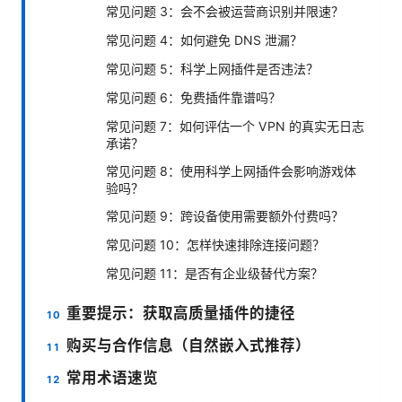
常见问题 3：会不会被运营商识别并限速？
常见问题 4：如何避免 DNS 泄漏？
常见问题 5：科学上网插件是否违法？
常见问题 6：免费插件靠谱吗？
常见问题 7：如何评估一个 VPN 的真实无日志
承诺？
常见问题 8：使用科学上网插件会影响游戏体
验吗？
常见问题 9：跨设备使用需要额外付费吗？
常见问题 10：怎样快速排除连接问题？
常见问题 11：是否有企业级替代方案？
重要提示：获取高质量插件的捷径
购买与合作信息（自然嵌入式推荐）
常用术语速览