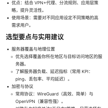
优点：结合 VPN+代理、分流规则、应用层策
略，提升灵活性。
使用场景：需要对不同应用设定不同策略的高
需求用户。
选型要点与实用建议
服务器覆盖与地理位置
优先选择覆盖你所在地区与目标访问地区的服
务器。
了解服务器负载、延迟指标（常用 KPI：
ping、丢包率、平均延迟）。
加密与协议
常用协议：WireGuard（高效、简单）与
OpenVPN（兼容性强）。