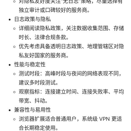
对隐私友好度关注“无日志”策略，尽量选择有
独立审计或口碑较好的服务商。
日志政策与隐私
详细阅读隐私政策，关注数据收集范围、存储
时长、法律合规条款。
优先考虑具备透明日志政策、地理管辖区对隐
私友好国家的服务商。
性能与稳定性
测试时段：高峰时段与夜间的网络表现不同，
建议多时段测试。
观察指标：连接建立时间、连接失败率、平均
带宽、抖动。
兼容性与易用性
浏览器扩展适合普通用户，系统级 VPN 更适
合长期稳定使用。