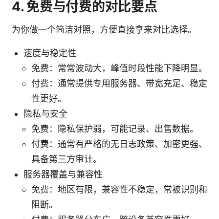
4. 免费与付费的对比要点
为你做一个简洁对照，方便直接拿来对比选择。
速度与稳定性
免费：常常波动大，峰值时段性能下降明显。
付费：通常提供专用服务器、带宽充足、稳定
性更好。
隐私与安全
免费：隐私保护弱，可能记录、出售数据。
付费：通常有严格的无日志政策、加密更强、
具备第三方审计。
服务器覆盖与兼容性
免费：地区有限，兼容性不稳定，常被识别和
阻断。