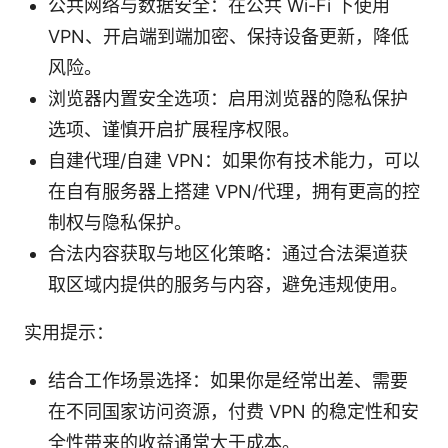
公共网络与数据安全：在公共 Wi-Fi 下使用
VPN、开启端到端加密、保持设备更新，降低
风险。
浏览器内置安全选项：启用浏览器的隐私保护
选项、谨慎开启扩展程序权限。
自建代理/自建 VPN：如果你有技术能力，可以
在自有服务器上搭建 VPN/代理，拥有更高的控
制权与隐私保护。
合法内容获取与地区化策略：通过合法渠道获
取区域内提供的服务与内容，避免违规使用。
实用提示：
结合工作场景选择：如果你是经常出差、需要
在不同国家访问资源，付费 VPN 的稳定性和安
全性带来的收益通常大于成本。