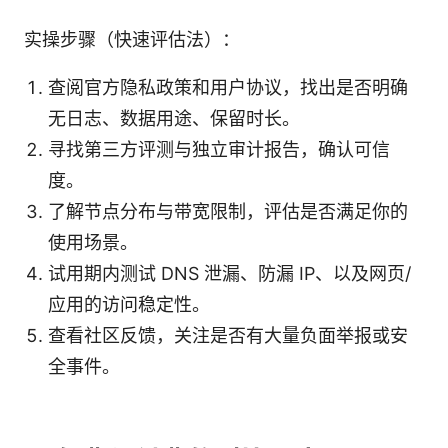
实操步骤（快速评估法）：
查阅官方隐私政策和用户协议，找出是否明确
无日志、数据用途、保留时长。
寻找第三方评测与独立审计报告，确认可信
度。
了解节点分布与带宽限制，评估是否满足你的
使用场景。
试用期内测试 DNS 泄漏、防漏 IP、以及网页/
应用的访问稳定性。
查看社区反馈，关注是否有大量负面举报或安
全事件。