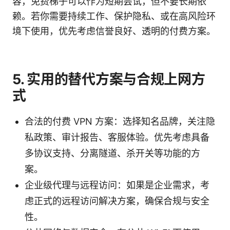
容，免费梯子可以作为短期尝试，但不要长期依
赖。若你需要持续工作、保护隐私、或在高风险环
境下使用，优先考虑信誉良好、透明的付费方案。
5. 实用的替代方案与合规上网方
式
合法的付费 VPN 方案：选择知名品牌，关注隐
私政策、审计报告、客服体验。优先考虑具备
多协议支持、分离隧道、杀开关等功能的方
案。
企业级代理与远程访问：如果是企业需求，考
虑正式的远程访问解决方案，确保合规与安全
性。