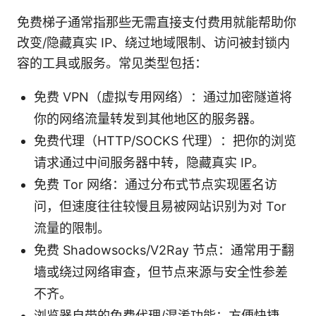
免费梯子通常指那些无需直接支付费用就能帮助你
改变/隐藏真实 IP、绕过地域限制、访问被封锁内
容的工具或服务。常见类型包括：
免费 VPN（虚拟专用网络）：通过加密隧道将
你的网络流量转发到其他地区的服务器。
免费代理（HTTP/SOCKS 代理）：把你的浏览
请求通过中间服务器中转，隐藏真实 IP。
免费 Tor 网络：通过分布式节点实现匿名访
问，但速度往往较慢且易被网站识别为对 Tor
流量的限制。
免费 Shadowsocks/V2Ray 节点：通常用于翻
墙或绕过网络审查，但节点来源与安全性参差
不齐。
浏览器自带的免费代理/混淆功能：方便快捷，