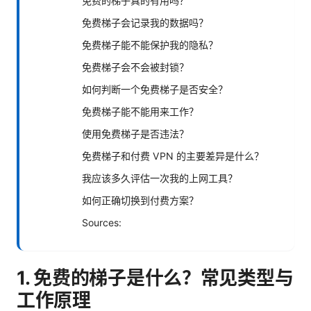
免费的梯子真的有用吗？
免费梯子会记录我的数据吗？
免费梯子能不能保护我的隐私？
免费梯子会不会被封锁？
如何判断一个免费梯子是否安全？
免费梯子能不能用来工作？
使用免费梯子是否违法？
免费梯子和付费 VPN 的主要差异是什么？
我应该多久评估一次我的上网工具？
如何正确切换到付费方案？
Sources:
1. 免费的梯子是什么？常见类型与
工作原理