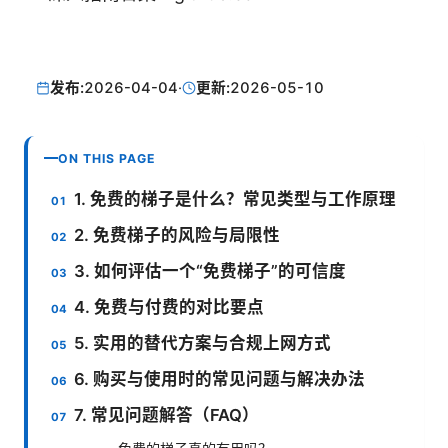
发布:
2026-04-04
·
更新:
2026-05-10
ON THIS PAGE
1. 免费的梯子是什么？常见类型与工作原理
2. 免费梯子的风险与局限性
3. 如何评估一个“免费梯子”的可信度
4. 免费与付费的对比要点
5. 实用的替代方案与合规上网方式
6. 购买与使用时的常见问题与解决办法
7. 常见问题解答（FAQ）