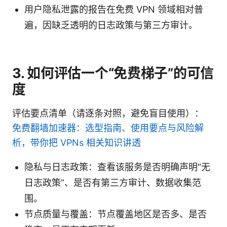
用户隐私泄露的报告在免费 VPN 领域相对普
遍，因缺乏透明的日志政策与第三方审计。
3. 如何评估一个“免费梯子”的可信
度
评估要点清单（请逐条对照，避免盲目使用）：
免费翻墙加速器：选型指南、使用要点与风险解
析，带你把 VPNs 相关知识讲透
隐私与日志政策：查看该服务是否明确声明“无
日志政策”、是否有第三方审计、数据收集范
围。
节点质量与覆盖：节点覆盖地区是否多、是否