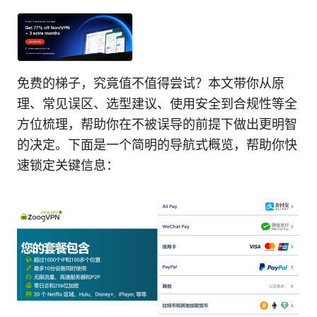
免费的梯子，究竟值不值得尝试？本文带你从原
理、常见误区、选型建议、使用安全到合规性等全
方位梳理，帮助你在不被误导的前提下做出更明智
的决定。下面是一个简明的导航式概览，帮助你快
速锁定关键信息：