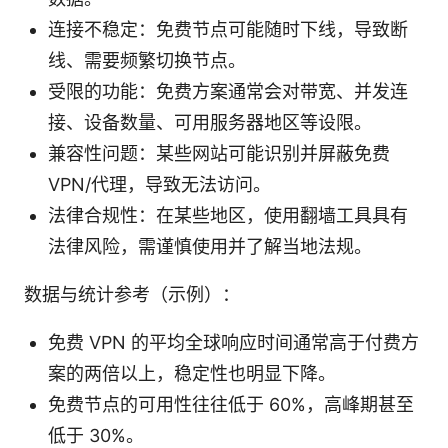
连接不稳定：免费节点可能随时下线，导致断
线、需要频繁切换节点。
受限的功能：免费方案通常会对带宽、并发连
接、设备数量、可用服务器地区等设限。
兼容性问题：某些网站可能识别并屏蔽免费
VPN/代理，导致无法访问。
法律合规性：在某些地区，使用翻墙工具具有
法律风险，需谨慎使用并了解当地法规。
数据与统计参考（示例）：
免费 VPN 的平均全球响应时间通常高于付费方
案的两倍以上，稳定性也明显下降。
免费节点的可用性往往低于 60%，高峰期甚至
低于 30%。