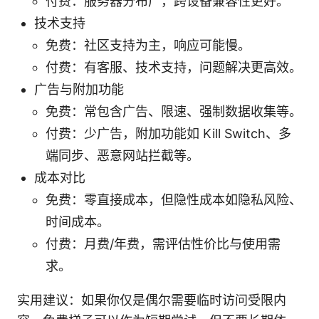
付费：服务器分布广，跨设备兼容性更好。
技术支持
免费：社区支持为主，响应可能慢。
付费：有客服、技术支持，问题解决更高效。
广告与附加功能
免费：常包含广告、限速、强制数据收集等。
付费：少广告，附加功能如 Kill Switch、多
端同步、恶意网站拦截等。
成本对比
免费：零直接成本，但隐性成本如隐私风险、
时间成本。
付费：月费/年费，需评估性价比与使用需
求。
实用建议：如果你仅是偶尔需要临时访问受限内