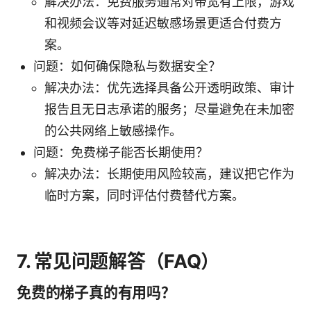
解决办法：免费服务通常对带宽有上限，游戏
和视频会议等对延迟敏感场景更适合付费方
案。
问题：如何确保隐私与数据安全？
解决办法：优先选择具备公开透明政策、审计
报告且无日志承诺的服务；尽量避免在未加密
的公共网络上敏感操作。
问题：免费梯子能否长期使用？
解决办法：长期使用风险较高，建议把它作为
临时方案，同时评估付费替代方案。
7. 常见问题解答（FAQ）
免费的梯子真的有用吗？