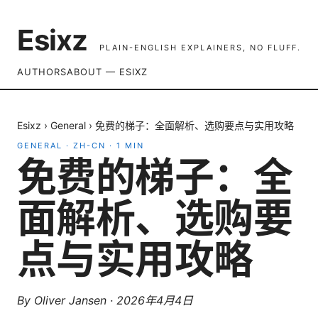
Esixz
PLAIN-ENGLISH EXPLAINERS, NO FLUFF.
AUTHORS
ABOUT — ESIXZ
Esixz
›
General
›
免费的梯子：全面解析、选购要点与实用攻略
GENERAL
·
ZH-CN
·
1
MIN
免费的梯子：全
面解析、选购要
点与实用攻略
By
Oliver Jansen
·
2026年4月4日