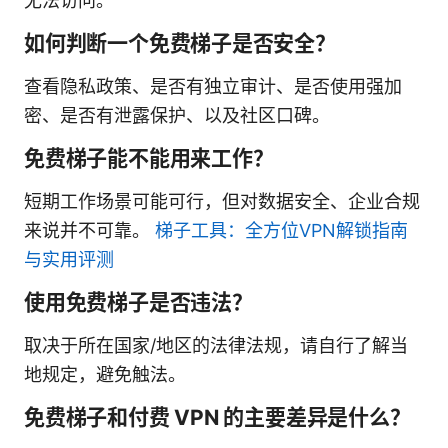
无法访问。
如何判断一个免费梯子是否安全？
查看隐私政策、是否有独立审计、是否使用强加
密、是否有泄露保护、以及社区口碑。
免费梯子能不能用来工作？
短期工作场景可能可行，但对数据安全、企业合规
来说并不可靠。
梯子工具：全方位VPN解锁指南
与实用评测
使用免费梯子是否违法？
取决于所在国家/地区的法律法规，请自行了解当
地规定，避免触法。
免费梯子和付费 VPN 的主要差异是什么？