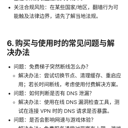
关注合规风险：在某些国家/地区，翻墙行为可
能触及法律边界，请先了解当地法规。
6. 购买与使用时的常见问题与解
决办法
问题：免费梯子突然断线怎么办？
解决办法：尝试切换节点、清理缓存、重启应
用；若长时间断线，考虑使用付费解决方案。
问题：如何判断是否有 DNS 泄漏？
解决办法：使用在线 DNS 漏洞检查工具，测
试在连接 VPN 时的 DNS 请求是否暴露。
问题：是否会影响网速与游戏体验？