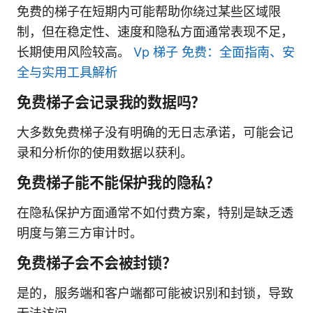
免费的梯子在短期内可能帮助你绕过某些区域限
制，但在稳定性、速度和隐私方面通常表现不足，
长期使用风险较高。
Vp 梯子 免费：全面指南、安
全与实用工具解析
免费梯子会记录我的数据吗？
大多数免费梯子没有明确的无日志承诺，可能会记
录和分析你的使用数据以获利。
免费梯子能不能保护我的隐私？
在隐私保护方面通常不如付费方案，特别是缺乏透
明度与第三方审计时。
免费梯子会不会被封锁？
是的，服务端和客户端都可能被识别和封锁，导致