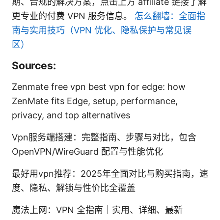
期、合规的解决方案，点击上方 affiliate 链接了解
更专业的付费 VPN 服务信息。
怎么翻墙：全面指
南与实用技巧（VPN 优化、隐私保护与常见误
区）
Sources:
Zenmate free vpn best vpn for edge: how
ZenMate fits Edge, setup, performance,
privacy, and top alternatives
Vpn服务端搭建：完整指南、步骤与对比，包含
OpenVPN/WireGuard 配置与性能优化
最好用vpn推荐：2025年全面对比与购买指南，速
度、隐私、解锁与性价比全覆盖
魔法上网：VPN 全指南｜实用、详细、最新