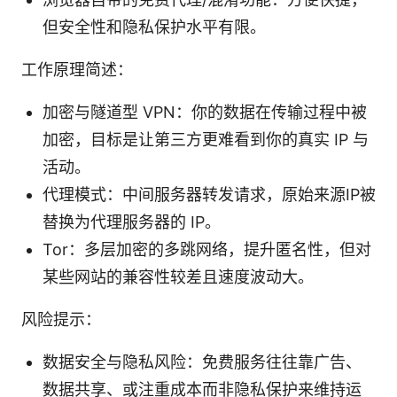
但安全性和隐私保护水平有限。
工作原理简述：
加密与隧道型 VPN：你的数据在传输过程中被
加密，目标是让第三方更难看到你的真实 IP 与
活动。
代理模式：中间服务器转发请求，原始来源IP被
替换为代理服务器的 IP。
Tor：多层加密的多跳网络，提升匿名性，但对
某些网站的兼容性较差且速度波动大。
风险提示：
数据安全与隐私风险：免费服务往往靠广告、
数据共享、或注重成本而非隐私保护来维持运