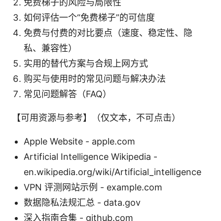
免费梯子的风险与局限性
如何评估一个“免费梯子”的可信度
免费与付费的对比要点（速度、稳定性、隐
私、兼容性）
实用的替代方案与合规上网方式
购买与使用时的常见问题与解决办法
常见问题解答（FAQ）
【可用资源与参考】（仅文本，不可点击）
Apple Website - apple.com
Artificial Intelligence Wikipedia -
en.wikipedia.org/wiki/Artificial_intelligence
VPN 评测网站示例 - example.com
数据隐私法规汇总 - data.gov
深入指南合集 - github.com