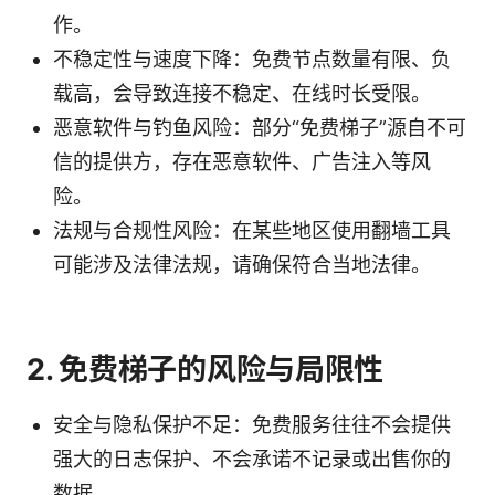
作。
不稳定性与速度下降：免费节点数量有限、负
载高，会导致连接不稳定、在线时长受限。
恶意软件与钓鱼风险：部分“免费梯子”源自不可
信的提供方，存在恶意软件、广告注入等风
险。
法规与合规性风险：在某些地区使用翻墙工具
可能涉及法律法规，请确保符合当地法律。
2. 免费梯子的风险与局限性
安全与隐私保护不足：免费服务往往不会提供
强大的日志保护、不会承诺不记录或出售你的
数据。