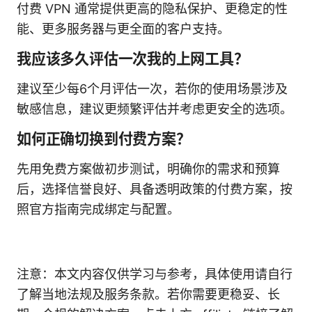
付费 VPN 通常提供更高的隐私保护、更稳定的性
能、更多服务器与更全面的客户支持。
我应该多久评估一次我的上网工具？
建议至少每6个月评估一次，若你的使用场景涉及
敏感信息，建议更频繁评估并考虑更安全的选项。
如何正确切换到付费方案？
先用免费方案做初步测试，明确你的需求和预算
后，选择信誉良好、具备透明政策的付费方案，按
照官方指南完成绑定与配置。
注意：本文内容仅供学习与参考，具体使用请自行
了解当地法规及服务条款。若你需要更稳妥、长