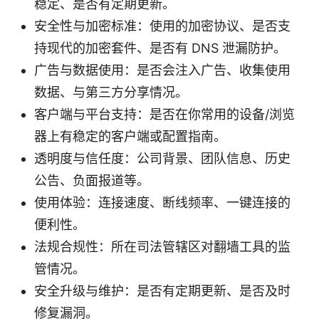
稳定、是否有定期更新。
安全性与加密标准：使用的加密协议、是否支
持现代的加密套件、是否有 DNS 泄漏防护。
广告与数据使用：是否会注入广告、收集使用
数据、与第三方分享情况。
客户端与平台支持：是否在你常用的设备/浏览
器上有稳定的客户端或配置指南。
透明度与信任度：公司背景、团队信息、历史
公告、负面报道等。
使用体验：连接速度、断线频率、一键连接的
便利性。
法规合规性：所在司法管辖区对翻墙工具的监
管情况。
安全升级与维护：是否有定期更新、是否及时
修复漏洞。