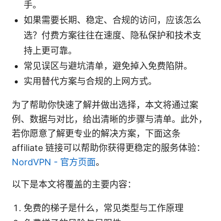
手。
如果需要长期、稳定、合规的访问，应该怎么
选？付费方案往往在速度、隐私保护和技术支
持上更可靠。
常见误区与避坑清单，避免掉入免费陷阱。
实用替代方案与合规的上网方式。
为了帮助你快速了解并做出选择，本文将通过案
例、数据与对比，给出清晰的步骤与清单。此外，
若你愿意了解更专业的解决方案，下面这条
affiliate 链接可以帮助你获得更稳定的服务体验：
NordVPN - 官方页面
。
以下是本文将覆盖的主要内容：
免费的梯子是什么，常见类型与工作原理