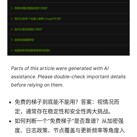
Parts of this article were generated with AI
assistance. Please double-check important details
before relying on them.
免费的梯子到底能不能用？答案：视情况而
定，通常存在稳定性和安全性两大挑战。
如何判断一个“免费梯子”是否靠谱？从加密强
度、日志政策、节点覆盖与更新频率等角度入