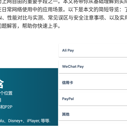
为上网自由的重要手段之一。本文将带你从基础理解到实
在日常网络使用中的应用场景。以下是本文的简短导览：
PN、性能对比与实测、常见误区与安全注意事项、以及实
问题解答，帮助你快速上手。