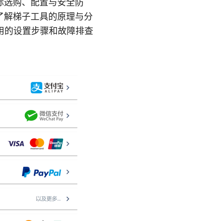
际选购、配置与安全防
了解梯子工具的原理与分
用的设置步骤和故障排查