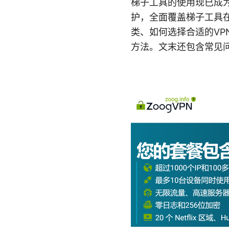
梯子工具的使用现已成
护，全面覆盖梯子工具
类、如何选择合适的V
方法。文末还包含常见