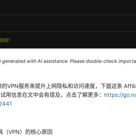
re generated with AI assistance. Please double-check importa
VPN服务来提升上网隐私和访问速度，下面这条 Affili
折扣和试用信息在文中会有提及，点击了解更多：
https://go.n
32441
具（VPN）的核心原因