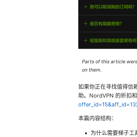
Parts of this article we
on them.
如果你正在寻找值得信赖的
助。NordVPN 的
offer_id=15&aff_id=1
本篇内容结构：
为什么需要梯子工