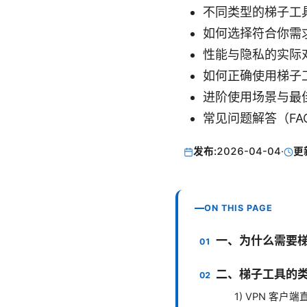
不同类型的梯子工
如何选择符合你需
性能与隐私的实际
如何正确使用梯子
进阶使用场景与最
常见问题解答（FA
发布:
2026-04-04
·
更
ON THIS PAGE
一、为什么需要
二、梯子工具的
1) VPN 客户