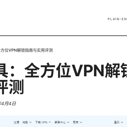
PLAIN-EN
方位VPN解锁指南与实用评测
具：全方位VPN解
评测
年4月4日