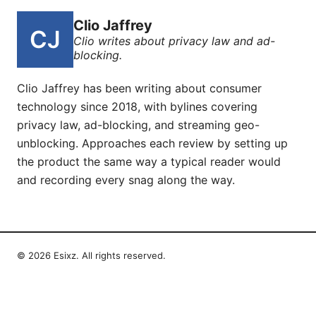
Clio Jaffrey
Clio writes about privacy law and ad-
blocking.
Clio Jaffrey has been writing about consumer
technology since 2018, with bylines covering
privacy law, ad-blocking, and streaming geo-
unblocking. Approaches each review by setting up
the product the same way a typical reader would
and recording every snag along the way.
© 2026 Esixz. All rights reserved.