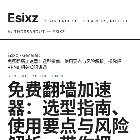
Esixz
PLAIN-ENGLISH EXPLAINERS, NO FLUFF.
AUTHORS
ABOUT — ESIXZ
Esixz
›
General
›
免费翻墙加速器：选型指南、使用要点与风险解析，带你把
VPNs 相关知识讲透
GENERAL
·
ZH-CN
·
1
MIN
免费翻墙加速
器：选型指南、
使用要点与风险