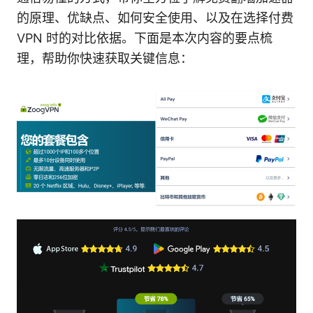
的原理、优缺点、如何安全使用、以及在选择付费
VPN 时的对比依据。下面是本次内容的要点梳
理，帮助你快速获取关键信息：