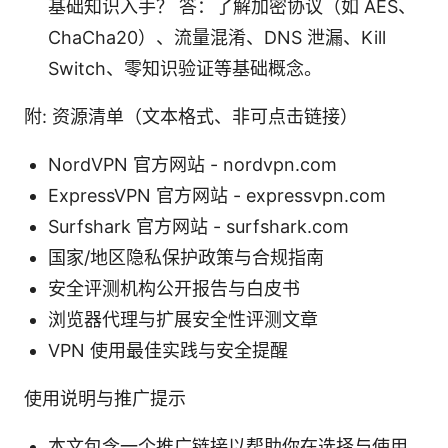
基础知识入手？ 答：了解加密协议（如 AES、
ChaCha20）、流量混淆、DNS 泄漏、Kill
Switch、零知识验证等基础概念。
附: 资源清单（文本格式、非可点击链接）
NordVPN 官方网站 - nordvpn.com
ExpressVPN 官方网站 - expressvpn.com
Surfshark 官方网站 - surfshark.com
国家/地区隐私保护政策与合规指南
安全评测机构公开报告与白皮书
浏览器代理与扩展安全性评测文章
VPN 使用最佳实践与安全提醒
使用说明与推广提示
本文包含一个推广链接以帮助你在选择与使用