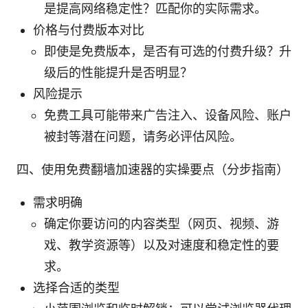
是提高网络稳定性？匹配你的实际需求。
价格与付费版本对比
即使是免费版本，是否有可选的付费升级？升
级后的性能提升是否明显？
风险提示
免费工具可能带来广告注入、设备风险、账户
被封等潜在问题，请务必评估风险。
四、使用免费翻墙加速器的实操要点（分步指南）
需求明确
确定你要访问的内容类型（网页、视频、游
戏、教学资源等）以及对速度和稳定性的要
求。
选择合适的类型