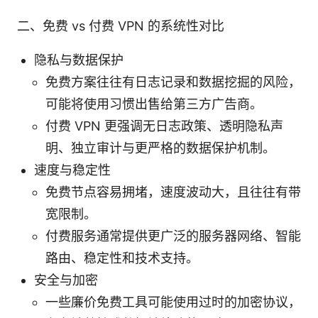
二、免费 vs 付费 VPN 的系统性对比
隐私与数据保护
免费方案往往有日志记录和数据挖掘的风险，
可能将使用习惯出售给第三方广告商。
付费 VPN 更强调无日志政策、透明隐私声
明、独立审计与更严格的数据保护机制。
速度与稳定性
免费节点容易拥堵，速度波动大，且往往有带
宽限制。
付费服务通常提供更广泛的服务器网络、智能
路由、稳定性和技术支持。
安全与加密
一些廉价免费工具可能使用过时的加密协议，