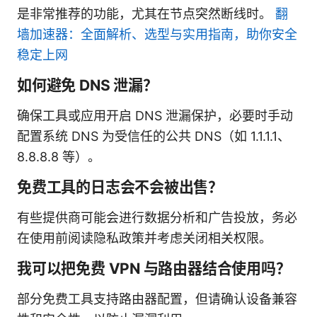
是非常推荐的功能，尤其在节点突然断线时。
翻
墙加速器：全面解析、选型与实用指南，助你安全
稳定上网
如何避免 DNS 泄漏？
确保工具或应用开启 DNS 泄漏保护，必要时手动
配置系统 DNS 为受信任的公共 DNS（如 1.1.1.1、
8.8.8.8 等）。
免费工具的日志会不会被出售？
有些提供商可能会进行数据分析和广告投放，务必
在使用前阅读隐私政策并考虑关闭相关权限。
我可以把免费 VPN 与路由器结合使用吗？
部分免费工具支持路由器配置，但请确认设备兼容