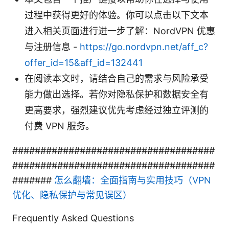
过程中获得更好的体验。你可以点击以下文本
进入相关页面进行进一步了解：NordVPN 优惠
与注册信息 -
https://go.nordvpn.net/aff_c?
offer_id=15&aff_id=132441
在阅读本文时，请结合自己的需求与风险承受
能力做出选择。若你对隐私保护和数据安全有
更高要求，强烈建议优先考虑经过独立评测的
付费 VPN 服务。
####################################
####################################
#######
怎么翻墙：全面指南与实用技巧（VPN
优化、隐私保护与常见误区）
Frequently Asked Questions