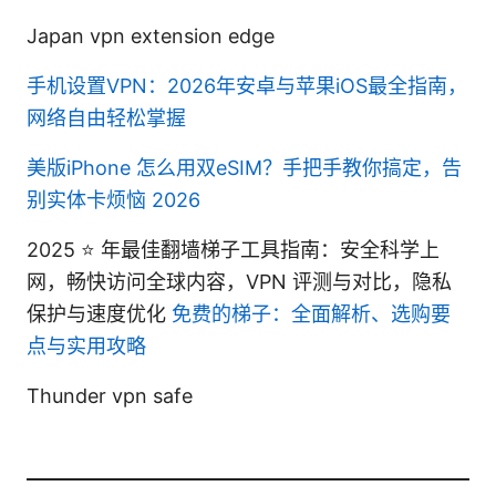
Japan vpn extension edge
手机设置VPN：2026年安卓与苹果iOS最全指南，
网络自由轻松掌握
美版iPhone 怎么用双eSIM？手把手教你搞定，告
别实体卡烦恼 2026
2025 ⭐ 年最佳翻墙梯子工具指南：安全科学上
网，畅快访问全球内容，VPN 评测与对比，隐私
保护与速度优化
免费的梯子：全面解析、选购要
点与实用攻略
Thunder vpn safe