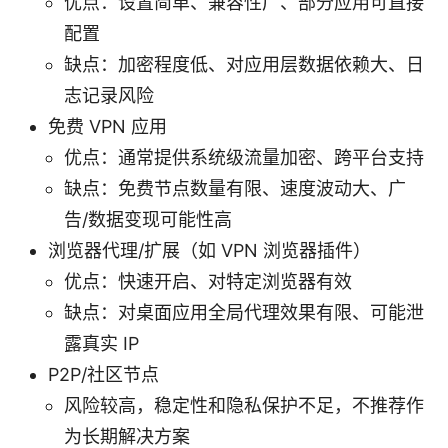
优点：设置简单、兼容性广、部分应用可直接
配置
缺点：加密程度低、对应用层数据依赖大、日
志记录风险
免费 VPN 应用
优点：通常提供系统级流量加密、跨平台支持
缺点：免费节点数量有限、速度波动大、广
告/数据变现可能性高
浏览器代理/扩展（如 VPN 浏览器插件）
优点：快速开启、对特定浏览器有效
缺点：对桌面应用全局代理效果有限、可能泄
露真实 IP
P2P/社区节点
风险较高，稳定性和隐私保护不足，不推荐作
为长期解决方案