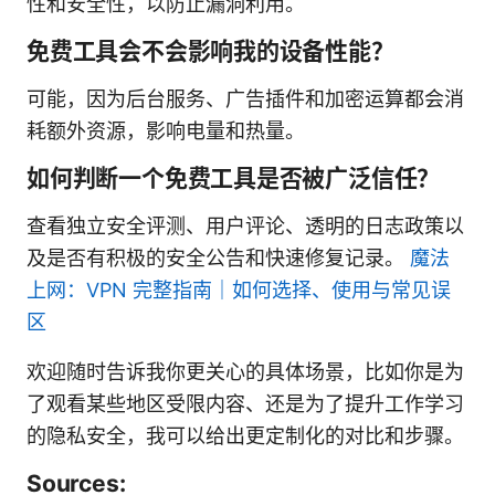
性和安全性，以防止漏洞利用。
免费工具会不会影响我的设备性能？
可能，因为后台服务、广告插件和加密运算都会消
耗额外资源，影响电量和热量。
如何判断一个免费工具是否被广泛信任？
查看独立安全评测、用户评论、透明的日志政策以
及是否有积极的安全公告和快速修复记录。
魔法
上网：VPN 完整指南｜如何选择、使用与常见误
区
欢迎随时告诉我你更关心的具体场景，比如你是为
了观看某些地区受限内容、还是为了提升工作学习
的隐私安全，我可以给出更定制化的对比和步骤。
Sources: