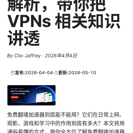
解析，带你把
VPNs 相关知识
讲透
By
Clio Jaffrey
·
2026年4月4日
发布:
2026-04-04
·
更新:
2026-05-10
免费翻墙加速器到底能不能用？它们在日常上网、
观影、游戏和学习中的作用到底有多大？本文将用
通俗易懂的方式，带你全方位了解免费翻墙加速器