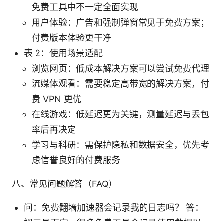
免费工具中不一定全面实现
用户体验：广告和强制弹窗常见于免费方案；
付费版本体验更干净
表 2：使用场景适配
浏览网页：低成本解决方案可以尝试免费代理
流媒体观看：需要稳定高带宽的解决方案，付
费 VPN 更优
在线游戏：低延迟更为关键，测量延迟与丢包
率后再决定
学习与科研：需保护隐私和数据安全，优先考
虑信誉良好的付费服务
八、常见问题解答（FAQ）
问：免费翻墙加速器会记录我的日志吗？ 答：