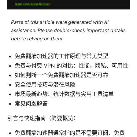
Parts of this article were generated with AI
assistance. Please double-check important details
before relying on them.
免费翻墙加速器的工作原理与常见类型
免费与付费 VPN 的对比：性能、隐私、可用性
如何判断一个免费翻墙加速器是否可靠
安全使用技巧与潜在风险
市场最新趋势、统计数据与实用工具清单
常见问题解答
引言与快速指南（简要概览）
免费翻墙加速器通常指的是不需要订阅、免费