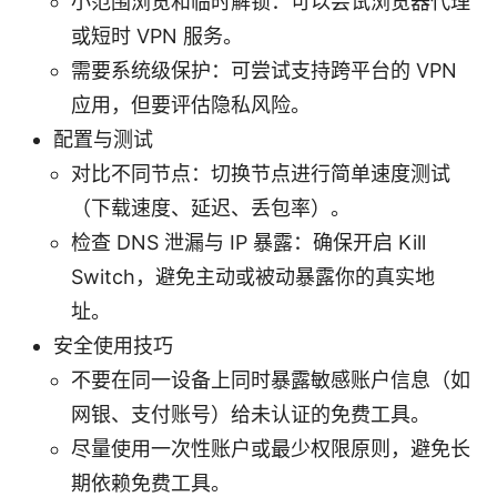
小范围浏览和临时解锁：可以尝试浏览器代理
或短时 VPN 服务。
需要系统级保护：可尝试支持跨平台的 VPN
应用，但要评估隐私风险。
配置与测试
对比不同节点：切换节点进行简单速度测试
（下载速度、延迟、丢包率）。
检查 DNS 泄漏与 IP 暴露：确保开启 Kill
Switch，避免主动或被动暴露你的真实地
址。
安全使用技巧
不要在同一设备上同时暴露敏感账户信息（如
网银、支付账号）给未认证的免费工具。
尽量使用一次性账户或最少权限原则，避免长
期依赖免费工具。