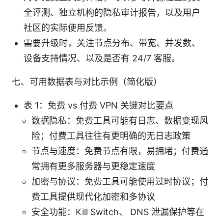
全评测、独立机构的隐私审计报告，以及用户
社区的实际使用反馈。
需要升级时，关注节点分布、带宽、并发数、
设备支持情况、以及是否有 24/7 客服。
七、可用数据表与对比示例（简化版）
表 1：免费 vs 付费 VPN 关键对比要点
数据隐私：免费工具可能有日志、数据变现风
险；付费工具往往有更明确的无日志政策
节点与速度：免费节点有限，易拥堵；付费通
常拥有更多服务器与更稳定速度
加密与协议：免费工具可能使用过时协议；付
费工具提供现代化加密和多协议
安全功能：Kill Switch、 DNS 泄漏保护等在