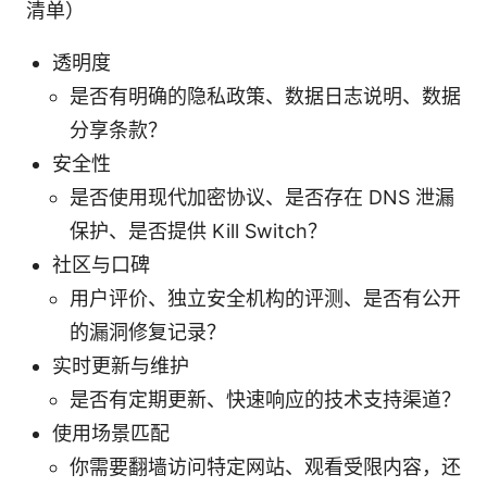
清单）
透明度
是否有明确的隐私政策、数据日志说明、数据
分享条款？
安全性
是否使用现代加密协议、是否存在 DNS 泄漏
保护、是否提供 Kill Switch？
社区与口碑
用户评价、独立安全机构的评测、是否有公开
的漏洞修复记录？
实时更新与维护
是否有定期更新、快速响应的技术支持渠道？
使用场景匹配
你需要翻墙访问特定网站、观看受限内容，还