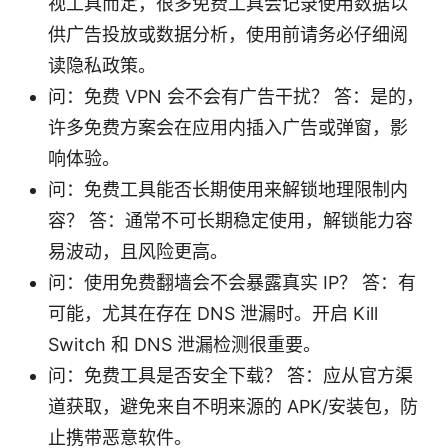
视工具而定，很多免费工具会记录使用数据以
供广告投放或数据分析，使用前请务必仔细阅
读隐私政策。
问：免费 VPN 会不会有广告干扰？ 答：是的，
许多免费方案会在应用内插入广告或弹窗，影
响体验。
问：免费工具能否长期使用来解锁地理限制内
容？ 答：通常不可长期稳定使用，解锁能力容
易波动，且风险更高。
问：使用免费翻墙会不会暴露真实 IP？ 答：有
可能，尤其在存在 DNS 泄漏时。开启 Kill
Switch 和 DNS 泄漏检测很重要。
问：免费工具是否安全下载？ 答：应从官方渠
道获取，避免来自不明来源的 APK/安装包，防
止携带恶意软件。