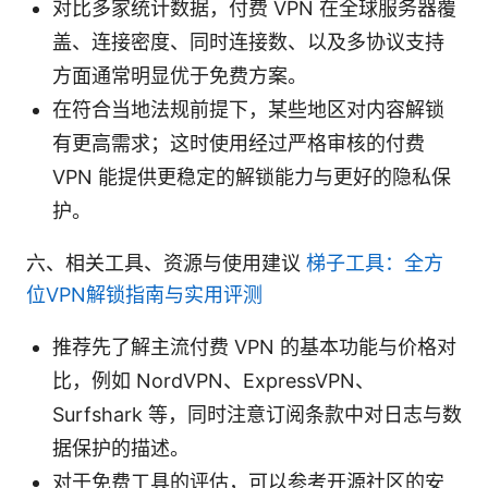
对比多家统计数据，付费 VPN 在全球服务器覆
盖、连接密度、同时连接数、以及多协议支持
方面通常明显优于免费方案。
在符合当地法规前提下，某些地区对内容解锁
有更高需求；这时使用经过严格审核的付费
VPN 能提供更稳定的解锁能力与更好的隐私保
护。
六、相关工具、资源与使用建议
梯子工具：全方
位VPN解锁指南与实用评测
推荐先了解主流付费 VPN 的基本功能与价格对
比，例如 NordVPN、ExpressVPN、
Surfshark 等，同时注意订阅条款中对日志与数
据保护的描述。
对于免费工具的评估，可以参考开源社区的安