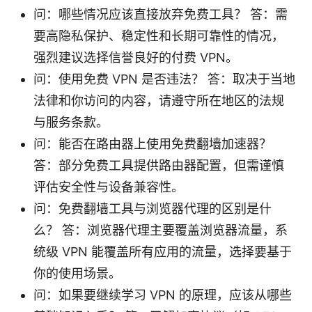
问：哪些情况应该直接放弃免费工具？ 答：需
要高隐私保护、稳定性和长期可靠性的情况，
强烈建议选择信誉良好的付费 VPN。
问：使用免费 VPN 是否违法？ 答：取决于当地
法律和你访问的内容，请遵守所在地区的法规
与服务条款。
问：能否在路由器上使用免费翻墙加速器？
答：部分免费工具提供路由器配置，但需谨慎
评估安全性与设备兼容性。
问：免费翻墙工具与浏览器代理的区别是什
么？ 答：浏览器代理主要覆盖浏览器流量，系
统级 VPN 能覆盖所有应用的流量，选择要基于
你的使用场景。
问：如果要继续学习 VPN 的原理，应该从哪些