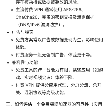
存在被劫持或数据被篡改的风险。
主流付费 VPN 通常使用 AES-256、
ChaCha20、完备的密钥交换及泄露保护
（DNS/IPv6 漏洞防护）。
广告与弹窗
免费方案常以广告或数据变现为生，影响使用
体验。
付费服务一般无强制广告，体验更干净。
兼容性与功能
免费工具的跨平台能力有限，某些应用（如游
戏、实时视频会议）体验下降。
付费 VPN 提供分应用代理、分屏分流、杀开
关、混淆协议等高级功能。
三、如何评估一个免费翻墙加速器的可靠性（实用