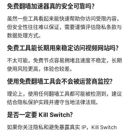
免费翻墙加速器真的安全可靠吗？
虽然一些工具看起来能快速帮助你访问受限内容，
但安全性往往难以保证，需要谨慎评估隐私条款与
数据处理方式。
免费工具能长期用来稳定访问视频网站吗？
不太可能，免费节点容易拥堵且速度不稳定，长期
使用风险更高，体验也较差。
使用免费翻墙工具会不会被运营商监控？
理论上，使用任何翻墙工具都可能被检测到，建议
结合隐私保护实践并遵守当地法律法规。
是否一定要 Kill Switch？
如果你关注隐私和避免暴露真实 IP，Kill Switch