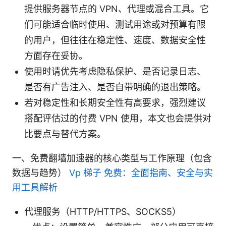
提供服务器节点的 VPN、代理或混合工具。它
们可能适合临时使用、测试用途或对预算有限
的用户，但往往在稳定性、速度、数据安全性
方面存在妥协。
使用时请优先考虑隐私保护、是否记录日志、
是否有广告注入、是否自带明确的退出策略。
若对稳定性和长期安全性有高要求，强烈建议
搭配评估过的付费 VPN 使用，本文也会提供对
比要点与替代方案。
一、免费翻墙加速器的核心类型与工作原理（包含
数据与趋势）
Vp 梯子 免费：全面指南、安全与实
用工具解析
代理服务（HTTP/HTTPS、SOCKS5）