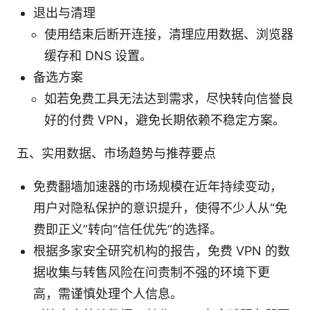
退出与清理
使用结束后断开连接，清理应用数据、浏览器
缓存和 DNS 设置。
备选方案
如若免费工具无法达到需求，尽快转向信誉良
好的付费 VPN，避免长期依赖不稳定方案。
五、实用数据、市场趋势与推荐要点
免费翻墙加速器的市场规模在近年持续变动，
用户对隐私保护的意识提升，使得不少人从“免
费即正义”转向“信任优先”的选择。
根据多家安全研究机构的报告，免费 VPN 的数
据收集与转售风险在问责制不强的环境下更
高，需谨慎处理个人信息。