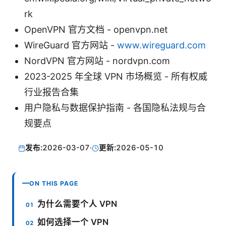
rk
OpenVPN 官方文档 - openvpn.net
WireGuard 官方网站 -
www.wireguard.com
NordVPN 官方网站 - nordvpn.com
2023-2025 年全球 VPN 市场概览 - 所有权威
行业报告合集
用户隐私与数据保护指南 - 各国隐私法规与合
规要点
发布:
2026-03-07
·
更新:
2026-05-10
ON THIS PAGE
为什么需要个人 VPN
如何选择一个 VPN