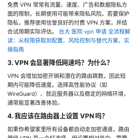
免费 VPN 常常有流量、速度、广告和数据隐私方
面的限制，长期使用可能带来隐私风险。若要保护
隐私，推荐使用信誉良好的付费 VPN 方案，并结
合试用期实际评估。
台大 医院 vpn 申请 全流程解
读：从权限获取到配置、风险控制与替代方案，实
操指南
3. VPN 会显著降低网速吗？为什么？
VPN 会增加加密开销和潜在的路由跳数，因此短
期内可能降低速度。选择高性能协议（如
WireGuard）、就近服务器以及稳定的网络环境，
通常能显著改善体验。
4. 我应该在路由器上设置 VPN 吗？
如果你希望家里所有设备都自动走加密通道，路由