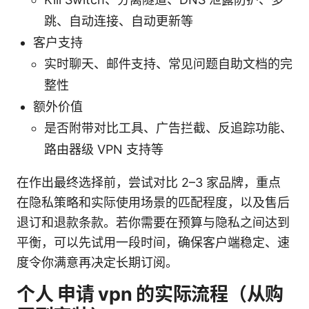
跳、自动连接、自动更新等
客户支持
实时聊天、邮件支持、常见问题自助文档的完
整性
额外价值
是否附带对比工具、广告拦截、反追踪功能、
路由器级 VPN 支持等
在作出最终选择前，尝试对比 2–3 家品牌，重点
在隐私策略和实际使用场景的匹配程度，以及售后
退订和退款条款。若你需要在预算与隐私之间达到
平衡，可以先试用一段时间，确保客户端稳定、速
度令你满意再决定长期订阅。
个人 申请 vpn 的实际流程（从购