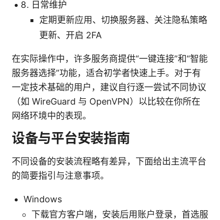
日常维护
定期更新应用、切换服务器、关注隐私策略
更新、开启 2FA
在实际操作中，许多服务商提供“一键连接”和“智能
服务器选择”功能，适合初学者快速上手。对于有
一定技术基础的用户，建议自行逐一尝试不同协议
（如 WireGuard 与 OpenVPN）以比较在你所在
网络环境中的表现。
设备与平台安装指南
不同设备的安装流程略有差异，下面给出主流平台
的简要指引与注意事项。
Windows
下载官方客户端，安装后用账户登录，首选服