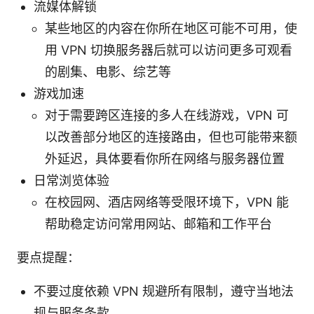
流媒体解锁
某些地区的内容在你所在地区可能不可用，使
用 VPN 切换服务器后就可以访问更多可观看
的剧集、电影、综艺等
游戏加速
对于需要跨区连接的多人在线游戏，VPN 可
以改善部分地区的连接路由，但也可能带来额
外延迟，具体要看你所在网络与服务器位置
日常浏览体验
在校园网、酒店网络等受限环境下，VPN 能
帮助稳定访问常用网站、邮箱和工作平台
要点提醒：
不要过度依赖 VPN 规避所有限制，遵守当地法
规与服务条款