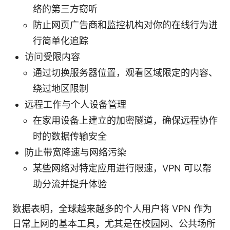
络的第三方窃听
防止网页广告商和监控机构对你的在线行为进
行简单化追踪
访问受限内容
通过切换服务器位置，观看区域限定的内容、
绕过地区限制
远程工作与个人设备管理
在家用设备上建立的加密隧道，确保远程协作
时的数据传输安全
防止带宽降速与网络污染
某些网络对特定应用进行限速，VPN 可以帮
助分流并提升体验
数据表明，全球越来越多的个人用户将 VPN 作为
日常上网的基本工具，尤其是在校园网、公共场所