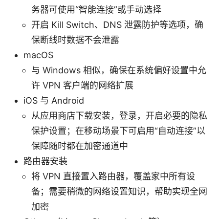
务器可使用“智能连接”或手动选择
开启 Kill Switch、DNS 泄露防护等选项，确
保断线时数据不会泄露
macOS
与 Windows 相似，确保在系统偏好设置中允
许 VPN 客户端的网络扩展
iOS 与 Android
从应用商店下载安装，登录，开启必要的隐私
保护设置；在移动场景下可启用“自动连接”以
保障随时都在加密通道中
路由器安装
将 VPN 直接置入路由器，覆盖家中所有设
备；需要稍微的网络设置知识，帮助实现全网
加密