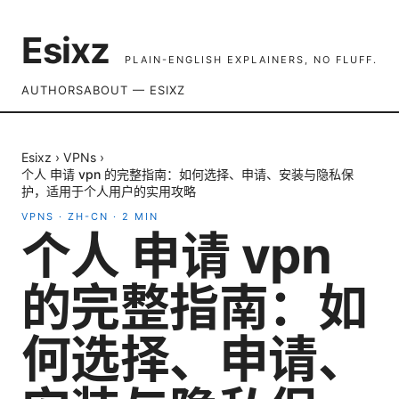
Esixz
PLAIN-ENGLISH EXPLAINERS, NO FLUFF.
AUTHORS
ABOUT — ESIXZ
Esixz
›
VPNs
›
个人 申请 vpn 的完整指南：如何选择、申请、安装与隐私保
护，适用于个人用户的实用攻略
VPNS
·
ZH-CN
·
2
MIN
个人 申请 vpn
的完整指南：如
何选择、申请、