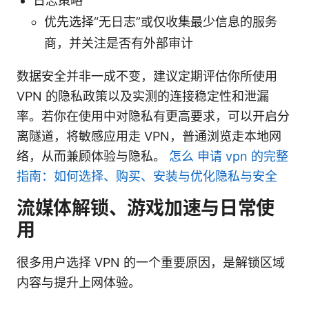
日志策略
优先选择“无日志”或仅收集最少信息的服务
商，并关注是否有外部审计
数据安全并非一成不变，建议定期评估你所使用
VPN 的隐私政策以及实测的连接稳定性和泄漏
率。若你在使用中对隐私有更高要求，可以开启分
离隧道，将敏感应用走 VPN，普通浏览走本地网
络，从而兼顾体验与隐私。
怎么 申请 vpn 的完整
指南：如何选择、购买、安装与优化隐私与安全
流媒体解锁、游戏加速与日常使
用
很多用户选择 VPN 的一个重要原因，是解锁区域
内容与提升上网体验。