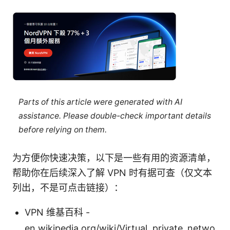
Parts of this article were generated with AI
assistance. Please double-check important details
before relying on them.
为方便你快速决策，以下是一些有用的资源清单，
帮助你在后续深入了解 VPN 时有据可查（仅文本
列出，不是可点击链接）：
VPN 维基百科 -
en.wikipedia.org/wiki/Virtual_private_netwo