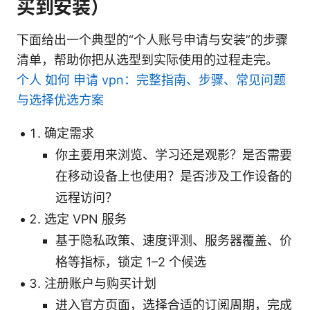
买到安装）
下面给出一个典型的“个人账号申请与安装”的步骤
清单，帮助你把从选型到实际使用的过程走完。
个人 如何 申请 vpn：完整指南、步骤、常见问题
与选择优选方案
确定需求
你主要用来浏览、学习还是观影？是否需要
在移动设备上也使用？是否涉及工作设备的
远程访问？
选定 VPN 服务
基于隐私政策、速度评测、服务器覆盖、价
格等指标，锁定 1–2 个候选
注册账户与购买计划
进入官方页面，选择合适的订阅周期，完成