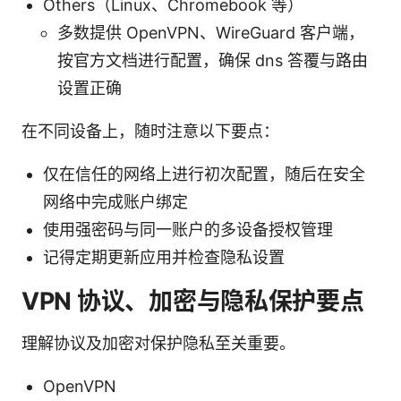
Others（Linux、Chromebook 等）
多数提供 OpenVPN、WireGuard 客户端，
按官方文档进行配置，确保 dns 答覆与路由
设置正确
在不同设备上，随时注意以下要点：
仅在信任的网络上进行初次配置，随后在安全
网络中完成账户绑定
使用强密码与同一账户的多设备授权管理
记得定期更新应用并检查隐私设置
VPN 协议、加密与隐私保护要点
理解协议及加密对保护隐私至关重要。
OpenVPN