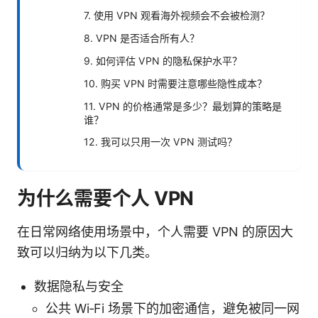
7. 使用 VPN 观看海外视频会不会被检测？
8. VPN 是否适合所有人？
9. 如何评估 VPN 的隐私保护水平？
10. 购买 VPN 时需要注意哪些隐性成本？
11. VPN 的价格通常是多少？最划算的策略是
谁？
12. 我可以只用一次 VPN 测试吗？
为什么需要个人 VPN
在日常网络使用场景中，个人需要 VPN 的原因大
致可以归纳为以下几类。
数据隐私与安全
公共 Wi‑Fi 场景下的加密通信，避免被同一网