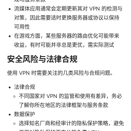
流媒体应用通常会定期更新其对 VPN 的检测与
对策，因此需要适时更换服务器或协议以保持
可用性
在游戏方面，某些服务器的路由优化可能带来
收益，有时可能并非总是更优，需实际测试
安全风险与法律合规
使用 VPN 时需要关注的几类风险与合规问题。
法律合规
不同国家对 VPN 的监管和使用有差异，务必
了解你所在地区的法律框架与服务条款
数据保护
选择知名厂商和经审计的隐私保护策略，避免