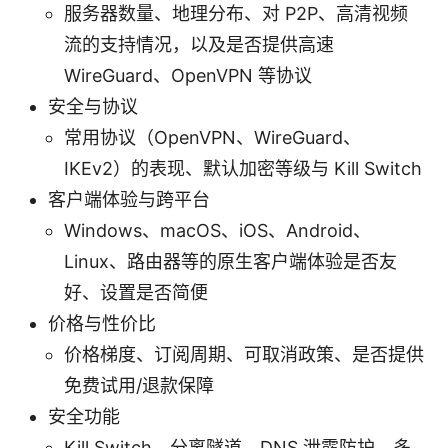
服务器数量、地理分布、对 P2P、高清视频
流的支持情况，以及是否提供高速
WireGuard、OpenVPN 等协议
安全与协议
常用协议（OpenVPN、WireGuard、
IKEv2）的表现、默认加密等级与 Kill Switch
客户端体验与跨平台
Windows、macOS、iOS、Android、
Linux、路由器等的原生客户端体验是否友
好、设置是否简便
价格与性价比
价格梯度、订阅周期、可取消政策、是否提供
免费试用/退款保障
安全功能
Kill Switch、分离隧道、DNS 泄露防护、多