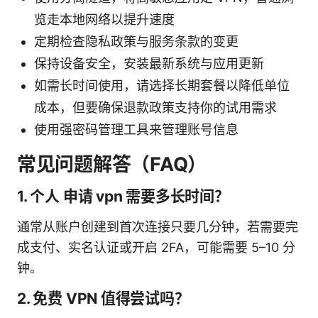
览走本地网络以提升速度
定期检查隐私政策与服务条款的变更
保持设备安全，安装最新系统与应用更新
如需长时间使用，请选择长期套餐以降低单位
成本，但要确保退款政策支持你的试用需求
使用强密码管理工具来管理账号信息
常见问题解答（FAQ）
1. 个人 申请 vpn 需要多长时间？
通常从账户创建到首次连接只要几分钟，若需要完
成支付、实名认证或开启 2FA，可能需要 5–10 分
钟。
2. 免费 VPN 值得尝试吗？