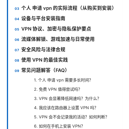
个人 申请 vpn 的实际流程（从购买到安装）
设备与平台安装指南
VPN 协议、加密与隐私保护要点
流媒体解锁、游戏加速与日常使用
安全风险与法律合规
使用 VPN 的最佳实践
常见问题解答（FAQ）
1. 个人 申请 vpn 需要多长时间？
2. 免费 VPN 值得尝试吗？
3. VPN 会显著降低网速吗？为什么？
4. 我应该在路由器上设置 VPN 吗？
5. VPN 会不会记录我的活动？如何判断？
6. 如何在手机上安装 VPN？