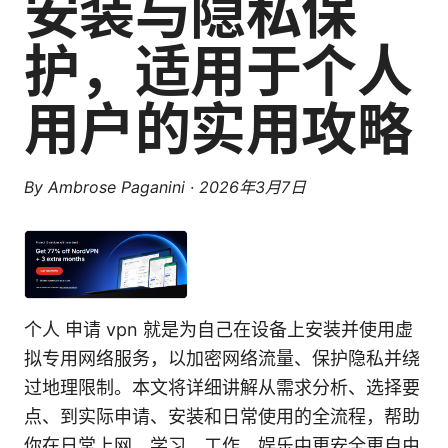
安装与隐私保
护，适用于个人
用户的实用攻略
By
Ambrose Paganini
·
2026年3月7日
个人 申请 vpn 就是为自己在设备上安装并使用虚
拟专用网络服务，以加密网络流量、保护隐私并绕
过地理限制。本文将详细讲解从需求分析、选择要
点、到实际申请、安装和日常使用的全流程，帮助
你在日常上网、学习、工作、娱乐中更安全更自由