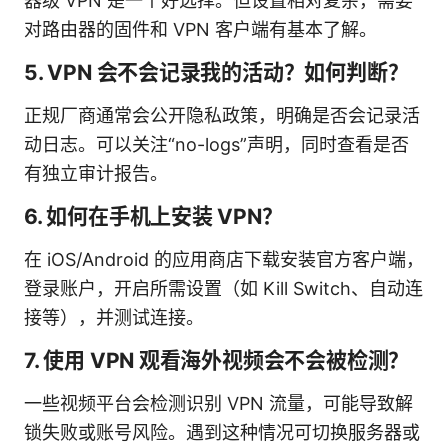
器级 VPN 是一个好选择。但设置相对复杂，需要
对路由器的固件和 VPN 客户端有基本了解。
5. VPN 会不会记录我的活动？如何判断？
正规厂商通常会公开隐私政策，明确是否会记录活
动日志。可以关注“no-logs”声明，同时查看是否
有独立审计报告。
6. 如何在手机上安装 VPN？
在 iOS/Android 的应用商店下载安装官方客户端，
登录账户，开启所需设置（如 Kill Switch、自动连
接等），并测试连接。
7. 使用 VPN 观看海外视频会不会被检测？
一些视频平台会检测识别 VPN 流量，可能导致解
锁失败或账号风险。遇到这种情况可切换服务器或