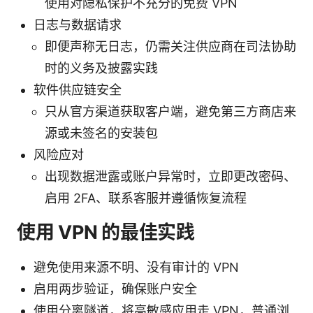
使用对隐私保护不充分的免费 VPN
日志与数据请求
即便声称无日志，仍需关注供应商在司法协助
时的义务及披露实践
软件供应链安全
只从官方渠道获取客户端，避免第三方商店来
源或未签名的安装包
风险应对
出现数据泄露或账户异常时，立即更改密码、
启用 2FA、联系客服并遵循恢复流程
使用 VPN 的最佳实践
避免使用来源不明、没有审计的 VPN
启用两步验证，确保账户安全
使用分离隧道，将高敏感应用走 VPN，普通浏