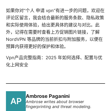
如果你对“个人 申请 vpn”有进一步的问题，欢迎在
评论区留言，我会结合最新的服务条款、隐私政策
和实际使用体验，给出更具体的建议与对比。此
外，记得在需要时查看上方促销图片链接，了解
NordVPN 等品牌的当前折扣与附加服务，以便在
预算内获得更好的保护和体验。
Vpn产品完整指南：2025 年如何选择、配置与优
化上网安全
Ambrose Paganini
Ambrose writes about browser
fingerprinting and threat modeling.