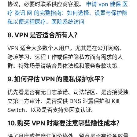
协议，必要时联系供应商客服。
申请 vpn 健保 医
疗 资讯 网 的完整指南：如何选择、设置与保护隐
私以便远程医疗、医院系统访问
8. VPN 是否适合所有人？
VPN 适合大多数个人用户，尤其是在公开网络、
跨境学习、远程工作或保护隐私方面有需求的人
群。特殊场景请结合具体法规和服务条款决策。
9. 如何评估 VPN 的隐私保护水平？
优先看是否有无日志承诺、司法辖区、是否接受独
立第三方审计、是否提供 DNS 泄露保护和 Kill
Switch、以及是否支持多因素认证。
10. 购买 VPN 时需要注意哪些隐性成本？
除了月度或年度订阅价格外，留意是否有设备数量