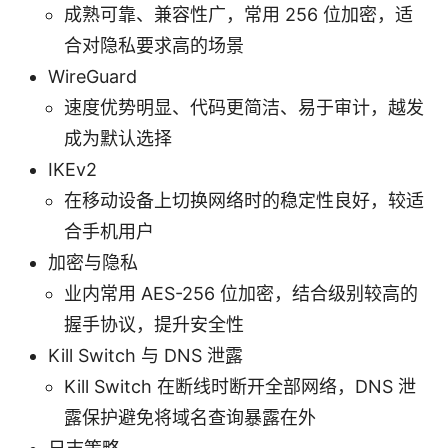
成熟可靠、兼容性广，常用 256 位加密，适
合对隐私要求高的场景
WireGuard
速度优势明显、代码更简洁、易于审计，越发
成为默认选择
IKEv2
在移动设备上切换网络时的稳定性良好，较适
合手机用户
加密与隐私
业内常用 AES-256 位加密，结合级别较高的
握手协议，提升安全性
Kill Switch 与 DNS 泄露
Kill Switch 在断线时断开全部网络，DNS 泄
露保护避免将域名查询暴露在外