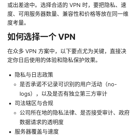
或出差途中。选择合适的 VPN 时，要把隐私、速
度、可用服务器数量、兼容性和价格等放在同一维
度考量。
如何选择一个 VPN
在众多 VPN 方案中，以下要点尤为关键，直接决
定你日后使用的体验和隐私保护效果。
隐私与日志政策
是否承诺不记录可识别的用户活动（no-
logs），以及是否有独立第三方审计
司法辖区与合规
公司所在地的隐私法律、是否接受审计、政府
数据请求的透明度
服务器覆盖与速度