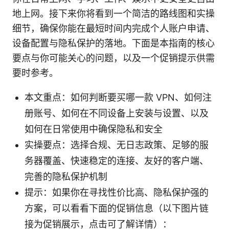
地上网。接下来你将看到一个简洁的路线图和实操
细节，确保你能在最短时间内完成个人账户申请、
设备配置与隐私保护的落地。下面是本指南的核心
要点与你可能关心的问题，以及一个促销提示供需
要时参考。
本文重点：如何判断要买哪一款 VPN、如何注
册账号、如何在不同设备上安装与设置、以及
如何在日常使用中确保隐私和安全
实操要点：选择合规、无日志政策、足够的服
务器覆盖、快速稳定的连接、友好的客户端、
完善的隐私保护机制
提示：如果你在寻找性价比高、隐私保护强的
方案，可以看看下面的促销信息（以下图片链
接为促销展示，点击可了解详情）：