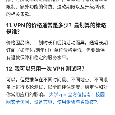
限制、额外功能的付费、退款期限以及升级/降级
的相关条款。
11. VPN 的价格通常是多少？最划算的策略
是谁？
价格因品牌、计划时长和促销活动而异。通常长期
订阅（如年付/两年付）单位价格更低，但要确保
有退款保障和稳定的服务水平。
12. 我可以只用一次 VPN 测试吗？
可以，但更推荐在不同时间段、不同地点、不同设
备上进行多轮测试，以全面评估速度、稳定性和对
你常用应用的影响。
大学vpn 全方位指南：校园
网安全访问、设备兼容、使用步骤与省钱技巧