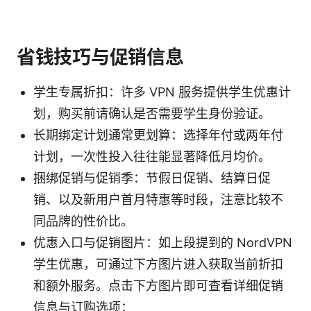
省钱技巧与促销信息
学生专属折扣：许多 VPN 服务提供学生优惠计
划，购买前请确认是否需要学生身份验证。
长期绑定计划通常更划算：选择年付或两年付
计划，一次性投入往往能显著降低月均价。
捆绑促销与促销季：节假日促销、结算日促
销、以及新用户首月特惠等时段，注意比较不
同品牌的性价比。
优惠入口与促销图片：如上段提到的 NordVPN
学生优惠，可通过下方图片进入获取当前折扣
和额外服务。点击下方图片即可查看详细促销
信息与订购选项：