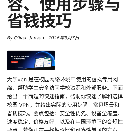
容、使用步骤与
省钱技巧
By
Oliver Jansen
·
2026年3月7日
大学vpn 是在校园网络环境中使用的虚拟专用网
络，帮助学生安全访问学校资源和外部服务。下面
给出一个简短的快速指南，帮助你快速了解和选择
校园 VPN，并给出实际的使用步骤、常见场景和
省钱技巧。要点包括：安全性优先、设备全覆盖、
速度稳定、价格友好，以及在中国环境下的合规性
要点。若你正在寻找性价比和可靠性兼顾的方案，