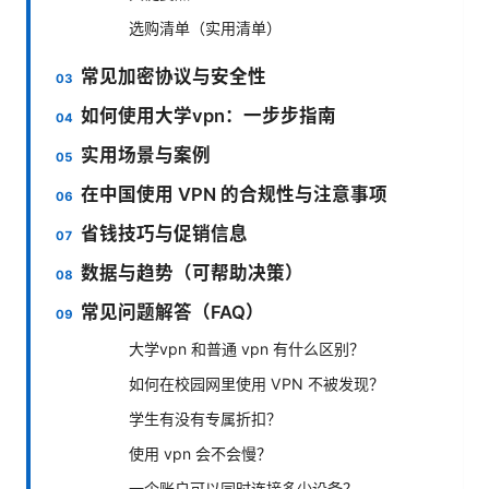
选购清单（实用清单）
常见加密协议与安全性
如何使用大学vpn：一步步指南
实用场景与案例
在中国使用 VPN 的合规性与注意事项
省钱技巧与促销信息
数据与趋势（可帮助决策）
常见问题解答（FAQ）
大学vpn 和普通 vpn 有什么区别？
如何在校园网里使用 VPN 不被发现？
学生有没有专属折扣？
使用 vpn 会不会慢？
一个账户可以同时连接多少设备？