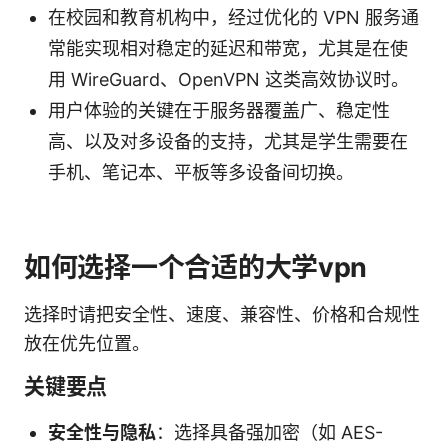
在校园和教育机构中，经过优化的 VPN 服务通
常能实现相对稳定的延迟和带宽，尤其是在使
用 WireGuard、OpenVPN 这类高效协议时。
用户体验的关键在于服务器覆盖广、稳定性
高、以及对多设备的支持，尤其是学生需要在
手机、笔记本、平板等多设备间切换。
如何选择一个合适的大学vpn
选择时请把安全性、速度、兼容性、价格和合规性
放在优先位置。
关键要点
安全性与隐私
：选择具备强加密（如 AES-