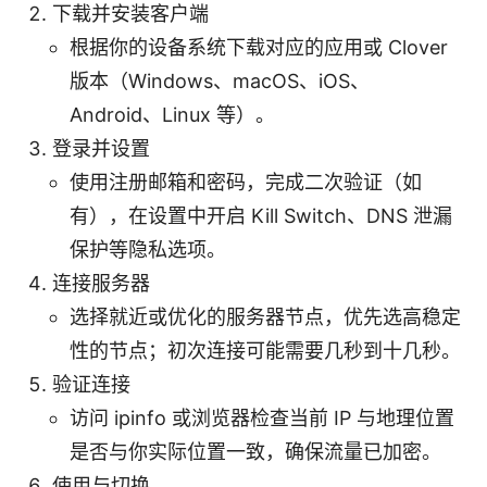
下载并安装客户端
根据你的设备系统下载对应的应用或 Clover
版本（Windows、macOS、iOS、
Android、Linux 等）。
登录并设置
使用注册邮箱和密码，完成二次验证（如
有），在设置中开启 Kill Switch、DNS 泄漏
保护等隐私选项。
连接服务器
选择就近或优化的服务器节点，优先选高稳定
性的节点；初次连接可能需要几秒到十几秒。
验证连接
访问 ipinfo 或浏览器检查当前 IP 与地理位置
是否与你实际位置一致，确保流量已加密。
使用与切换