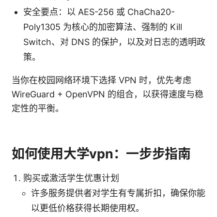
安全要点：以 AES-256 或 ChaCha20-
Poly1305 为核心的加密算法、强制的 Kill
Switch、对 DNS 的保护，以及对日志的透明政
策。
当你在校园网络环境下选择 VPN 时，优先考虑
WireGuard + OpenVPN 的组合，以获得速度与稳
定性的平衡。
如何使用大学vpn：一步步指南
购买或激活学生优惠计划
许多服务提供者对学生有专属折扣，确保你能
以更低价格获得长期使用权。