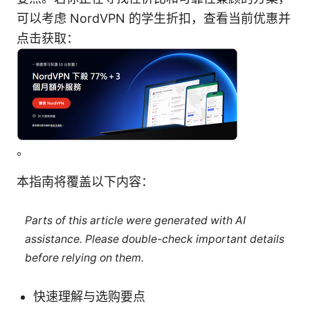
可以考虑 NordVPN 的学生折扣，查看当前优惠并
点击获取：
。
本指南将覆盖以下内容：
Parts of this article were generated with AI
assistance. Please double-check important details
before relying on them.
快速理解与选购要点