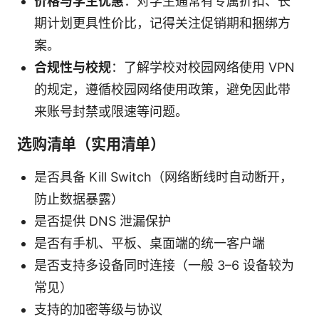
价格与学生优惠
：对学生通常有专属折扣、长
期计划更具性价比，记得关注促销期和捆绑方
案。
合规性与校规
：了解学校对校园网络使用 VPN
的规定，遵循校园网络使用政策，避免因此带
来账号封禁或限速等问题。
选购清单（实用清单）
是否具备 Kill Switch（网络断线时自动断开，
防止数据暴露）
是否提供 DNS 泄漏保护
是否有手机、平板、桌面端的统一客户端
是否支持多设备同时连接（一般 3–6 设备较为
常见）
支持的加密等级与协议