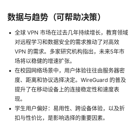
数据与趋势（可帮助决策）
全球 VPN 市场在过去几年持续增长，教育领域
对远程学习和数据安全的需求推动了对高效
VPN 的需求。多家研究机构指出，未来5年市
场将以稳健的增速扩张。
在校园网络场景中，用户体验往往由服务器密
度、距离和协议选择决定。WireGuard 的普及
提升了在移动设备上的连接稳定性和速度表
现。
学生用户偏好：易用性、跨设备体验，以及折
扣与性价比，是影响选择的重要因素。