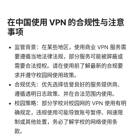
在中国使用 VPN 的合规性与注意
事项
监管背景：在某些地区，使用商业 VPN 服务需
要遵循当地法律法规，部分服务可能被屏蔽或
需要合法授权。请在使用前了解最新的合规要
求并遵守校园网使用政策。
合规优先：优先选择信誉良好的服务提供商、
遵循透明日志政策、并在合法范围内使用。
校园策略：部分学校对校园网的 VPN 使用有明
确规定，违规使用可能导致账号暂停、网速限
制或其他处置，务必了解学校的网络使用条
款。