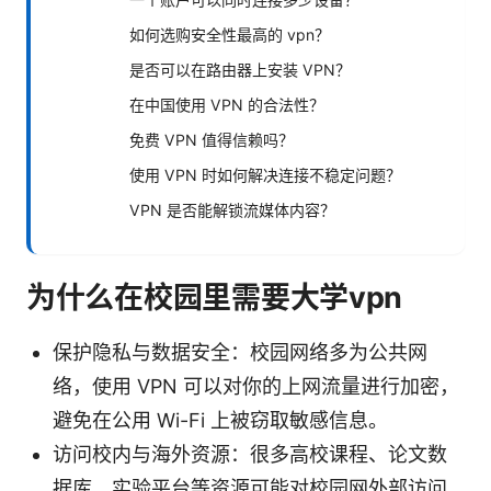
如何选购安全性最高的 vpn？
是否可以在路由器上安装 VPN？
在中国使用 VPN 的合法性？
免费 VPN 值得信赖吗？
使用 VPN 时如何解决连接不稳定问题？
VPN 是否能解锁流媒体内容？
为什么在校园里需要大学vpn
保护隐私与数据安全：校园网络多为公共网
络，使用 VPN 可以对你的上网流量进行加密，
避免在公用 Wi-Fi 上被窃取敏感信息。
访问校内与海外资源：很多高校课程、论文数
据库、实验平台等资源可能对校园网外部访问