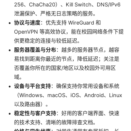
256、ChaCha20）、Kill Switch、DNS/IPv6
泄漏保护、严格无日志策略的服务。
协议与速度
：优先支持 WireGuard 和
OpenVPN 等高效协议，能在校园网络条件下提
供更稳定的连接与较低延迟。
服务器覆盖与分布
：越多的服务器节点，越容
易找到距离你最近的节点，降低延迟；关注是
否覆盖你所在的国家/地区以及校园外可用区
域。
设备与平台支持
：确保支持你常用设备和系统
（Windows、macOS、iOS、Android、Linux
以及路由器）。
稳定性与客户支持
：好用的客户端界面、快速
的技术支持、清晰的故障排查文档。