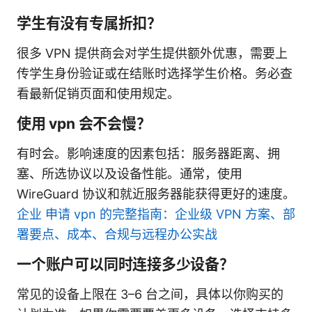
学生有没有专属折扣？
很多 VPN 提供商会对学生提供额外优惠，需要上
传学生身份验证或在结账时选择学生价格。务必查
看最新促销页面和使用规定。
使用 vpn 会不会慢？
有时会。影响速度的因素包括：服务器距离、拥
塞、所选协议以及设备性能。通常，使用
WireGuard 协议和就近服务器能获得更好的速度。
企业 申请 vpn 的完整指南：企业级 VPN 方案、部
署要点、成本、合规与远程办公实战
一个账户可以同时连接多少设备？
常见的设备上限在 3–6 台之间，具体以你购买的