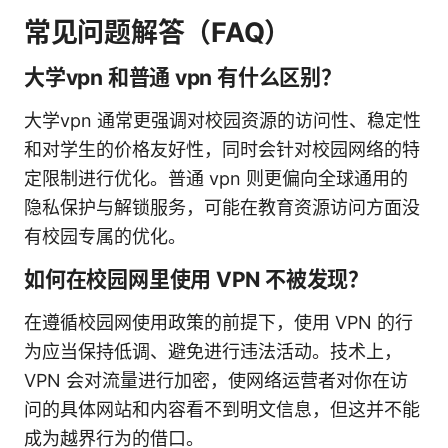
常见问题解答（FAQ）
大学vpn 和普通 vpn 有什么区别？
大学vpn 通常更强调对校园资源的访问性、稳定性
和对学生的价格友好性，同时会针对校园网络的特
定限制进行优化。普通 vpn 则更偏向全球通用的
隐私保护与解锁服务，可能在教育资源访问方面没
有校园专属的优化。
如何在校园网里使用 VPN 不被发现？
在遵循校园网使用政策的前提下，使用 VPN 的行
为应当保持低调、避免进行违法活动。技术上，
VPN 会对流量进行加密，使网络运营者对你在访
问的具体网站和内容看不到明文信息，但这并不能
成为越界行为的借口。