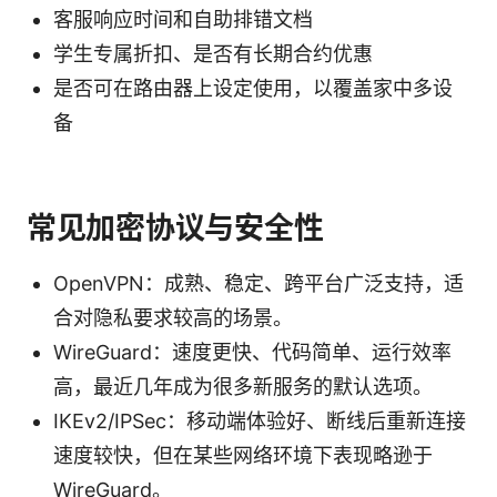
客服响应时间和自助排错文档
学生专属折扣、是否有长期合约优惠
是否可在路由器上设定使用，以覆盖家中多设
备
常见加密协议与安全性
OpenVPN：成熟、稳定、跨平台广泛支持，适
合对隐私要求较高的场景。
WireGuard：速度更快、代码简单、运行效率
高，最近几年成为很多新服务的默认选项。
IKEv2/IPSec：移动端体验好、断线后重新连接
速度较快，但在某些网络环境下表现略逊于
WireGuard。