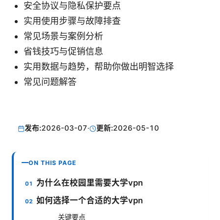
安全协议与隐私保护要点
实用使用步骤与故障排查
常见场景与案例分析
省钱技巧与促销信息
实用数据与趋势，帮助你做出明智选择
常见问题解答
发布:
2026-03-07
·
更新:
2026-05-10
ON THIS PAGE
为什么在校园里需要大学vpn
如何选择一个合适的大学vpn
关键要点