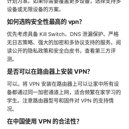
计划为准。如果你需要覆盖更多设备，选择支持多
设备或无限设备的方案。
如何选购安全性最高的 vpn？
优先考虑具备 Kill Switch、DNS 泄漏保护、严格
无日志策略、强大的加密和多协议支持的服务。阅
读公开的隐私政策和安全白皮书，查看第三方评
测。
是否可以在路由器上安装 VPN？
可以。将 VPN 安装在路由器上可以让家中所有设
备都通过同一加密通道上网，适合频繁在家学习的
学生。注意路由器型号和固件对 VPN 的支持情
况。
在中国使用 VPN 的合法性？