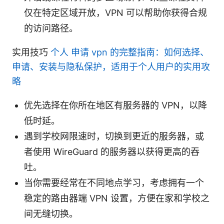
仅在特定区域开放，VPN 可以帮助你获得合规
的访问路径。
实用技巧
个人 申请 vpn 的完整指南：如何选择、
申请、安装与隐私保护，适用于个人用户的实用攻
略
优先选择在你所在地区有服务器的 VPN，以降
低时延。
遇到学校网限速时，切换到更近的服务器，或
者使用 WireGuard 的服务器以获得更高的吞
吐。
当你需要经常在不同地点学习，考虑拥有一个
稳定的路由器端 VPN 设置，方便在家和学校之
间无缝切换。