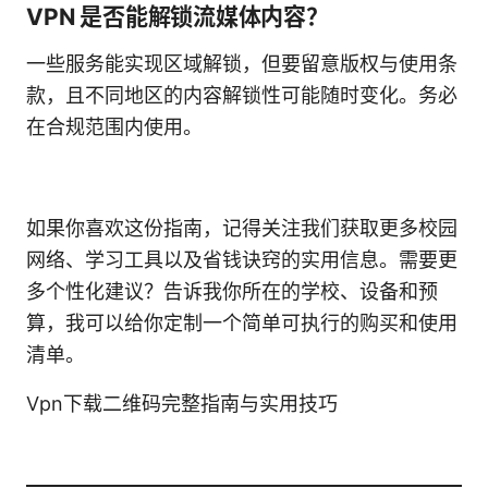
VPN 是否能解锁流媒体内容？
一些服务能实现区域解锁，但要留意版权与使用条
款，且不同地区的内容解锁性可能随时变化。务必
在合规范围内使用。
如果你喜欢这份指南，记得关注我们获取更多校园
网络、学习工具以及省钱诀窍的实用信息。需要更
多个性化建议？告诉我你所在的学校、设备和预
算，我可以给你定制一个简单可执行的购买和使用
清单。
Vpn下载二维码完整指南与实用技巧