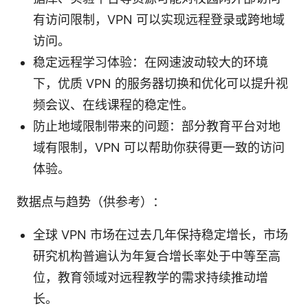
有访问限制，VPN 可以实现远程登录或跨地域
访问。
稳定远程学习体验：在网速波动较大的环境
下，优质 VPN 的服务器切换和优化可以提升视
频会议、在线课程的稳定性。
防止地域限制带来的问题：部分教育平台对地
域有限制，VPN 可以帮助你获得更一致的访问
体验。
数据点与趋势（供参考）：
全球 VPN 市场在过去几年保持稳定增长，市场
研究机构普遍认为年复合增长率处于中等至高
位，教育领域对远程教学的需求持续推动增
长。