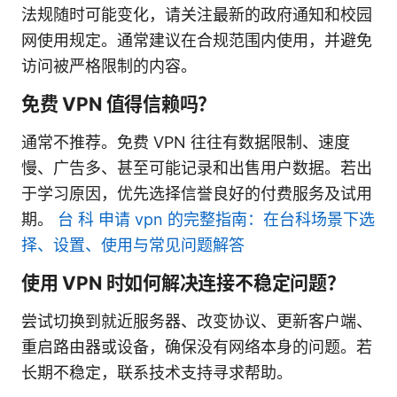
法规随时可能变化，请关注最新的政府通知和校园
网使用规定。通常建议在合规范围内使用，并避免
访问被严格限制的内容。
免费 VPN 值得信赖吗？
通常不推荐。免费 VPN 往往有数据限制、速度
慢、广告多、甚至可能记录和出售用户数据。若出
于学习原因，优先选择信誉良好的付费服务及试用
期。
台 科 申请 vpn 的完整指南：在台科场景下选
择、设置、使用与常见问题解答
使用 VPN 时如何解决连接不稳定问题？
尝试切换到就近服务器、改变协议、更新客户端、
重启路由器或设备，确保没有网络本身的问题。若
长期不稳定，联系技术支持寻求帮助。