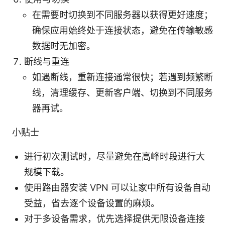
在需要时切换到不同服务器以获得更好速度；
确保应用始终处于连接状态，避免在传输敏感
数据时无加密。
断线与重连
如遇断线，重新连接通常很快；若遇到频繁断
线，清理缓存、更新客户端、切换到不同服务
器再试。
小贴士
进行初次测试时，尽量避免在高峰时段进行大
规模下载。
使用路由器安装 VPN 可以让家中所有设备自动
受益，省去逐个设备设置的麻烦。
对于多设备需求，优先选择提供无限设备连接