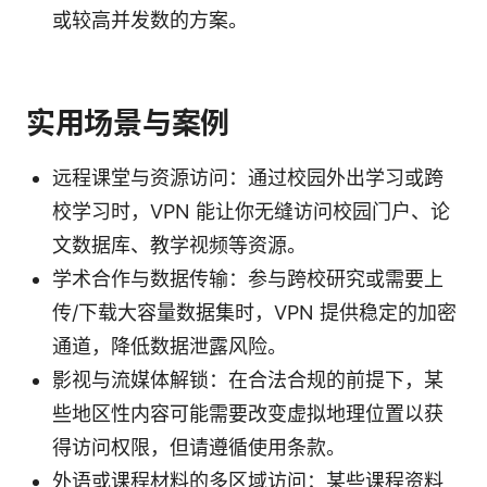
或较高并发数的方案。
实用场景与案例
远程课堂与资源访问：通过校园外出学习或跨
校学习时，VPN 能让你无缝访问校园门户、论
文数据库、教学视频等资源。
学术合作与数据传输：参与跨校研究或需要上
传/下载大容量数据集时，VPN 提供稳定的加密
通道，降低数据泄露风险。
影视与流媒体解锁：在合法合规的前提下，某
些地区性内容可能需要改变虚拟地理位置以获
得访问权限，但请遵循使用条款。
外语或课程材料的多区域访问：某些课程资料