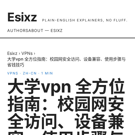
Esixz
PLAIN-ENGLISH EXPLAINERS, NO FLUFF.
AUTHORS
ABOUT — ESIXZ
Esixz
›
VPNs
›
大学vpn 全方位指南：校园网安全访问、设备兼容、使用步骤与
省钱技巧
VPNS
·
ZH-CN
·
1
MIN
大学vpn 全方位
指南：校园网安
全访问、设备兼