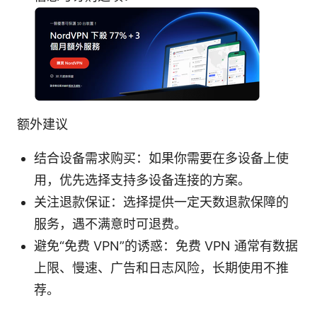
额外建议
结合设备需求购买：如果你需要在多设备上使
用，优先选择支持多设备连接的方案。
关注退款保证：选择提供一定天数退款保障的
服务，遇不满意时可退费。
避免“免费 VPN”的诱惑：免费 VPN 通常有数据
上限、慢速、广告和日志风险，长期使用不推
荐。