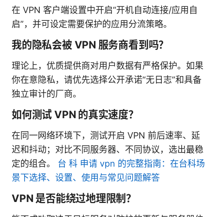
在 VPN 客户端设置中开启“开机自动连接/应用自
启”，并可设定需要保护的应用分流策略。
我的隐私会被 VPN 服务商看到吗？
理论上，优质提供商对用户数据有严格保护。如果
你在意隐私，请优先选择公开承诺“无日志”和具备
独立审计的厂商。
如何测试 VPN 的真实速度？
在同一网络环境下，测试开启 VPN 前后速率、延
迟和抖动；对比不同服务器、不同协议，选出最稳
定的组合。
台 科 申请 vpn 的完整指南：在台科场
景下选择、设置、使用与常见问题解答
VPN 是否能绕过地理限制？