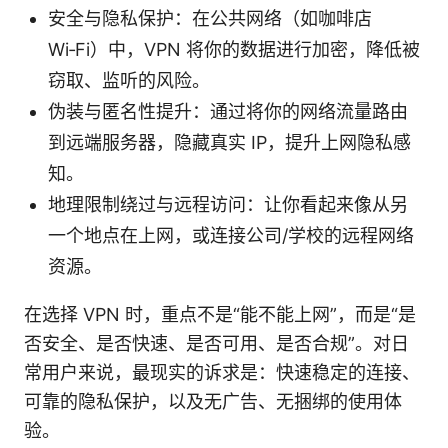
安全与隐私保护：在公共网络（如咖啡店
Wi‑Fi）中，VPN 将你的数据进行加密，降低被
窃取、监听的风险。
伪装与匿名性提升：通过将你的网络流量路由
到远端服务器，隐藏真实 IP，提升上网隐私感
知。
地理限制绕过与远程访问：让你看起来像从另
一个地点在上网，或连接公司/学校的远程网络
资源。
在选择 VPN 时，重点不是“能不能上网”，而是“是
否安全、是否快速、是否可用、是否合规”。对日
常用户来说，最现实的诉求是：快速稳定的连接、
可靠的隐私保护，以及无广告、无捆绑的使用体
验。