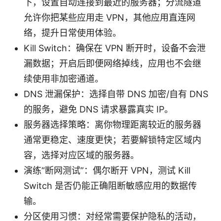
下，设置自动连接到最近的服务器；分流隧道
允许你把某些应用走 VPN，其他应用直连网
络，提升日常使用体验。
Kill Switch：确保在 VPN 断开时，设备不会泄
漏数据；开启后即便网络掉线，应用也不会继
续使用非加密通道。
DNS 泄漏保护：选择自带 DNS 加密/自有 DNS
的服务，避免 DNS 请求暴露真实 IP。
服务器选择策略：离你物理距离较近的服务器
通常更稳定、速度更快；若要解锁特定区域内
容，选择对应区域的服务器。
演练“断网测试”：偶尔断开 VPN，测试 Kill
Switch 是否仍能正确阻断敏感应用的数据传
输。
分区使用习惯：对经常需要保护隐私的活动，