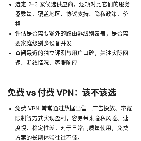
选定 2–3 家候选供应商，逐项对比它们的服务
器数量、覆盖地区、协议支持、隐私政策、价
格
评估是否需要额外的路由器级别覆盖，是否需
要家庭级别多设备并发
查阅最近的独立评测与用户口碑，关注实际网
速、断线情况、客服响应
免费 vs 付费 VPN：该不该选
免费 VPN 常常通过数据出售、广告投放、带宽
限制等方式实现盈利，容易带来隐私风险、速
度慢、稳定性差。对于日常高质量使用，免费
方案的长期体验往往不佳。