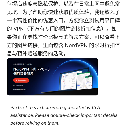
何提高速度与隐私保护，以及在日常上网中避免常
见坑。为了帮助你快速获取优质体验，我还放入了
一个高性价比的优惠入口，方便你立刻试用高口碑
的 VPN（下方有专门的图片链接折扣信息）。如
果你正在寻找性价比极高的解决方案，可以查看下
方的图片链接，里面包含 NordVPN 的限时折扣信
息与额外赠送服务的活动。
Parts of this article were generated with AI
assistance. Please double-check important details
before relying on them.