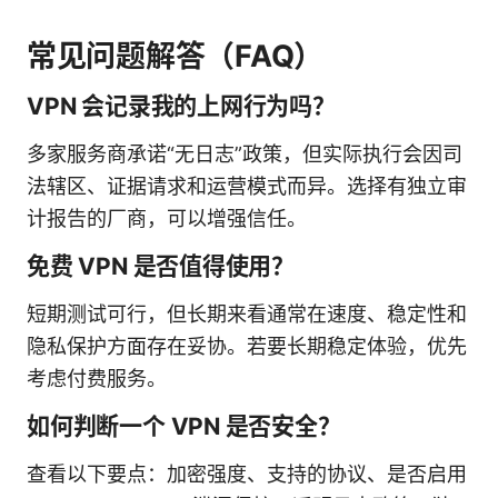
常见问题解答（FAQ）
VPN 会记录我的上网行为吗？
多家服务商承诺“无日志”政策，但实际执行会因司
法辖区、证据请求和运营模式而异。选择有独立审
计报告的厂商，可以增强信任。
免费 VPN 是否值得使用？
短期测试可行，但长期来看通常在速度、稳定性和
隐私保护方面存在妥协。若要长期稳定体验，优先
考虑付费服务。
如何判断一个 VPN 是否安全？
查看以下要点：加密强度、支持的协议、是否启用