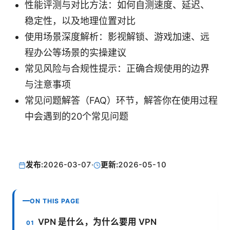
性能评测与对比方法：如何自测速度、延迟、
稳定性，以及地理位置对比
使用场景深度解析：影视解锁、游戏加速、远
程办公等场景的实操建议
常见风险与合规性提示：正确合规使用的边界
与注意事项
常见问题解答（FAQ）环节，解答你在使用过程
中会遇到的20个常见问题
发布:
2026-03-07
·
更新:
2026-05-10
ON THIS PAGE
VPN 是什么，为什么要用 VPN