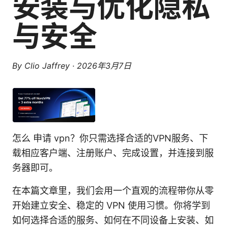
安装与优化隐私
与安全
By
Clio Jaffrey
·
2026年3月7日
怎么 申请 vpn？你只需选择合适的VPN服务、下
载相应客户端、注册账户、完成设置，并连接到服
务器即可。
在本篇文章里，我们会用一个直观的流程带你从零
开始建立安全、稳定的 VPN 使用习惯。你将学到
如何选择合适的服务、如何在不同设备上安装、如