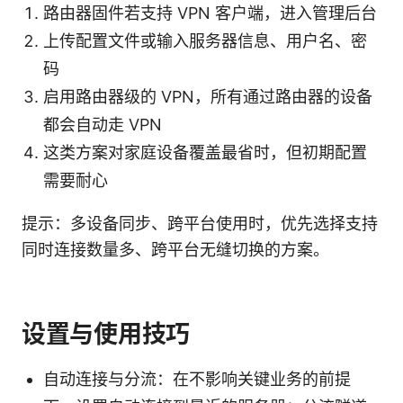
路由器固件若支持 VPN 客户端，进入管理后台
上传配置文件或输入服务器信息、用户名、密
码
启用路由器级的 VPN，所有通过路由器的设备
都会自动走 VPN
这类方案对家庭设备覆盖最省时，但初期配置
需要耐心
提示：多设备同步、跨平台使用时，优先选择支持
同时连接数量多、跨平台无缝切换的方案。
设置与使用技巧
自动连接与分流：在不影响关键业务的前提