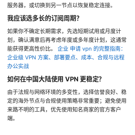
服务器，或切换到另一节点以恢复稳定连接。
我应该选多长的订阅周期？
如果你不确定长期需求，先选短期试用或月度计
划，确认满意后再考虑年度或多年度计划，这通常
能获得更高性价比。
企业 申请 vpn 的完整指南：
企业级 VPN 方案、部署要点、成本、合规与远程
办公实战
如何在中国大陆使用 VPN 更稳定？
由于法规与网络环境的多变性，选择信誉良好、稳
定的海外节点与合规使用策略非常重要；避免使用
来路不明的工具，优先使用知名商家的官方客户
端。