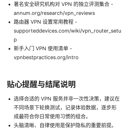
著名安全研究机构对 VPN 的独立评测集合 -
annum.org/research/vpn_reviews
路由器 VPN 设置常用教程 -
supporteddevices.com/wiki/vpn_router_setu
p
新手入门 VPN 使用清单 -
vpnbestpractices.org/intro
贴心提醒与结尾说明
选择合适的 VPN 服务并非一次性决策，建议在
不同场景下轮换测试，记录体验数据，逐步形
成最符合你日常使用习惯的组合。
头脑清晰、自律使用是保护隐私的重要前提。