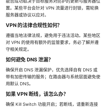
能否成功取决于目标服务对防护的更新与服务器位
置。某些平台会针对 VPN 流量进行封锁，需轮换
服务器或协议以应对。
VPN 的法律合规性如何？
遵循当地法律法规，避免用于违法活动。某些地区
对 VPN 的使用有额外的监管要求，务必了解并遵
守相关规定。
如何避免 DNS 泄漏？
确保开启 DNS 泄漏保护，优先选择自有 DNS 或
带有加密传输的服务；在路由器与系统层面避免使
用默认 DNS。
如果 VPN 断线，该怎么办？
确保 Kill Switch 功能开启；若断线，请重新连接