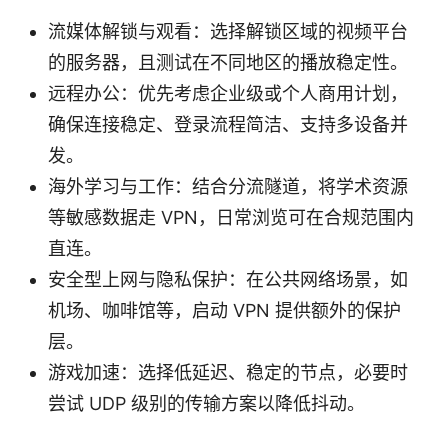
流媒体解锁与观看：选择解锁区域的视频平台
的服务器，且测试在不同地区的播放稳定性。
远程办公：优先考虑企业级或个人商用计划，
确保连接稳定、登录流程简洁、支持多设备并
发。
海外学习与工作：结合分流隧道，将学术资源
等敏感数据走 VPN，日常浏览可在合规范围内
直连。
安全型上网与隐私保护：在公共网络场景，如
机场、咖啡馆等，启动 VPN 提供额外的保护
层。
游戏加速：选择低延迟、稳定的节点，必要时
尝试 UDP 级别的传输方案以降低抖动。