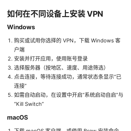
如何在不同设备上安装 VPN
Windows
购买或试用你选择的 VPN，下载 Windows 客
户端
安装并打开应用，使用账号登录
选择服务器（按地区、速度、用途筛选）
点击连接，等待连接成功，通常状态条显示“已
连接”
如需自动启动，在设置中开启“系统启动自启”与
“Kill Switch”
macOS
下载 macOS 客户端，或使用 Brew 安装命令