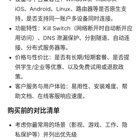
iOS、Android、Linux、路由器等是否原生支
持，是否支持同一账户多设备同时连接。
功能特性：Kill Switch（网络断开时自动断开应
用访问）、DNS 泄漏保护、分割隧道、自动连
接、分布式服务器等。
价格与性价比：是否有长期/短期套餐、是否提
供学生/企业等优惠、以及免费试用或退款政
策。
客户服务与用户体验：易用性、安装难度、帮
助文档、在线客服响应速度。
购买前的对比清单
考虑你最常用的场景（影视、游戏、工作、隐
私保护等）并列出优先级