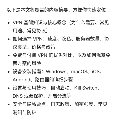
以下是本文将覆盖的内容摘要，方便你快速定位：
VPN 基础知识与核心概念（为什么需要、常见
用途、常见协议）
如何选择 VPN：速度、隐私、服务器数量、协
议类型、价格与政策
免费与付费 VPN 的优劣对比，以及如何规避免
费方案的风险
设备安装指南：Windows、macOS、iOS、
Android、路由器的详细步骤
设置与使用技巧：自动启动、Kill Switch、
DNS 泄漏保护、开启分流等
安全与隐私要点：日志政策、加密强度、常见
漏洞与防护