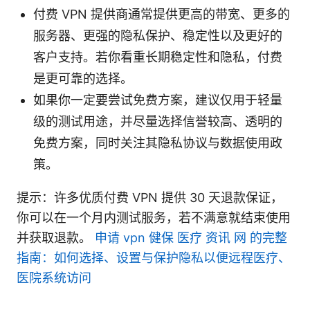
付费 VPN 提供商通常提供更高的带宽、更多的
服务器、更强的隐私保护、稳定性以及更好的
客户支持。若你看重长期稳定性和隐私，付费
是更可靠的选择。
如果你一定要尝试免费方案，建议仅用于轻量
级的测试用途，并尽量选择信誉较高、透明的
免费方案，同时关注其隐私协议与数据使用政
策。
提示：许多优质付费 VPN 提供 30 天退款保证，
你可以在一个月内测试服务，若不满意就结束使用
并获取退款。
申请 vpn 健保 医疗 资讯 网 的完整
指南：如何选择、设置与保护隐私以便远程医疗、
医院系统访问