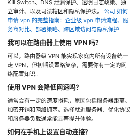
Kill Switch、DNS 泄漏保护、透明日志政策、独
立审计、以及司法辖区和隐私保护法。
公司 如何
申请 vpn 的完整指南：企业级 vpn 申请流程、服
务商对比、部署策略、跨区域访问与隐私保护
我可以在路由器上使用 VPN 吗？
可以，路由器级 VPN 能实现家庭内所有设备统一
走 VPN，但初期设置略复杂，需要你有一定的网
络配置知识。
使用 VPN 会降低网速吗？
通常会有一定的速度损耗，原因包括服务器距离、
加密开销和网络拥塞。选择就近服务器、优化协议
和服务器负载通常能显著提升体验。
如何在手机上设置自动连接？