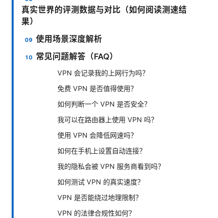
真实世界的评测数据与对比（如何阅读测速结
果）
使用场景深度解析
常见问题解答（FAQ）
VPN 会记录我的上网行为吗？
免费 VPN 是否值得使用？
如何判断一个 VPN 是否安全？
我可以在路由器上使用 VPN 吗？
使用 VPN 会降低网速吗？
如何在手机上设置自动连接？
我的隐私会被 VPN 服务商看到吗？
如何测试 VPN 的真实速度？
VPN 是否能绕过地理限制？
VPN 的法律合规性如何？