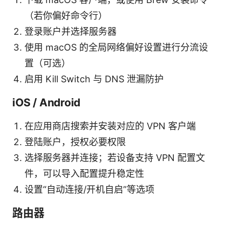
（若你偏好命令行）
登录账户并选择服务器
使用 macOS 的全局网络偏好设置进行分流设
置（可选）
启用 Kill Switch 与 DNS 泄漏防护
iOS / Android
在应用商店搜索并安装对应的 VPN 客户端
登陆账户，授权必要权限
选择服务器并连接；若设备支持 VPN 配置文
件，可以导入配置提升稳定性
设置“自动连接/开机自启”等选项
路由器