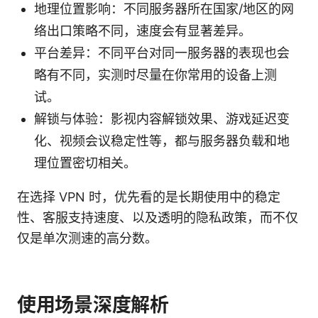
地理位置影响：不同服务器所在国家/地区的网
络出口策略不同，速度会有显著差异。
平台差异：不同平台对同一服务器的表现也会
略有不同，实测时尽量在你常用的设备上测
试。
解锁与体验：影视内容解锁效果、游戏延迟变
化、视频会议稳定性等，都与服务器负载和地
理位置密切相关。
在选择 VPN 时，优先看的是长期使用中的稳定
性、客服支持速度、以及透明的隐私政策，而不仅
仅是单次测速的高分数。
使用场景深度解析