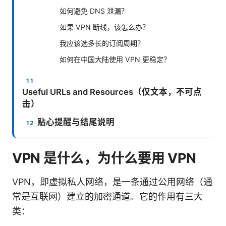
如何避免 DNS 泄漏？
如果 VPN 断线，该怎么办？
我应该选多长的订阅周期？
如何在中国大陆使用 VPN 更稳定？
Useful URLs and Resources（仅文本，不可点
击）
贴心提醒与结尾说明
VPN 是什么，为什么要用 VPN
VPN，即虚拟私人网络，是一条通过公用网络（通
常是互联网）建立的加密通道。它的作用有三大
类：