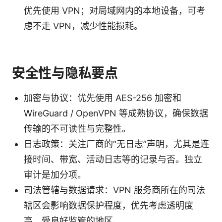
优先使用 VPN；对局域网内的本地设备，可考
虑不走 VPN，减少性能损耗。
安全性与隐私要点
加密与协议：优先使用 AES-256 加密和
WireGuard / OpenVPN 等成熟协议，确保数据
传输的不可读性与完整性。
日志政策：关注厂商的“无日志”声明，尤其是连
接时间、带宽、活动日志等的记录与否。独立
审计是加分项。
司法管辖与数据请求：VPN 服务商所在的司法
辖区会影响数据保护程度，优先考虑透明度
高、受良好监管的地区。