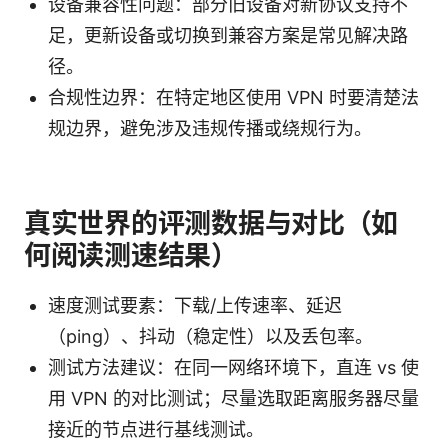
设备兼容性问题：部分旧设备对新协议支持不
足，更新设备或切换到兼容方案是常见解决路
径。
合规性边界：在特定地区使用 VPN 时要清楚法
规边界，避免涉及违规传播或绕规行为。
真实世界的评测数据与对比（如
何阅读测速结果）
速度测试要素：下载/上传速率、延迟
（ping）、抖动（稳定性）以及丢包率。
测试方法建议：在同一网络环境下，直连 vs 使
用 VPN 的对比测试；尽量选取距离服务器尽量
接近的节点进行基线测试。