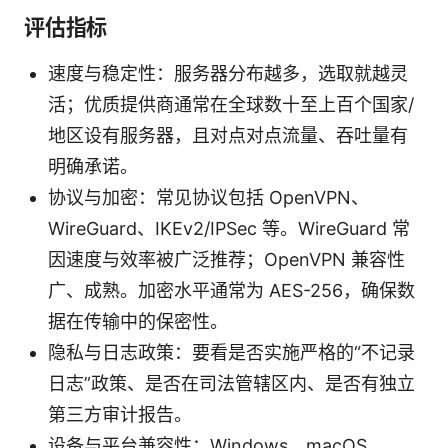
评估指标
速度与稳定性：服务器分布越多，选取就越灵
活；优质提供商通常在全球数十至上百个国家/
地区设有服务器，且对点对点流量、吞吐量有
明确承诺。
协议与加密：常见协议包括 OpenVPN、
WireGuard、IKEv2/IPSec 等。WireGuard 常
因速度与效率被广泛推荐；OpenVPN 兼容性
广、成熟。加密水平通常为 AES-256，确保数
据在传输中的保密性。
隐私与日志政策：要看是否实施严格的“不记录
日志”政策、是否在司法管辖区内、是否有独立
第三方审计报告。
设备与平台兼容性：Windows、macOS、