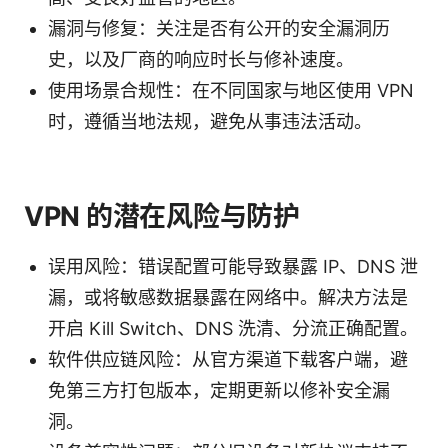
漏洞与修复：关注是否有公开的安全漏洞历
史，以及厂商的响应时长与修补速度。
使用场景合规性：在不同国家与地区使用 VPN
时，遵循当地法规，避免从事违法活动。
VPN 的潜在风险与防护
误用风险：错误配置可能导致暴露 IP、DNS 泄
漏，或将敏感数据暴露在网络中。解决方法是
开启 Kill Switch、DNS 洗清、分流正确配置。
软件供应链风险：从官方渠道下载客户端，避
免第三方打包版本，定期更新以修补安全漏
洞。