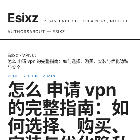
Esixz
PLAIN-ENGLISH EXPLAINERS, NO FLUFF.
AUTHORS
ABOUT — ESIXZ
Esixz
›
VPNs
›
怎么 申请 vpn 的完整指南：如何选择、购买、安装与优化隐私
与安全
VPNS
·
ZH-CN
·
2
MIN
怎么 申请 vpn
的完整指南：如
何选择、购买、