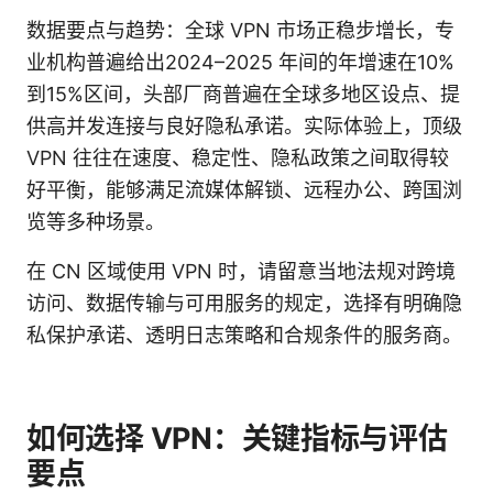
数据要点与趋势：全球 VPN 市场正稳步增长，专
业机构普遍给出2024–2025 年间的年增速在10%
到15%区间，头部厂商普遍在全球多地区设点、提
供高并发连接与良好隐私承诺。实际体验上，顶级
VPN 往往在速度、稳定性、隐私政策之间取得较
好平衡，能够满足流媒体解锁、远程办公、跨国浏
览等多种场景。
在 CN 区域使用 VPN 时，请留意当地法规对跨境
访问、数据传输与可用服务的规定，选择有明确隐
私保护承诺、透明日志策略和合规条件的服务商。
如何选择 VPN：关键指标与评估
要点