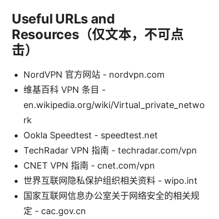
Useful URLs and
Resources（仅文本，不可点
击）
NordVPN 官方网站 - nordvpn.com
维基百科 VPN 条目 -
en.wikipedia.org/wiki/Virtual_private_netwo
rk
Ookla Speedtest - speedtest.net
TechRadar VPN 指南 - techradar.com/vpn
CNET VPN 指南 - cnet.com/vpn
世界互联网隐私保护组织相关资料 - wipo.int
国家互联网信息办公室关于网络安全的相关规
定 - cac.gov.cn