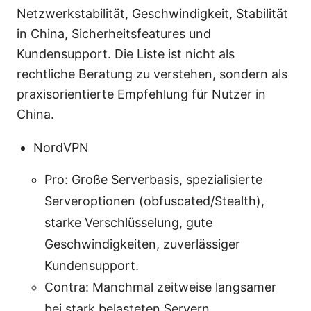
Netzwerkstabilität, Geschwindigkeit, Stabilität
in China, Sicherheitsfeatures und
Kundensupport. Die Liste ist nicht als
rechtliche Beratung zu verstehen, sondern als
praxisorientierte Empfehlung für Nutzer in
China.
NordVPN
Pro: Große Serverbasis, spezialisierte
Serveroptionen (obfuscated/Stealth),
starke Verschlüsselung, gute
Geschwindigkeiten, zuverlässiger
Kundensupport.
Contra: Manchmal zeitweise langsamer
bei stark belasteten Servern.