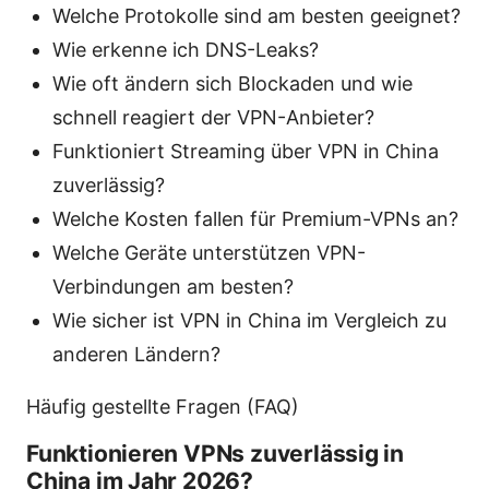
Welche Protokolle sind am besten geeignet?
Wie erkenne ich DNS-Leaks?
Wie oft ändern sich Blockaden und wie
schnell reagiert der VPN-Anbieter?
Funktioniert Streaming über VPN in China
zuverlässig?
Welche Kosten fallen für Premium-VPNs an?
Welche Geräte unterstützen VPN-
Verbindungen am besten?
Wie sicher ist VPN in China im Vergleich zu
anderen Ländern?
Häufig gestellte Fragen (FAQ)
Funktionieren VPNs zuverlässig in
China im Jahr 2026?