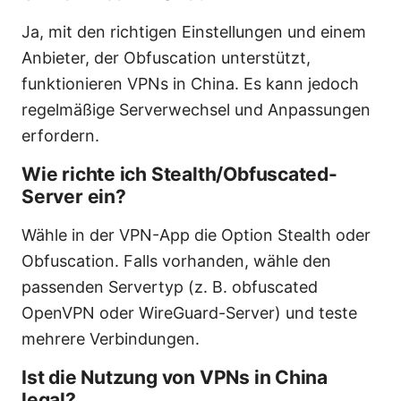
Ja, mit den richtigen Einstellungen und einem
Anbieter, der Obfuscation unterstützt,
funktionieren VPNs in China. Es kann jedoch
regelmäßige Serverwechsel und Anpassungen
erfordern.
Wie richte ich Stealth/Obfuscated-
Server ein?
Wähle in der VPN-App die Option Stealth oder
Obfuscation. Falls vorhanden, wähle den
passenden Servertyp (z. B. obfuscated
OpenVPN oder WireGuard-Server) und teste
mehrere Verbindungen.
Ist die Nutzung von VPNs in China
legal?