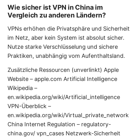
Wie sicher ist VPN in China im
Vergleich zu anderen Ländern?
VPNs erhöhen die Privatsphäre und Sicherheit
im Netz, aber kein System ist absolut sicher.
Nutze starke Verschlüsselung und sichere
Praktiken, unabhängig vom Aufenthaltsland.
Zusätzliche Ressourcen (unverlinkt) Apple
Website – apple.com Artificial Intelligence
Wikipedia –
en.wikipedia.org/wiki/Artificial_intelligence
VPN-Überblick –
en.wikipedia.org/wiki/Virtual_private_network
China Internet Regulation – regulatory-
china.gov/ vpn_cases Netzwerk-Sicherheit