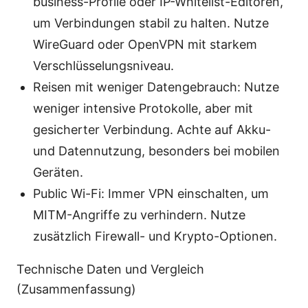
business-Profile oder IP-Whitelist-Editoren,
um Verbindungen stabil zu halten. Nutze
WireGuard oder OpenVPN mit starkem
Verschlüsselungsniveau.
Reisen mit weniger Datengebrauch: Nutze
weniger intensive Protokolle, aber mit
gesicherter Verbindung. Achte auf Akku-
und Datennutzung, besonders bei mobilen
Geräten.
Public Wi-Fi: Immer VPN einschalten, um
MITM-Angriffe zu verhindern. Nutze
zusätzlich Firewall- und Krypto-Optionen.
Technische Daten und Vergleich
(Zusammenfassung)