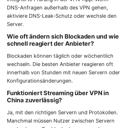
DNS-Anfragen außerhalb des VPN gehen,
aktiviere DNS-Leak-Schutz oder wechsle den
Server.
Wie oft ändern sich Blockaden und wie
schnell reagiert der Anbieter?
Blockaden können täglich oder wöchentlich
wechseln. Die besten Anbieter reagieren oft
innerhalb von Stunden mit neuen Servern oder
Konfigurationsänderungen.
Funktioniert Streaming über VPN in
China zuverlässig?
Ja, mit den richtigen Servern und Protokollen.
Manchmal müssen Nutzer zwischen Servern