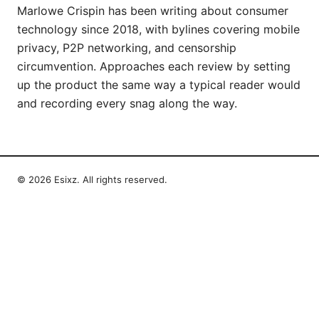
Marlowe Crispin has been writing about consumer
technology since 2018, with bylines covering mobile
privacy, P2P networking, and censorship
circumvention. Approaches each review by setting
up the product the same way a typical reader would
and recording every snag along the way.
© 2026 Esixz. All rights reserved.