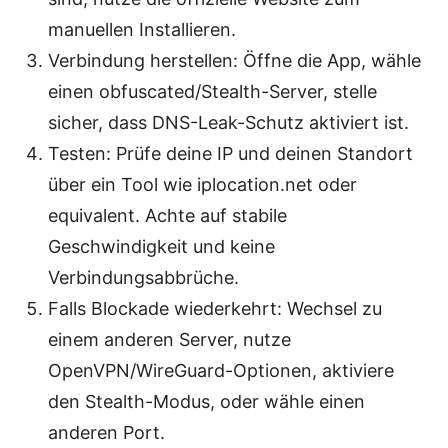
manuellen Installieren.
Verbindung herstellen: Öffne die App, wähle
einen obfuscated/Stealth-Server, stelle
sicher, dass DNS-Leak-Schutz aktiviert ist.
Testen: Prüfe deine IP und deinen Standort
über ein Tool wie iplocation.net oder
equivalent. Achte auf stabile
Geschwindigkeit und keine
Verbindungsabbrüche.
Falls Blockade wiederkehrt: Wechsel zu
einem anderen Server, nutze
OpenVPN/WireGuard-Optionen, aktiviere
den Stealth-Modus, oder wähle einen
anderen Port.