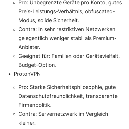
Pro: Unbegrenzte Geräte pro Konto, gutes
Preis-Leistungs-Verhältnis, obfuscated-
Modus, solide Sicherheit.
Contra: In sehr restriktiven Netzwerken
gelegentlich weniger stabil als Premium-
Anbieter.
Geeignet für: Familien oder Gerätevielfalt,
Budget-Option.
ProtonVPN
Pro: Starke Sicherheitsphilosophie, gute
Datenschutzfreundlichkeit, transparente
Firmenpolitik.
Contra: Servernetzwerk im Vergleich
kleiner.