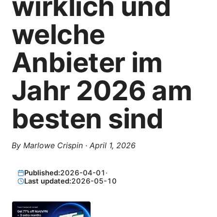
wirklich und
welche
Anbieter im
Jahr 2026 am
besten sind
By
Marlowe Crispin
·
April 1, 2026
Published:
2026-04-01
·
Last updated:
2026-05-10