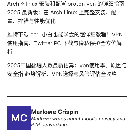
Arch ⭐ linux 安装和配置 proton vpn 的详细指南
2025 最新版：在 Arch Linux 上完整安装、配
置、排错与性能优化
推特下载 pc：小白也能学会的超详细教程！VPN
使用指南、Twitter PC 下载与隐私保护全方位解
析
2025中国翻墙人数最新估算：vpn使用率、原因与
安全指 趋势解析、VPN选择与风险评估全攻略
Marlowe Crispin
Marlowe writes about mobile privacy and
P2P networking.