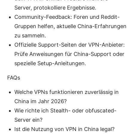
Server, protokolliere Ergebnisse.
Community-Feedback: Foren und Reddit-
Gruppen helfen, aktuelle China-Erfahrungen
zu sammeln.
Offizielle Support-Seiten der VPN-Anbieter:
Prüfe Anweisungen für China-Support oder
spezielle Setup-Anleitungen.
FAQs
Welche VPNs funktionieren zuverlässig in
China im Jahr 2026?
Wie richte ich Stealth- oder obfuscated-
Server ein?
Ist die Nutzung von VPN in China legal?