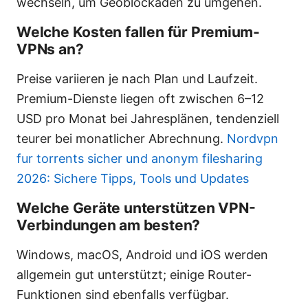
wechseln, um Geoblockaden zu umgehen.
Welche Kosten fallen für Premium-
VPNs an?
Preise variieren je nach Plan und Laufzeit.
Premium-Dienste liegen oft zwischen 6–12
USD pro Monat bei Jahresplänen, tendenziell
teurer bei monatlicher Abrechnung.
Nordvpn
fur torrents sicher und anonym filesharing
2026: Sichere Tipps, Tools und Updates
Welche Geräte unterstützen VPN-
Verbindungen am besten?
Windows, macOS, Android und iOS werden
allgemein gut unterstützt; einige Router-
Funktionen sind ebenfalls verfügbar.