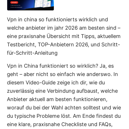
Vpn in china so funktionierts wirklich und
welche anbieter im jahr 2026 am besten sind –
eine praxisnahe Übersicht mit Tipps, aktuellem
Testbericht, TOP-Anbietern 2026, und Schritt-
für-Schritt-Anleitung
Vpn in China funktioniert so wirklich? Ja, es
geht – aber nicht so einfach wie anderswo. In
diesem Video-Guide zeige ich dir, wie du
zuverlässig eine Verbindung aufbaust, welche
Anbieter aktuell am besten funktionieren,
worauf du bei der Wahl achten solltest und wie
du typische Probleme löst. Am Ende findest du
eine klare, praxisnahe Checkliste und FAQs,