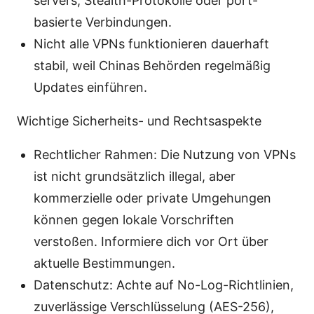
servers, Stealth-Protokolle oder port-
basierte Verbindungen.
Nicht alle VPNs funktionieren dauerhaft
stabil, weil Chinas Behörden regelmäßig
Updates einführen.
Wichtige Sicherheits- und Rechtsaspekte
Rechtlicher Rahmen: Die Nutzung von VPNs
ist nicht grundsätzlich illegal, aber
kommerzielle oder private Umgehungen
können gegen lokale Vorschriften
verstoßen. Informiere dich vor Ort über
aktuelle Bestimmungen.
Datenschutz: Achte auf No-Log-Richtlinien,
zuverlässige Verschlüsselung (AES-256),