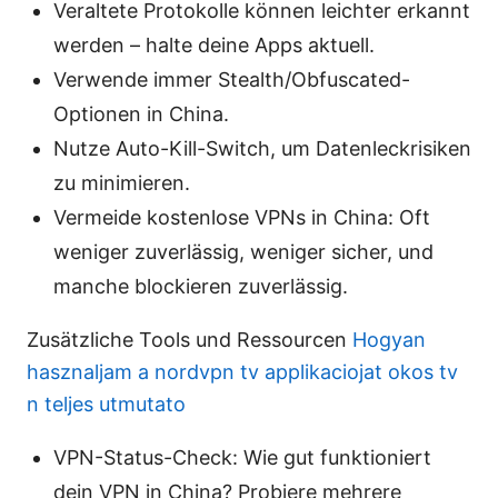
Veraltete Protokolle können leichter erkannt
werden – halte deine Apps aktuell.
Verwende immer Stealth/Obfuscated-
Optionen in China.
Nutze Auto-Kill-Switch, um Datenleckrisiken
zu minimieren.
Vermeide kostenlose VPNs in China: Oft
weniger zuverlässig, weniger sicher, und
manche blockieren zuverlässig.
Zusätzliche Tools und Ressourcen
Hogyan
hasznaljam a nordvpn tv applikaciojat okos tv
n teljes utmutato
VPN-Status-Check: Wie gut funktioniert
dein VPN in China? Probiere mehrere