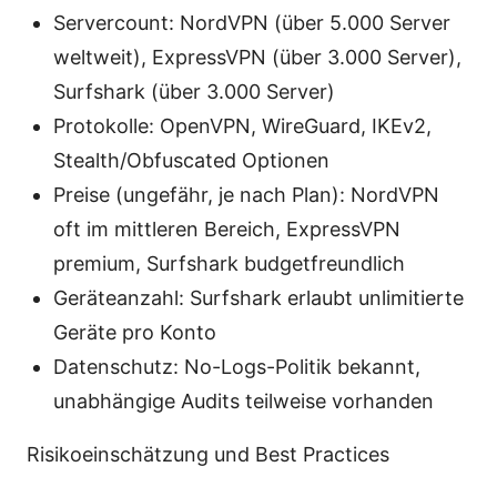
Servercount: NordVPN (über 5.000 Server
weltweit), ExpressVPN (über 3.000 Server),
Surfshark (über 3.000 Server)
Protokolle: OpenVPN, WireGuard, IKEv2,
Stealth/Obfuscated Optionen
Preise (ungefähr, je nach Plan): NordVPN
oft im mittleren Bereich, ExpressVPN
premium, Surfshark budgetfreundlich
Geräteanzahl: Surfshark erlaubt unlimitierte
Geräte pro Konto
Datenschutz: No-Logs-Politik bekannt,
unabhängige Audits teilweise vorhanden
Risikoeinschätzung und Best Practices