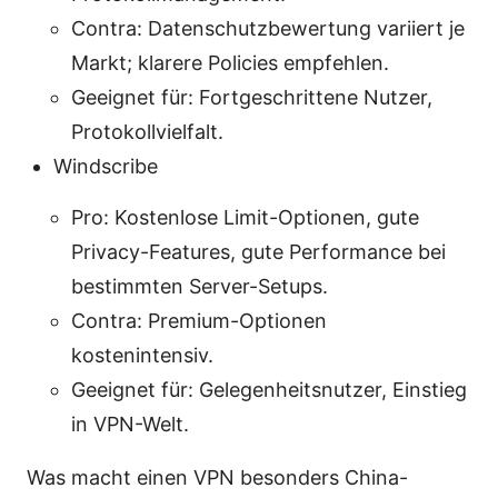
Contra: Datenschutzbewertung variiert je
Markt; klarere Policies empfehlen.
Geeignet für: Fortgeschrittene Nutzer,
Protokollvielfalt.
Windscribe
Pro: Kostenlose Limit-Optionen, gute
Privacy-Features, gute Performance bei
bestimmten Server-Setups.
Contra: Premium-Optionen
kostenintensiv.
Geeignet für: Gelegenheitsnutzer, Einstieg
in VPN-Welt.
Was macht einen VPN besonders China-