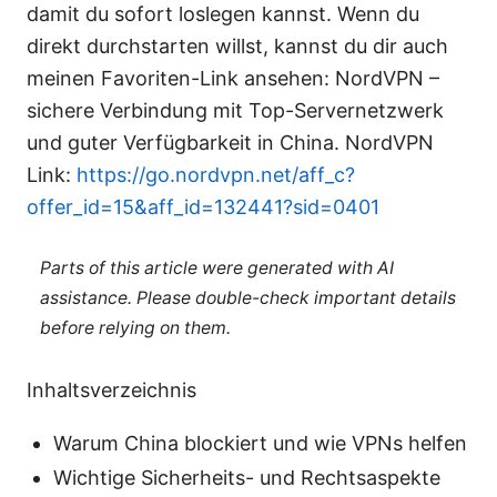
damit du sofort loslegen kannst. Wenn du
direkt durchstarten willst, kannst du dir auch
meinen Favoriten-Link ansehen: NordVPN –
sichere Verbindung mit Top-Servernetzwerk
und guter Verfügbarkeit in China. NordVPN
Link:
https://go.nordvpn.net/aff_c?
offer_id=15&aff_id=132441?sid=0401
Parts of this article were generated with AI
assistance. Please double-check important details
before relying on them.
Inhaltsverzeichnis
Warum China blockiert und wie VPNs helfen
Wichtige Sicherheits- und Rechtsaspekte