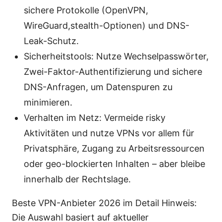
sichere Protokolle (OpenVPN,
WireGuard,stealth-Optionen) und DNS-
Leak-Schutz.
Sicherheitstools: Nutze Wechselpasswörter,
Zwei-Faktor-Authentifizierung und sichere
DNS-Anfragen, um Datenspuren zu
minimieren.
Verhalten im Netz: Vermeide risky
Aktivitäten und nutze VPNs vor allem für
Privatsphäre, Zugang zu Arbeitsressourcen
oder geo-blockierten Inhalten – aber bleibe
innerhalb der Rechtslage.
Beste VPN-Anbieter 2026 im Detail Hinweis:
Die Auswahl basiert auf aktueller