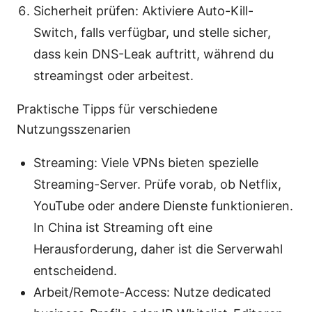
Sicherheit prüfen: Aktiviere Auto-Kill-
Switch, falls verfügbar, und stelle sicher,
dass kein DNS-Leak auftritt, während du
streamingst oder arbeitest.
Praktische Tipps für verschiedene
Nutzungsszenarien
Streaming: Viele VPNs bieten spezielle
Streaming-Server. Prüfe vorab, ob Netflix,
YouTube oder andere Dienste funktionieren.
In China ist Streaming oft eine
Herausforderung, daher ist die Serverwahl
entscheidend.
Arbeit/Remote-Access: Nutze dedicated