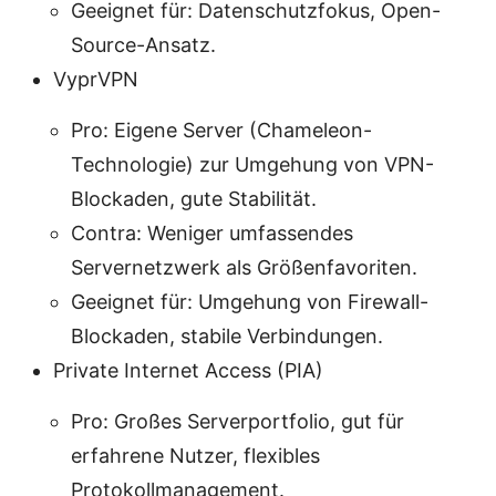
Geeignet für: Datenschutzfokus, Open-
Source-Ansatz.
VyprVPN
Pro: Eigene Server (Chameleon-
Technologie) zur Umgehung von VPN-
Blockaden, gute Stabilität.
Contra: Weniger umfassendes
Servernetzwerk als Größenfavoriten.
Geeignet für: Umgehung von Firewall-
Blockaden, stabile Verbindungen.
Private Internet Access (PIA)
Pro: Großes Serverportfolio, gut für
erfahrene Nutzer, flexibles
Protokollmanagement.