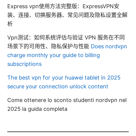
Express vpn使用方法完整版：ExpressVPN安
装、连接、切换服务器、常见问题及隐私设置全解
析
Vpn测试：如何系统评估与验证 VPN 服务在不同
场景下的可用性、隐私保护与性能
Does nordvpn
charge monthly your guide to billing
subscriptions
The best vpn for your huawei tablet in 2025
secure your connection unlock content
Come ottenere lo sconto studenti nordvpn nel
2025 la guida completa