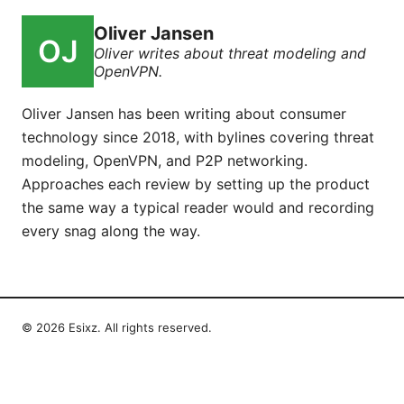
Oliver Jansen
Oliver writes about threat modeling and
OpenVPN.
Oliver Jansen has been writing about consumer
technology since 2018, with bylines covering threat
modeling, OpenVPN, and P2P networking.
Approaches each review by setting up the product
the same way a typical reader would and recording
every snag along the way.
© 2026 Esixz. All rights reserved.