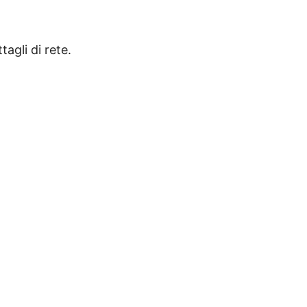
agli di rete.