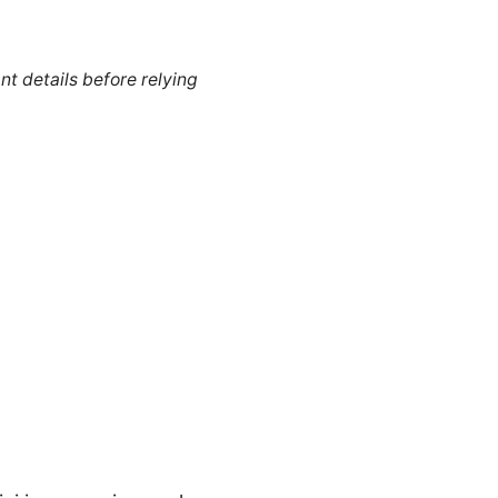
nt details before relying