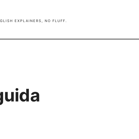
GLISH EXPLAINERS, NO FLUFF.
guida