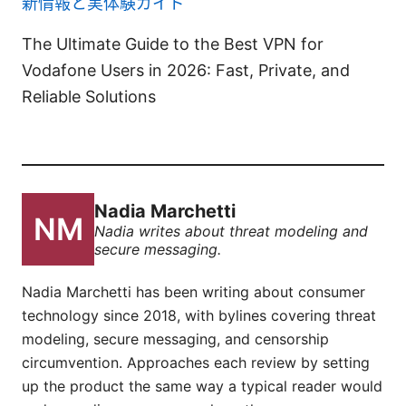
新情報と実体験ガイド
The Ultimate Guide to the Best VPN for
Vodafone Users in 2026: Fast, Private, and
Reliable Solutions
Nadia Marchetti
Nadia writes about threat modeling and
secure messaging.
Nadia Marchetti has been writing about consumer
technology since 2018, with bylines covering threat
modeling, secure messaging, and censorship
circumvention. Approaches each review by setting
up the product the same way a typical reader would