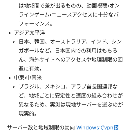
は地域間で差が出るものの、動画視聴・オン
ラインゲーム・ニュースアクセスに十分なパ
フォーマンス。
アジア太平洋
日本、韓国、オーストラリア、インド、シン
ガポールなど。日本国内での利用はもちろ
ん、海外サイトへのアクセスや地理制限の回
避に有効。
中東・中南米
ブラジル、メキシコ、アラブ首長国連邦な
ど、地域ごとに安定性と速度の組み合わせが
異なるため、実測は現地サーバーを選ぶのが
現実的。
サーバー数と地域制限の動向
Windowsでvpn接