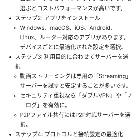
選ぶとコストパフォーマンスが高いです。
ステップ2: アプリをインストール
Windows、macOS、iOS、Android、
Linux、ルーター対応のアプリがあります。
デバイスごとに最適化された設定を選択。
ステップ3: 利用目的に合わせてサーバーを選
択
動画ストリーミングは専用の「Streaming」
サーバーを試すと安定することが多いです。
セキュリティ重視なら「ダブルVPN」や「ノ
ーログ」を有効に。
P2Pファイル共有にはP2P対応サーバーを選
択。
ステップ4: プロトコルと接続設定の最適化