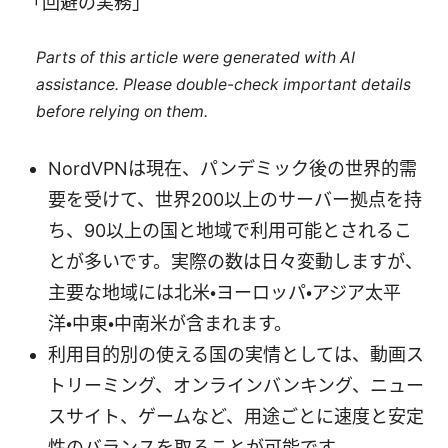
「回避の実務」
Parts of this article were generated with AI
assistance. Please double-check important details
before relying on them.
NordVPNは現在、パンデミック後の世界的需
要を受けて、世界200以上のサーバー拠点を持
ち、90以上の国と地域で利用可能とされるこ
とが多いです。実際の数は日々変動しますが、
主要な地域には北米・ヨーロッパ・アジア太平
洋・中東・中南米が含まれます。
利用目的別の使える国の実情としては、動画ス
トリーミング、オンラインバンキング、ニュー
スサイト、ゲームなど、用途ごとに速度と安定
性のバランスを取ることが可能です。