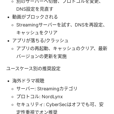
別のサーバーへ切替、プロトコルを変更、
DNS設定を見直す
動画がブロックされる
Streamingサーバーを試す、DNSを再設定、
キャッシュをクリア
アプリが落ちる/クラッシュ
アプリの再起動、キャッシュのクリア、最新
バージョンの更新を実施
ユースケース別の推奨設定
海外ドラマ視聴
サーバー: Streamingカテゴリ
プロトコル: NordLynx
セキュリティ: CyberSecはオフでも可、安
定性重視でオン推奨