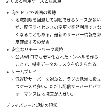
よくある利用ケースと注意点
海外ドラマ・映画の視聴
地域制限を回避して視聴できるケースが多い
が、配信ライセンスの変更で突然利用できな
くなることもある。最新のサーバー情報を都
度確認するのが吉。
安全なリモートワーク環境
公共Wi‑Fiでも暗号化されたトンネルを作る
ことで、機密データのリスクを抑えられる。
ゲームプレイ
低遅延サーバーを選ぶと、ラグの低減に役立
つケースが多い。ただし配信サーバーとパフ
ォーマンスは地域差が大きい。
プライバシーと規制の現状