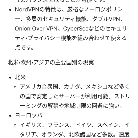
NordVPNの特徴は、厳格なノーログポリシ
ー、多層のセキュリティ機能、ダブルVPN、
Onion Over VPN、CyberSecなどのセキュリ
ティ・プライバシー機能を組み合わせて使える
点です。
北米・欧州・アジアの主要国別の現実
北米
アメリカ合衆国、カナダ、メキシコなど多く
の国で安定したサーバーが利用可能。ストリ
ーミングの解禁や地域制限の回避に強い。
ヨーロッパ
イギリス、フランス、ドイツ、スペイン、イ
タリア、オランダ、北欧諸国など多数。速度