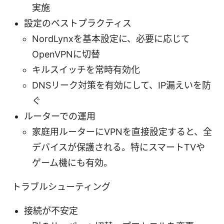
実施
設定のベストプラクティス
NordLynxを基本設定に、必要に応じて
OpenVPNに切替
キルスイッチを常時有効化
DNSリーク対策を有効にして、IP漏えいを防
ぐ
ルーターでの運用
家庭用ルーターにVPNを直接設定すると、全
デバイスが保護される。特にスマートTVや
ゲーム機にも有効。
トラブルシューティング
接続が不安定