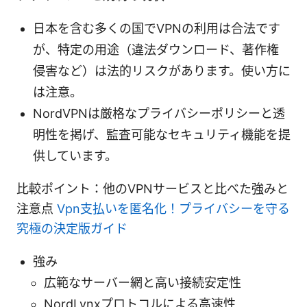
日本を含む多くの国でVPNの利用は合法です
が、特定の用途（違法ダウンロード、著作権
侵害など）は法的リスクがあります。使い方に
は注意。
NordVPNは厳格なプライバシーポリシーと透
明性を掲げ、監査可能なセキュリティ機能を提
供しています。
比較ポイント：他のVPNサービスと比べた強みと
注意点
Vpn支払いを匿名化！プライバシーを守る
究極の決定版ガイド
強み
広範なサーバー網と高い接続安定性
NordLynxプロトコルによる高速性