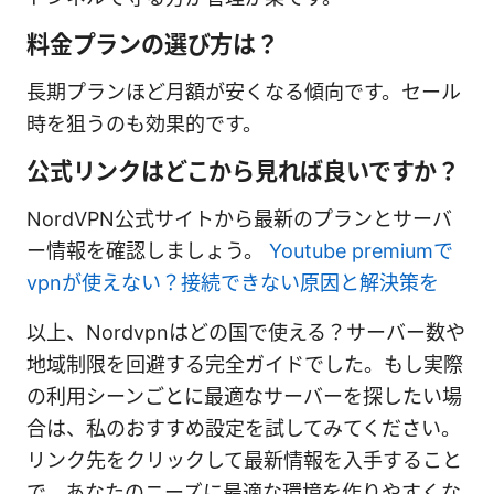
料金プランの選び方は？
長期プランほど月額が安くなる傾向です。セール
時を狙うのも効果的です。
公式リンクはどこから見れば良いですか？
NordVPN公式サイトから最新のプランとサーバ
ー情報を確認しましょう。
Youtube premiumで
vpnが使えない？接続できない原因と解決策を
以上、Nordvpnはどの国で使える？サーバー数や
地域制限を回避する完全ガイドでした。もし実際
の利用シーンごとに最適なサーバーを探したい場
合は、私のおすすめ設定を試してみてください。
リンク先をクリックして最新情報を入手すること
で、あなたのニーズに最適な環境を作りやすくな