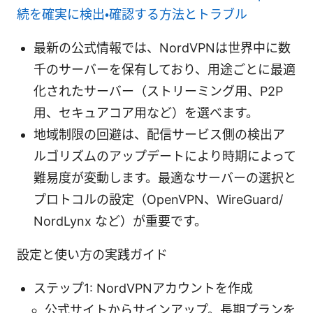
続を確実に検出・確認する方法とトラブル
最新の公式情報では、NordVPNは世界中に数
千のサーバーを保有しており、用途ごとに最適
化されたサーバー（ストリーミング用、P2P
用、セキュアコア用など）を選べます。
地域制限の回避は、配信サービス側の検出ア
ルゴリズムのアップデートにより時期によって
難易度が変動します。最適なサーバーの選択と
プロトコルの設定（OpenVPN、WireGuard/
NordLynx など）が重要です。
設定と使い方の実践ガイド
ステップ1: NordVPNアカウントを作成
公式サイトからサインアップ。長期プランを