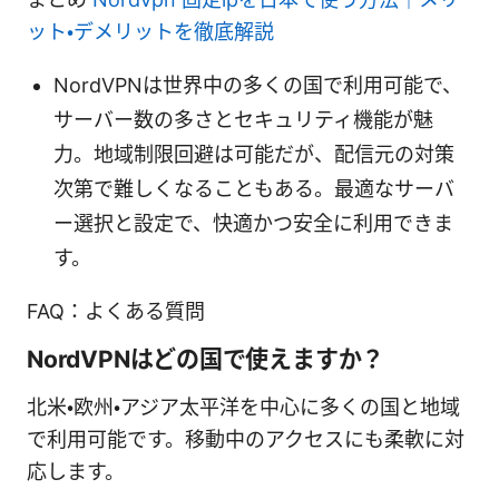
ット・デメリットを徹底解説
NordVPNは世界中の多くの国で利用可能で、
サーバー数の多さとセキュリティ機能が魅
力。地域制限回避は可能だが、配信元の対策
次第で難しくなることもある。最適なサーバ
ー選択と設定で、快適かつ安全に利用できま
す。
FAQ：よくある質問
NordVPNはどの国で使えますか？
北米・欧州・アジア太平洋を中心に多くの国と地域
で利用可能です。移動中のアクセスにも柔軟に対
応します。