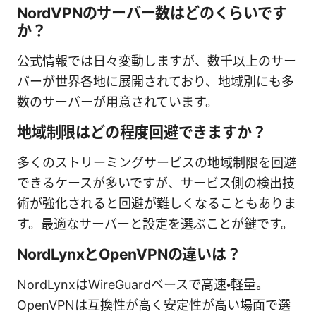
NordVPNのサーバー数はどのくらいです
か？
公式情報では日々変動しますが、数千以上のサー
バーが世界各地に展開されており、地域別にも多
数のサーバーが用意されています。
地域制限はどの程度回避できますか？
多くのストリーミングサービスの地域制限を回避
できるケースが多いですが、サービス側の検出技
術が強化されると回避が難しくなることもありま
す。最適なサーバーと設定を選ぶことが鍵です。
NordLynxとOpenVPNの違いは？
NordLynxはWireGuardベースで高速・軽量。
OpenVPNは互換性が高く安定性が高い場面で選