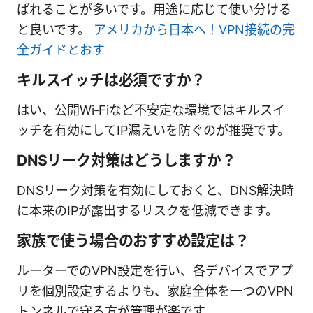
ばれることが多いです。用途に応じて使い分ける
と良いです。
アメリカから日本へ！VPN接続の完
全ガイドとおす
キルスイッチは必須ですか？
はい、公開Wi‑Fiなど不安定な環境ではキルスイ
ッチを有効にしてIP漏えいを防ぐのが推奨です。
DNSリーク対策はどうしますか？
DNSリーク対策を有効にしておくと、DNS解決時
に本来のIPが露出するリスクを低減できます。
家族で使う場合のおすすめ設定は？
ルーターでのVPN設定を行い、各デバイスでアプ
リを個別設定するよりも、家庭全体を一つのVPN
トンネルで守る方が管理が楽です。