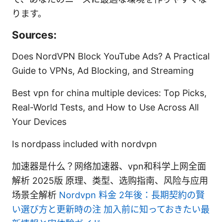
ります。
Sources:
Does NordVPN Block YouTube Ads? A Practical
Guide to VPNs, Ad Blocking, and Streaming
Best vpn for china multiple devices: Top Picks,
Real-World Tests, and How to Use Across All
Your Devices
Is nordpass included with nordvpn
加速器是什么？网络加速器、vpn和科学上网全面
解析 2025版 原理、类型、选购指南、风险与应用
场景全解析
Nordvpn 料金 2年後：長期契約の賢
い選び方と更新時の注 加入前に知っておきたい最