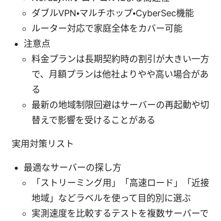
ダブルVPN・マルチホップ・CyberSec機能
ルーター対応で家庭全体をカバー可能
注意点
料金プランは長期契約時の割引が大きい一方
で、月額プランは他社よりやや高い場合があ
る
最新の地域制限回避はサーバーの再起動や切
替えで影響を受けることがある
実用対策リスト
最適なサーバーの探し方
「ストリーミング用」「高速ロード」「近接
地域」などラベルを使って目的別に選ぶ
実測速度を比較するテストを複数サーバーで