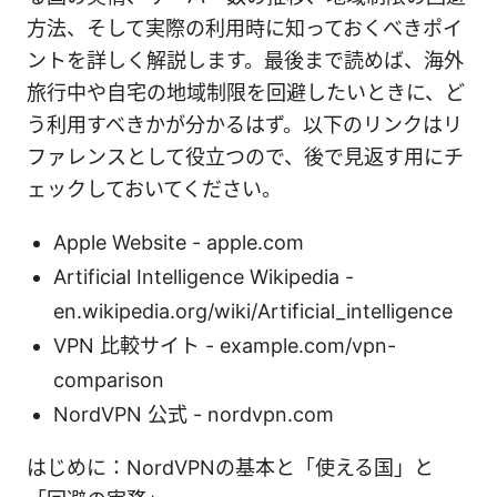
方法、そして実際の利用時に知っておくべきポイ
ントを詳しく解説します。最後まで読めば、海外
旅行中や自宅の地域制限を回避したいときに、ど
う利用すべきかが分かるはず。以下のリンクはリ
ファレンスとして役立つので、後で見返す用にチ
ェックしておいてください。
Apple Website - apple.com
Artificial Intelligence Wikipedia -
en.wikipedia.org/wiki/Artificial_intelligence
VPN 比較サイト - example.com/vpn-
comparison
NordVPN 公式 - nordvpn.com
はじめに：NordVPNの基本と「使える国」と