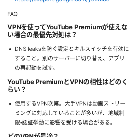
FAQ
VPNを使ってYouTube Premiumが使えな
い場合の最優先対処は？
DNS leaksを防ぐ設定とキルスイッチを有効に
すること。別のサーバーに切り替え、アプリ
の再起動を試す。
YouTube PremiumとVPNの相性はどのく
らい？
使用するVPN次第。大手VPNは動画ストリー
ミングに対応していることが多いが、地域制
限・認証挙動に影響を受ける場合がある。
どのVPNが最適？