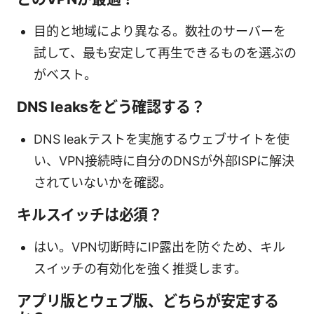
目的と地域により異なる。数社のサーバーを
試して、最も安定して再生できるものを選ぶの
がベスト。
DNS leaksをどう確認する？
DNS leakテストを実施するウェブサイトを使
い、VPN接続時に自分のDNSが外部ISPに解決
されていないかを確認。
キルスイッチは必須？
はい。VPN切断時にIP露出を防ぐため、キル
スイッチの有効化を強く推奨します。
アプリ版とウェブ版、どちらが安定する