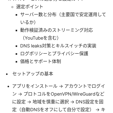
選定ポイント
サーバー数と分布（主要国で安定運用して
いるか）
動作検証済みのストリーミング対応
（YouTubeを含む）
DNS leaks対策とキルスイッチの実装
ログポリシーとプライバシー保護
価格とサポート体制
セットアップの基本
アプリをインストール → アカウントでログイ
ン → プロトコルをOpenVPN/WireGuardなど
に設定 → 地域を慎重に選択 → DNS設定を固
定（自動DNSをオフにして自分で設定） → キ