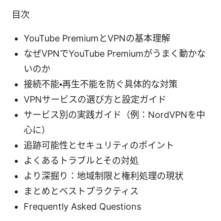
目次
YouTube PremiumとVPNの基本理解
なぜVPNでYouTube Premiumがうまく動かな
いのか
接続不能・再生不能を防ぐ具体的な対策
VPNサービスの選び方と設定ガイド
サービス別の実践ガイド（例：NordVPNを中
心に）
追跡可能性とセキュリティのポイント
よくあるトラブルとその対処
より深掘り：地域制限と権利処理の現状
まとめとベストプラクティス
Frequently Asked Questions