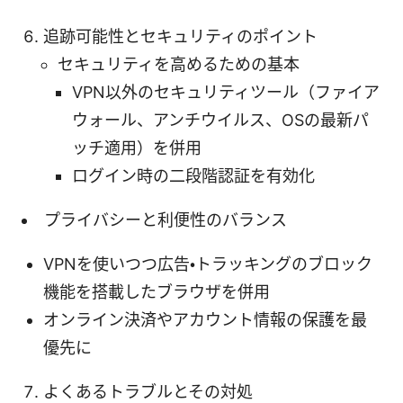
追跡可能性とセキュリティのポイント
セキュリティを高めるための基本
VPN以外のセキュリティツール（ファイア
ウォール、アンチウイルス、OSの最新パ
ッチ適用）を併用
ログイン時の二段階認証を有効化
プライバシーと利便性のバランス
VPNを使いつつ広告・トラッキングのブロック
機能を搭載したブラウザを併用
オンライン決済やアカウント情報の保護を最
優先に
よくあるトラブルとその対処