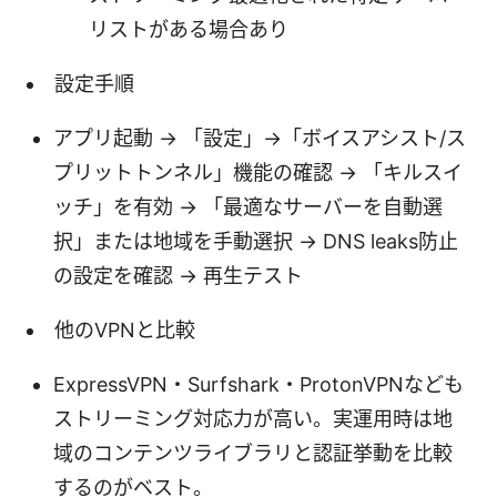
リストがある場合あり
設定手順
アプリ起動 → 「設定」→「ボイスアシスト/ス
プリットトンネル」機能の確認 → 「キルスイ
ッチ」を有効 → 「最適なサーバーを自動選
択」または地域を手動選択 → DNS leaks防止
の設定を確認 → 再生テスト
他のVPNと比較
ExpressVPN・Surfshark・ProtonVPNなども
ストリーミング対応力が高い。実運用時は地
域のコンテンツライブラリと認証挙動を比較
するのがベスト。