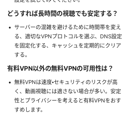
どうすれば長時間の視聴でも安定する？
サーバーの混雑を避けるために時間帯を変え
る、適切なVPNプロトコルを選ぶ、DNS設定
を固定化する、キャッシュを定期的にクリア
する。
有料VPN以外の無料VPNの可用性は？
無料VPNは速度・セキュリティのリスクが高
く、動画視聴には適さない場合が多い。安定
性とプライバシーを考えると有料VPNをおす
すめします。