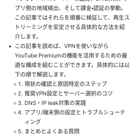
プリ側の地域検出、そして課金・認証の挙動。
この記事ではそれらを順番に検証して、再生ス
トリーミングを安定させる具体的な方法を紹
介します。
この記事を読めば、VPNを使いながら
YouTube Premiumの機能を活用するための最
適な構成を組むことができます。具体的には以
下の順で解説します。
現状の確認と原因特定のステップ
推奨VPN設定とサーバー選択のコツ
DNS・IP leak対策の実践
アプリ/端末側の設定とトラブルシューテ
ィング
まとめとよくある質問