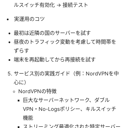
ルスイッチ有効化 → 接続テスト
実運用のコツ
最初は近隣の国のサーバーを試す
昼夜のトラフィック変動を考慮して時間帯を
ずらす
端末を再起動してから再接続を試す
サービス別の実践ガイド（例：NordVPNを中
心に）
NordVPNの特徴
巨大なサーバーネットワーク、ダブル
VPN・No-Logsポリシー、キルスイッチ
機能
ストリーミング最適化された特定サーバー