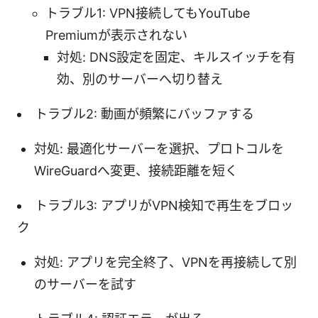
トラブル1: VPN接続してもYouTube
Premiumが表示されない
対処: DNS設定を固定、キルスイッチを有
効、別のサーバーへ切り替え
トラブル2: 動画が頻繁にバッファする
対処: 最適化サーバーを選択、プロトコルを
WireGuardへ変更、接続距離を短く
トラブル3: アプリがVPN検知で再生をブロッ
ク
対処: アプリを完全終了、VPNを再接続して別
のサーバーを試す