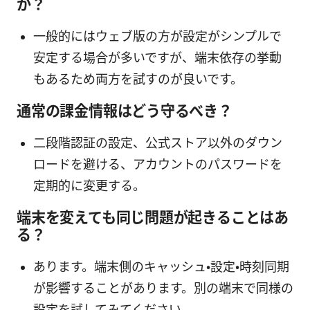
か？
一般的にはウェブ版の方が設定がシンプルで
安定する場合が多いですが、端末依存の挙動
もあるため両方を試すのが良いです。
通常の課金情報はどう守るべき？
二段階認証の設定、公式ストア以外のダウン
ロードを避ける、アカウントのパスワードを
定期的に変更する。
端末を変えても同じ問題が起きることはあ
る？
あります。端末側のキャッシュ・設定・時刻同期
が影響することがあります。別の端末で同様の
設定を試してみてください。