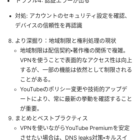
トラブル4: 認証エラーが出る
対処: アカウントのセキュリティ設定を確認、
デバイスの信頼性を再認識
より深掘り：地域制限と権利処理の現状
地域制限は配信契約・著作権の関係で複雑。
VPNを使うことで表面的なアクセス性は向上
するが、一部の機能は依然として制限される
ことがある。
YouTubeのポリシー変更や技術的アップデ
ートにより、常に最新の挙動を確認すること
が重要。
まとめとベストプラクティス
VPNを使いながらYouTube Premiumを安定
させたい場合は、DNS leaks対策・キルスイ