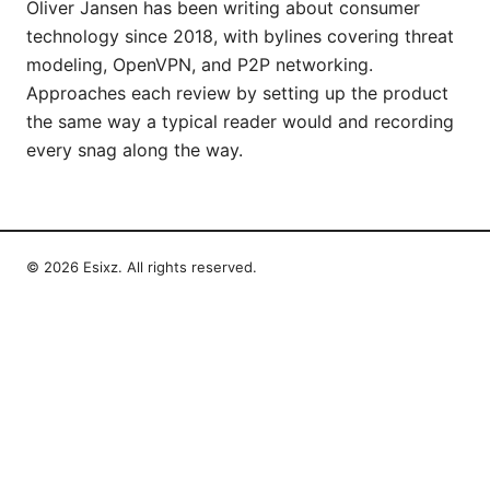
Oliver Jansen has been writing about consumer
technology since 2018, with bylines covering threat
modeling, OpenVPN, and P2P networking.
Approaches each review by setting up the product
the same way a typical reader would and recording
every snag along the way.
© 2026 Esixz. All rights reserved.