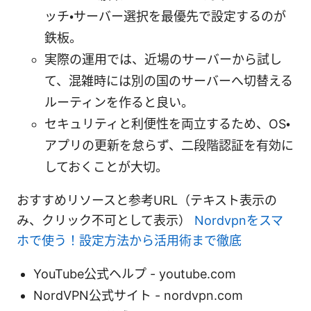
ッチ・サーバー選択を最優先で設定するのが
鉄板。
実際の運用では、近場のサーバーから試し
て、混雑時には別の国のサーバーへ切替える
ルーティンを作ると良い。
セキュリティと利便性を両立するため、OS・
アプリの更新を怠らず、二段階認証を有効に
しておくことが大切。
おすすめリソースと参考URL（テキスト表示の
み、クリック不可として表示）
Nordvpnをスマ
ホで使う！設定方法から活用術まで徹底
YouTube公式ヘルプ - youtube.com
NordVPN公式サイト - nordvpn.com