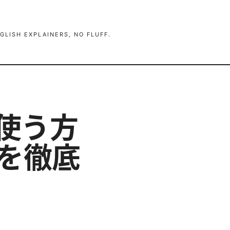
GLISH EXPLAINERS, NO FLUFF.
で使う方
を徹底