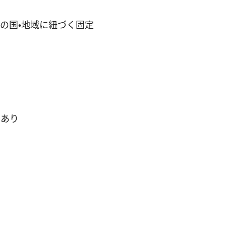
特定の国・地域に紐づく固定
もあり