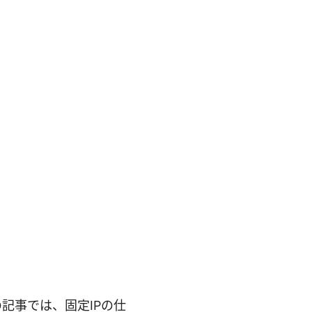
この記事では、固定IPの仕