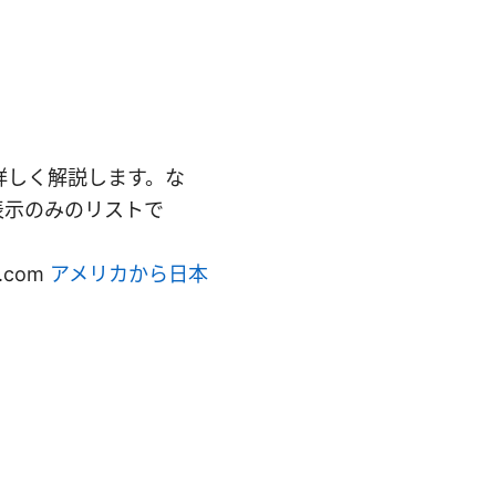
詳しく解説します。な
表示のみのリストで
n.com
アメリカから日本