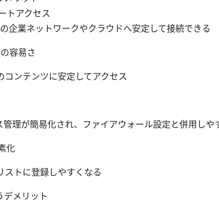
ートアクセス
の企業ネットワークやクラウドへ安定して接続できる
避の容易さ
のコンテンツに安定してアクセス
セス管理が簡易化され、ファイアウォール設定と併用しや
素化
リストに登録しやすくなる
うデメリット