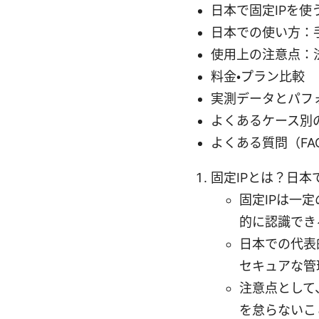
日本で固定IPを使
日本での使い方：
使用上の注意点：法
料金・プラン比較
実測データとパフ
よくあるケース別
よくある質問（FA
固定IPとは？日本
固定IPは一
的に認識でき
日本での代表
セキュアな管
注意点として
を怠らないこ