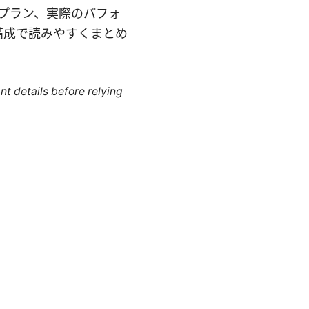
プラン、実際のパフォ
構成で読みやすくまとめ
nt details before relying