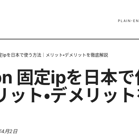
PLAIN-EN
n 固定ipを日本で使う方法｜メリット・デメリットを徹底解説
vpn 固定ipを日本
リット・デメリット
年4月2日