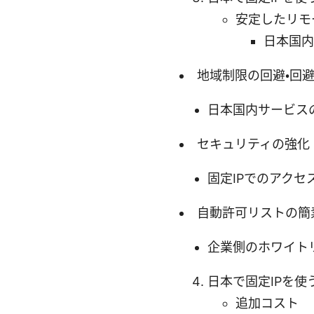
安定したリモ
日本国内
地域制限の回避・回
日本国内サービス
セキュリティの強化
固定IPでのアク
自動許可リストの簡
企業側のホワイト
日本で固定IPを使
追加コスト