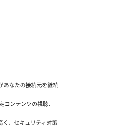
側があなたの接続元を継続
定コンテンツの視聴、
が高く、セキュリティ対策