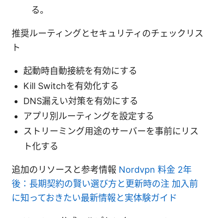
る。
推奨ルーティングとセキュリティのチェックリス
ト
起動時自動接続を有効にする
Kill Switchを有効化する
DNS漏えい対策を有効にする
アプリ別ルーティングを設定する
ストリーミング用途のサーバーを事前にリス
ト化する
追加のリソースと参考情報
Nordvpn 料金 2年
後：長期契約の賢い選び方と更新時の注 加入前
に知っておきたい最新情報と実体験ガイド