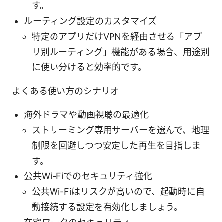
す。
ルーティング設定のカスタマイズ
特定のアプリだけVPNを経由させる「アプ
リ別ルーティング」機能がある場合、用途別
に使い分けると効率的です。
よくある使い方のシナリオ
海外ドラマや動画視聴の最適化
ストリーミング専用サーバーを選んで、地理
制限を回避しつつ安定した再生を目指しま
す。
公共Wi-Fiでのセキュリティ強化
公共Wi-Fiはリスクが高いので、起動時に自
動接続する設定を有効化しましょう。