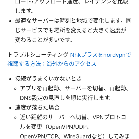
ロード・アップロード速度、レイテンシを比較
します。
最適なサーバーは時刻と地域で変化します。同
じサービスでも場所を変えると大きく速度が
変わることが多いです。
トラブルシューティング
Nhkプラスをnordvpnで
視聴する方法：海外からのアクセス
接続がうまくいかないとき
アプリを再起動、サーバーを切替、再起動、
DNS設定の見直しを順に実行します。
速度が落ちた場合
近い距離のサーバーへ切替、VPNプロトコ
ルを変更（OpenVPN/UDP、
OpenVPN/TCP、WireGuardなど）してみま