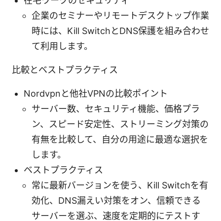
在宅ワークのセキュリティ
企業のセミナーやリモートデスクトップ作業
時には、Kill SwitchとDNS保護を組み合わせ
て利用します。
比較とベストプラクティス
Nordvpnと他社VPNの比較ポイント
サーバー数、セキュリティ機能、価格プラ
ン、スピード安定性、ストリーミング対策の
有無を比較して、自分の用途に最適な選択を
します。
ベストプラクティス
常に最新バージョンを使う、Kill Switchを有
効化、DNS漏えい対策をオン、信頼できる
サーバーを選ぶ、速度を定期的にテストす