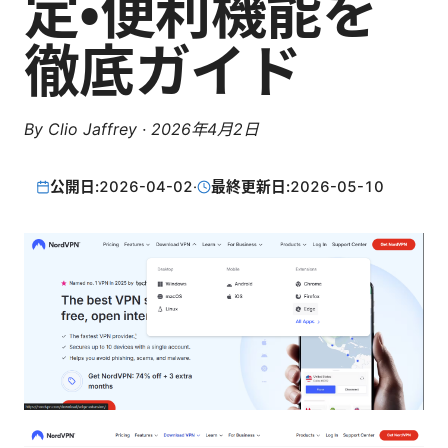
定・便利機能を
徹底ガイド
By
Clio Jaffrey
·
2026年4月2日
公開日:
2026-04-02
·
最終更新日:
2026-05-10