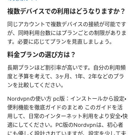
複数デバイスでの利用はどうなりますか？
同じアカウントで複数デバイスの接続が可能です
が、同時利用台数にはプランごとの制限がありま
す。必要に応じてプランを見直しましょう。
料金プランの選び方は？
長期プランほど割引率が高いです。自分の利用頻
度と予算を考えて、3ヶ月、1年、2年などのプラ
ンを比較してください。
Nordvpnの使い方 pc版：インストールから設定・
便利機能を徹底ガイドのまとめ このガイドを活
用して、日常のインターネット利用をより安全・快
適にしてください。PC版のNordvpnは、初心者
にも優しく設計されていますが、設定を少し工夫