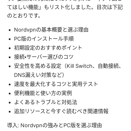
てほしい機能」もリスト化しました。目次は下記
のとおりです。
Nordvpnの基本概要と選ぶ理由
PC版のインストール手順
初期設定のおすすめポイント
接続・サーバー選びのコツ
安全性を高める設定（Kill Switch、自動接続、
DNS漏えい対策など）
速度を最大化するコツと実用テスト
便利機能と使い方の実例
よくあるトラブルと対処法
追加リソースと今すぐ読むべき関連情報
導入: Nordvpnの強みとPC版を選ぶ理由