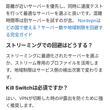
距離が近いサーバーを優先し、同時に速度テスト
を行って最適なサーバーを選ぶと良いです。混雑
時間帯は別サーバーを試すのが吉。
Nordvpnは
どの国で使える？サーバー数や地域制限を回避す
る完全ガイド
ストリーミングでの回避はどうする？
ストリーミングに最適化されたサーバーを選ぶ
か、ストリーム専用のプロファイルを活用しま
す。地域制限はサービス側の検出次第で変わりま
す。
Kill Switchは必須ですか？
はい、VPNが切断した時のIP露出を防ぐために強
く推奨します。