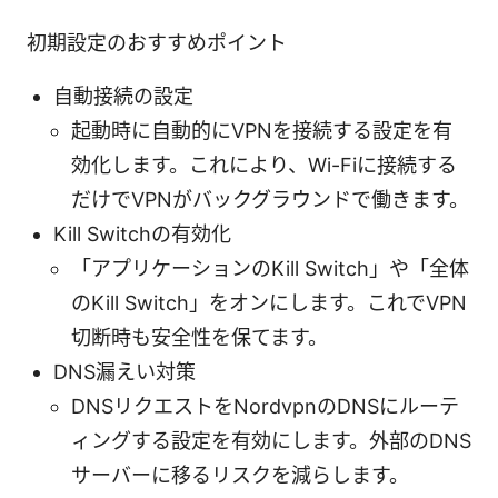
初期設定のおすすめポイント
自動接続の設定
起動時に自動的にVPNを接続する設定を有
効化します。これにより、Wi-Fiに接続する
だけでVPNがバックグラウンドで働きます。
Kill Switchの有効化
「アプリケーションのKill Switch」や「全体
のKill Switch」をオンにします。これでVPN
切断時も安全性を保てます。
DNS漏えい対策
DNSリクエストをNordvpnのDNSにルーテ
ィングする設定を有効にします。外部のDNS
サーバーに移るリスクを減らします。