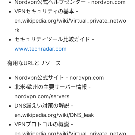
Nordvpn公式ヘルプセンター - nordvpn.com
VPNセキュリティの基本 -
en.wikipedia.org/wiki/Virtual_private_netwo
rk
セキュリティツール比較ガイド -
www.techradar.com
有用なURLとリソース
Nordvpn公式サイト - nordvpn.com
北米・欧州の主要サーバー情報 -
nordvpn.com/servers
DNS漏えい対策の解説 -
en.wikipedia.org/wiki/DNS_leak
VPNプロトコルの概説 -
en.wikipedia.org/wiki/Virtual_private_netwo