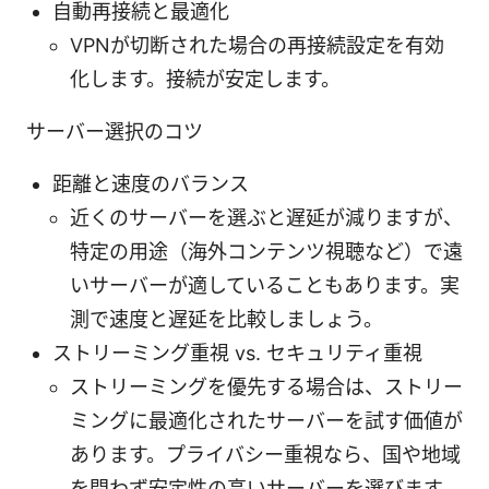
自動再接続と最適化
VPNが切断された場合の再接続設定を有効
化します。接続が安定します。
サーバー選択のコツ
距離と速度のバランス
近くのサーバーを選ぶと遅延が減りますが、
特定の用途（海外コンテンツ視聴など）で遠
いサーバーが適していることもあります。実
測で速度と遅延を比較しましょう。
ストリーミング重視 vs. セキュリティ重視
ストリーミングを優先する場合は、ストリー
ミングに最適化されたサーバーを試す価値が
あります。プライバシー重視なら、国や地域
を問わず安定性の高いサーバーを選びます。