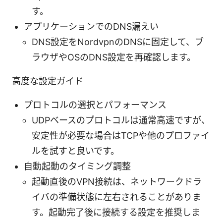
す。
アプリケーションでのDNS漏えい
DNS設定をNordvpnのDNSに固定して、ブ
ラウザやOSのDNS設定を再確認します。
高度な設定ガイド
プロトコルの選択とパフォーマンス
UDPベースのプロトコルは通常高速ですが、
安定性が必要な場合はTCPや他のプロファイ
ルを試すと良いです。
自動起動のタイミング調整
起動直後のVPN接続は、ネットワークドラ
イバの準備状態に左右されることがありま
す。起動完了後に接続する設定を推奨しま