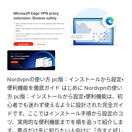
Nordvpnの使い方 pc版：インストールから設定・
便利機能を徹底ガイド はじめに Nordvpnの使い
方 pc版：インストールから設定・便利機能は、初
心者でも迷わず使えるように設計された完全ガイ
ドです。ここではインストール手順から設定のコ
ツ、実用的な便利機能までを順を追って紹介しま
す。要点だけ先に知りたい人向けに「今すぐ試し