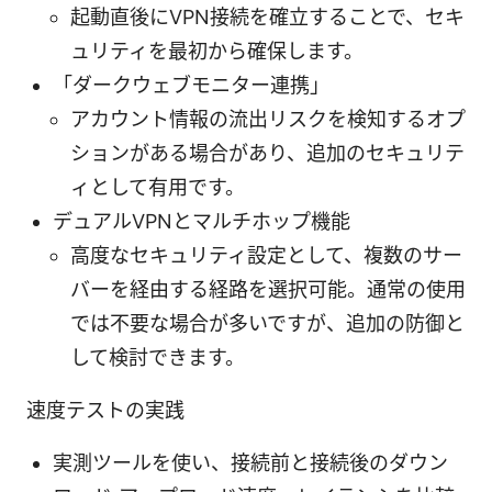
起動直後にVPN接続を確立することで、セキ
ュリティを最初から確保します。
「ダークウェブモニター連携」
アカウント情報の流出リスクを検知するオプ
ションがある場合があり、追加のセキュリテ
ィとして有用です。
デュアルVPNとマルチホップ機能
高度なセキュリティ設定として、複数のサー
バーを経由する経路を選択可能。通常の使用
では不要な場合が多いですが、追加の防御と
して検討できます。
速度テストの実践
実測ツールを使い、接続前と接続後のダウン