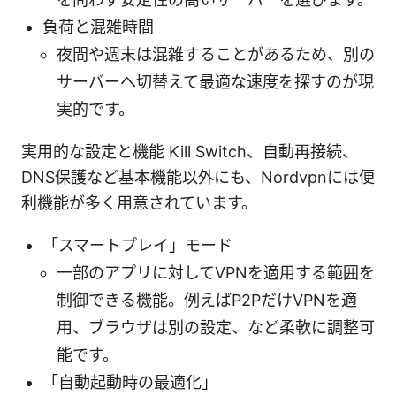
負荷と混雑時間
夜間や週末は混雑することがあるため、別の
サーバーへ切替えて最適な速度を探すのが現
実的です。
実用的な設定と機能 Kill Switch、自動再接続、
DNS保護など基本機能以外にも、Nordvpnには便
利機能が多く用意されています。
「スマートプレイ」モード
一部のアプリに対してVPNを適用する範囲を
制御できる機能。例えばP2PだけVPNを適
用、ブラウザは別の設定、など柔軟に調整可
能です。
「自動起動時の最適化」