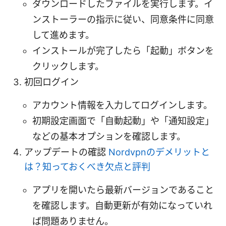
ダウンロードしたファイルを実行します。イ
ンストーラーの指示に従い、同意条件に同意
して進めます。
インストールが完了したら「起動」ボタンを
クリックします。
初回ログイン
アカウント情報を入力してログインします。
初期設定画面で「自動起動」や「通知設定」
などの基本オプションを確認します。
アップデートの確認
Nordvpnのデメリットと
は？知っておくべき欠点と評判
アプリを開いたら最新バージョンであること
を確認します。自動更新が有効になっていれ
ば問題ありません。