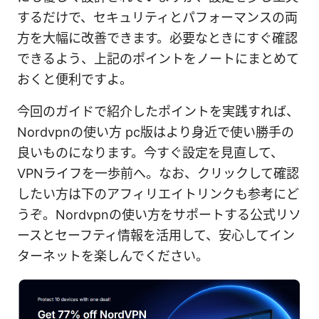
するだけで、セキュリティとパフォーマンスの両
方を大幅に改善できます。必要なときにすぐ確認
できるよう、上記のポイントをノートにまとめて
おくと便利ですよ。
今回のガイドで紹介したポイントを実践すれば、
Nordvpnの使い方 pc版はより身近で使い勝手の
良いものになります。今すぐ設定を見直して、
VPNライフを一歩前へ。なお、クリックして確認
したい方は下のアフィリエイトリンクも参考にど
うぞ。Nordvpnの使い方をサポートする公式リソ
ースとセーフティ情報を活用して、安心してイン
ターネットを楽しんでください。