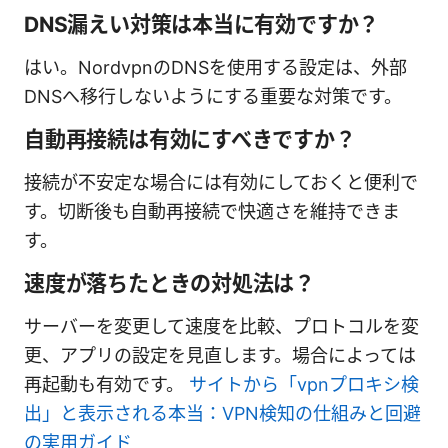
DNS漏えい対策は本当に有効ですか？
はい。NordvpnのDNSを使用する設定は、外部
DNSへ移行しないようにする重要な対策です。
自動再接続は有効にすべきですか？
接続が不安定な場合には有効にしておくと便利で
す。切断後も自動再接続で快適さを維持できま
す。
速度が落ちたときの対処法は？
サーバーを変更して速度を比較、プロトコルを変
更、アプリの設定を見直します。場合によっては
再起動も有効です。
サイトから「vpnプロキシ検
出」と表示される本当：VPN検知の仕組みと回避
の実用ガイド