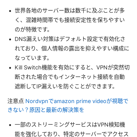
世界各地のサーバー数は数千に及ぶことが多
く、混雑時間帯でも接続安定性を保ちやすい
のが特徴です。
DNS漏えい対策はデフォルト設定で有効化さ
れており、個人情報の露出を抑えやすい構成に
なっています。
Kill Switch機能を有効にすると、VPNが突然切
断された場合でもインターネット接続を自動
遮断してIP漏えいを防ぐことができます。
注意点
Nordvpnでamazon prime videoが視聴で
きない？原因と最新の解決策を
一部のストリーミングサービスはVPN検知機
能を強化しており、特定のサーバーでアクセス