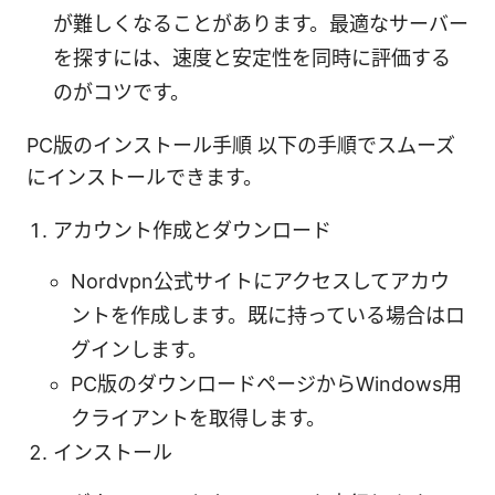
が難しくなることがあります。最適なサーバー
を探すには、速度と安定性を同時に評価する
のがコツです。
PC版のインストール手順 以下の手順でスムーズ
にインストールできます。
アカウント作成とダウンロード
Nordvpn公式サイトにアクセスしてアカウ
ントを作成します。既に持っている場合はロ
グインします。
PC版のダウンロードページからWindows用
クライアントを取得します。
インストール