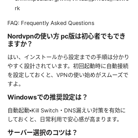
rk
FAQ: Frequently Asked Questions
Nordvpnの使い方 pc版は初心者でもでき
ますか？
はい、インストールから設定までの手順は分かり
やすく設計されています。初回起動時に自動接続
を設定しておくと、VPNの使い始めがスムーズで
すよ。
Windowsでの推奨設定は？
自動起動・Kill Switch・DNS漏えい対策を有効に
しておくと、日常利用で安心感が高まります。
サーバー選択のコツは？