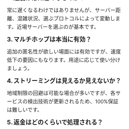
常に遅くなるわけではありませんが、サーバー距
離、混雑状況、選ぶプロトコルによって変動しま
す。近場サーバーを選ぶのが基本です。
3. マルチホップは本当に有効？
追加の匿名性が欲しい場面には有効ですが、速度
低下の要因にもなります。用途に応じて使い分け
ましょう。
4. ストリーミングは見えるか見えないか？
地域制限の回避は可能な場合が多いですが、各サ
ービスの検出技術が更新されるため、100%保証
は難しいです。
5. 返金はどのくらいで処理される？