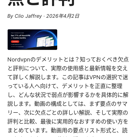
By
Clio Jaffrey
·
2026年4月2日
Nordvpnのデメリットとは？知っておくべき欠点
と評判について、実際の使用感と最新情報を交え
て詳しく解説します。この記事はVPNの選択で迷
っている人へ向けて、デメリットを正直に整理
し、どんな状況で弱点が影響するかを具体的に解
説します。動画の構成としては、まず要点のサマ
リー、次に欠点ごとの詳しい解説、そして実際の
評判と比較、最後に実用的なおすすめの使い方を
まとめています。動画用の要点リスト形式と、読