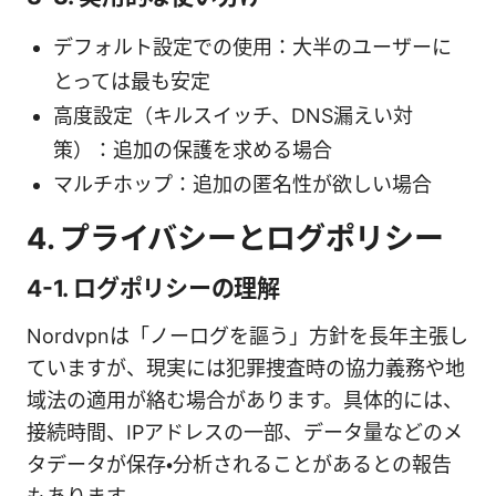
デフォルト設定での使用：大半のユーザーに
とっては最も安定
高度設定（キルスイッチ、DNS漏えい対
策）：追加の保護を求める場合
マルチホップ：追加の匿名性が欲しい場合
4. プライバシーとログポリシー
4-1. ログポリシーの理解
Nordvpnは「ノーログを謳う」方針を長年主張し
ていますが、現実には犯罪捜査時の協力義務や地
域法の適用が絡む場合があります。具体的には、
接続時間、IPアドレスの一部、データ量などのメ
タデータが保存・分析されることがあるとの報告