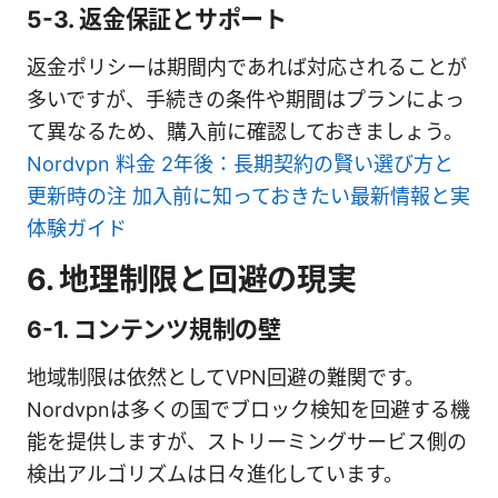
5-3. 返金保証とサポート
返金ポリシーは期間内であれば対応されることが
多いですが、手続きの条件や期間はプランによっ
て異なるため、購入前に確認しておきましょう。
Nordvpn 料金 2年後：長期契約の賢い選び方と
更新時の注 加入前に知っておきたい最新情報と実
体験ガイド
6. 地理制限と回避の現実
6-1. コンテンツ規制の壁
地域制限は依然としてVPN回避の難関です。
Nordvpnは多くの国でブロック検知を回避する機
能を提供しますが、ストリーミングサービス側の
検出アルゴリズムは日々進化しています。