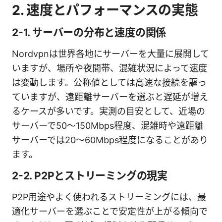
2. 速度とパフォーマンスの実態
2-1. サーバーの分布と速度の関係
Nordvpnは世界各地にサーバーを大量に展開して
いますが、場所や夜間帯、混雑状況によって速度
は変動します。公称値としては高速な接続を謳っ
ていますが、遠距離サーバーを選ぶと遅延が増え
るケースが多いです。実測の目安として、近場の
サーバーで50〜150Mbps程度、混雑時や遠距離
サーバーでは20〜60Mbps程度になることがあり
ます。
2-2. P2Pとストリーミングの現実
P2P用途やよく使われるストリーミングには、最
適化サーバーを選ぶことで安定性が上がる傾向で