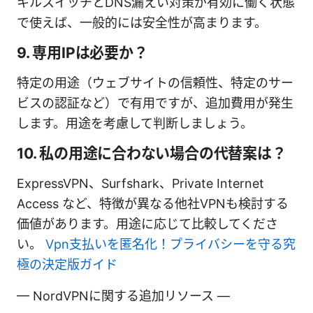
キルスイッチとDNS漏えい対策が有効に働く状態
で使えば、一般的には安全性が高まります。
9. 専用IPは必要か？
特定の用途（ウェブサイトの信頼性、特定のサー
ビスの認証など）で有用ですが、追加費用が発生
します。用途を考慮して判断しましょう。
10. 私の用途に合わない場合の代替案は？
ExpressVPN、Surfshark、Private Internet
Access など、特徴が異なる他社VPNも検討する
価値があります。用途に応じて比較してくださ
い。
Vpn支払いを匿名化！プライバシーを守る究
極の決定版ガイド
— NordVPNに関する追加リソース —