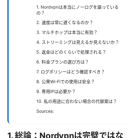
1. Nordvpnは本当にノーログを謳っている
の？
2. 速度は常に遅くなるのか？
3. マルチホップは本当に有効？
4. ストリーミングは見えるか見えないか？
5. 返金はどのくらいで処理される？
6. 料金プランの選び方は？
7. ログポリシーはどう確認すべき？
8. 公衆Wi-Fiでの使用は安全？
9. 専用IPは必要か？
10. 私の用途に合わない場合の代替案は？
Sources:
1. 総論：Nordvpnは完璧ではな