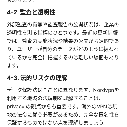
もあります。
4-2. 監査と透明性
外部監査の有無や監査報告の公開状況は、企業の
透明性を測る指標のひとつです。最近の更新情報
では、監査の実施状況や結果の公開が限定的であ
り、ユーザーが自分のデータがどのように扱われ
ているかを完全に把握するのは難しい場面もあり
ます。
4-3. 法的リスクの理解
データ保護法は国ごとに異なります。Nordvpnを
利用する地域の法規制を理解することは、
privacy の観点からも重要です。海外のVPNは現
地の法令に従う必要があるため、完全な匿名性を
保証するものではない点を理解しましょう。