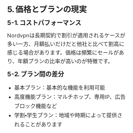
5. 価格とプランの現実
5-1. コストパフォーマンス
Nordvpnは長期契約で割引が適用されるケースが
多い一方、月額払いだけだと他社と比べて割高に
感じる場合があります。価格は頻繁にセールがあ
り、年額プランの比率が高いのが特徴です。
5-2. プラン間の差分
基本プラン：基本的な機能を利用可能
高度機能プラン：マルチホップ、専用IP、広告
ブロック機能など
学割・学生プラン：地域や時期によって提供さ
れることがあります