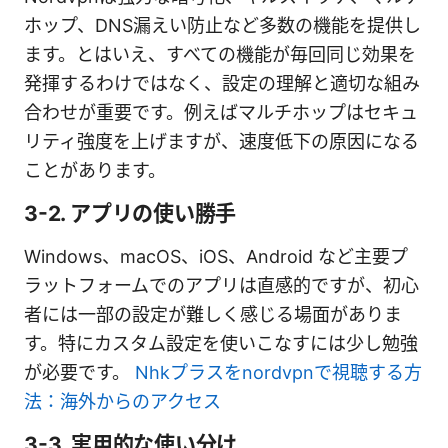
ホップ、DNS漏えい防止など多数の機能を提供し
ます。とはいえ、すべての機能が毎回同じ効果を
発揮するわけではなく、設定の理解と適切な組み
合わせが重要です。例えばマルチホップはセキュ
リティ強度を上げますが、速度低下の原因になる
ことがあります。
3-2. アプリの使い勝手
Windows、macOS、iOS、Android など主要プ
ラットフォームでのアプリは直感的ですが、初心
者には一部の設定が難しく感じる場面がありま
す。特にカスタム設定を使いこなすには少し勉強
が必要です。
Nhkプラスをnordvpnで視聴する方
法：海外からのアクセス
3-3. 実用的な使い分け