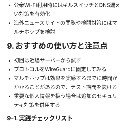
公衆Wi-Fi利用時にはキルスイッチとDNS漏え
い対策を有効化
海外ニュースサイトの閲覧や検閲対策にはマ
ルチホップを検討
9. おすすめの使い方と注意点
初回は近場サーバーから試す
プロトコルをWireGuardに固定してみる
マルチホップは効果を実感するまでに時間が
かかることがあるので、テスト期間を設ける
重要な個人情報を扱う場合は追加のセキュリ
ティ対策を併用する
9-1. 実践チェックリスト