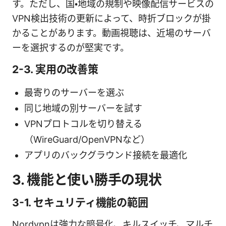
す。ただし、国・地域の規制や映像配信サービスの
VPN検出技術の更新によって、時折ブロックが掛
かることがあります。動画視聴は、近場のサーバ
ーを選択するのが堅実です。
2-3. 実用の改善策
最寄りのサーバーを選ぶ
同じ地域の別サーバーを試す
VPNプロトコルを切り替える
（WireGuard/OpenVPNなど）
アプリのバックグラウンド接続を最適化
3. 機能と使い勝手の現状
3-1. セキュリティ機能の範囲
Nordvpnは強力な暗号化、キルスイッチ、マルチ