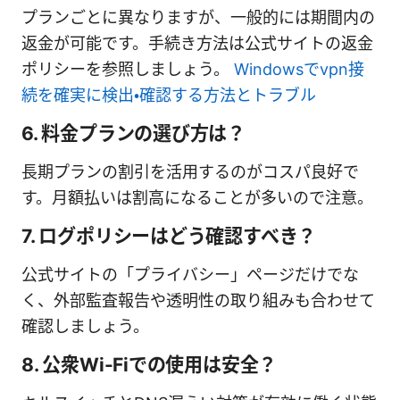
プランごとに異なりますが、一般的には期間内の
返金が可能です。手続き方法は公式サイトの返金
ポリシーを参照しましょう。
Windowsでvpn接
続を確実に検出・確認する方法とトラブル
6. 料金プランの選び方は？
長期プランの割引を活用するのがコスパ良好で
す。月額払いは割高になることが多いので注意。
7. ログポリシーはどう確認すべき？
公式サイトの「プライバシー」ページだけでな
く、外部監査報告や透明性の取り組みも合わせて
確認しましょう。
8. 公衆Wi-Fiでの使用は安全？