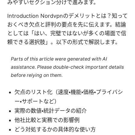
みやすいセクション分けで進みます。
Introduction Nordvpnのデメリットとは？知って
おくべき欠点と評判の要点を先に伝えます。結論
としては「はい、完璧ではないが多くの場面で信
頼できる選択肢」。以下の形式で解説します。
Parts of this article were generated with AI
assistance. Please double-check important details
before relying on them.
欠点のリスト化（速度・機能・価格・プライバシ
ー・サポートなど）
実際の数値・統計データの紹介
他社比較と実務での影響例
どう対処するかの具体的な使い方