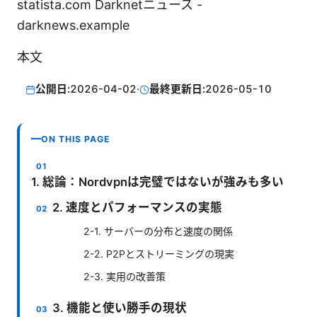
statista.com Darknetニュース -
darknews.example
本文
公開日:
2026-04-02
·
最終更新日:
2026-05-10
ON THIS PAGE
1. 総論：Nordvpnは完璧ではないが強みも多い
2. 速度とパフォーマンスの実態
2-1. サーバーの分布と速度の関係
2-2. P2Pとストリーミングの現実
2-3. 実用の改善策
3. 機能と使い勝手の現状