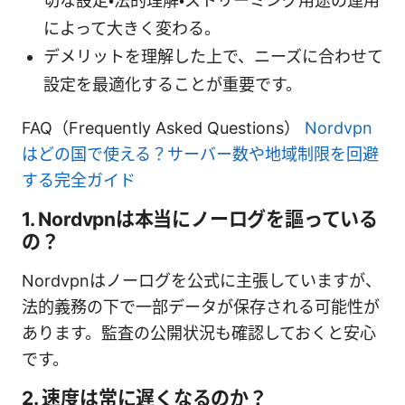
切な設定・法的理解・ストリーミング用途の運用
によって大きく変わる。
デメリットを理解した上で、ニーズに合わせて
設定を最適化することが重要です。
FAQ（Frequently Asked Questions）
Nordvpn
はどの国で使える？サーバー数や地域制限を回避
する完全ガイド
1. Nordvpnは本当にノーログを謳っている
の？
Nordvpnはノーログを公式に主張していますが、
法的義務の下で一部データが保存される可能性が
あります。監査の公開状況も確認しておくと安心
です。
2. 速度は常に遅くなるのか？