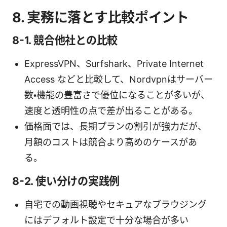
8. 実務に落とす比較ポイント
8-1. 競合他社との比較
ExpressVPN、Surfshark、Private Internet
Access などと比較して、Nordvpnはサーバー
数・機能の豊富さで優位になることが多いが、
速度と透明性の点で差が出ることがある。
価格面では、長期プランの割引が強力だが、
月額のコストは競合より高めのケースがあ
る。
8-2. 使い分けの実践例
自宅での動画視聴やセキュアなブラウジング
にはデフォルト設定で十分な場合が多い