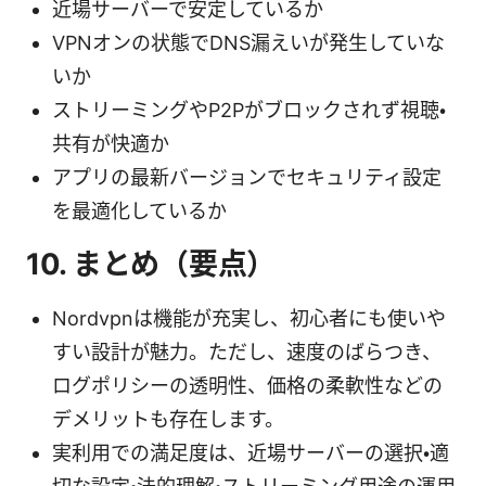
近場サーバーで安定しているか
VPNオンの状態でDNS漏えいが発生していな
いか
ストリーミングやP2Pがブロックされず視聴・
共有が快適か
アプリの最新バージョンでセキュリティ設定
を最適化しているか
10. まとめ（要点）
Nordvpnは機能が充実し、初心者にも使いや
すい設計が魅力。ただし、速度のばらつき、
ログポリシーの透明性、価格の柔軟性などの
デメリットも存在します。
実利用での満足度は、近場サーバーの選択・適