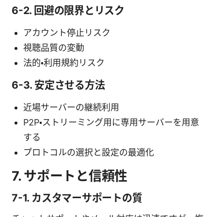
6-2. 回避の限界とリスク
アカウント停止リスク
視聴品質の変動
法的・利用規約リスク
6-3. 安定させる方法
近場サーバーの継続利用
P2P・ストリーミング用に専用サーバーを用意
する
プロトコルの選択と設定の最適化
7. サポートと信頼性
7-1. カスタマーサポートの質