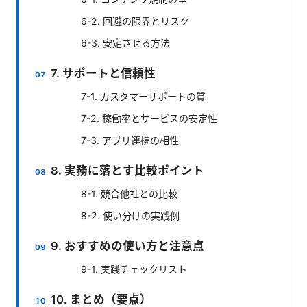
6-2. 回避の限界とリスク
6-3. 安定させる方法
7. サポートと信頼性
7-1. カスタマーサポートの質
7-2. 稼働率とサービスの安定性
7-3. アプリ連携の相性
8. 実務に落とす比較ポイント
8-1. 競合他社との比較
8-2. 使い分けの実践例
9. おすすめの使い方と注意点
9-1. 実践チェックリスト
10. まとめ（要点）