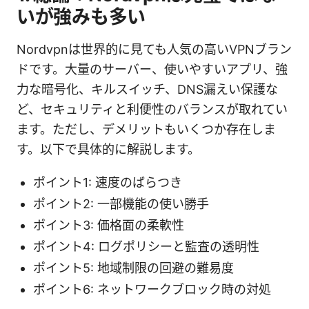
いが強みも多い
Nordvpnは世界的に見ても人気の高いVPNブラン
ドです。大量のサーバー、使いやすいアプリ、強
力な暗号化、キルスイッチ、DNS漏えい保護な
ど、セキュリティと利便性のバランスが取れてい
ます。ただし、デメリットもいくつか存在しま
す。以下で具体的に解説します。
ポイント1: 速度のばらつき
ポイント2: 一部機能の使い勝手
ポイント3: 価格面の柔軟性
ポイント4: ログポリシーと監査の透明性
ポイント5: 地域制限の回避の難易度
ポイント6: ネットワークブロック時の対処