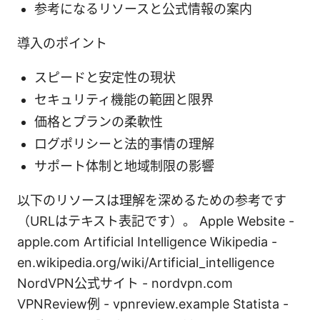
参考になるリソースと公式情報の案内
導入のポイント
スピードと安定性の現状
セキュリティ機能の範囲と限界
価格とプランの柔軟性
ログポリシーと法的事情の理解
サポート体制と地域制限の影響
以下のリソースは理解を深めるための参考です
（URLはテキスト表記です）。 Apple Website -
apple.com Artificial Intelligence Wikipedia -
en.wikipedia.org/wiki/Artificial_intelligence
NordVPN公式サイト - nordvpn.com
VPNReview例 - vpnreview.example Statista -