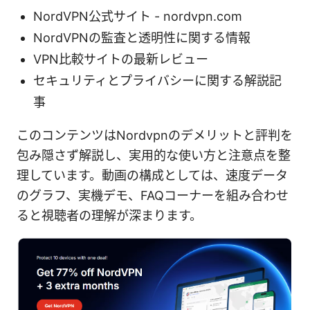
NordVPN公式サイト - nordvpn.com
NordVPNの監査と透明性に関する情報
VPN比較サイトの最新レビュー
セキュリティとプライバシーに関する解説記
事
このコンテンツはNordvpnのデメリットと評判を
包み隠さず解説し、実用的な使い方と注意点を整
理しています。動画の構成としては、速度データ
のグラフ、実機デモ、FAQコーナーを組み合わせ
ると視聴者の理解が深まります。