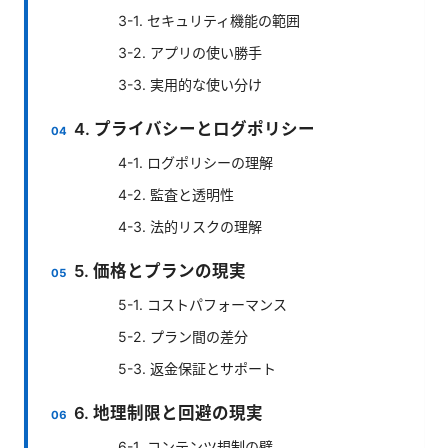
3-1. セキュリティ機能の範囲
3-2. アプリの使い勝手
3-3. 実用的な使い分け
4. プライバシーとログポリシー
4-1. ログポリシーの理解
4-2. 監査と透明性
4-3. 法的リスクの理解
5. 価格とプランの現実
5-1. コストパフォーマンス
5-2. プラン間の差分
5-3. 返金保証とサポート
6. 地理制限と回避の現実
6-1. コンテンツ規制の壁