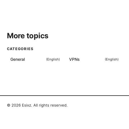
More topics
CATEGORIES
General
VPNs
(
English
)
(
English
)
© 2026 Esixz. All rights reserved.