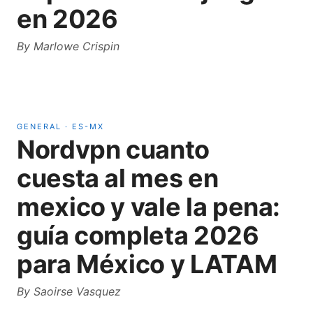
en 2026
By
Marlowe Crispin
GENERAL
·
ES-MX
Nordvpn cuanto
cuesta al mes en
mexico y vale la pena:
guía completa 2026
para México y LATAM
By
Saoirse Vasquez