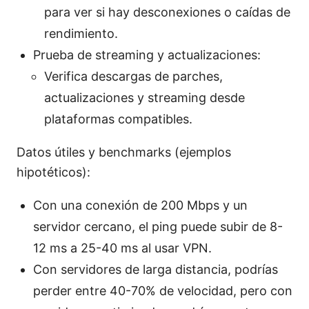
para ver si hay desconexiones o caídas de
rendimiento.
Prueba de streaming y actualizaciones:
Verifica descargas de parches,
actualizaciones y streaming desde
plataformas compatibles.
Datos útiles y benchmarks (ejemplos
hipotéticos):
Con una conexión de 200 Mbps y un
servidor cercano, el ping puede subir de 8-
12 ms a 25-40 ms al usar VPN.
Con servidores de larga distancia, podrías
perder entre 40-70% de velocidad, pero con