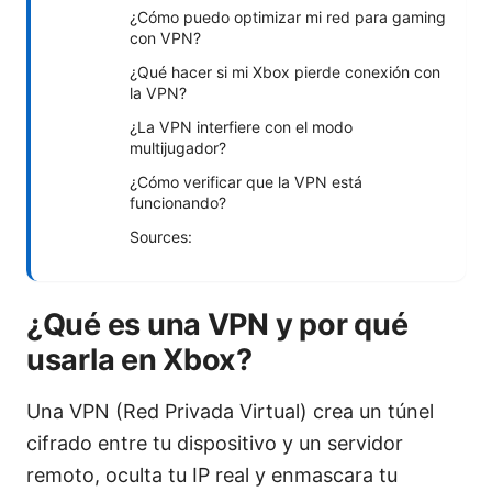
¿Cómo puedo optimizar mi red para gaming
con VPN?
¿Qué hacer si mi Xbox pierde conexión con
la VPN?
¿La VPN interfiere con el modo
multijugador?
¿Cómo verificar que la VPN está
funcionando?
Sources:
¿Qué es una VPN y por qué
usarla en Xbox?
Una VPN (Red Privada Virtual) crea un túnel
cifrado entre tu dispositivo y un servidor
remoto, oculta tu IP real y enmascara tu