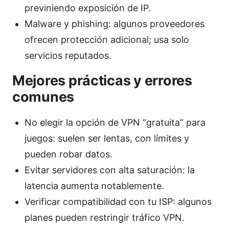
previniendo exposición de IP.
Malware y phishing: algunos proveedores
ofrecen protección adicional; usa solo
servicios reputados.
Mejores prácticas y errores
comunes
No elegir la opción de VPN “gratuita” para
juegos: suelen ser lentas, con límites y
pueden robar datos.
Evitar servidores con alta saturación: la
latencia aumenta notablemente.
Verificar compatibilidad con tu ISP: algunos
planes pueden restringir tráfico VPN.