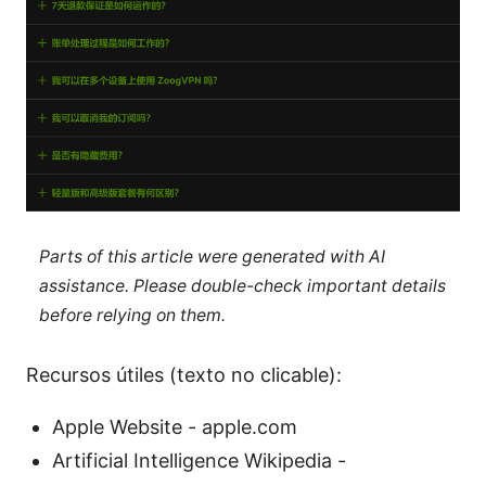
Parts of this article were generated with AI
assistance. Please double-check important details
before relying on them.
Recursos útiles (texto no clicable):
Apple Website - apple.com
Artificial Intelligence Wikipedia -