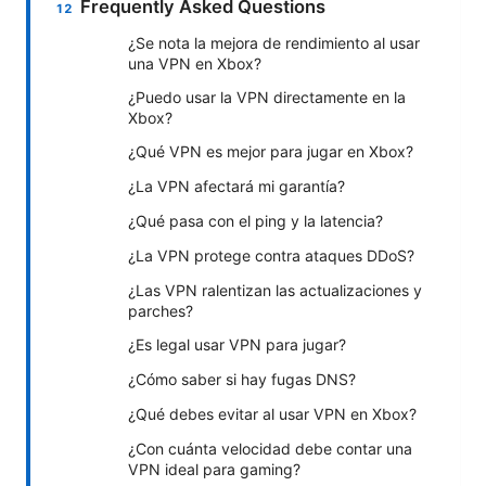
Frequently Asked Questions
¿Se nota la mejora de rendimiento al usar
una VPN en Xbox?
¿Puedo usar la VPN directamente en la
Xbox?
¿Qué VPN es mejor para jugar en Xbox?
¿La VPN afectará mi garantía?
¿Qué pasa con el ping y la latencia?
¿La VPN protege contra ataques DDoS?
¿Las VPN ralentizan las actualizaciones y
parches?
¿Es legal usar VPN para jugar?
¿Cómo saber si hay fugas DNS?
¿Qué debes evitar al usar VPN en Xbox?
¿Con cuánta velocidad debe contar una
VPN ideal para gaming?