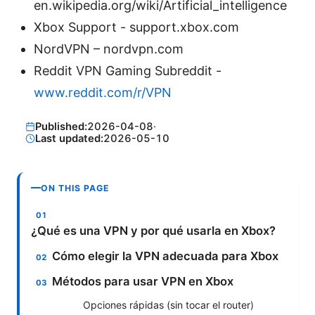
en.wikipedia.org/wiki/Artificial_intelligence
Xbox Support - support.xbox.com
NordVPN – nordvpn.com
Reddit VPN Gaming Subreddit -
www.reddit.com/r/VPN
Published:
2026-04-08
·
Last updated:
2026-05-10
ON THIS PAGE
¿Qué es una VPN y por qué usarla en Xbox?
Cómo elegir la VPN adecuada para Xbox
Métodos para usar VPN en Xbox
Opciones rápidas (sin tocar el router)