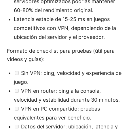
servidores optimizados podrías mantener
60-80% del rendimiento original.
Latencia estable de 15-25 ms en juegos
competitivos con VPN, dependiendo de la
ubicación del servidor y el proveedor.
Formato de checklist para pruebas (útil para
videos y guías):
Sin VPN: ping, velocidad y experiencia de
juego.
VPN en router: ping a la consola,
velocidad y estabilidad durante 30 minutos.
VPN en PC compartido: pruebas
equivalentes para ver beneficio.
Datos del servidor: ubicación, latencia y