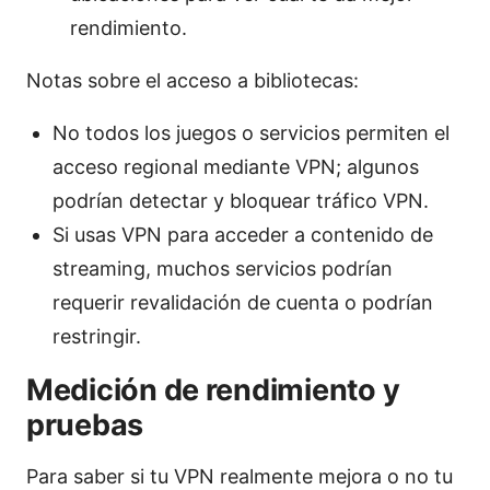
rendimiento.
Notas sobre el acceso a bibliotecas:
No todos los juegos o servicios permiten el
acceso regional mediante VPN; algunos
podrían detectar y bloquear tráfico VPN.
Si usas VPN para acceder a contenido de
streaming, muchos servicios podrían
requerir revalidación de cuenta o podrían
restringir.
Medición de rendimiento y
pruebas
Para saber si tu VPN realmente mejora o no tu