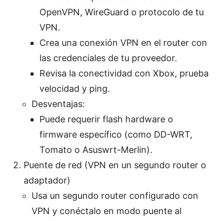
OpenVPN, WireGuard o protocolo de tu
VPN.
Crea una conexión VPN en el router con
las credenciales de tu proveedor.
Revisa la conectividad con Xbox, prueba
velocidad y ping.
Desventajas:
Puede requerir flash hardware o
firmware específico (como DD-WRT,
Tomato o Asuswrt-Merlin).
Puente de red (VPN en un segundo router o
adaptador)
Usa un segundo router configurado con
VPN y conéctalo en modo puente al