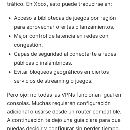
tráfico. En Xbox, esto puede traducirse en:
Acceso a bibliotecas de juegos por región
para aprovechar ofertas o lanzamientos.
Mejor control de latencia en redes con
congestión.
Capas de seguridad al conectarte a redes
públicas o inalámbricas.
Evitar bloqueos geográficos en ciertos
servicios de streaming o juegos.
Pero ojo: no todas las VPNs funcionan igual en
consolas. Muchas requieren configuración
adicional o usarse desde un router compatible.
A continuación te dejo una guía clara para que
puedas decidir y configurar sin perder tiempo.