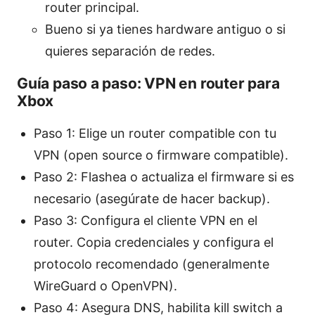
router principal.
Bueno si ya tienes hardware antiguo o si
quieres separación de redes.
Guía paso a paso: VPN en router para
Xbox
Paso 1: Elige un router compatible con tu
VPN (open source o firmware compatible).
Paso 2: Flashea o actualiza el firmware si es
necesario (asegúrate de hacer backup).
Paso 3: Configura el cliente VPN en el
router. Copia credenciales y configura el
protocolo recomendado (generalmente
WireGuard o OpenVPN).
Paso 4: Asegura DNS, habilita kill switch a