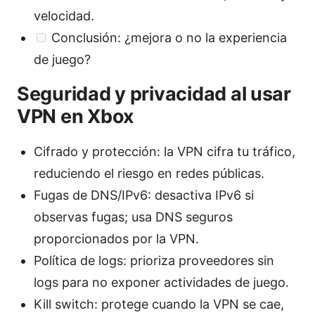
velocidad.
Conclusión: ¿mejora o no la experiencia
de juego?
Seguridad y privacidad al usar
VPN en Xbox
Cifrado y protección: la VPN cifra tu tráfico,
reduciendo el riesgo en redes públicas.
Fugas de DNS/IPv6: desactiva IPv6 si
observas fugas; usa DNS seguros
proporcionados por la VPN.
Política de logs: prioriza proveedores sin
logs para no exponer actividades de juego.
Kill switch: protege cuando la VPN se cae,