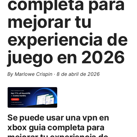
completa para
mejorar tu
experiencia de
juego en 2026
By
Marlowe Crispin
·
8 de abril de 2026
Se puede usar una vpn en
xbox guia completa para