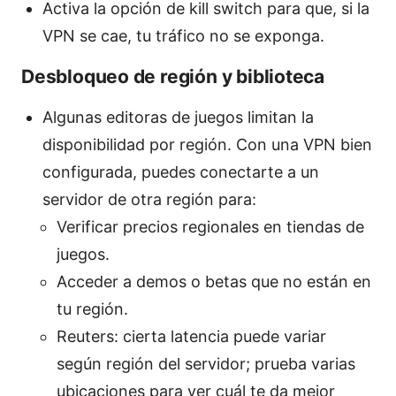
Activa la opción de kill switch para que, si la
VPN se cae, tu tráfico no se exponga.
Desbloqueo de región y biblioteca
Algunas editoras de juegos limitan la
disponibilidad por región. Con una VPN bien
configurada, puedes conectarte a un
servidor de otra región para:
Verificar precios regionales en tiendas de
juegos.
Acceder a demos o betas que no están en
tu región.
Reuters: cierta latencia puede variar
según región del servidor; prueba varias
ubicaciones para ver cuál te da mejor