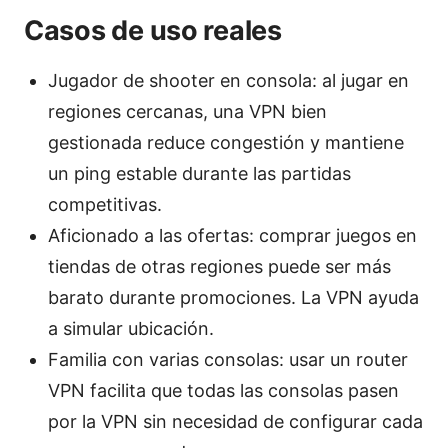
Casos de uso reales
Jugador de shooter en consola: al jugar en
regiones cercanas, una VPN bien
gestionada reduce congestión y mantiene
un ping estable durante las partidas
competitivas.
Aficionado a las ofertas: comprar juegos en
tiendas de otras regiones puede ser más
barato durante promociones. La VPN ayuda
a simular ubicación.
Familia con varias consolas: usar un router
VPN facilita que todas las consolas pasen
por la VPN sin necesidad de configurar cada