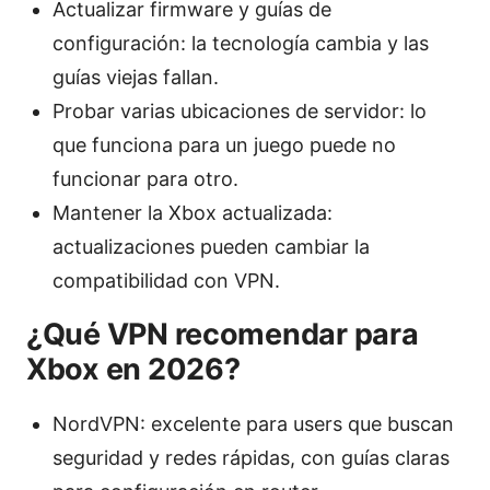
Actualizar firmware y guías de
configuración: la tecnología cambia y las
guías viejas fallan.
Probar varias ubicaciones de servidor: lo
que funciona para un juego puede no
funcionar para otro.
Mantener la Xbox actualizada:
actualizaciones pueden cambiar la
compatibilidad con VPN.
¿Qué VPN recomendar para
Xbox en 2026?
NordVPN: excelente para users que buscan
seguridad y redes rápidas, con guías claras