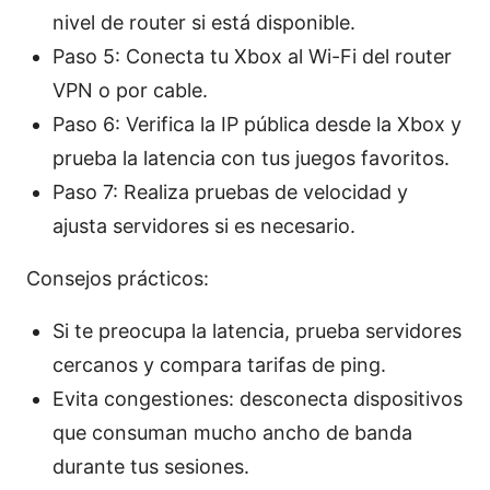
nivel de router si está disponible.
Paso 5: Conecta tu Xbox al Wi-Fi del router
VPN o por cable.
Paso 6: Verifica la IP pública desde la Xbox y
prueba la latencia con tus juegos favoritos.
Paso 7: Realiza pruebas de velocidad y
ajusta servidores si es necesario.
Consejos prácticos:
Si te preocupa la latencia, prueba servidores
cercanos y compara tarifas de ping.
Evita congestiones: desconecta dispositivos
que consuman mucho ancho de banda
durante tus sesiones.