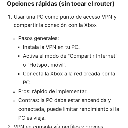
Opciones rápidas (sin tocar el router)
Usar una PC como punto de acceso VPN y
compartir la conexión con la Xbox
Pasos generales:
Instala la VPN en tu PC.
Activa el modo de "Compartir Internet"
o "Hotspot móvil".
Conecta la Xbox a la red creada por la
PC.
Pros: rápido de implementar.
Contras: la PC debe estar encendida y
conectada, puede limitar rendimiento si la
PC es vieja.
VPN en consola vía perfiles y proxies