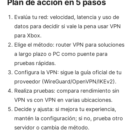
Plan de acción en 5 pasos
Evalúa tu red: velocidad, latencia y uso de
datos para decidir si vale la pena usar VPN
para Xbox.
Elige el método: router VPN para soluciones
a largo plazo o PC como puente para
pruebas rápidas.
Configura la VPN: sigue la guía oficial de tu
proveedor (WireGuard/OpenVPN/IKEv2).
Realiza pruebas: compara rendimiento sin
VPN vs con VPN en varias ubicaciones.
Decide y ajusta: si mejora tu experiencia,
mantén la configuración; si no, prueba otro
servidor o cambia de método.