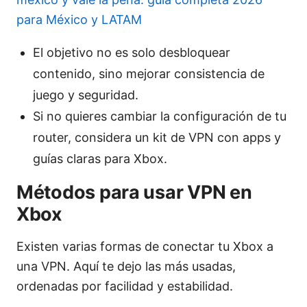
para México y LATAM
El objetivo no es solo desbloquear
contenido, sino mejorar consistencia de
juego y seguridad.
Si no quieres cambiar la configuración de tu
router, considera un kit de VPN con apps y
guías claras para Xbox.
Métodos para usar VPN en
Xbox
Existen varias formas de conectar tu Xbox a
una VPN. Aquí te dejo las más usadas,
ordenadas por facilidad y estabilidad.