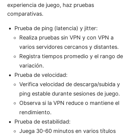
experiencia de juego, haz pruebas
comparativas.
Prueba de ping (latencia) y jitter:
Realiza pruebas sin VPN y con VPN a
varios servidores cercanos y distantes.
Registra tiempos promedio y el rango de
variación.
Prueba de velocidad:
Verifica velocidad de descarga/subida y
ping estable durante sesiones de juego.
Observa si la VPN reduce o mantiene el
rendimiento.
Prueba de estabilidad:
Juega 30-60 minutos en varios títulos