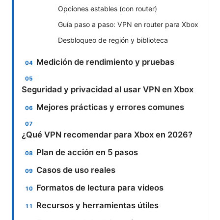
Opciones estables (con router)
Guía paso a paso: VPN en router para Xbox
Desbloqueo de región y biblioteca
Medición de rendimiento y pruebas
Seguridad y privacidad al usar VPN en Xbox
Mejores prácticas y errores comunes
¿Qué VPN recomendar para Xbox en 2026?
Plan de acción en 5 pasos
Casos de uso reales
Formatos de lectura para videos
Recursos y herramientas útiles