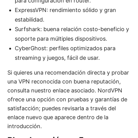
para configuración en router.
ExpressVPN: rendimiento sólido y gran
estabilidad.
Surfshark: buena relación costo-beneficio y
soporte para múltiples dispositivos.
CyberGhost: perfiles optimizados para
streaming y juegos, fácil de usar.
Si quieres una recomendación directa y probar
una VPN reconocida con buena reputación,
consulta nuestro enlace asociado. NordVPN
ofrece una opción con pruebas y garantías de
satisfacción; puedes revisarla a través del
enlace nuevo que aparece dentro de la
introducción.