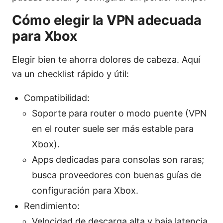
Cómo elegir la VPN adecuada
para Xbox
Elegir bien te ahorra dolores de cabeza. Aquí
va un checklist rápido y útil:
Compatibilidad:
Soporte para router o modo puente (VPN
en el router suele ser más estable para
Xbox).
Apps dedicadas para consolas son raras;
busca proveedores con buenas guías de
configuración para Xbox.
Rendimiento:
Velocidad de descarga alta y baja latencia