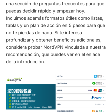
una sección de preguntas frecuentes para que
puedas decidir rápido y empezar hoy.
Incluimos además formatos útiles como listas,
tablas y un plan de acción en 5 pasos para que
no te pierdas de nada. Si te interesa
profundizar y obtener beneficios adicionales,
considera probar NordVPN vinculada a nuestra
recomendación, que puedes ver en el enlace
de la introducción.