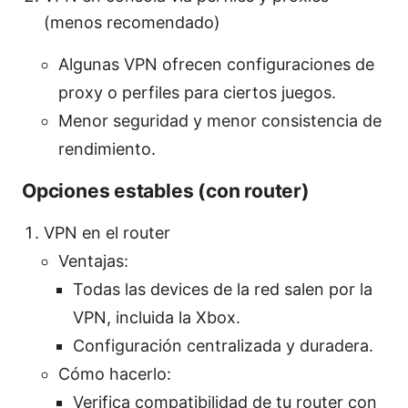
(menos recomendado)
Algunas VPN ofrecen configuraciones de
proxy o perfiles para ciertos juegos.
Menor seguridad y menor consistencia de
rendimiento.
Opciones estables (con router)
VPN en el router
Ventajas:
Todas las devices de la red salen por la
VPN, incluida la Xbox.
Configuración centralizada y duradera.
Cómo hacerlo:
Verifica compatibilidad de tu router con