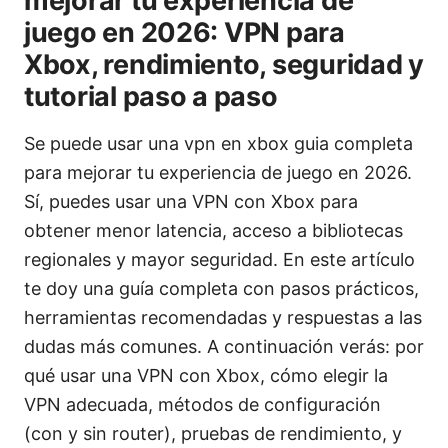
mejorar tu experiencia de
juego en 2026: VPN para
Xbox, rendimiento, seguridad y
tutorial paso a paso
Se puede usar una vpn en xbox guia completa
para mejorar tu experiencia de juego en 2026.
Sí, puedes usar una VPN con Xbox para
obtener menor latencia, acceso a bibliotecas
regionales y mayor seguridad. En este artículo
te doy una guía completa con pasos prácticos,
herramientas recomendadas y respuestas a las
dudas más comunes. A continuación verás: por
qué usar una VPN con Xbox, cómo elegir la
VPN adecuada, métodos de configuración
(con y sin router), pruebas de rendimiento, y