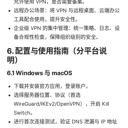
允许使用 VPN，是否需要备案。
远程办公场景：将 VPN 与远程桌面、云端办公
工具配合使用，提升安全性。
企业级 VPN 的集中管理：统一策略、日志、设
备合规性检查，保障组织级别的安全。
6. 配置与使用指南（分平台说
明）
6.1 Windows 与 macOS
下载并安装官方应用，登录账户。
选择服务器位置、协议（首选
WireGuard/IKEv2/OpenVPN），开启 Kill
Switch。
进行首次连接测试，验证 DNS 泄漏与 IP 地址