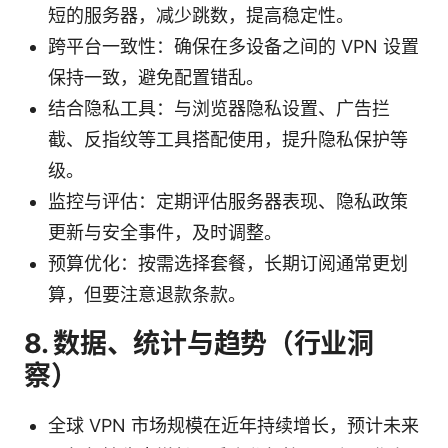
短的服务器，减少跳数，提高稳定性。
跨平台一致性：确保在多设备之间的 VPN 设置
保持一致，避免配置错乱。
结合隐私工具：与浏览器隐私设置、广告拦
截、反指纹等工具搭配使用，提升隐私保护等
级。
监控与评估：定期评估服务器表现、隐私政策
更新与安全事件，及时调整。
预算优化：按需选择套餐，长期订阅通常更划
算，但要注意退款条款。
8. 数据、统计与趋势（行业洞
察）
全球 VPN 市场规模在近年持续增长，预计未来