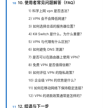
10. 使用者常见问题解答（FAQ）
1) 科学上网 vpn 是否违法？
2) VPN 会不会降低网速？
3) 如何选择合适的服务器位置？
4) Kill Switch 是什么，为什么重要？
5) VPN 与代理有什么区别？
6) 如何避免 DNS 泄漏？
7) 是否可以在路由器上使用 VPN？
8) 免费 VPN 是否值得信赖？
9) 如何评估 VPN 的隐私政策？
10) 企业级 VPN 的优势是什么？
11) 如何在移动网络下保持稳定连接？
12) VPN 的退款政策通常是怎样的？
12. 结语与下一步