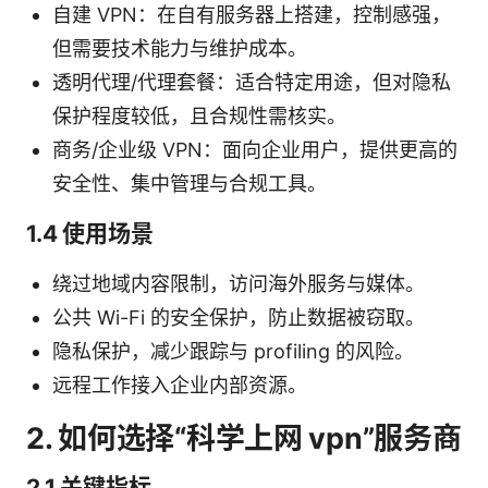
自建 VPN：在自有服务器上搭建，控制感强，
但需要技术能力与维护成本。
透明代理/代理套餐：适合特定用途，但对隐私
保护程度较低，且合规性需核实。
商务/企业级 VPN：面向企业用户，提供更高的
安全性、集中管理与合规工具。
1.4 使用场景
绕过地域内容限制，访问海外服务与媒体。
公共 Wi-Fi 的安全保护，防止数据被窃取。
隐私保护，减少跟踪与 profiling 的风险。
远程工作接入企业内部资源。
2. 如何选择“科学上网 vpn”服务商
2.1 关键指标