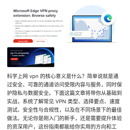
科学上网 vpn 的核心意义是什么？简单说就是通
过安全、可靠的通道访问受限内容与服务，同时保
护隐私与数据安全。下面这篇文章将带你从基础到
实战，系统了解常见 VPN 类型、选择要点、速度
测试、安全性与合规性，以及在不同场景下的最佳
做法。无论你是刚入门的新手，还是需要提升体验
的资深用户，这份指南都能给你实用的方向和工