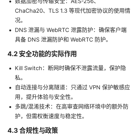
数据加密与传输安全：AES-256、
ChaCha20、TLS 1.3 等现代加密协议的使用情
况。
DNS 泄漏与 WebRTC 泄露防护：确保客户端
具备 DNS 泄漏防护和 WebRTC 防护。
4.2 安全功能的实际作用
Kill Switch：断网时确保不泄露流量，保护隐
私。
自动连接与分离隧道：只通过 VPN 保护敏感应
用，提升体验与安全性。
多跳/混淆技术：在高审查网络环境中的额外防
护，但需权衡速度与稳定性。
4.3 合规性与政策