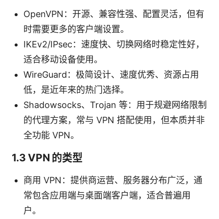
OpenVPN：开源、兼容性强、配置灵活，但有
时需要更多的客户端设置。
IKEv2/IPsec：速度快、切换网络时稳定性好，
适合移动设备使用。
WireGuard：极简设计、速度优秀、资源占用
低，是近年来的热门选择。
Shadowsocks、Trojan 等：用于规避网络限制
的代理方案，常与 VPN 搭配使用，但本质并非
全功能 VPN。
1.3 VPN 的类型
商用 VPN：提供商运营、服务器分布广泛，通
常包含应用端与桌面端客户端，适合普遍用
户。