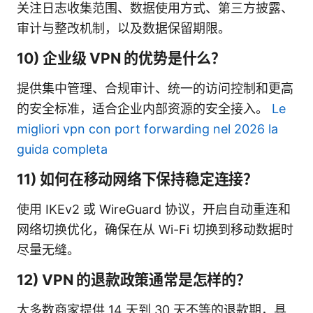
关注日志收集范围、数据使用方式、第三方披露、
审计与整改机制，以及数据保留期限。
10) 企业级 VPN 的优势是什么？
提供集中管理、合规审计、统一的访问控制和更高
的安全标准，适合企业内部资源的安全接入。
Le
migliori vpn con port forwarding nel 2026 la
guida completa
11) 如何在移动网络下保持稳定连接？
使用 IKEv2 或 WireGuard 协议，开启自动重连和
网络切换优化，确保在从 Wi-Fi 切换到移动数据时
尽量无缝。
12) VPN 的退款政策通常是怎样的？
大多数商家提供 14 天到 30 天不等的退款期，具