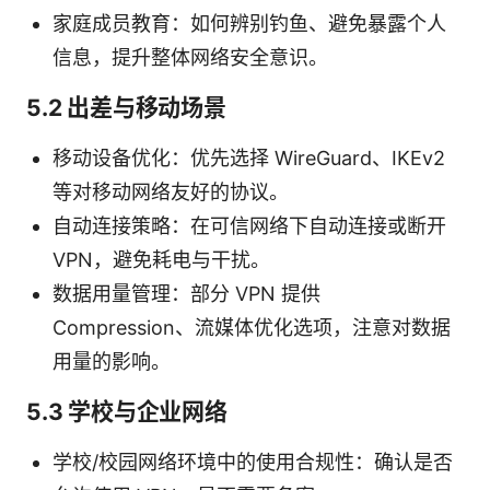
家庭成员教育：如何辨别钓鱼、避免暴露个人
信息，提升整体网络安全意识。
5.2 出差与移动场景
移动设备优化：优先选择 WireGuard、IKEv2
等对移动网络友好的协议。
自动连接策略：在可信网络下自动连接或断开
VPN，避免耗电与干扰。
数据用量管理：部分 VPN 提供
Compression、流媒体优化选项，注意对数据
用量的影响。
5.3 学校与企业网络
学校/校园网络环境中的使用合规性：确认是否