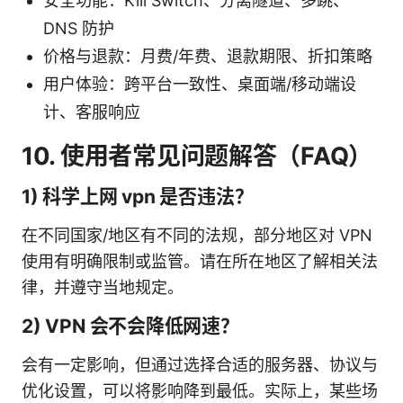
安全功能：Kill Switch、分离隧道、多跳、
DNS 防护
价格与退款：月费/年费、退款期限、折扣策略
用户体验：跨平台一致性、桌面端/移动端设
计、客服响应
10. 使用者常见问题解答（FAQ）
1) 科学上网 vpn 是否违法？
在不同国家/地区有不同的法规，部分地区对 VPN
使用有明确限制或监管。请在所在地区了解相关法
律，并遵守当地规定。
2) VPN 会不会降低网速？
会有一定影响，但通过选择合适的服务器、协议与
优化设置，可以将影响降到最低。实际上，某些场