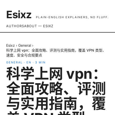
Esixz
PLAIN-ENGLISH EXPLAINERS, NO FLUFF.
AUTHORS
ABOUT — ESIXZ
Esixz
›
General
›
科学上网 vpn：全面攻略、评测与实用指南，覆盖 VPN 类型、
速度、安全与合规要点
GENERAL
·
EN
·
3
MIN
科学上网 vpn：
全面攻略、评测
与实用指南，覆