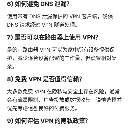
6) 如何避免 DNS 泄漏？
使用带有 DNS 泄漏保护的 VPN 客户端，确保
DNS 请求经过 VPN 隧道处理。
7) 是否可以在路由器上使用 VPN？
是的，路由器 VPN 可以为家中所有设备提供保
护，减少逐台设备配置的工作量，但设置相对复
杂。
8) 免费 VPN 是否值得信赖？
大多数免费 VPN 在隐私与安全上存在风险，通常
会有流量限制、广告投放或数据收集。谨慎选择并
优先考虑信誉良好的付费服务。
9) 如何评估 VPN 的隐私政策？