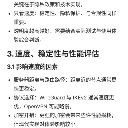
关键在于隐私政策和技术实现。
只看速度：稳定性、隐私保护、与合规性同样
重要。
透明度越高越好：需要结合实际测试与使用体
验综合判断。
3. 速度、稳定性与性能评估
3.1 影响速度的因素
服务器距离与路由路径：距离近的节点通常更
快更稳定。
协议选择：WireGuard 与 IKEv2 通常速度更
优，OpenVPN 可能略慢。
加密开销：更强的加密会带来些许性能损耗，
但现代实现对体验影响较小。