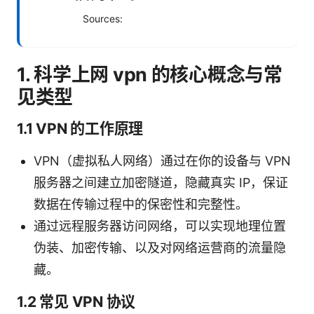
Sources:
1. 科学上网 vpn 的核心概念与常
见类型
1.1 VPN 的工作原理
VPN（虚拟私人网络）通过在你的设备与 VPN
服务器之间建立加密隧道，隐藏真实 IP，保证
数据在传输过程中的保密性和完整性。
通过远程服务器访问网络，可以实现地理位置
伪装、加密传输、以及对网络运营商的流量隐
藏。
1.2 常见 VPN 协议