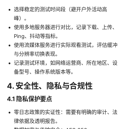
选择稳定的测试时间段（避开户外活动高
峰）。
使用多地服务器进行对比，记录下载、上传、
Ping、抖动等指标。
使用流媒体服务进行实际观看测试，评估缓冲
与分辨率切换表现。
记录测试环境，如网络运营商、所在地区、设
备型号、操作系统版本等。
4. 安全性、隐私与合规性
4.1 隐私保护要点
零日志政策的实证性：需要有明确的审计、法
律依据及透明报告。