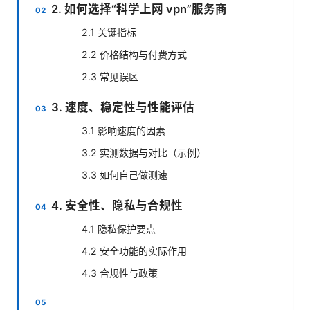
2. 如何选择“科学上网 vpn”服务商
2.1 关键指标
2.2 价格结构与付费方式
2.3 常见误区
3. 速度、稳定性与性能评估
3.1 影响速度的因素
3.2 实测数据与对比（示例）
3.3 如何自己做测速
4. 安全性、隐私与合规性
4.1 隐私保护要点
4.2 安全功能的实际作用
4.3 合规性与政策