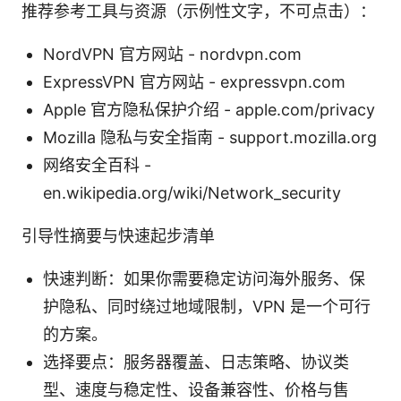
推荐参考工具与资源（示例性文字，不可点击）：
NordVPN 官方网站 - nordvpn.com
ExpressVPN 官方网站 - expressvpn.com
Apple 官方隐私保护介绍 - apple.com/privacy
Mozilla 隐私与安全指南 - support.mozilla.org
网络安全百科 -
en.wikipedia.org/wiki/Network_security
引导性摘要与快速起步清单
快速判断：如果你需要稳定访问海外服务、保
护隐私、同时绕过地域限制，VPN 是一个可行
的方案。
选择要点：服务器覆盖、日志策略、协议类
型、速度与稳定性、设备兼容性、价格与售