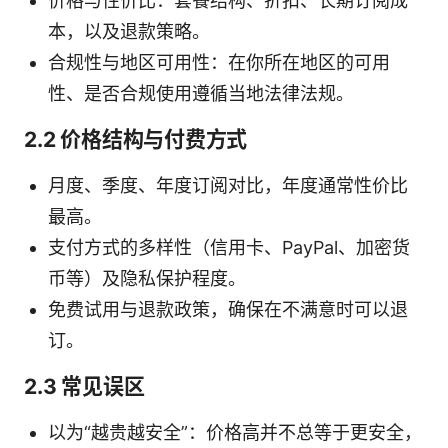
价格与性价比：套餐结构、折扣、长期订阅成
本，以及退款策略。
合规性与地区可用性：在你所在地区的可用
性、是否合规使用遵循当地法律法规。
2.2 价格结构与付费方式
月度、季度、年度订阅对比，年度通常性价比
最高。
支付方式的多样性（信用卡、PayPal、加密货
币等）及隐私保护程度。
免费试用与退款政策，确保在不满意时可以退
订。
2.3 常见误区
以为“越贵越安全”：价格高并不总等于更安全，