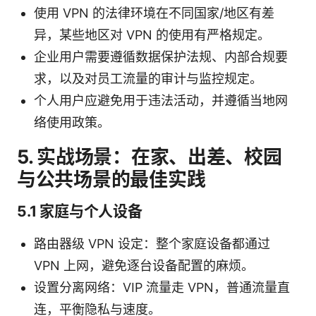
使用 VPN 的法律环境在不同国家/地区有差
异，某些地区对 VPN 的使用有严格规定。
企业用户需要遵循数据保护法规、内部合规要
求，以及对员工流量的审计与监控规定。
个人用户应避免用于违法活动，并遵循当地网
络使用政策。
5. 实战场景：在家、出差、校园
与公共场景的最佳实践
5.1 家庭与个人设备
路由器级 VPN 设定：整个家庭设备都通过
VPN 上网，避免逐台设备配置的麻烦。
设置分离网络：VIP 流量走 VPN，普通流量直
连，平衡隐私与速度。