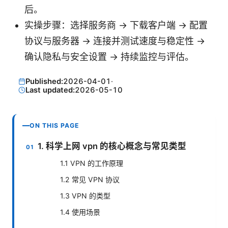
后。
实操步骤：选择服务商 → 下载客户端 → 配置
协议与服务器 → 连接并测试速度与稳定性 →
确认隐私与安全设置 → 持续监控与评估。
Published:
2026-04-01
·
Last updated:
2026-05-10
ON THIS PAGE
1. 科学上网 vpn 的核心概念与常见类型
1.1 VPN 的工作原理
1.2 常见 VPN 协议
1.3 VPN 的类型
1.4 使用场景