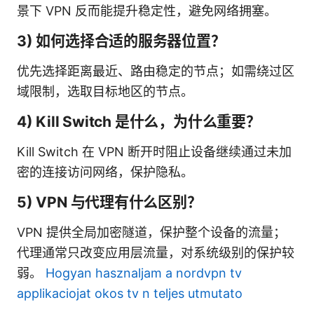
景下 VPN 反而能提升稳定性，避免网络拥塞。
3) 如何选择合适的服务器位置？
优先选择距离最近、路由稳定的节点；如需绕过区
域限制，选取目标地区的节点。
4) Kill Switch 是什么，为什么重要？
Kill Switch 在 VPN 断开时阻止设备继续通过未加
密的连接访问网络，保护隐私。
5) VPN 与代理有什么区别？
VPN 提供全局加密隧道，保护整个设备的流量；
代理通常只改变应用层流量，对系统级别的保护较
弱。
Hogyan hasznaljam a nordvpn tv
applikaciojat okos tv n teljes utmutato