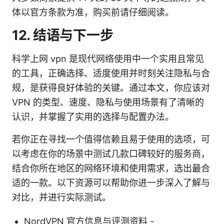
体以官方条款为准，购买前请仔细阅读。
12. 结语与下一步
科学上网 vpn 是现代网络使用中一个实用且常见
的工具，正确选择、适度使用并时刻关注隐私与合
规，是获得良好体验的关键。通过本文，你应该对
VPN 的类型、速度、隐私与使用场景有了清晰的
认识，并掌握了实用的选择与配置办法。
若你正在寻找一个值得信赖且易于使用的选项，可
以考虑在你的场景中测试几款口碑较好的服务商，
结合你所在地区的网络环境和使用需求，选出最合
适的一款。以下资源可以帮助你进一步深入了解与
对比，并进行实际测试。
NordVPN 官方信息与评测资料 -