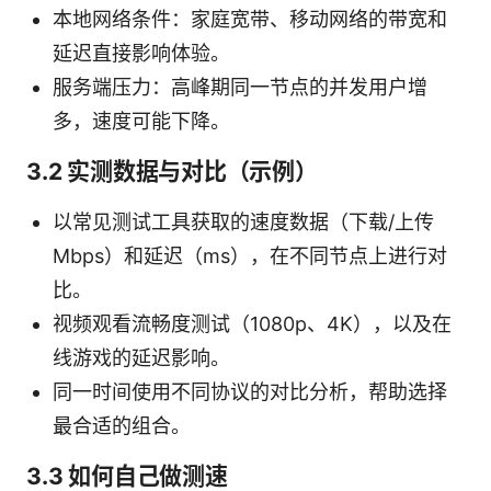
本地网络条件：家庭宽带、移动网络的带宽和
延迟直接影响体验。
服务端压力：高峰期同一节点的并发用户增
多，速度可能下降。
3.2 实测数据与对比（示例）
以常见测试工具获取的速度数据（下载/上传
Mbps）和延迟（ms），在不同节点上进行对
比。
视频观看流畅度测试（1080p、4K），以及在
线游戏的延迟影响。
同一时间使用不同协议的对比分析，帮助选择
最合适的组合。
3.3 如何自己做测速