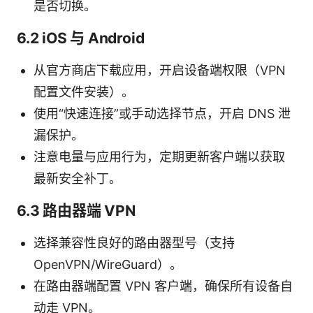
是否切换。
6.2 iOS 与 Android
从官方商店下载应用，开启设备端权限（VPN
配置文件安装）。
使用“快速连接”或手动选择节点，开启 DNS 泄
漏保护。
注意电量与应用行为，定期更新客户端以获取
最新安全补丁。
6.3 路由器端 VPN
选择兼容性良好的路由器型号（支持
OpenVPN/WireGuard）。
在路由器端配置 VPN 客户端，确保所有设备自
动走 VPN。