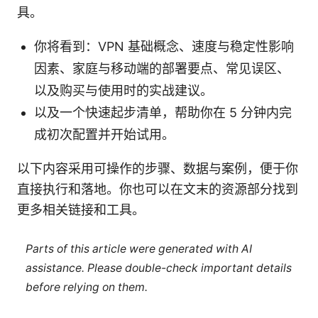
具。
你将看到：VPN 基础概念、速度与稳定性影响
因素、家庭与移动端的部署要点、常见误区、
以及购买与使用时的实战建议。
以及一个快速起步清单，帮助你在 5 分钟内完
成初次配置并开始试用。
以下内容采用可操作的步骤、数据与案例，便于你
直接执行和落地。你也可以在文末的资源部分找到
更多相关链接和工具。
Parts of this article were generated with AI
assistance. Please double-check important details
before relying on them.