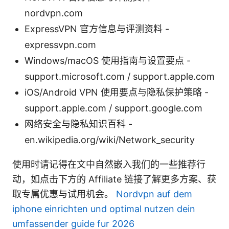
nordvpn.com
ExpressVPN 官方信息与评测资料 -
expressvpn.com
Windows/macOS 使用指南与设置要点 -
support.microsoft.com / support.apple.com
iOS/Android VPN 使用要点与隐私保护策略 -
support.apple.com / support.google.com
网络安全与隐私知识百科 -
en.wikipedia.org/wiki/Network_security
使用时请记得在文中自然嵌入我们的一些推荐行
动，如点击下方的 Affiliate 链接了解更多方案、获
取专属优惠与试用机会。
Nordvpn auf dem
iphone einrichten und optimal nutzen dein
umfassender guide fur 2026