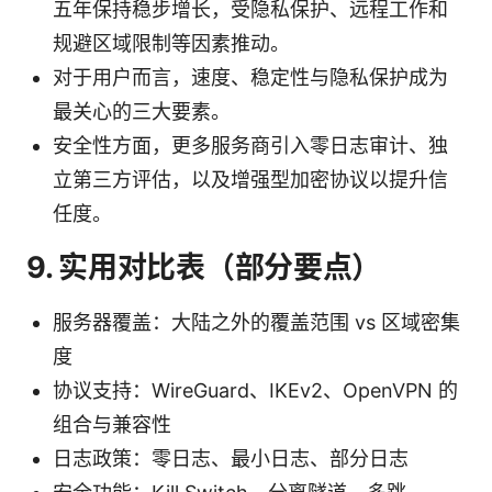
五年保持稳步增长，受隐私保护、远程工作和
规避区域限制等因素推动。
对于用户而言，速度、稳定性与隐私保护成为
最关心的三大要素。
安全性方面，更多服务商引入零日志审计、独
立第三方评估，以及增强型加密协议以提升信
任度。
9. 实用对比表（部分要点）
服务器覆盖：大陆之外的覆盖范围 vs 区域密集
度
协议支持：WireGuard、IKEv2、OpenVPN 的
组合与兼容性
日志政策：零日志、最小日志、部分日志