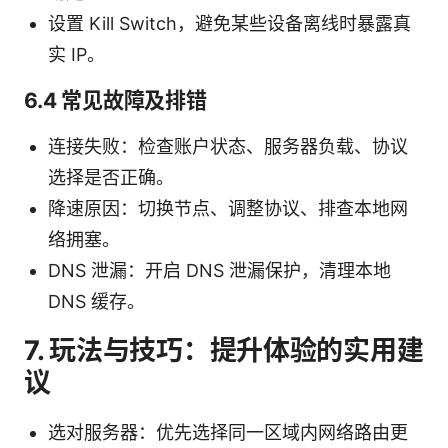
设置 Kill Switch，避免某些设备离线时暴露真
实 IP。
6.4 常见故障及排错
连接失败：检查账户状态、服务器负载、协议
选择是否正确。
降速原因：切换节点、调整协议、排查本地网
络拥塞。
DNS 泄漏：开启 DNS 泄漏保护，清理本地
DNS 缓存。
7. 玩法与技巧：提升体验的实用建
议
选对服务器：优先选择同一区域内网络路由更