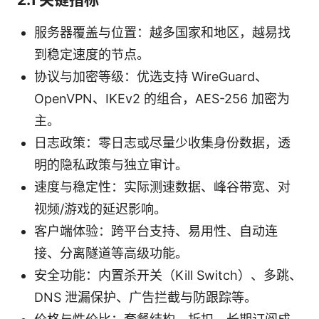
服务器覆盖与位置：越多国家和地区，越易找
到稳定速度的节点。
协议与加密等级：优选支持 WireGuard、
OpenVPN、IKEv2 的组合，AES-256 加密为
主。
日志政策：零日志或尽量少收集身份数据，透
明的隐私政策与独立审计。
速度与稳定性：实际测速数据、峰谷带宽、对
视频/游戏的延迟影响。
客户端体验：跨平台支持、易用性、自动连
接、分离隧道等高级功能。
安全功能：内置杀开关（Kill Switch）、多跳、
DNS 泄漏保护、广告拦截与防跟踪等。