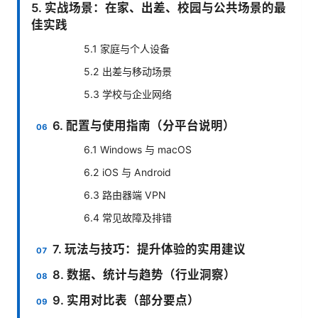
5. 实战场景：在家、出差、校园与公共场景的最
佳实践
5.1 家庭与个人设备
5.2 出差与移动场景
5.3 学校与企业网络
6. 配置与使用指南（分平台说明）
6.1 Windows 与 macOS
6.2 iOS 与 Android
6.3 路由器端 VPN
6.4 常见故障及排错
7. 玩法与技巧：提升体验的实用建议
8. 数据、统计与趋势（行业洞察）
9. 实用对比表（部分要点）