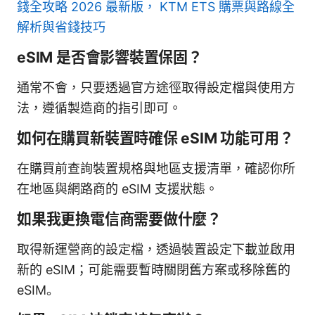
錢全攻略 2026 最新版， KTM ETS 購票與路線全
解析與省錢技巧
eSIM 是否會影響裝置保固？
通常不會，只要透過官方途徑取得設定檔與使用方
法，遵循製造商的指引即可。
如何在購買新裝置時確保 eSIM 功能可用？
在購買前查詢裝置規格與地區支援清單，確認你所
在地區與網路商的 eSIM 支援狀態。
如果我更換電信商需要做什麼？
取得新運營商的設定檔，透過裝置設定下載並啟用
新的 eSIM；可能需要暫時關閉舊方案或移除舊的
eSIM。