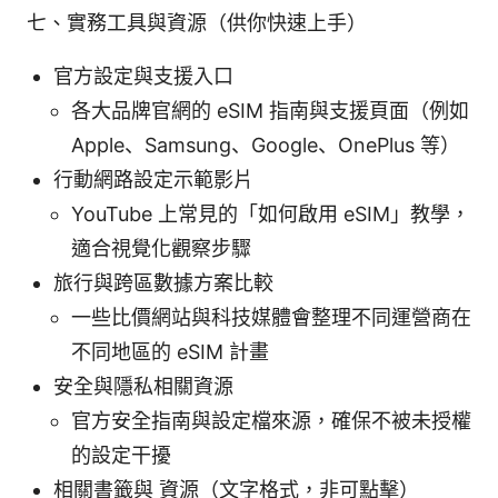
七、實務工具與資源（供你快速上手）
官方設定與支援入口
各大品牌官網的 eSIM 指南與支援頁面（例如
Apple、Samsung、Google、OnePlus 等）
行動網路設定示範影片
YouTube 上常見的「如何啟用 eSIM」教學，
適合視覺化觀察步驟
旅行與跨區數據方案比較
一些比價網站與科技媒體會整理不同運營商在
不同地區的 eSIM 計畫
安全與隱私相關資源
官方安全指南與設定檔來源，確保不被未授權
的設定干擾
相關書籤與 資源（文字格式，非可點擊）