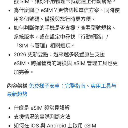
擬 SIM，讓你不用物理卡就能連上行動網路。
為什麼關心 eSIM？更快切換電信方案、同時使
用多個號碼、備援與旅行時更方便。
如何判斷你的手機是否支援？查看型號規格、
系統版本，或在設定中尋找「行動網路」/
「SIM 卡管理」相關選項。
2026 更新要點：越來越多裝置原生支援
eSIM，跨運營商的轉換與 eSIM 管理工具也更
加完善。
內容架構
免费梯子安卓：完整指南、实用工具与
最新趋势
什麼是 eSIM 與常見誤解
支援情況的實際判斷方法
如何在 iOS 與 Android 上啟用 eSIM