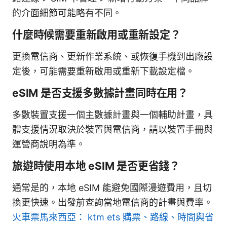
的介面細節可能略有不同。
什麼時候需要重新啟用或重新設定？
更換電信商、更新作業系統、或恢復手機到出廠設
定後，可能需要重新啟用或重新下載設定檔。
eSIM 是否支援多數據計畫同時在用？
多數裝置支援一個主數據計畫與一個輔助計畫，具
體支援情況取決於裝置與電信商，請以裝置手冊與
運營商說明為準。
旅遊時使用本地 eSIM 是否更省錢？
通常是的，本地 eSIM 能避免國際漫遊費用，且切
換更快速。出發前查詢當地電信商的計畫與費率。
火車票馬來西亞： ktm ets 購票、路線、時間與省