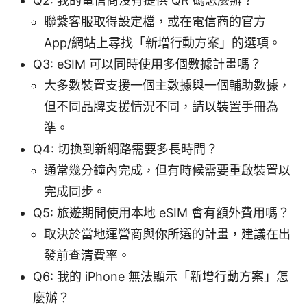
Q2: 我的電信商沒有提供 QR 碼怎麼辦？
聯繫客服取得設定檔，或在電信商的官方
App/網站上尋找「新增行動方案」的選項。
Q3: eSIM 可以同時使用多個數據計畫嗎？
大多數裝置支援一個主數據與一個輔助數據，
但不同品牌支援情況不同，請以裝置手冊為
準。
Q4: 切換到新網路需要多長時間？
通常幾分鐘內完成，但有時候需要重啟裝置以
完成同步。
Q5: 旅遊期間使用本地 eSIM 會有額外費用嗎？
取決於當地運營商與你所選的計畫，建議在出
發前查清費率。
Q6: 我的 iPhone 無法顯示「新增行動方案」怎
麼辦？