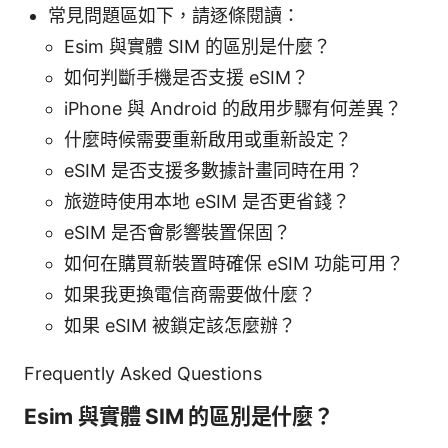
常見問題區如下，請逐條閱讀：
Esim 與實體 SIM 的區別是什麼？
如何判斷手機是否支援 eSIM？
iPhone 與 Android 的啟用步驟有何差異？
什麼時候需要重新啟用或重新設定？
eSIM 是否支援多數據計畫同時在用？
旅遊時使用本地 eSIM 是否更省錢？
eSIM 是否會影響裝置保固？
如何在購買新裝置時確保 eSIM 功能可用？
如果我更換電信商需要做什麼？
如果 eSIM 被鎖定該怎麼辦？
Frequently Asked Questions
Esim 與實體 SIM 的區別是什麼？