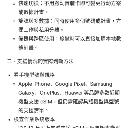
快速切換：不用搬動實體卡即可變更行動方案
或數據計畫。
雙號與多數據：同時使用多個號碼或計畫，方
便工作與私用分離。
備援與跨區使用：旅遊時可以直接加購本地數
據計畫。
二、支援情況的實際判斷方法
看手機型號與規格
Apple iPhone、Google Pixel、Samsung
Galaxy、OnePlus、Huawei 等品牌多數近期
機型支援 eSIM，但仍需確認具體機型與型號
的支援清單。
檢查作業系統版本