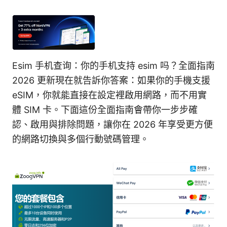
Esim 手机查询：你的手机支持 esim 吗？全面指南
2026 更新現在就告訴你答案：如果你的手機支援
eSIM，你就能直接在設定裡啟用網路，而不用實
體 SIM 卡。下面這份全面指南會帶你一步步確
認、啟用與排除問題，讓你在 2026 年享受更方便
的網路切換與多個行動號碼管理。