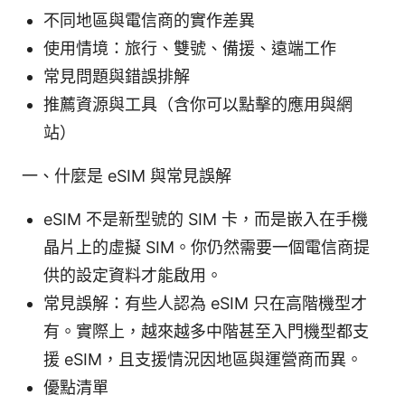
不同地區與電信商的實作差異
使用情境：旅行、雙號、備援、遠端工作
常見問題與錯誤排解
推薦資源與工具（含你可以點擊的應用與網
站）
一、什麼是 eSIM 與常見誤解
eSIM 不是新型號的 SIM 卡，而是嵌入在手機
晶片上的虛擬 SIM。你仍然需要一個電信商提
供的設定資料才能啟用。
常見誤解：有些人認為 eSIM 只在高階機型才
有。實際上，越來越多中階甚至入門機型都支
援 eSIM，且支援情況因地區與運營商而異。
優點清單