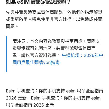
如果 eSIM 被鎖定該怎麼辦？
先與裝置製造商或電信商聯繫，依他們的指示解鎖
或重新啟用。避免使用非官方途徑，以免造成裝置
問題。
請注意：本文內容為教育與指南用途，實際支
援與步驟可能因地區、裝置型號與電信商而
異，請以官方資料為準。
牛逼机场：2026年中
國用戶最佳翻牆vpn指南
Esim 手机查询：你的手机支持 esim 吗？全面指南
2026 更新 - Esim 手机查询：你的手机支持 esim
吗？全面指南 2026 更新