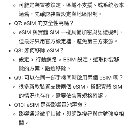
可能是裝置被鎖定、區域不支援、或系統版本
過舊，先確認裝置設定與地區限制。
Q7: eSIM 的安全性高嗎？
eSIM 與實體 SIM 一樣具備加密與認證機制，
但最好只用官方設定檔，避免第三方來源。
Q8: 如何移除 eSIM？
設定 > 行動網路 > ESIM 設定，選取你要移
除的方案，點選移除。
Q9: 可以在同一部手機同時啟用兩個 eSIM 嗎？
很多新款裝置支援兩個 eSIM，搭配實體 SIM
的情況也存在，需要依裝置規格確認。
Q10: eSIM 是否影響電池壽命？
影響通常微乎其微，與網路搜尋與信號強度相
關。