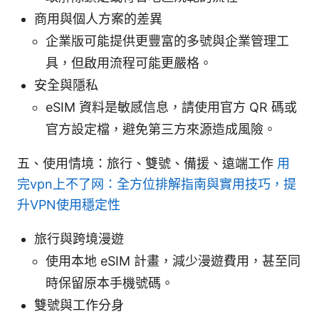
商用與個人方案的差異
企業版可能提供更豐富的多號與企業管理工
具，但啟用流程可能更嚴格。
安全與隱私
eSIM 資料是敏感信息，請使用官方 QR 碼或
官方設定檔，避免第三方來源造成風險。
五、使用情境：旅行、雙號、備援、遠端工作
用
完vpn上不了网：全方位排解指南與實用技巧，提
升VPN使用穩定性
旅行與跨境漫遊
使用本地 eSIM 計畫，減少漫遊費用，甚至同
時保留原本手機號碼。
雙號與工作分身