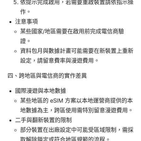
依提示完成啟用，若需要重啟裝置請依指示操
作。
注意事項
某些國家/地區需要在啟用前完成電信商驗
證。
資料包月與數據計畫可能需要在新裝置上重新
設定，請留意費率與漫遊費用。
四、跨地區與電信商的實作差異
國際漫遊與本地數據
某些地區的 eSIM 方案以本地運營商提供的本
地數據為主，跨區使用需特別留意漫遊費用。
二手與翻新裝置的限制
部分裝置在出廠設定中可能受區域限制，需採
取解除鎖定或符合地區規範的流程。