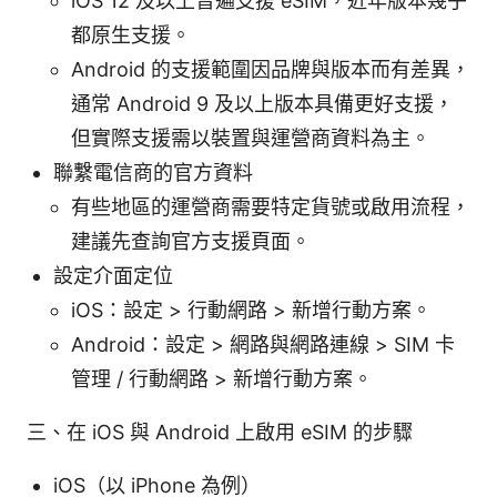
iOS 12 及以上普遍支援 eSIM，近年版本幾乎
都原生支援。
Android 的支援範圍因品牌與版本而有差異，
通常 Android 9 及以上版本具備更好支援，
但實際支援需以裝置與運營商資料為主。
聯繫電信商的官方資料
有些地區的運營商需要特定貨號或啟用流程，
建議先查詢官方支援頁面。
設定介面定位
iOS：設定 > 行動網路 > 新增行動方案。
Android：設定 > 網路與網路連線 > SIM 卡
管理 / 行動網路 > 新增行動方案。
三、在 iOS 與 Android 上啟用 eSIM 的步驟
iOS（以 iPhone 為例）