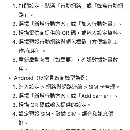
打開設定，點選「行動網路」或「蜂窩行動網
路」。
選擇「新增行動方案」或「加入行動計畫」。
掃描電信商提供的 QR 碼，或輸入設定資料。
選擇預設行動網路與顏色標籤（方便識別工
作/私用）。
重新啟動裝置（如需要），確認數據計畫啟
用。
Android（以常見廠商機型為例）
進入設定 > 網路與網路連線 > SIM 卡管理。
選擇「新增行動方案」或「Add carrier」。
掃描 QR 碼或輸入提供的設定。
設定預設 SIM、數據 SIM、語音和訊息偏
好。