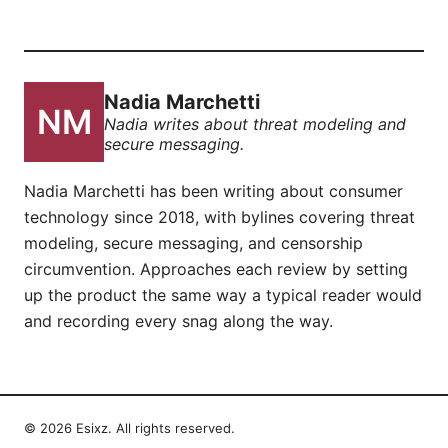
Nadia Marchetti
Nadia writes about threat modeling and
secure messaging.
Nadia Marchetti has been writing about consumer
technology since 2018, with bylines covering threat
modeling, secure messaging, and censorship
circumvention. Approaches each review by setting
up the product the same way a typical reader would
and recording every snag along the way.
© 2026 Esixz. All rights reserved.