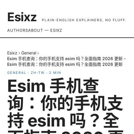
Esixz
PLAIN-ENGLISH EXPLAINERS, NO FLUFF.
AUTHORS
ABOUT — ESIXZ
Esixz
›
General
›
Esim 手机查询：你的手机支持 esim 吗？全面指南 2026 更新 -
Esim 手机查询：你的手机支持 esim 吗？全面指南 2026 更新
GENERAL
·
ZH-TW
·
2
MIN
Esim 手机查
询：你的手机支
持 esim 吗？全