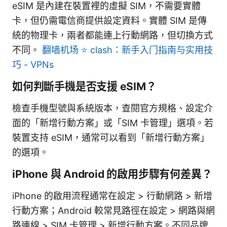
eSIM 是內建在裝置裡的虛擬 SIM，不需要實體
卡，但仍需電信商提供設定資料。實體 SIM 是傳
統的物理卡，兩者都能連上行動網路，但切換方式
不同。
翻墙机场 ⭐ clash：新手入门指南与实用技
巧 - VPNs
如何判斷手機是否支援 eSIM？
檢查手機型號與系統版本，查閱官方規格、設定介
面的「新增行動方案」或「SIM 卡管理」選項。若
裝置支持 eSIM，通常可以看到「新增行動方案」
的選項。
iPhone 與 Android 的啟用步驟有何差異？
iPhone 的啟用流程通常在設定 > 行動網路 > 新增
行動方案；Android 較常見路徑在設定 > 網路與網
路連線 > SIM 卡管理 > 新增行動方案。不同品牌