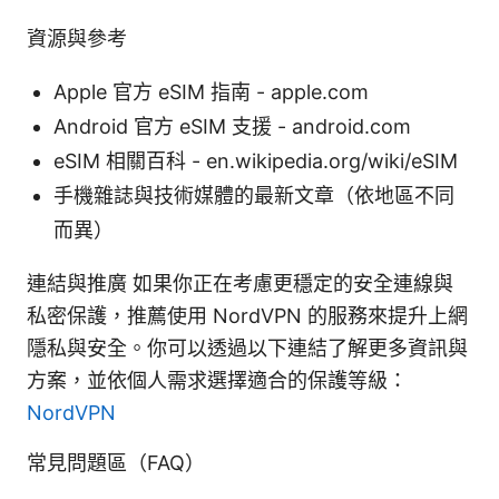
資源與參考
Apple 官方 eSIM 指南 - apple.com
Android 官方 eSIM 支援 - android.com
eSIM 相關百科 - en.wikipedia.org/wiki/eSIM
手機雜誌與技術媒體的最新文章（依地區不同
而異）
連結與推廣 如果你正在考慮更穩定的安全連線與
私密保護，推薦使用 NordVPN 的服務來提升上網
隱私與安全。你可以透過以下連結了解更多資訊與
方案，並依個人需求選擇適合的保護等級：
NordVPN
常見問題區（FAQ）