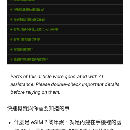
Parts of this article were generated with AI
assistance. Please double-check important details
before relying on them.
快速概覽與你需要知道的事
什麼是 eSIM？簡單說，就是內建在手機裡的虛