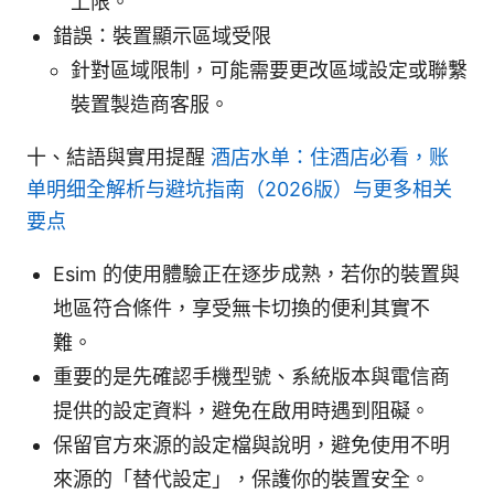
上限。
錯誤：裝置顯示區域受限
針對區域限制，可能需要更改區域設定或聯繫
裝置製造商客服。
十、結語與實用提醒
酒店水单：住酒店必看，账
单明细全解析与避坑指南（2026版）与更多相关
要点
Esim 的使用體驗正在逐步成熟，若你的裝置與
地區符合條件，享受無卡切換的便利其實不
難。
重要的是先確認手機型號、系統版本與電信商
提供的設定資料，避免在啟用時遇到阻礙。
保留官方來源的設定檔與說明，避免使用不明
來源的「替代設定」，保護你的裝置安全。