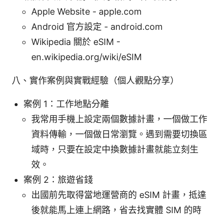
Apple Website - apple.com
Android 官方設定 - android.com
Wikipedia 關於 eSIM -
en.wikipedia.org/wiki/eSIM
八、實作案例與實戰經驗（個人觀點分享）
案例 1：工作地點分離
我常用手機上設定兩個數據計畫，一個做工作
資料傳輸，一個做日常瀏覽。遇到需要切換區
域時，只要在設定中換數據計畫就能立刻生
效。
案例 2：旅遊省錢
出國前先取得當地運營商的 eSIM 計畫，抵達
後就能馬上連上網路，省去找實體 SIM 的時