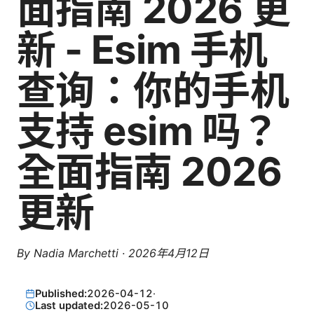
面指南 2026 更
新 - Esim 手机
查询：你的手机
支持 esim 吗？
全面指南 2026
更新
By
Nadia Marchetti
·
2026年4月12日
Published:
2026-04-12
·
Last updated:
2026-05-10