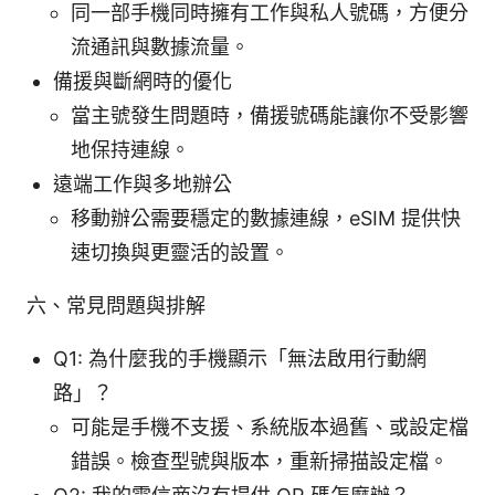
同一部手機同時擁有工作與私人號碼，方便分
流通訊與數據流量。
備援與斷網時的優化
當主號發生問題時，備援號碼能讓你不受影響
地保持連線。
遠端工作與多地辦公
移動辦公需要穩定的數據連線，eSIM 提供快
速切換與更靈活的設置。
六、常見問題與排解
Q1: 為什麼我的手機顯示「無法啟用行動網
路」？
可能是手機不支援、系統版本過舊、或設定檔
錯誤。檢查型號與版本，重新掃描設定檔。