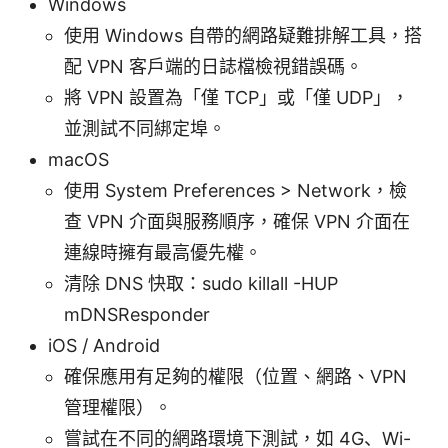
Windows
使用 Windows 自帶的網路疑難排解工具，搭
配 VPN 客戶端的日誌檔檢視錯誤碼。
將 VPN 設置為「僅 TCP」或「僅 UDP」，
並測試不同綁定埠。
macOS
使用 System Preferences > Network，檢
查 VPN 介面與服務順序，確保 VPN 介面在
連線時擁有最高優先權。
清除 DNS 快取：sudo killall -HUP
mDNSResponder
iOS / Android
確保應用有足夠的權限（位置、網路、VPN
管理權限）。
嘗試在不同的網路環境下測試，如 4G、Wi-