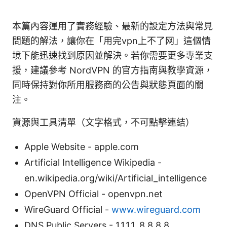
本篇內容運用了實務經驗、最新的設定方法與常見
問題的解法，讓你在「用完vpn上不了网」這個情
境下能迅速找到原因並解決。若你需要更多專業支
援，建議參考 NordVPN 的官方指南與教學資源，
同時保持對你所用服務商的公告與狀態頁面的關
注。
資源與工具清單（文字格式，不可點擊連結）
Apple Website - apple.com
Artificial Intelligence Wikipedia -
en.wikipedia.org/wiki/Artificial_intelligence
OpenVPN Official - openvpn.net
WireGuard Official -
www.wireguard.com
DNS Public Servers - 1.1.1.1, 8.8.8.8