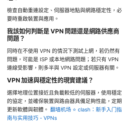
檢查自動重連設定、伺服器地點與網路穩定性，必
要時重啟裝置與應用。
我該如何判斷是 VPN 問題還是網路供應商
問題？
同時在不使用 VPN 的情況下測試上網，若仍然有
問題，可能是 ISP 或本地網路問題；若只有 VPN
連線受影響，則多半與 VPN 設定或伺服器有關。
VPN 加速與穩定性的現實建議？
選擇地理位置接近且負載較低的伺服器，使用穩定
的協定，並確保裝置與路由器具備足夠性能，定期
更新軟體與韌體。
翻墙机场 ⭐ clash：新手入门指
南与实用技巧 - VPNs