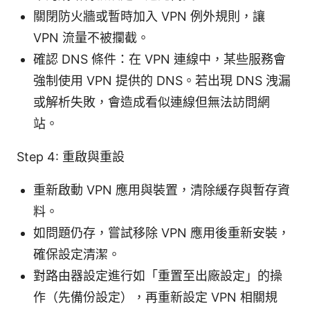
關閉防火牆或暫時加入 VPN 例外規則，讓
VPN 流量不被攔截。
確認 DNS 條件：在 VPN 連線中，某些服務會
強制使用 VPN 提供的 DNS。若出現 DNS 洩漏
或解析失敗，會造成看似連線但無法訪問網
站。
Step 4: 重啟與重設
重新啟動 VPN 應用與裝置，清除緩存與暫存資
料。
如問題仍存，嘗試移除 VPN 應用後重新安裝，
確保設定清潔。
對路由器設定進行如「重置至出廠設定」的操
作（先備份設定），再重新設定 VPN 相關規