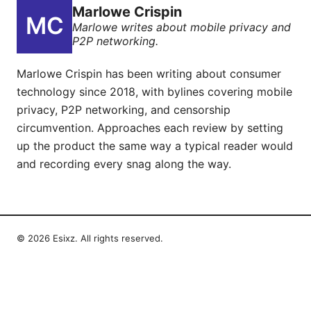
Marlowe Crispin
Marlowe writes about mobile privacy and
P2P networking.
Marlowe Crispin has been writing about consumer
technology since 2018, with bylines covering mobile
privacy, P2P networking, and censorship
circumvention. Approaches each review by setting
up the product the same way a typical reader would
and recording every snag along the way.
© 2026 Esixz. All rights reserved.