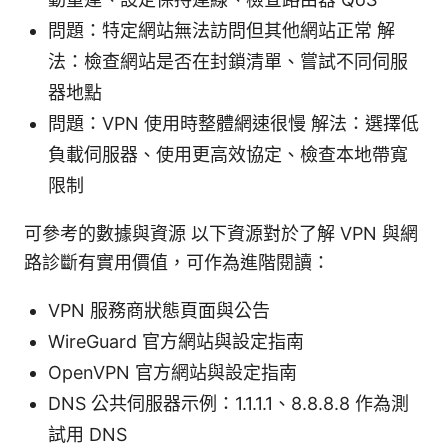
問題：特定網站無法訪問但其他網站正常 解
法：檢查網站是否在封鎖清單、嘗試不同伺服
器地點
問題：VPN 使用時整體網速很慢 解法：選擇低
負載伺服器、使用更高效協定、檢查本地帶寬
限制
可參考的數據與資源 以下資源對於了解 VPN 與網
路診斷有實用價值，可作為進階閱讀：
VPN 服務商狀態頁面與公告
WireGuard 官方網站與設定指南
OpenVPN 官方網站與設定指南
DNS 公共伺服器示例：1.1.1.1、8.8.8.8 作為測
試用 DNS