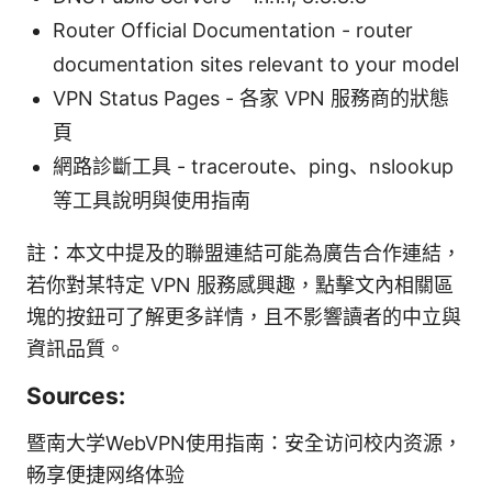
Router Official Documentation - router
documentation sites relevant to your model
VPN Status Pages - 各家 VPN 服務商的狀態
頁
網路診斷工具 - traceroute、ping、nslookup
等工具說明與使用指南
註：本文中提及的聯盟連結可能為廣告合作連結，
若你對某特定 VPN 服務感興趣，點擊文內相關區
塊的按鈕可了解更多詳情，且不影響讀者的中立與
資訊品質。
Sources:
暨南大学WebVPN使用指南：安全访问校内资源，
畅享便捷网络体验