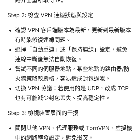
路介面重新取得 IP。
Step 2: 檢查 VPN 連線狀態與設定
確認 VPN 客戶端版本為最新，更新到最新版本
有時能修復連線問題。
選擇「自動重連」或「保持連線」設定，避免
連線中斷後無法自動恢復。
嘗試不同的伺服器地點，某些地點的路由器/防
火牆策略較嚴格，容易造成封包過濾。
切換 VPN 協議：若使用的是 UDP，改成 TCP
也有可能減少封包丟失、提高穩定性。
Step 3: 檢視裝置層面的干擾
關閉其他 VPN、代理服務或 TornVPN、虛擬機
中的網路轉發設定，避免衝突。