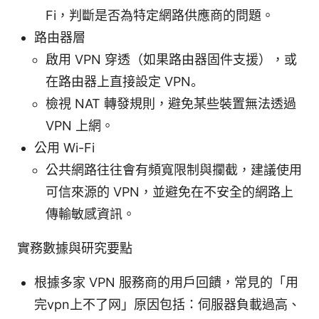
Fi，判斷是否為特定網路供應商的問題。
路由器層
啟用 VPN 穿透（如果路由器固件支援），或
在路由器上直接設定 VPN。
檢視 NAT 轉發規則，避免某些裝置無法透過
VPN 上網。
公用 Wi-Fi
公共網路往往會有頻寬限制與攔截，建議使用
可信來源的 VPN，並避免在不安全的網路上
傳輸敏感資訊。
實務數據與研究要點
根據多家 VPN 服務商的用戶回饋，常見的「用
完vpn上不了网」原因包括：伺服器負載過高、