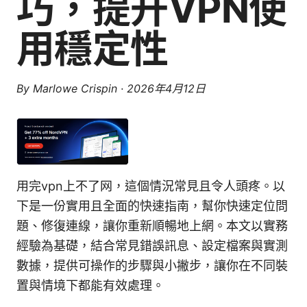
巧，提升VPN使
用穩定性
By
Marlowe Crispin
·
2026年4月12日
用完vpn上不了网，這個情況常見且令人頭疼。以
下是一份實用且全面的快速指南，幫你快速定位問
題、修復連線，讓你重新順暢地上網。本文以實務
經驗為基礎，結合常見錯誤訊息、設定檔案與實測
數據，提供可操作的步驟與小撇步，讓你在不同裝
置與情境下都能有效處理。