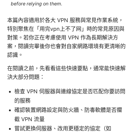
before relying on them.
本篇內容適用於各大 VPN 服務與常見作業系統，
特別聚焦在「用完vpn上不了网」時的常見原因與
對策。若你正在考慮使用 VPN 作為長期解決方
案，閱讀完畢後你也會對自家網路環境有更清晰的
認識。
在閱讀之前，先看看這些快速要點，通常能快速解
決大部分問題：
檢查 VPN 伺服器與連線協定是否匹配你要訪問
的服務
確認裝置網路設定與防火牆、防毒軟體是否攔
截 VPN 流量
嘗試更換伺服器、改用更穩定的協定（如