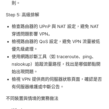
則。
Step 5: 高級排解
檢查路由器的 UPnP 與 NAT 設定，避免 NAT
穿透問題影響 VPN。
檢視路由器的 QoS 設定，避免 VPN 流量被低
優先級處理。
使用網路診斷工具（如 traceroute、ping、
nslookup）追蹤流量路徑，找出是哪個節點開
始出現問題。
檢視 VPN 提供商的伺服器狀態頁面，確認是否
有伺服器維護或中斷公告。
不同裝置與情境的實務做法