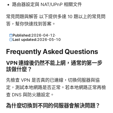
路由器設定與 NAT/UPnP 相關文件
常見問題與解答 以下提供多達 10 題以上的常見問
答，幫你快速找到答案。
Published:
2026-04-12
·
Last updated:
2026-05-10
Frequently Asked Questions
VPN 連線後仍然不能上網，通常的第一步
該做什麼？
先檢查 VPN 是否真的已連線，切換伺服器與協
定，測試本地網路是否正常。若本地網路正常再檢
查 DNS 與防火牆設定。
為什麼切換到不同的伺服器會解決問題？