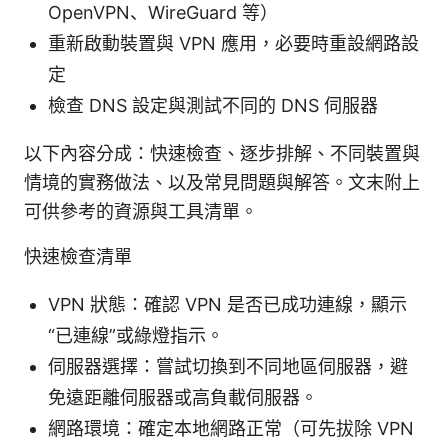
OpenVPN、WireGuard 等）
重新啟動裝置與 VPN 應用，必要時重設網路設
定
檢查 DNS 設定與測試不同的 DNS 伺服器
以下內容分成：快速檢查、逐步排解、不同裝置與
情境的實務做法、以及常見問題與解答。文末附上
可供參考的資源與工具清單。
快速檢查清單
VPN 狀態：確認 VPN 是否已成功連線，顯示
“已連線”或綠燈指示。
伺服器選擇：嘗試切換到不同地區伺服器，避
免遠距離伺服器或高負載伺服器。
網路環境：確定本地網路正常（可先拔除 VPN