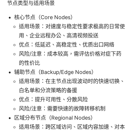
节点类型与适用场景
核心节点（Core Nodes）
适用场景：对速度与稳定性要求极高的日常使
用、企业远程办公、高清视频投送
优点：低延迟、高稳定性、优质出口网络
风险/注意：成本较高，需评估价格对症下药
的性价比
辅助节点（Backup/Edge Nodes）
适用场景：在主节点出现波动时的快速切换、
白名单和分流策略的备援
优点：提升可用性、分散风险
风险/注意：需要快速的故障转移机制
区域分布节点（Regional Nodes）
适用场景：跨区域访问、区域内容加速、对本