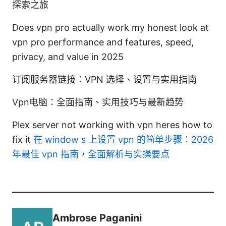
探索之旅
Does vpn pro actually work my honest look at
vpn pro performance and features, speed,
privacy, and value in 2025
订阅服务器链接：VPN 选择、设置与实用指南
Vpn电脑：全面指南、实用技巧与最新趋势
Plex server not working with vpn heres how to
fix it
在 window s 上设置 vpn 的简单步骤：2026
年最佳 vpn 指南，全面解析与实操要点
Ambrose Paganini