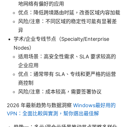
地网络有偏好的应用
优点：降低跨境路由时延，改善区域内容加载
风险/注意：不同区域的稳定性可能有显著差
异
学术/企业专线节点（Specialty/Enterprise
Nodes）
适用场景：高安全性需求、SLA 要求较高的
企业应用
优点：通常带有 SLA、专线和更严格的运营
商控制
风险/注意：成本较高，需要签署协议
2026 年最新趋势与数据洞察
Windows最好用的
VPN：全面比較與實測，幫你選出最佳解