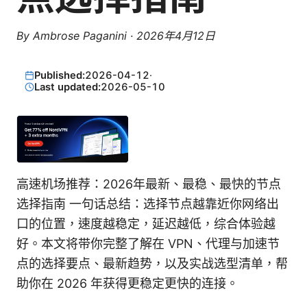
By
Ambrose Paganini
·
2026年4月12日
Published:
2026-04-12
·
Last updated:
2026-05-10
高速机场推荐：2026年最新、最稳、最快的节点
选择指南 一句话总结：选择节点越靠近你网络出
口的位置，速度越稳定，延迟越低，综合体验越
好。本文将带你完整了解在 VPN、代理与加速节
点的选择要点、最新趋势，以及实战选型清单，帮
助你在 2026 年获得更稳定更快的连接。