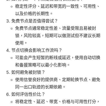
稳定性评分、延迟和带宽的一致性、可用性、
以及价格的长期性。
免费节点是否值得尝试？
免费节点通常稳定性差、流量受限且易被封
锁，风险较高，短期可以做测试但不建议长期
使用。
节点切换会影响工作流吗？
可能会产生短暂的断线或延迟，使用自动切换
和备援策略可以最小化影响。
如何避免被封锁？
使用信誉良好的提供商、定期轮换节点、避免
同一出口轨迹的长期依赖。
如何评估性价比？
将稳定性、延迟、带宽、价格与可用性打分，