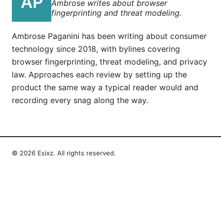
Ambrose writes about browser
fingerprinting and threat modeling.
Ambrose Paganini has been writing about consumer
technology since 2018, with bylines covering
browser fingerprinting, threat modeling, and privacy
law. Approaches each review by setting up the
product the same way a typical reader would and
recording every snag along the way.
© 2026 Esixz. All rights reserved.