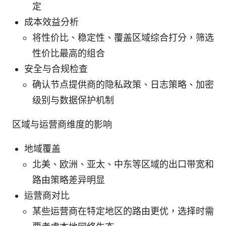
定
成本效益分析
将性价比、稳定性、覆盖区域综合打分，筛选
性价比最高的组合
安全与合规检查
确认节点提供商的隐私政策、日志策略、加密
级别与数据保护机制
区域与运营商维度的影响
地域覆盖
北美、欧洲、亚太、中东等区域的出口带宽和
路由策略差异明显
运营商对比
某些运营商在特定地区的路由更优，选择时需