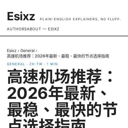
Esixz
PLAIN-ENGLISH EXPLAINERS, NO FLUFF.
AUTHORS
ABOUT — ESIXZ
Esixz
›
General
›
高速机场推荐：2026年最新、最稳、最快的节点选择指南
GENERAL
·
ZH-TW
·
1
MIN
高速机场推荐：
2026年最新、
最稳、最快的节
点选择指南