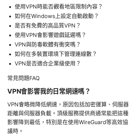
使用VPN時能否觀看地區限制內容？
如何在Windows上設定自動啟動？
是否有免費的高品質VPN？
使用VPN會影響遊戲延遲嗎？
VPN與防毒軟體有衝突嗎？
如何在多裝置環境下管理連線數？
VPN是否適合企業級使用？
常見問題FAQ
VPN會影響我的日常網速嗎？
VPN會略微降低網速，原因包括加密運算、伺服器
距離與伺服器負載。頂級服務提供商通常能把這種
影響降到最低，特別是在使用WireGuard等高效協
議時。