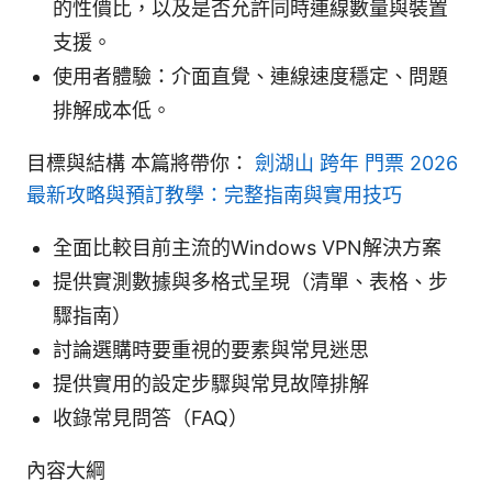
的性價比，以及是否允許同時連線數量與裝置
支援。
使用者體驗：介面直覺、連線速度穩定、問題
排解成本低。
目標與結構 本篇將帶你：
劍湖山 跨年 門票 2026
最新攻略與預訂教學：完整指南與實用技巧
全面比較目前主流的Windows VPN解決方案
提供實測數據與多格式呈現（清單、表格、步
驟指南）
討論選購時要重視的要素與常見迷思
提供實用的設定步驟與常見故障排解
收錄常見問答（FAQ）
內容大綱