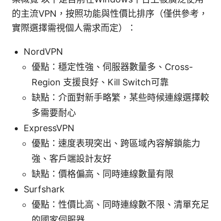
的主流VPN，按照功能與性價比排序（僅供參考，
實際選擇需視個人需求而定）：
NordVPN
優點：穩定性強、伺服器數量多、Cross-
Region 支援良好、Kill Switch可靠
缺點：介面對新手略繁，某些時候連線選擇較
多需要耐心
ExpressVPN
優點：速度表現突出、跨區域內容解鎖能力
強、客戶端設計友好
缺點：價格偏高、同時連線數量有限
Surfshark
優點：性價比高、同時連線數不限、清單充足
的國家伺服器