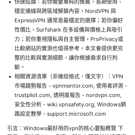
快速結論：若你需要單純的推薦，長期使用、
穩定連線與跨區域解鎖內容，NordVPN 與
ExpressVPN 通常是最穩定的選擇；若你偏好
性價比，Surfshark 在多設備與價格上具吸引
力；若你重視隱私與自主管理，ProPrivacy或
比較網站的實測也值得參考。本文會提供更完
整的比較與實測細節，讓你根據需求自行判
斷。
相關資源清單（非連結格式，僅文字）：VPN
市場趨勢報告 - vpnmentor.com, 使用者評測 -
trustpilot.com, 透明度報告 - nordvpn.com,
安全性分析 - wiki.vpnsafety.org, Windows網
路設定教學 - support.microsoft.com
引言：Windows最好用的vpn的核心要點概覽 下