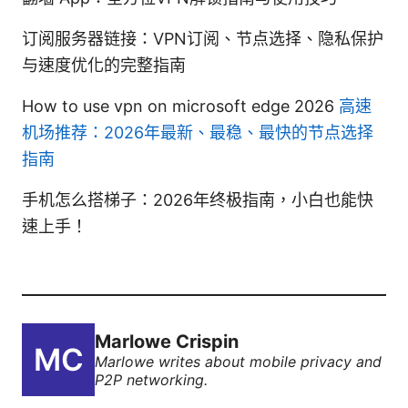
订阅服务器链接：VPN订阅、节点选择、隐私保护
与速度优化的完整指南
How to use vpn on microsoft edge 2026
高速
机场推荐：2026年最新、最稳、最快的节点选择
指南
手机怎么搭梯子：2026年终极指南，小白也能快
速上手！
Marlowe Crispin
Marlowe writes about mobile privacy and
P2P networking.