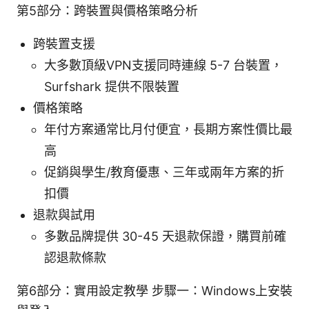
第5部分：跨裝置與價格策略分析
跨裝置支援
大多數頂級VPN支援同時連線 5-7 台裝置，
Surfshark 提供不限裝置
價格策略
年付方案通常比月付便宜，長期方案性價比最
高
促銷與學生/教育優惠、三年或兩年方案的折
扣價
退款與試用
多數品牌提供 30-45 天退款保證，購買前確
認退款條款
第6部分：實用設定教學 步驟一：Windows上安裝