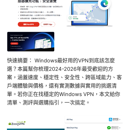
快速摘要： Windows最好用的VPN到底該怎麼
選？本篇幫你梳理2024-2026年最受歡迎的方
案，涵蓋速度、穩定性、安全性、跨區域能力、客
戶端體驗與價格，還有實測數據與實用的挑選清
單。若你正在找穩定的Windows VPN，本文給你
清單、測評與選購指引，一次搞定。