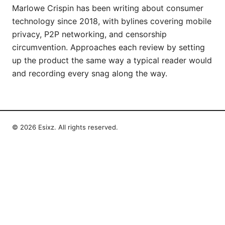
Marlowe Crispin has been writing about consumer
technology since 2018, with bylines covering mobile
privacy, P2P networking, and censorship
circumvention. Approaches each review by setting
up the product the same way a typical reader would
and recording every snag along the way.
© 2026 Esixz. All rights reserved.