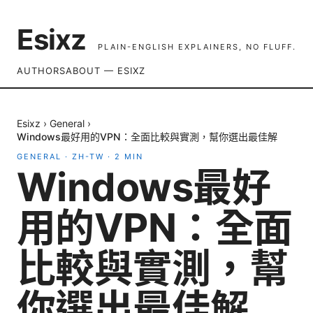
Esixz
PLAIN-ENGLISH EXPLAINERS, NO FLUFF.
AUTHORS
ABOUT — ESIXZ
Esixz
›
General
›
Windows最好用的VPN：全面比較與實測，幫你選出最佳解
GENERAL
·
ZH-TW
·
2
MIN
Windows最好
用的VPN：全面
比較與實測，幫
你選出最佳解