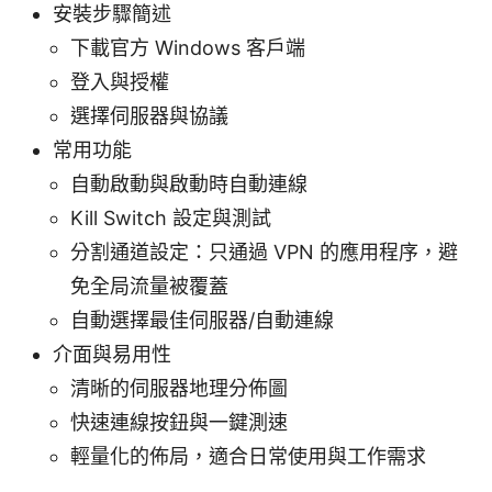
安裝步驟簡述
下載官方 Windows 客戶端
登入與授權
選擇伺服器與協議
常用功能
自動啟動與啟動時自動連線
Kill Switch 設定與測試
分割通道設定：只通過 VPN 的應用程序，避
免全局流量被覆蓋
自動選擇最佳伺服器/自動連線
介面與易用性
清晰的伺服器地理分佈圖
快速連線按鈕與一鍵測速
輕量化的佈局，適合日常使用與工作需求