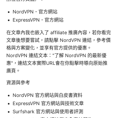
NordVPN - 官方網站
ExpressVPN - 官方網站
在文章內我也嵌入了 affiliate 推廣內容，若你看完
文章後想要嘗試，請點擊 NordVPN 連結，參考價
格與方案變化，並享有官方提供的優惠。
NordVPN 連結文本："了解 NordVPN 的最新優
惠"，連結文本實際URL會在你點擊時導向原始推
廣頁。
資源與參考
NordVPN 官方網站與白皮書資料
ExpressVPN 官方網站與技術文章
Surfshark 官方網站與使用者評測