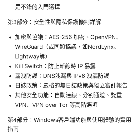
是不錯的入門選擇
第3部分：安全性與隱私保護機制詳解
加密與協議：AES-256 加密、OpenVPN、
WireGuard（或同類協議，如NordLynx、
Lightway等）
Kill Switch：防止斷線時 IP 暴露
漏洩防護：DNS洩漏與 IPv6 洩漏防護
日誌政策：嚴格的無日誌政策與獨立審計報告
其他安全功能：自動連線、分割通道、雙重
VPN、VPN over Tor 等高階選項
第4部分：Windows客戶端功能與使用體驗的實用
指南