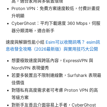
高，適合家用與多裝置環境
Proton VPN：免費方案速度較低，付費計畫提
升明顯
CyberGhost：平均下載速度 360 Mbps，伺服
器分類清晰，適合新手
速度與解鎖性能小結
Esim可以收簡訊嗎？ esim訊
息收發全攻略（2026最新版）與實用技巧大公開
想要極致速度與跨區內容，ExpressVPN 與
NordVPN 表現優秀
若要多裝置且不限制連線數，Surfshark 表現最
佳價值
對隱私有高度需求者可考慮 Proton VPN 的高
等級方案
對新手友善且介面容易上手者，CyberGhost