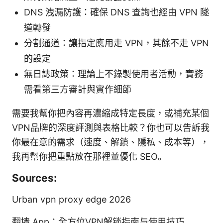
DNS 洩漏防護：確保 DNS 查詢也經由 VPN 隧
道轉發
分割通道：讓指定應用走 VPN，其餘不走 VPN
的設定
無日誌政策：理論上不錄製使用者活動，實務
需看第三方審計與實作細節
需要我幫你把內容再濃縮成特定長度，或補充某個
VPN品牌的深度評測與表格比較？你也可以告訴我
你最在意的需求（速度、解鎖、隱私、成本等），
我再幫你把重點放在那裡並優化 SEO。
Sources:
Urban vpn proxy edge 2026
翻墙 App：全方位VPN解锁指南与使用技巧