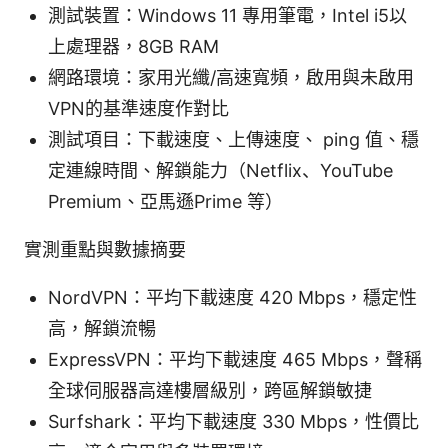
測試裝置：Windows 11 專用筆電，Intel i5以
上處理器，8GB RAM
網路環境：家用光纖/高速寬頻，啟用與未啟用
VPN的基準速度作對比
測試項目：下載速度、上傳速度、 ping 值、穩
定連線時間、解鎖能力（Netflix、YouTube
Premium、亞馬遜Prime 等）
實測重點與數據摘要
NordVPN：平均下載速度 420 Mbps，穩定性
高，解鎖流暢
ExpressVPN：平均下載速度 465 Mbps，聲稱
全球伺服器高達樓層級別，跨區解鎖敏捷
Surfshark：平均下載速度 330 Mbps，性價比