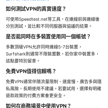
如何測試VPN的真實速度？
可使用Speedtest.net等工具，在連線前與連線後
分別測試，並比較不同伺服器與協議的結果。
是否能同時在多裝置使用同一個帳號？
多數頂級VPN允許同時連線5-7台裝置，
Surfshark則通常不限裝置數，若你家中裝置多，
這點要特別留意。
免費VPN值得信賴嗎？
免費VPN通常伴隨流量限制、速度慢、廣告多與隱
私風險，長期使用不建議。若要試用，選擇有明確
退款政策的付費方案會更安全。
如何在商務場景中使用VPN？