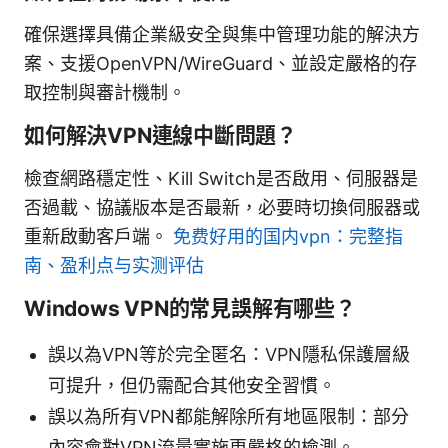
確保選擇具備企業級安全與集中管理功能的解決方
案、支援OpenVPN/WireGuard、並設定嚴格的存
取控制與審計機制。
如何解決VPN連線中斷問題？
檢查網路穩定性、Kill Switch是否啟用、伺服器是
否過載、協議版本是否最新，必要時切換伺服器或
重新啟動客戶端。
免费好用的国内vpn：完整指
南、盈利点与实测评估
Windows VPN的常見誤解有哪些？
誤以為VPN等於完全匿名：VPN隱私保護層級
可提升，但仍需配合其他安全習慣。
誤以為所有VPN都能解除所有地區限制：部分
內容會對VPN流量實施更嚴格的檢測。