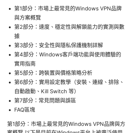
第1部分：市場上最常見的Windows VPN品牌
與方案概覽
第2部分：速度、穩定性與解鎖能力的實測與數
據
第3部分：安全性與隱私保護機制詳解
第4部分：Windows客戶端功能與使用體驗的
實用指南
第5部分：跨裝置與價格策略分析
第6部分：實用設定教學（安裝、連線、排除、
自動啟動、Kill Switch 等）
第7部分：常見問題與誤區
FAQ區塊
第1部分：市場上最常見的Windows VPN品牌與方
案概覽 以下是目前在Windows平台上被廣泛使用