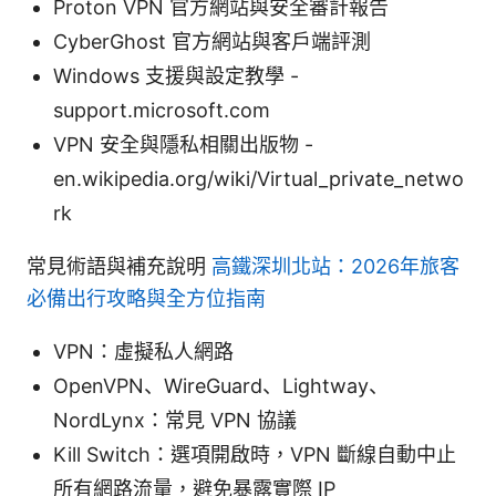
Proton VPN 官方網站與安全審計報告
CyberGhost 官方網站與客戶端評測
Windows 支援與設定教學 -
support.microsoft.com
VPN 安全與隱私相關出版物 -
en.wikipedia.org/wiki/Virtual_private_netwo
rk
常見術語與補充說明
高鐵深圳北站：2026年旅客
必備出行攻略與全方位指南
VPN：虛擬私人網路
OpenVPN、WireGuard、Lightway、
NordLynx：常見 VPN 協議
Kill Switch：選項開啟時，VPN 斷線自動中止
所有網路流量，避免暴露實際 IP