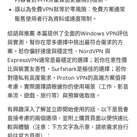
誤以為免費VPN就等於零風險：免費方案通常
販售使用者行為資料或速度限制。
結語與推薦 本篇提供了全面的Windows VPN評估
與實測，幫你在眾多選擇中挑出最符合需求的方
案。若你偏好速度與穩定性，NordVPN 與
ExpressVPN通常是最穩定的選擇；若你在意性價
比與裝置友善性，Surfshark是極佳的選擇；若你
對隱私有高度需求，Proton VPN的高端方案值得
考慮。實際選擇請根據你的使用場景（工作、影音
串流、遊戲、旅行等）與預算做取捨。
有興趣深入了解並立即開始使用的話，以下是我會
直接考慮的兩個選項，並附上購買頁面以便快速比
較與體驗（注意：下方文字為示意，請依需求自行
前往官方頁面）：