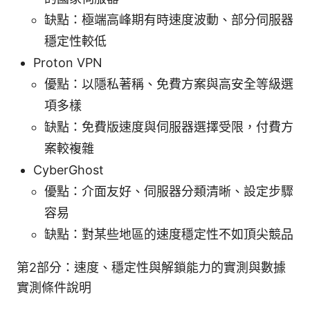
缺點：極端高峰期有時速度波動、部分伺服器
穩定性較低
Proton VPN
優點：以隱私著稱、免費方案與高安全等級選
項多樣
缺點：免費版速度與伺服器選擇受限，付費方
案較複雜
CyberGhost
優點：介面友好、伺服器分類清晰、設定步驟
容易
缺點：對某些地區的速度穩定性不如頂尖競品
第2部分：速度、穩定性與解鎖能力的實測與數據
實測條件說明