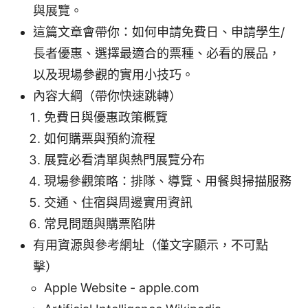
與展覽。
這篇文章會帶你：如何申請免費日、申請學生/
長者優惠、選擇最適合的票種、必看的展品，
以及現場參觀的實用小技巧。
內容大綱（帶你快速跳轉）
免費日與優惠政策概覽
如何購票與預約流程
展覽必看清單與熱門展覽分布
現場參觀策略：排隊、導覽、用餐與掃描服務
交通、住宿與周邊實用資訊
常見問題與購票陷阱
有用資源與參考網址（僅文字顯示，不可點
擊）
Apple Website - apple.com