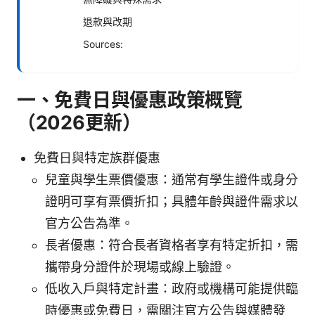
退款與改期
Sources:
一、免費日與優惠政策概覽
（2026更新）
免費日與特定族群優惠
兒童與學生票價優惠：通常有學生證件或身分
證明可享有票價折扣；具體年齡與證件需求以
官方公告為準。
長者優惠：符合長者資格者享有特定折扣，需
攜帶身分證件於現場或線上驗證。
低收入戶與特定計畫：政府或機構可能提供臨
時優惠或免費日，需關注官方公告與媒體發