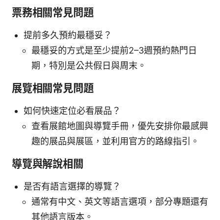
票務相關常見問題
提前多久預約最穩妥？
最穩妥的方式是至少提前2–3週預約熱門日
期，特別是公共假日與周末。
展覽相關常見問題
如何快速定位必看展品？
查看展館地圖與導覽手冊，優先安排你最感興
趣的展品與展區，並利用官方的路線指引。
導覽與解說相關
是否有語言選擇的導覽？
通常有中文、英文等語言選項，部分專題還有
其他語言版本。