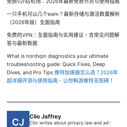
免费v2ray机场：2026年最新免费节点与使用指南
一只手机可以几个esim？最新存储与激活数量解析
（2026年版）全面指南
免费的VPN：全面指南与实用建议，含常见问题解
答与最新数据
What is nordvpn diagnostics your ultimate
troubleshooting guide: Quick Fixes, Deep
Dives, and Pro Tips
推特加速器怎么选？2026年
超详细评测与使用指南，让你畅游推特无阻碍！
Clio Jaffrey
Clio writes about privacy law and ad-