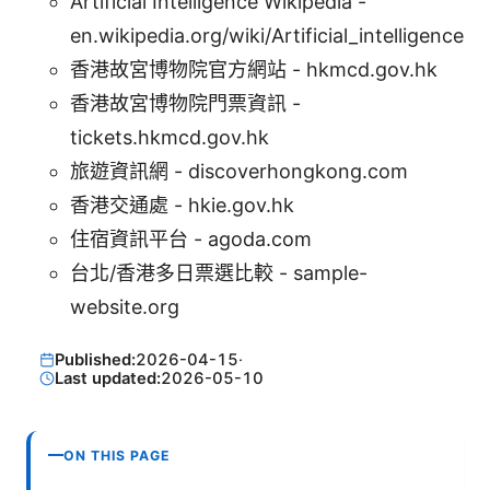
Artificial Intelligence Wikipedia -
en.wikipedia.org/wiki/Artificial_intelligence
香港故宮博物院官方網站 - hkmcd.gov.hk
香港故宮博物院門票資訊 -
tickets.hkmcd.gov.hk
旅遊資訊網 - discoverhongkong.com
香港交通處 - hkie.gov.hk
住宿資訊平台 - agoda.com
台北/香港多日票選比較 - sample-
website.org
Published:
2026-04-15
·
Last updated:
2026-05-10
ON THIS PAGE