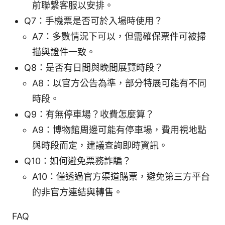
前聯繫客服以安排。
Q7：手機票是否可於入場時使用？
A7：多數情況下可以，但需確保票件可被掃
描與證件一致。
Q8：是否有日間與晚間展覽時段？
A8：以官方公告為準，部分特展可能有不同
時段。
Q9：有無停車場？收費怎麼算？
A9：博物館周邊可能有停車場，費用視地點
與時段而定，建議查詢即時資訊。
Q10：如何避免票務詐騙？
A10：僅透過官方渠道購票，避免第三方平台
的非官方連結與轉售。
FAQ