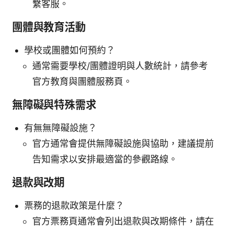
繫客服。
團體與教育活動
學校或團體如何預約？
通常需要學校/團體證明與人數統計，請參考
官方教育與團體服務頁。
無障礙與特殊需求
有無無障礙設施？
官方通常會提供無障礙設施與協助，建議提前
告知需求以安排最適當的參觀路線。
退款與改期
票務的退款政策是什麼？
官方票務頁通常會列出退款與改期條件，請在