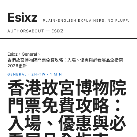
Esixz
PLAIN-ENGLISH EXPLAINERS, NO FLUFF.
AUTHORS
ABOUT — ESIXZ
Esixz
›
General
›
香港故宮博物院門票免費攻略：入場、優惠與必看展品全指南
2026更新
GENERAL
·
ZH-TW
·
1
MIN
香港故宮博物院
門票免費攻略：
入場、優惠與必