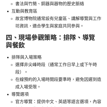
書法與竹簡、銅器與器物的歷史脈絡
互動與教育區
故宮博物院通常設有兒童區、講解導覽與工作
坊資訊，適合學生與家庭共同參與。
四、現場參觀策略：排隊、導覽
與餐飲
排隊與入場策略
選擇非尖峰時段（通常工作日早上或下午時
段）。
在線預約的入場時間段要準時，避免因遲到造
成入場受限。
導覽選項
官方導覽：提供中文、英語等語言選項，內容