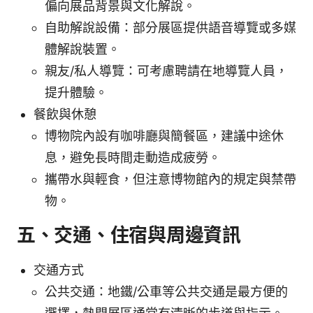
偏向展品背景與文化解說。
自助解說設備：部分展區提供語音導覽或多媒
體解說裝置。
親友/私人導覽：可考慮聘請在地導覽人員，
提升體驗。
餐飲與休憩
博物院內設有咖啡廳與簡餐區，建議中途休
息，避免長時間走動造成疲勞。
攜帶水與輕食，但注意博物館內的規定與禁帶
物。
五、交通、住宿與周邊資訊
交通方式
公共交通：地鐵/公車等公共交通是最方便的