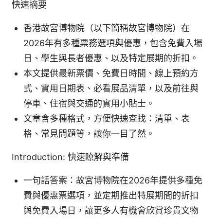
快速摘要
香港故宮博物院（以下簡稱故宮博物院）在
2026年有多種票務選項與優惠，包含免費入場
日、學生與長者優惠、以及特定展期的折扣。
本文提供最新票價、免費日時間、線上預約方
式、實用日期表、必看展品清單，以及前往與
停車、住宿與交通的實用小貼士。
文章含多種格式，方便快速查找：清單、表
格、常見問題等，讓你一目了然。
Introduction: 快速瞭解與準備
一句話答案：故宮博物院在2026年提供多種免
費與優惠票選項，並定期推出特展期間的折扣
與免費入場日，讓更多人有機會欣賞珍貴文物