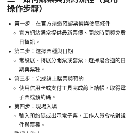
操作步驟）
第一步：在官方渠道確認票價與優惠條件
官方網站通常提供最新票價、開放時間與免費
日資訊。
第二步：選擇票種與日期
常設展、特展分開票或套票，選擇最合適的日
期與票種。
第三步：完成線上購票與預約
使用信用卡或支付工具完成線上結帳，取得電
子票或預約碼。
第四步：現場入場
輸入預約碼或出示電子票，工作人員會核對證
件與票種。