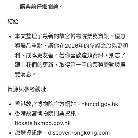
購票前仔細閱讀。
結語
本文整理了最新的故宮博物院票務資訊、優惠
與展品重點，讓你在2026年的參觀之旅能更順
利、成本更友善。若你喜歡這類資訊，別忘了
跟上我們的更新，取得第一手的票務變動與展
覽消息。
資源與參考網址
香港故宮博物院官方網站 - hkmcd.gov.hk
香港故宮博物院門票資訊 -
tickets.hkmcd.gov.hk
旅遊資訊網 - discoverhongkong.com