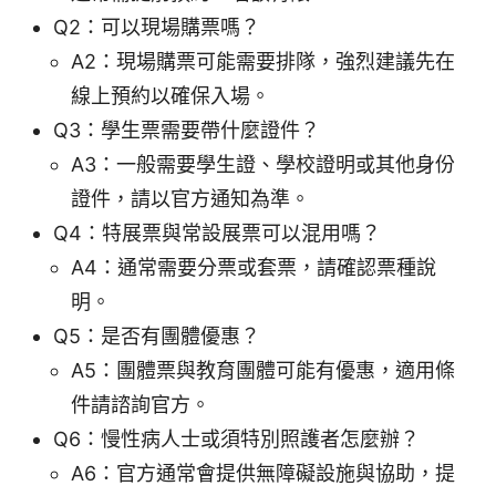
Q2：可以現場購票嗎？
A2：現場購票可能需要排隊，強烈建議先在
線上預約以確保入場。
Q3：學生票需要帶什麼證件？
A3：一般需要學生證、學校證明或其他身份
證件，請以官方通知為準。
Q4：特展票與常設展票可以混用嗎？
A4：通常需要分票或套票，請確認票種說
明。
Q5：是否有團體優惠？
A5：團體票與教育團體可能有優惠，適用條
件請諮詢官方。
Q6：慢性病人士或須特別照護者怎麼辦？
A6：官方通常會提供無障礙設施與協助，提