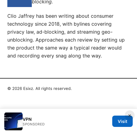
blocking.
Clio Jaffrey has been writing about consumer
technology since 2018, with bylines covering
privacy law, ad-blocking, and streaming geo-
unblocking. Approaches each review by setting up
the product the same way a typical reader would
and recording every snag along the way.
© 2026 Esixz. All rights reserved.
×
VPN
Visit
SPONSORED