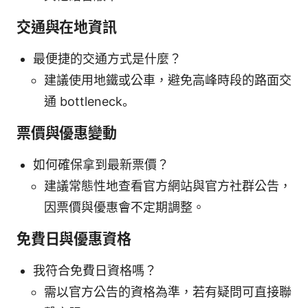
交通與在地資訊
最便捷的交通方式是什麼？
建議使用地鐵或公車，避免高峰時段的路面交
通 bottleneck。
票價與優惠變動
如何確保拿到最新票價？
建議常態性地查看官方網站與官方社群公告，
因票價與優惠會不定期調整。
免費日與優惠資格
我符合免費日資格嗎？
需以官方公告的資格為準，若有疑問可直接聯