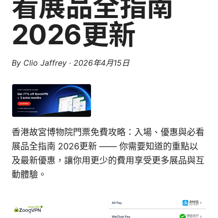
看展品全指南
2026更新
By
Clio Jaffrey
·
2026年4月15日
香港故宮博物院門票免費攻略：入場、優惠與必看
展品全指南 2026更新 —— 你需要知道的重點以
及最新優惠，讓你用更少的費用享受更多展品與互
動體驗。