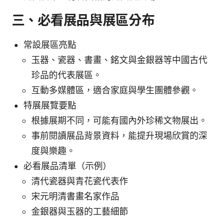
三、必看展品與展區分布
常設展區亮點
玉器、瓷器、書畫、銘文與金銀器等中國古代
珍品的代表展區。
互動多媒體區，適合家庭與學生團體參觀。
特展展覽要點
根據展期不同，可能有國內外珍稀文物展出。
事前閱讀展品背景資料，能提升現場欣賞的深
度與樂趣。
必看展品清單（示例）
清代瓷器與青花瓷代表作
宋元明清書畫名家作品
金銀器與玉器的工藝細節