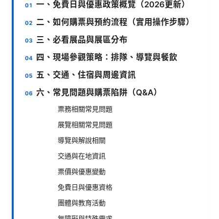
一、免費日與優惠政策概覽（2026更新）
二、如何購票與預約流程（實用操作步驟）
三、必看展品與展區分布
四、現場參觀策略：排隊、導覽與餐飲
五、交通、住宿與周邊資訊
六、常見問題與購票陷阱（Q&A）
票務相關常見問題
展覽相關常見問題
導覽與解說相關
交通與在地資訊
票價與優惠變動
免費日與優惠資格
團體與教育活動
無障礙與特殊需求