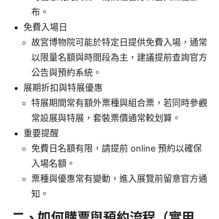
布。
免費入場日
故宮博物院可能於特定日提供免費入場，通常
以限量名額與時間段為主，建議提前查詢官方
公告與預約系統。
展期折扣與特展優惠
特展期間常有額外票種與組合票，若同時參觀
常設展與特展，套裝票價通常較划算。
重要提醒
免費日名額有限，請提前 online 預約以確保
入場名額。
票種與優惠常有變動，進入展覽前留意官方通
知。
二、如何購票與預約流程（實用