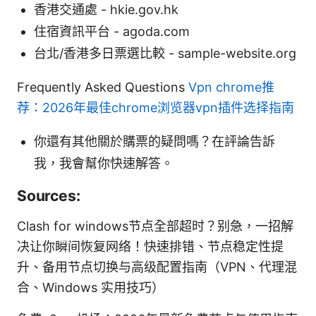
香港交通處 - hkie.gov.hk
住宿資訊平台 - agoda.com
台北/香港多日票選比較 - sample-website.org
Frequently Asked Questions
Vpn chrome推
荐：2026年最佳chrome浏览器vpn插件选择指南
你還有其他關於購票的疑問嗎？在評論告訴
我，我會幫你快速解答。
Sources:
Clash for windows节点全部超时？别急，一招解
决让你瞬间恢复网络！快速排错、节点稳定性提
升、备用节点切换与高级配置指南（VPN、代理混
合、Windows 实用技巧）