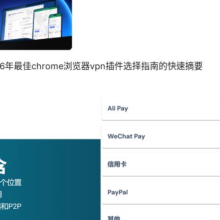
2026年最佳chrome浏览器vpn插件选择指南的快速摘要