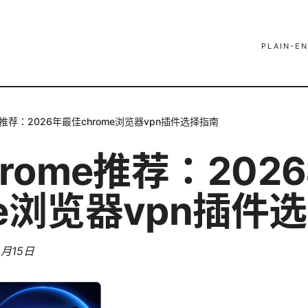
PLAIN-EN
ome推荐：2026年最佳chrome浏览器vpn插件选择指南
chrome推荐：20
me浏览器vpn插件
4月15日