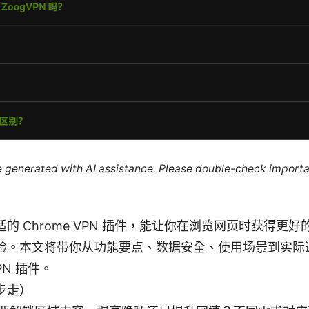
re generated with AI assistance. Please double-check importa
的 Chrome VPN 插件，能让你在浏览网页时获得更
验。本文将带你从功能要点、数据安全、使用场景到实际选
PN 插件。
步走）