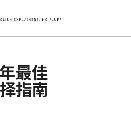
GLISH EXPLAINERS, NO FLUFF.
26年最佳
选择指南