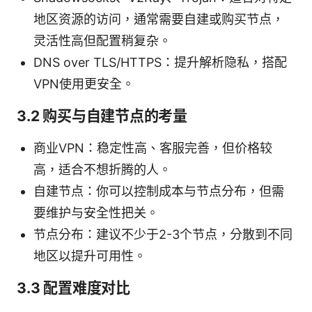
地区资源的访问，通常需要自建或购买节点，
灵活性高但配置稍复杂。
DNS over TLS/HTTPS：提升解析隐私，搭配
VPN使用更安全。
3.2 购买与自建节点的考量
商业VPN：稳定性高、客服完善，但价格较
高，适合不想折腾的人。
自建节点：你可以控制成本与节点分布，但需
要维护与安全性把关。
节点分布：建议不少于2-3个节点，分散到不同
地区以提升可用性。
3.3 配置难度对比