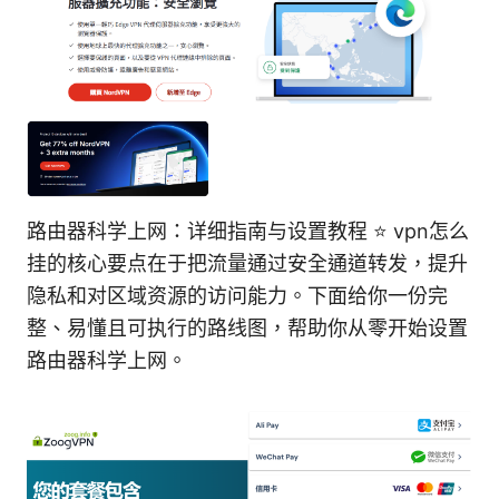
路由器科学上网：详细指南与设置教程 ⭐ vpn怎么
挂的核心要点在于把流量通过安全通道转发，提升
隐私和对区域资源的访问能力。下面给你一份完
整、易懂且可执行的路线图，帮助你从零开始设置
路由器科学上网。