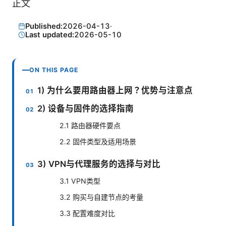
正文
Published:
2026-04-13
·
Last updated:
2026-05-10
ON THIS PAGE
1) 为什么要用路由器上网？优势与注意点
2) 设备与固件的选择指南
2.1 路由器硬件要点
2.2 固件类型及适用场景
3) VPN与代理服务的选择与对比
3.1 VPN类型
3.2 购买与自建节点的考量
3.3 配置难度对比