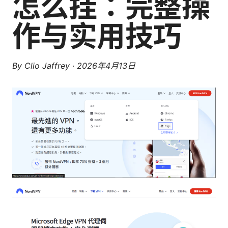
怎么挂：完整操
作与实用技巧
By
Clio Jaffrey
·
2026年4月13日