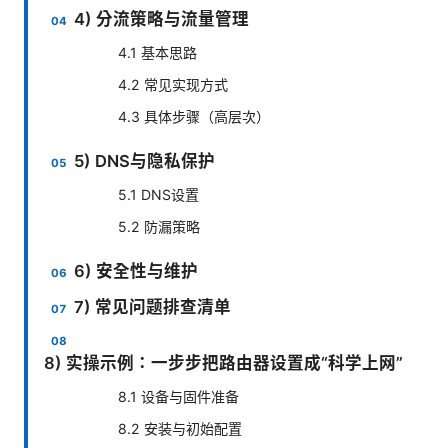
4) 分流策略与流量管理
4.1 基本思路
4.2 常见实现方式
4.3 具体步骤（高层次）
5) DNS与隐私保护
5.1 DNS设置
5.2 防漏策略
6) 安全性与维护
7) 常见问题排查清单
8) 实操示例：一步步把路由器设置成“科学上网”
8.1 设备与固件准备
8.2 安装与初始配置