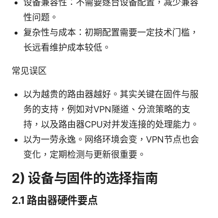
设备兼容性：不需要逐台设备配置，减少兼容
性问题。
复杂性与成本：初期配置需要一定技术门槛，
长远看维护成本较低。
常见误区
以为越贵的路由器越好。其实关键在固件与服
务的支持，例如对VPN隧道、分流策略的支
持，以及路由器CPU对并发连接的处理能力。
以为一劳永逸。网络环境会变，VPN节点也会
变化，定期检测与更新很重要。
2) 设备与固件的选择指南
2.1 路由器硬件要点