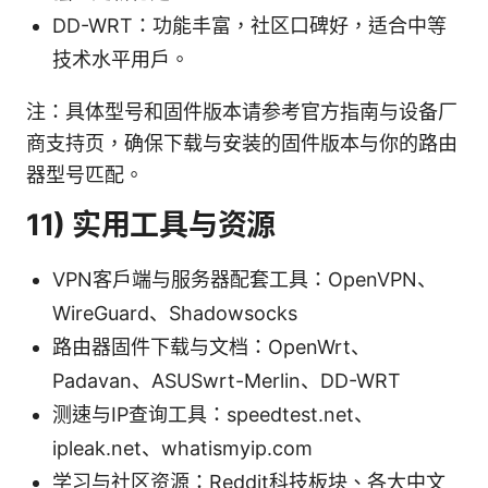
DD-WRT：功能丰富，社区口碑好，适合中等
技术水平用户。
注：具体型号和固件版本请参考官方指南与设备厂
商支持页，确保下载与安装的固件版本与你的路由
器型号匹配。
11) 实用工具与资源
VPN客户端与服务器配套工具：OpenVPN、
WireGuard、Shadowsocks
路由器固件下载与文档：OpenWrt、
Padavan、ASUSwrt-Merlin、DD-WRT
测速与IP查询工具：speedtest.net、
ipleak.net、whatismyip.com
学习与社区资源：Reddit科技板块、各大中文