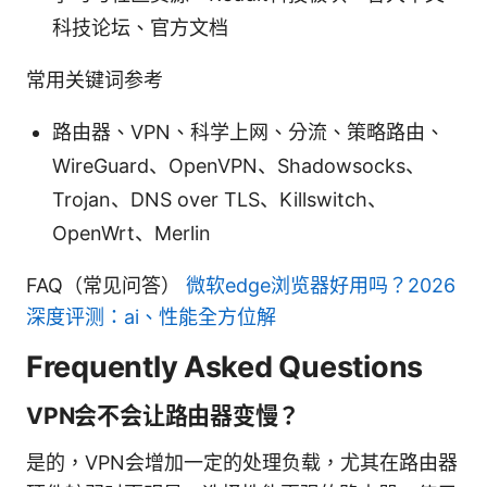
科技论坛、官方文档
常用关键词参考
路由器、VPN、科学上网、分流、策略路由、
WireGuard、OpenVPN、Shadowsocks、
Trojan、DNS over TLS、Killswitch、
OpenWrt、Merlin
FAQ（常见问答）
微软edge浏览器好用吗？2026
深度评测：ai、性能全方位解
Frequently Asked Questions
VPN会不会让路由器变慢？
是的，VPN会增加一定的处理负载，尤其在路由器