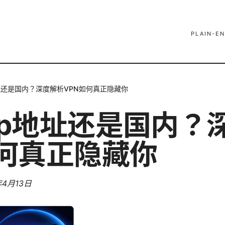
PLAIN-EN
址还是国内？深度解析VPN如何真正隐藏你
ip地址还是国内？
如何真正隐藏你
年4月13日