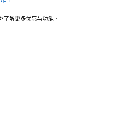
导你了解更多优惠与功能，