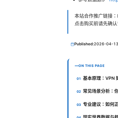
本站合作推广链接：
点击购买前请先确认
Published:
2026-04-1
ON THIS PAGE
基本原理：VPN 
常见场景分析：你
专业建议：如何正
现实世界数据与