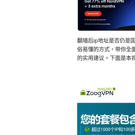
翻墙后ip地址是否仍
俗易懂的方式，带你全面
的实用建议。下面是本视