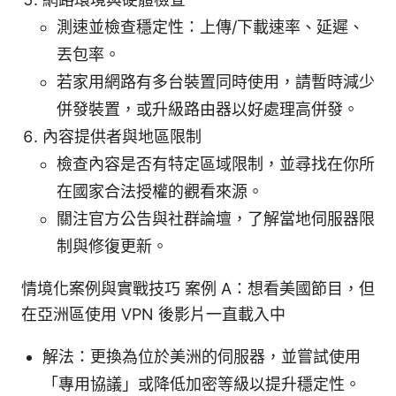
測速並檢查穩定性：上傳/下載速率、延遲、
丟包率。
若家用網路有多台裝置同時使用，請暫時減少
併發裝置，或升級路由器以好處理高併發。
內容提供者與地區限制
檢查內容是否有特定區域限制，並尋找在你所
在國家合法授權的觀看來源。
關注官方公告與社群論壇，了解當地伺服器限
制與修復更新。
情境化案例與實戰技巧 案例 A：想看美國節目，但
在亞洲區使用 VPN 後影片一直載入中
解法：更換為位於美洲的伺服器，並嘗試使用
「專用協議」或降低加密等級以提升穩定性。