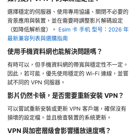
選擇穩定的伺服器、使用專用協議、關閉不必要的
背景應用與裝置，並在需要時調整影片解碼設定
（如降低解析度）。
Esim 卡 手机 型号：2026 年
最新兼容列表與選購指南
使用手機資料網也能解決問題嗎？
有時可以，但手機資料網的帶寬與穩定性不一定。
因此，若可能，優先使用穩定的 Wi-Fi 連線，並嘗
試不同的 VPN 伺服器。
影片仍然卡頓，是否需要重新安裝 VPN？
可以嘗試重新安裝或更新 VPN 客戶端，確保沒有
損壞的設定檔。並且檢查裝置的系統更新。
VPN 與加密層級會影響播放速度嗎？