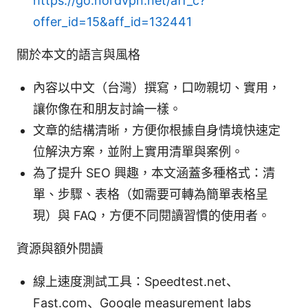
https://go.nordvpn.net/aff_c?
offer_id=15&aff_id=132441
關於本文的語言與風格
內容以中文（台灣）撰寫，口吻親切、實用，
讓你像在和朋友討論一樣。
文章的結構清晰，方便你根據自身情境快速定
位解決方案，並附上實用清單與案例。
為了提升 SEO 興趣，本文涵蓋多種格式：清
單、步驟、表格（如需要可轉為簡單表格呈
現）與 FAQ，方便不同閱讀習慣的使用者。
資源與額外閱讀
線上速度測試工具：Speedtest.net、
Fast.com、Google measurement labs