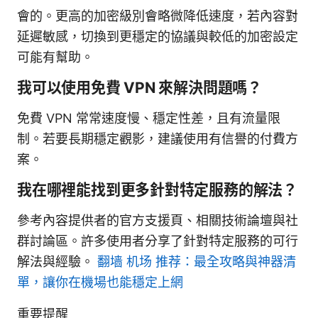
會的。更高的加密級別會略微降低速度，若內容對
延遲敏感，切換到更穩定的協議與較低的加密設定
可能有幫助。
我可以使用免費 VPN 來解決問題嗎？
免費 VPN 常常速度慢、穩定性差，且有流量限
制。若要長期穩定觀影，建議使用有信譽的付費方
案。
我在哪裡能找到更多針對特定服務的解法？
參考內容提供者的官方支援頁、相關技術論壇與社
群討論區。許多使用者分享了針對特定服務的可行
解法與經驗。
翻墙 机场 推荐：最全攻略與神器清
單，讓你在機場也能穩定上網
重要提醒