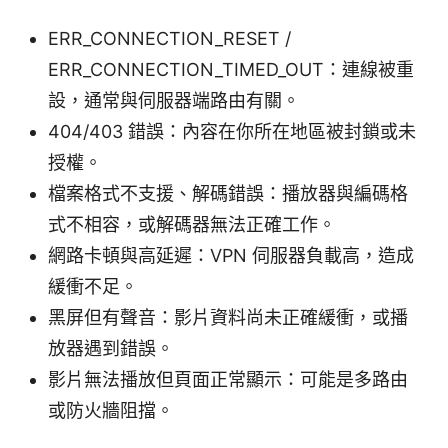
ERR_CONNECTION_RESET /
ERR_CONNECTION_TIMED_OUT：連線被重
設，通常與伺服器端路由有關。
404/403 錯誤：內容在你所在地區被封鎖或未
授權。
檔案格式不支援、解碼錯誤：播放器與編碼格
式不相容，或解碼器無法正確工作。
網路卡頓與高延遲：VPN 伺服器負載高，造成
緩衝不足。
黑屏但有聲音：影片資料尚未正確緩衝，或播
放器遇到錯誤。
影片無法播放但頁面正常顯示：可能是多路由
或防火牆阻擋。