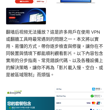
翻墙后视频无法播放？這是許多用戶在使用 VPN
或翻牆工具時最常遇到的問題之一。本文將以實
用、易懂的方式，帶你逐步檢查與修復，讓你在不
同裝置與情境下都能順利觀看影片。以下內容包含
實用的分步指南、常見錯誤代碼、以及各種設備上
的解決策略，讓你不再為「影片載入慢、空白、或
是被區域限制」而煩惱。