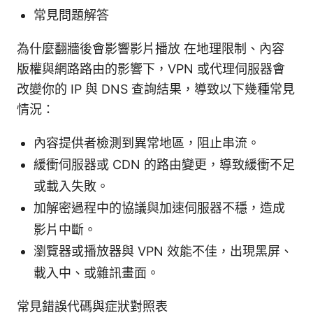
常見問題解答
為什麼翻牆後會影響影片播放 在地理限制、內容
版權與網路路由的影響下，VPN 或代理伺服器會
改變你的 IP 與 DNS 查詢結果，導致以下幾種常見
情況：
內容提供者檢測到異常地區，阻止串流。
緩衝伺服器或 CDN 的路由變更，導致緩衝不足
或載入失敗。
加解密過程中的協議與加速伺服器不穩，造成
影片中斷。
瀏覽器或播放器與 VPN 效能不佳，出現黑屏、
載入中、或雜訊畫面。
常見錯誤代碼與症狀對照表