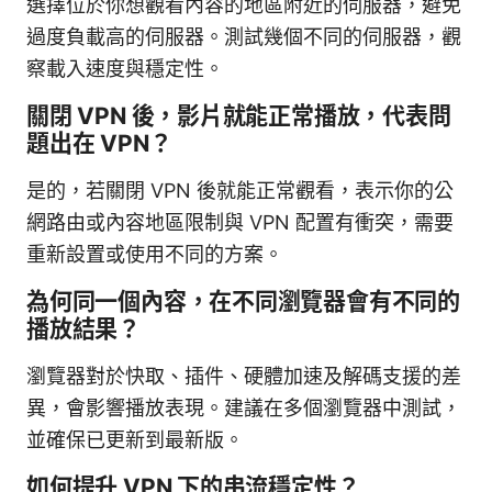
選擇位於你想觀看內容的地區附近的伺服器，避免
過度負載高的伺服器。測試幾個不同的伺服器，觀
察載入速度與穩定性。
關閉 VPN 後，影片就能正常播放，代表問
題出在 VPN？
是的，若關閉 VPN 後就能正常觀看，表示你的公
網路由或內容地區限制與 VPN 配置有衝突，需要
重新設置或使用不同的方案。
為何同一個內容，在不同瀏覽器會有不同的
播放結果？
瀏覽器對於快取、插件、硬體加速及解碼支援的差
異，會影響播放表現。建議在多個瀏覽器中測試，
並確保已更新到最新版。
如何提升 VPN 下的串流穩定性？