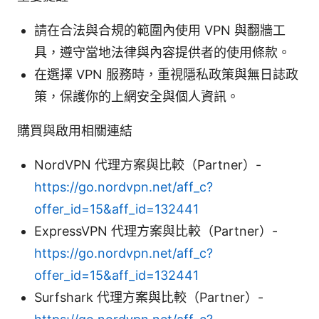
請在合法與合規的範圍內使用 VPN 與翻牆工
具，遵守當地法律與內容提供者的使用條款。
在選擇 VPN 服務時，重視隱私政策與無日誌政
策，保護你的上網安全與個人資訊。
購買與啟用相關連結
NordVPN 代理方案與比較（Partner）-
https://go.nordvpn.net/aff_c?
offer_id=15&aff_id=132441
ExpressVPN 代理方案與比較（Partner）-
https://go.nordvpn.net/aff_c?
offer_id=15&aff_id=132441
Surfshark 代理方案與比較（Partner）-