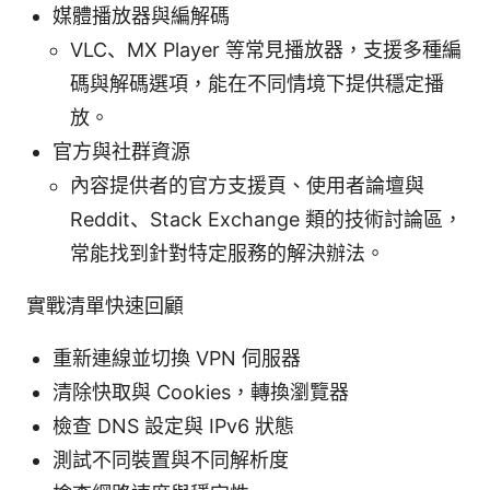
媒體播放器與編解碼
VLC、MX Player 等常見播放器，支援多種編
碼與解碼選項，能在不同情境下提供穩定播
放。
官方與社群資源
內容提供者的官方支援頁、使用者論壇與
Reddit、Stack Exchange 類的技術討論區，
常能找到針對特定服務的解決辦法。
實戰清單快速回顧
重新連線並切換 VPN 伺服器
清除快取與 Cookies，轉換瀏覽器
檢查 DNS 設定與 IPv6 狀態
測試不同裝置與不同解析度