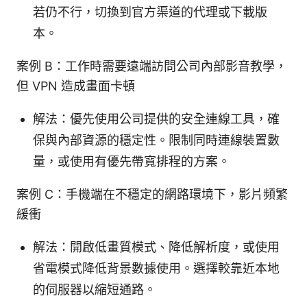
若仍不行，切換到官方渠道的代理或下載版
本。
案例 B：工作時需要遠端訪問公司內部影音教學，
但 VPN 造成畫面卡頓
解法：優先使用公司提供的安全連線工具，確
保與內部資源的穩定性。限制同時連線裝置數
量，或使用有優先帶寬排程的方案。
案例 C：手機端在不穩定的網路環境下，影片頻繁
緩衝
解法：開啟低畫質模式、降低解析度，或使用
省電模式降低背景數據使用。選擇較靠近本地
的伺服器以縮短通路。