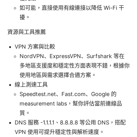
如可能，直接使用有線連接以降低 Wi-Fi 干
擾。
資源與工具推薦
VPN 方案與比較
NordVPN、ExpressVPN、Surfshark 等在
多地區支援度和穩定性方面表現不錯，根據你
使用地區與需求選擇合適方案。
線上測速工具
Speedtest.net、Fast.com、Google 的
measurement labs，幫你評估當前連線品
質。
DNS 服務 -1.1.1.1、8.8.8.8 等公用 DNS，搭配
VPN 使用可提升穩定性與解析速度。