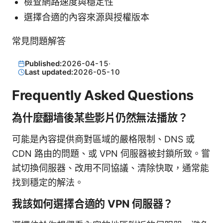
檢查網路速度與穩定性
選擇合適的內容來源與授權版本
常見問題解答
Published:
2026-04-15
·
Last updated:
2026-05-10
Frequently Asked Questions
為什麼翻墙後某些影片仍然無法播放？
可能是內容提供商對區域的嚴格限制、DNS 或
CDN 路由的問題、或 VPN 伺服器被封鎖所致。嘗
試切換伺服器、改用不同協議、清除快取，通常能
找到穩定的解法。
我該如何選擇合適的 VPN 伺服器？