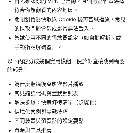
首先確認你的 VPN 已連線，且伺服器位置選擇
符合你想觀看的內容地區。
關閉瀏覽器快取與 Cookie 後再嘗試播放，常見
的快取問題會造成影片無法載入。
嘗試使用不同的播放器設定（如自動解析、或
手動指定解碼器）。
以下內容分成幾個實用模組，便於你直接跳到需要
的部分：
為什麼翻牆後會影響影片播放
常見錯誤代碼與症狀對照表
解決步驟：快速修復清單（步驟化）
情境化案例與實戰技巧
不同裝置與瀏覽器的設定要點
資源與工具推薦