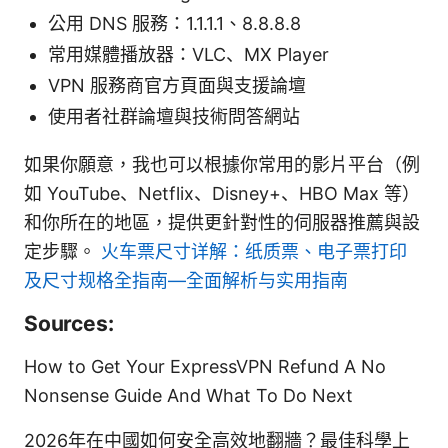
公用 DNS 服務：1.1.1.1、8.8.8.8
常用媒體播放器：VLC、MX Player
VPN 服務商官方頁面與支援論壇
使用者社群論壇與技術問答網站
如果你願意，我也可以根據你常用的影片平台（例
如 YouTube、Netflix、Disney+、HBO Max 等）
和你所在的地區，提供更針對性的伺服器推薦與設
定步驟。
火车票尺寸详解：纸质票、电子票打印
及尺寸规格全指南—全面解析与实用指南
Sources:
How to Get Your ExpressVPN Refund A No
Nonsense Guide And What To Do Next
2026年在中國如何安全高效地翻牆？最佳科學上