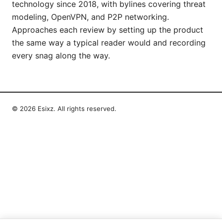
technology since 2018, with bylines covering threat
modeling, OpenVPN, and P2P networking.
Approaches each review by setting up the product
the same way a typical reader would and recording
every snag along the way.
© 2026 Esixz. All rights reserved.