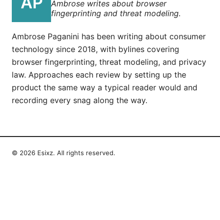
Ambrose writes about browser
fingerprinting and threat modeling.
Ambrose Paganini has been writing about consumer
technology since 2018, with bylines covering
browser fingerprinting, threat modeling, and privacy
law. Approaches each review by setting up the
product the same way a typical reader would and
recording every snag along the way.
© 2026 Esixz. All rights reserved.