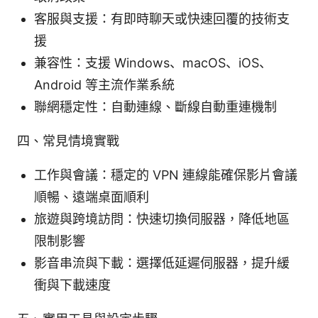
客服與支援：有即時聊天或快速回覆的技術支
援
兼容性：支援 Windows、macOS、iOS、
Android 等主流作業系統
聯網穩定性：自動連線、斷線自動重連機制
四、常見情境實戰
工作與會議：穩定的 VPN 連線能確保影片會議
順暢、遠端桌面順利
旅遊與跨境訪問：快速切換伺服器，降低地區
限制影響
影音串流與下載：選擇低延遲伺服器，提升緩
衝與下載速度