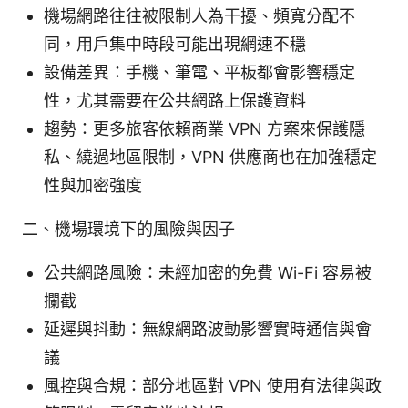
機場網路往往被限制人為干擾、頻寬分配不
同，用戶集中時段可能出現網速不穩
設備差異：手機、筆電、平板都會影響穩定
性，尤其需要在公共網路上保護資料
趨勢：更多旅客依賴商業 VPN 方案來保護隱
私、繞過地區限制，VPN 供應商也在加強穩定
性與加密強度
二、機場環境下的風險與因子
公共網路風險：未經加密的免費 Wi-Fi 容易被
攔截
延遲與抖動：無線網路波動影響實時通信與會
議
風控與合規：部分地區對 VPN 使用有法律與政