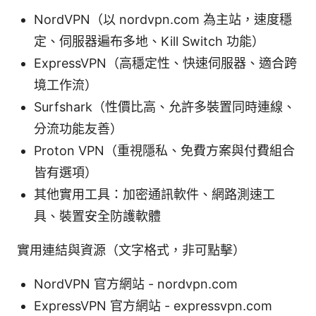
NordVPN（以 nordvpn.com 為主站，速度穩
定、伺服器遍布多地、Kill Switch 功能）
ExpressVPN（高穩定性、快速伺服器、適合跨
境工作流）
Surfshark（性價比高、允許多裝置同時連線、
分流功能友善）
Proton VPN（重視隱私、免費方案與付費組合
皆有選項）
其他實用工具：加密通訊軟件、網路測速工
具、裝置安全防護軟體
實用連結與資源（文字格式，非可點擊）
NordVPN 官方網站 - nordvpn.com
ExpressVPN 官方網站 - expressvpn.com