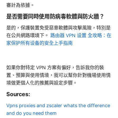
審計為依據。
是否需要同時使用防病毒軟體與防火牆？
是的，保護裝置免受惡意軟體與攻擊風險，特別是
在公共網路環境下。
路由器 VPN 设置 全攻略：在
家保护所有设备的安全上手指南
如果你對特定 VPN 方案有偏好，告訴我你的裝
置、預算與使用情境，我可以幫你針對機場使用情
境做更個人化的推薦與設定步驟。
Sources:
Vpns proxies and zscaler whats the difference
and do you need them