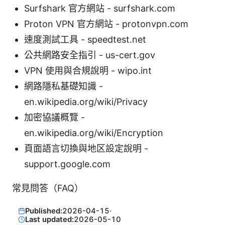
Surfshark 官方網站 - surfshark.com
Proton VPN 官方網站 - protonvpn.com
速度測試工具 - speedtest.net
公共網路安全指引 - us-cert.gov
VPN 使用與合規說明 - wipo.int
網路隱私基礎知識 -
en.wikipedia.org/wiki/Privacy
加密協議概覽 -
en.wikipedia.org/wiki/Encryption
頁面語言切換與地区設定說明 -
support.google.com
常見問答（FAQ）
Published:
2026-04-15
·
Last updated:
2026-05-10