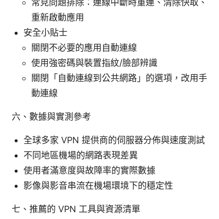
常見問題排除：連線中斷時重連、清除快取、
重新啟動應用
安全小貼士
關閉不必要的應用自動連線
使用強密碼與裝置指紋/臉部辨識
關閉「自動連線到公共網路」的選項，改用手
動連線
六、數據與實測參考
全球多家 VPN 提供商的伺服器分佈與速度測試
不同地區機場的網路表現差異
使用者滿意度與故障率的實際數據
影像與影音串流在機場環境下的穩定性
七、推薦的 VPN 工具與資源清單