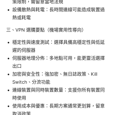
策限制，需留意當地法規
設備散熱與耗電：長時間連線可能造成裝置過
熱或耗電
三、VPN 選購要點（機場實用性導向）
穩定性與速度測試：選擇具備高穩定性與低延
遲的伺服器
伺服器地理分佈：多地點可用，能更靈活選擇
出口
加密與安全性：強加密、無日誌政策、Kill
Switch、分流功能
連線裝置與同時裝置數量：支援你所有裝置同
時使用
使用成本與優惠：長期方案通常更划算，留意
取消政策