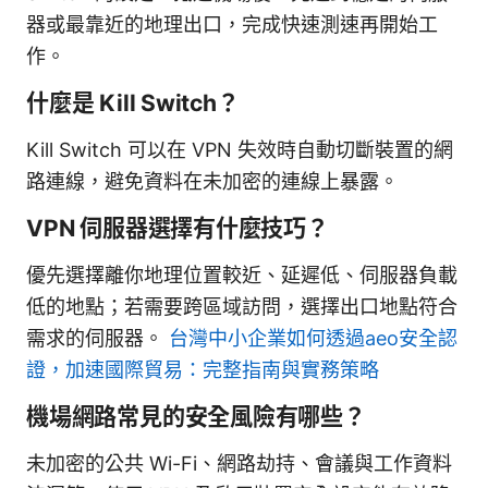
器或最靠近的地理出口，完成快速測速再開始工
作。
什麼是 Kill Switch？
Kill Switch 可以在 VPN 失效時自動切斷裝置的網
路連線，避免資料在未加密的連線上暴露。
VPN 伺服器選擇有什麼技巧？
優先選擇離你地理位置較近、延遲低、伺服器負載
低的地點；若需要跨區域訪問，選擇出口地點符合
需求的伺服器。
台灣中小企業如何透過aeo安全認
證，加速國際貿易：完整指南與實務策略
機場網路常見的安全風險有哪些？
未加密的公共 Wi-Fi、網路劫持、會議與工作資料