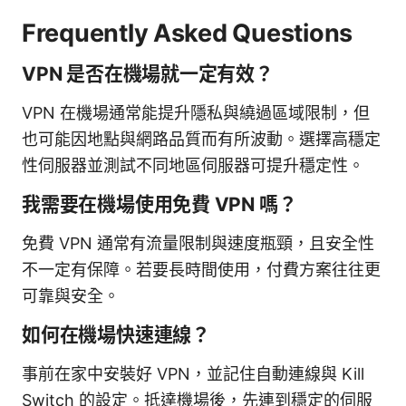
Frequently Asked Questions
VPN 是否在機場就一定有效？
VPN 在機場通常能提升隱私與繞過區域限制，但
也可能因地點與網路品質而有所波動。選擇高穩定
性伺服器並測試不同地區伺服器可提升穩定性。
我需要在機場使用免費 VPN 嗎？
免費 VPN 通常有流量限制與速度瓶頸，且安全性
不一定有保障。若要長時間使用，付費方案往往更
可靠與安全。
如何在機場快速連線？
事前在家中安裝好 VPN，並記住自動連線與 Kill
Switch 的設定。抵達機場後，先連到穩定的伺服