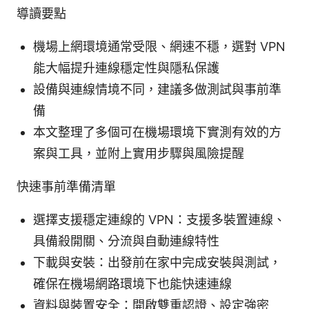
導讀要點
機場上網環境通常受限、網速不穩，選對 VPN
能大幅提升連線穩定性與隱私保護
設備與連線情境不同，建議多做測試與事前準
備
本文整理了多個可在機場環境下實測有效的方
案與工具，並附上實用步驟與風險提醒
快速事前準備清單
選擇支援穩定連線的 VPN：支援多裝置連線、
具備殺開關、分流與自動連線特性
下載與安裝：出發前在家中完成安裝與測試，
確保在機場網路環境下也能快速連線
資料與裝置安全：開啟雙重認證、設定強密