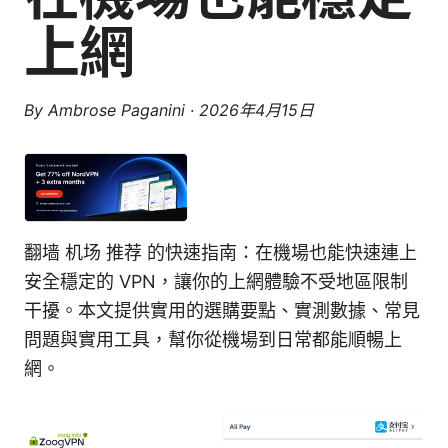
上網
By
Ambrose Paganini
·
2026年4月15日
翻墙 机场 推荐 的快速指南：在機場也能快速連上
安全穩定的 VPN，讓你的上網體驗不受地區限制
干擾。本文提供實用的選購要點、實測數據、常見
問題與實用工具，幫你從機場到日常都能順暢上
網。