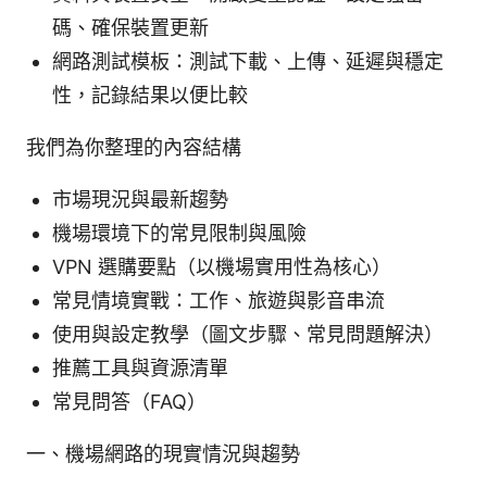
碼、確保裝置更新
網路測試模板：測試下載、上傳、延遲與穩定
性，記錄結果以便比較
我們為你整理的內容結構
市場現況與最新趨勢
機場環境下的常見限制與風險
VPN 選購要點（以機場實用性為核心）
常見情境實戰：工作、旅遊與影音串流
使用與設定教學（圖文步驟、常見問題解決）
推薦工具與資源清單
常見問答（FAQ）
一、機場網路的現實情況與趨勢