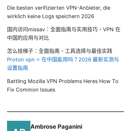
Die besten verifizierten VPN-Anbieter, die
wirklich keine Logs speichern 2026
国内访问missav：全面指南与实用技巧，VPN 在
中国的应用与对比
怎么挂梯子：全面指南、工具选择与最佳实践
Proton vpn ⭐ 在中国能用吗？2026 最新实测与
设置指南
Battling Mozilla VPN Problems Heres How To
Fix Common Issues
Ambrose Paganini