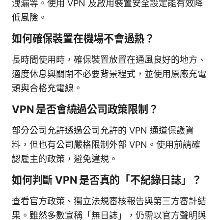
洩漏等。使用 VPN 及啟用裝置安全設定能有效降
低風險。
如何確保裝置在機場不會過熱？
長時間使用時，確保裝置放置在通風良好的地方、
適度休息與關閉不必要背景程式，並使用原廠充電
頭與合格充電線。
VPN 是否會繞過公司政策限制？
部分公司允許透過公司允許的 VPN 通道保護資
料，但也有公司嚴格限制外部 VPN。使用前請確
認雇主的政策，避免違規。
如何判斷 VPN 是否真的「不紀錄日誌」？
查看官方政策、獨立法規審核報告與第三方審計結
果。雖然多數宣稱「無日誌」，仍需以官方聲明與