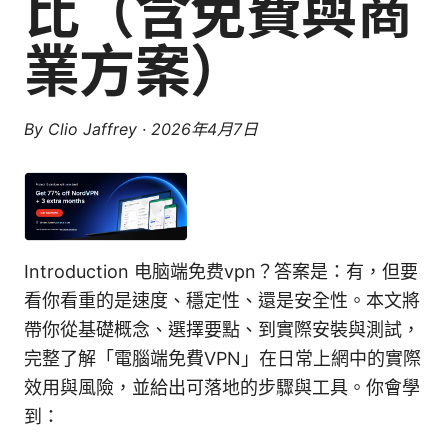
比（含免費與商
業方案）
By
Clio Jaffrey
·
2026年4月7日
Introduction 电脑端免费vpn？答案是：有，但要
看你看重的是速度、穩定性、還是安全性。本文將
帶你從基礎概念、選擇要點、到實際安裝與測試，
完整了解「電腦端免費VPN」在日常上網中的實際
效用與風險，並給出可落地的步驟與工具。你會學
到：