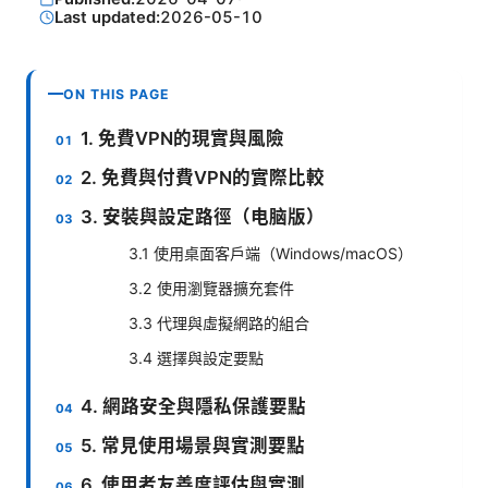
Last updated:
2026-05-10
ON THIS PAGE
1. 免費VPN的現實與風險
2. 免費與付費VPN的實際比較
3. 安裝與設定路徑（电脑版）
3.1 使用桌面客戶端（Windows/macOS）
3.2 使用瀏覽器擴充套件
3.3 代理與虛擬網路的組合
3.4 選擇與設定要點
4. 網路安全與隱私保護要點
5. 常見使用場景與實測要點
6. 使用者友善度評估與實測