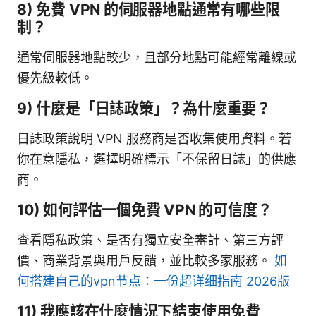
8) 免費 VPN 的伺服器地點通常有哪些限
制？
通常伺服器地點較少，且部分地點可能經常離線或
優先級較低。
9) 什麼是「日誌政策」？為什麼重要？
日誌政策說明 VPN 服務商是否收集使用資料。若
你在意隱私，選擇明確標示「不保留日誌」的供應
商。
10) 如何評估一個免費 VPN 的可信度？
查看隱私政策、是否有獨立安全審計、第三方評
價、商業背景與用戶反饋，並比較多家服務。
如
何搭建自己的vpn节点：一份超详细指南 2026版
11) 我應該在什麼情況下結束使用免費