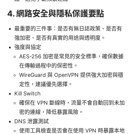
4. 網路安全與隱私保護要點
最重要的三件事：是否有無日誌政策、是否有
強加密、是否有真實的用途與透明度。
強度與協定
AES-256 加密是常見的安全標準，確保數據
在傳輸過程中的保密性。
WireGuard 與 OpenVPN 提供強大加密與穩
定性，建議優先選擇。
Kill Switch
確保在 VPN 斷線時，流量不會自動回到未加
密的連線，降低暴露風險。
DNS 泄露測試
使用工具檢查是否會在使用 VPN 時暴露本地