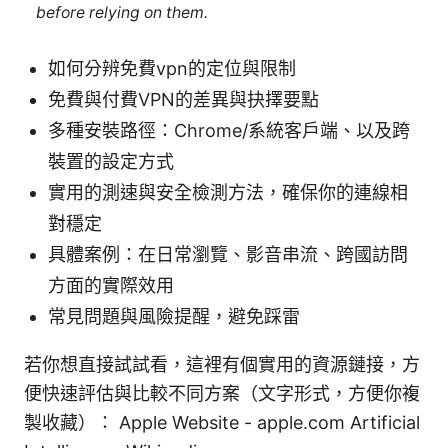
before relying on them.
如何分辨免費vpn的定位與限制
免費與付費VPN的差異與抉擇要點
多種安裝路徑：Chrome/系統客戶端、以及跨
裝置的設定方式
實用的測速與安全檢測方法，確保你的連線相
對穩定
具體案例：在日常瀏覽、影音串流、跨國訪問
方面的實際效用
常見問題與風險提醒，避免踩雷
若你想直接試試看，這裡有個實用的資源鏈接，方
便快速評估與比較不同方案（文字形式，方便你複
製收藏）： Apple Website - apple.com Artificial