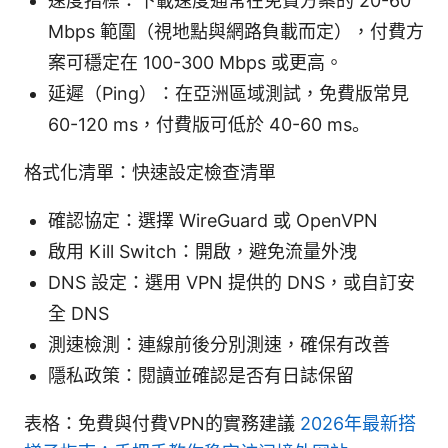
速度指標：下載速度通常在免費方案的 20-60
Mbps 範圍（視地點與網路負載而定），付費方
案可穩定在 100-300 Mbps 或更高。
延遲（Ping）：在亞洲區域測試，免費版常見
60-120 ms，付費版可低於 40-60 ms。
格式化清單：快速設定檢查清單
確認協定：選擇 WireGuard 或 OpenVPN
啟用 Kill Switch：開啟，避免流量外洩
DNS 設定：選用 VPN 提供的 DNS，或自訂安
全 DNS
測速檢測：連線前後分別測速，確保有改善
隱私政策：閱讀並確認是否有日誌保留
表格：免費與付費VPN的實務建議
2026年最新搭