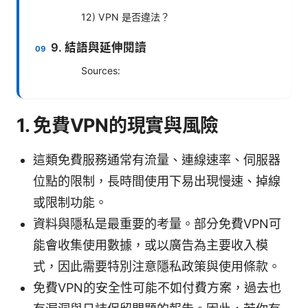
12) VPN 是否違法？
9. 結語與延伸閱讀
Sources:
1. 免費VPN的現實與風險
這類免費服務通常有流量、連線速率、伺服器
位點的限制，長時間使用下易出現慢速、掉線
或限制功能。
資料與隱私是最重要的考量。部分免費VPN可
能會收集使用數據，或以廣告為主要收入模
式，因此需要特別注意隱私政策與使用條款。
免費VPN的安全性可能不如付費方案，過去也