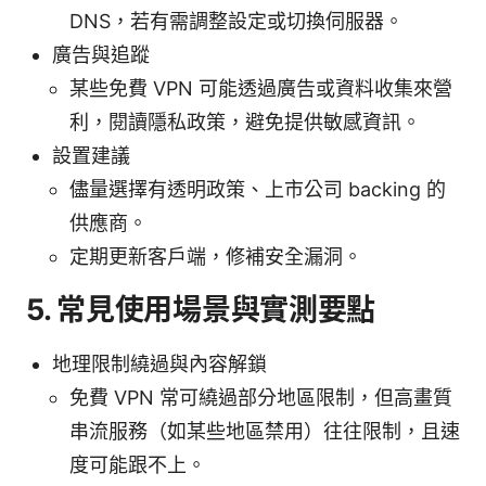
DNS，若有需調整設定或切換伺服器。
廣告與追蹤
某些免費 VPN 可能透過廣告或資料收集來營
利，閱讀隱私政策，避免提供敏感資訊。
設置建議
儘量選擇有透明政策、上市公司 backing 的
供應商。
定期更新客戶端，修補安全漏洞。
5. 常見使用場景與實測要點
地理限制繞過與內容解鎖
免費 VPN 常可繞過部分地區限制，但高畫質
串流服務（如某些地區禁用）往往限制，且速
度可能跟不上。