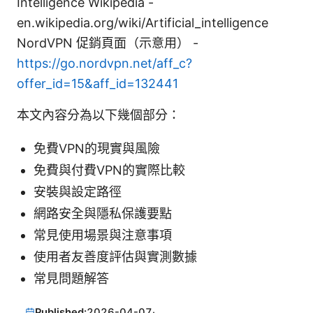
Intelligence Wikipedia -
en.wikipedia.org/wiki/Artificial_intelligence
NordVPN 促銷頁面（示意用） -
https://go.nordvpn.net/aff_c?
offer_id=15&aff_id=132441
本文內容分為以下幾個部分：
免費VPN的現實與風險
免費與付費VPN的實際比較
安裝與設定路徑
網路安全與隱私保護要點
常見使用場景與注意事項
使用者友善度評估與實測數據
常見問題解答
Published:
2026-04-07
·