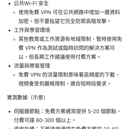
公共Wi-Fi 安全
使用免費 VPN 可在公共網路中增加一層資料
加密，但不要指望它完全防禦高階攻擊。
工作與學習環境
某些教育或工作資源有地域限制，暫時使用免
費 VPN 作為測試或臨時訪問的解決方案可
以，但長期工作建議使用付費方案。
流量與帶寬管理
免費 VPN 的流量限制意味著高頻度的下載、
視頻會受到嚴格限制，適合短時段需求。
實測數據（示意）
伺服器節點：免費方案通常提供 5-20 個節點，
付費可達 60-300 個以上。