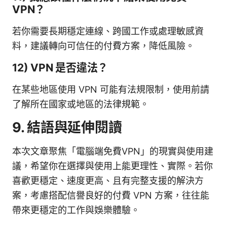
VPN？
若你需要長期穩定連線、跨國工作或處理敏感資
料，建議轉向可信任的付費方案，降低風險。
12) VPN 是否違法？
在某些地區使用 VPN 可能有法規限制，使用前請
了解所在國家或地區的法律規範。
9. 結語與延伸閱讀
本次文章聚焦「電腦端免費VPN」的現實與使用建
議，希望你在選擇與使用上能更理性、實際。若你
喜歡更穩定、速度更高、且有完整支援的解決方
案，考慮搭配信譽良好的付費 VPN 方案，往往能
帶來更穩定的工作與娛樂體驗。