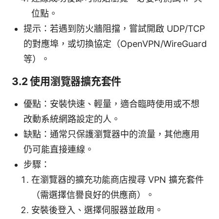
位點。
提示：若遇到防火牆阻擋，嘗試開啟 UDP/TCP
的對應埠，或切換協定（OpenVPN/WireGuard
等）。
3.2 使用瀏覽器擴充套件
優點：安裝快速、輕量，適合臨時使用或不想
改動系統網路設定的人。
缺點：通常只保護瀏覽器中的流量，其他應用
仍可能直接連線。
步驟：
在瀏覽器的擴充功能商店搜尋 VPN 擴充套件
（需選擇信譽良好的供應商）。
安裝後登入、選擇伺服器並啟用。