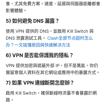
會，尤其免費方案。速度、延遲與伺服器距離都會
影響體驗。
5) 如何避免 DNS 漏露？
使用 VPN 提供的 DNS，並啟用 Kill Switch 與
DNS 泄露測試工具。
Clash全部节点超时怎么
办？一文搞懂原因與快速解決方法
6) VPN 是否能保護我的隱私？
VPN 提供加密與遮蔽外部 IP，但不是萬能。你仍
需留意個人資料在其它網站或應用中的暴露方式。
7) 如果 VPN 連線斷開怎麼辦？
啟用 Kill Switch，確保斷線時流量不會暴露於網
路。