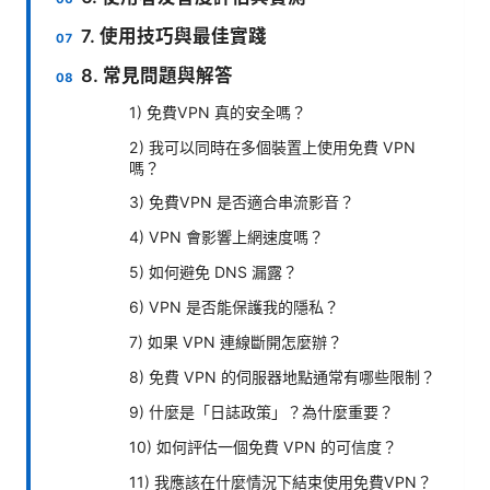
7. 使用技巧與最佳實踐
8. 常見問題與解答
1) 免費VPN 真的安全嗎？
2) 我可以同時在多個裝置上使用免費 VPN
嗎？
3) 免費VPN 是否適合串流影音？
4) VPN 會影響上網速度嗎？
5) 如何避免 DNS 漏露？
6) VPN 是否能保護我的隱私？
7) 如果 VPN 連線斷開怎麼辦？
8) 免費 VPN 的伺服器地點通常有哪些限制？
9) 什麼是「日誌政策」？為什麼重要？
10) 如何評估一個免費 VPN 的可信度？
11) 我應該在什麼情況下結束使用免費VPN？