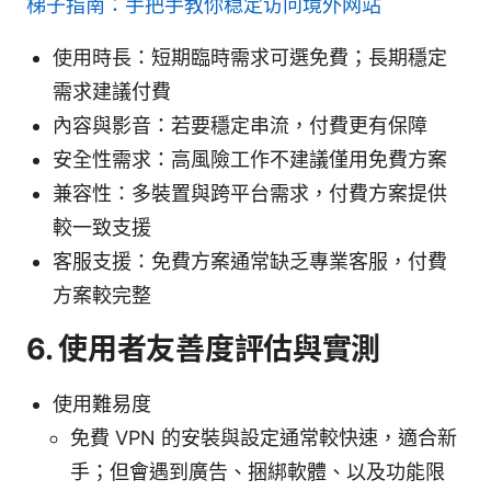
梯子指南：手把手教你稳定访问境外网站
使用時長：短期臨時需求可選免費；長期穩定
需求建議付費
內容與影音：若要穩定串流，付費更有保障
安全性需求：高風險工作不建議僅用免費方案
兼容性：多裝置與跨平台需求，付費方案提供
較一致支援
客服支援：免費方案通常缺乏專業客服，付費
方案較完整
6. 使用者友善度評估與實測
使用難易度
免費 VPN 的安裝與設定通常較快速，適合新
手；但會遇到廣告、捆綁軟體、以及功能限