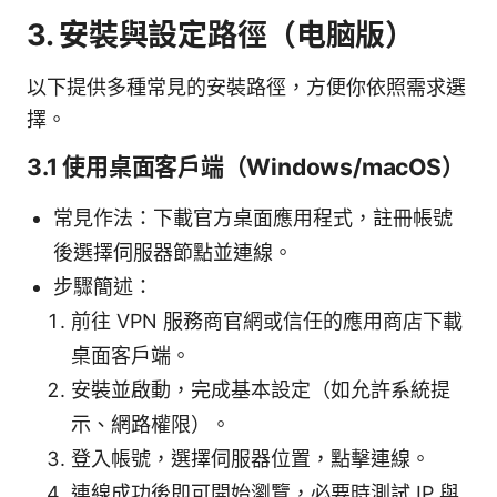
3. 安裝與設定路徑（电脑版）
以下提供多種常見的安裝路徑，方便你依照需求選
擇。
3.1 使用桌面客戶端（Windows/macOS）
常見作法：下載官方桌面應用程式，註冊帳號
後選擇伺服器節點並連線。
步驟簡述：
前往 VPN 服務商官網或信任的應用商店下載
桌面客戶端。
安裝並啟動，完成基本設定（如允許系統提
示、網路權限）。
登入帳號，選擇伺服器位置，點擊連線。
連線成功後即可開始瀏覽，必要時測試 IP 與