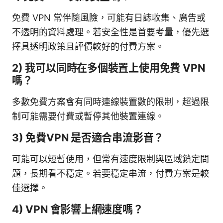
免費 VPN 常伴隨風險，可能有日誌收集、廣告或
不透明的資料處理。若安全性是首要考量，優先選
擇具透明政策且評價較好的付費方案。
2) 我可以同時在多個裝置上使用免費 VPN
嗎？
多數免費方案會有同時連線裝置數的限制，超過限
制可能需要付費或暫停其他裝置連線。
3) 免費VPN 是否適合串流影音？
可能可以短暫使用，但常有速度限制與區域鎖定問
題，長期看不穩定。若要穩定串流，付費方案是較
佳選擇。
4) VPN 會影響上網速度嗎？