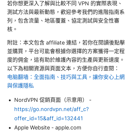
若你想更深入了解與比較不同 VPN 的實際表現、
測試方法與最新動態，歡迎參考我們的進階指南系
列，包含流量、地區覆蓋、協定測試與安全性審
核。
附註：本文包含 affiliate 連結，若你在閱讀後點擊
並購買，平台可能會根據你選擇的方案獲得一定程
度的佣金，這有助於維護內容的生產與更新速度。
以下為相關資源與頁面文本，方便你自行查閱：
电脑翻墙：全面指南、技巧與工具，讓你安心上網
與保護隱私
NordVPN 促銷頁面（示意用） -
https://go.nordvpn.net/aff_c?
offer_id=15&aff_id=132441
Apple Website - apple.com