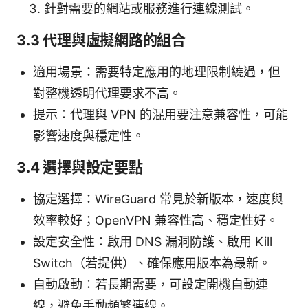
針對需要的網站或服務進行連線測試。
3.3 代理與虛擬網路的組合
適用場景：需要特定應用的地理限制繞過，但
對整機透明代理要求不高。
提示：代理與 VPN 的混用要注意兼容性，可能
影響速度與穩定性。
3.4 選擇與設定要點
協定選擇：WireGuard 常見於新版本，速度與
效率較好；OpenVPN 兼容性高、穩定性好。
設定安全性：啟用 DNS 漏洞防護、啟用 Kill
Switch（若提供）、確保應用版本為最新。
自動啟動：若長期需要，可設定開機自動連
線，避免手動頻繁連線。