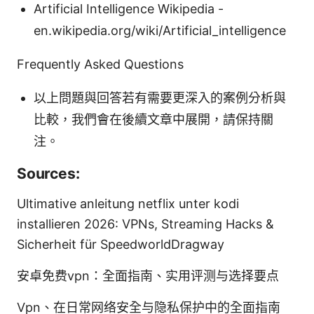
Artificial Intelligence Wikipedia -
en.wikipedia.org/wiki/Artificial_intelligence
Frequently Asked Questions
以上問題與回答若有需要更深入的案例分析與
比較，我們會在後續文章中展開，請保持關
注。
Sources:
Ultimative anleitung netflix unter kodi
installieren 2026: VPNs, Streaming Hacks &
Sicherheit für SpeedworldDragway
安卓免费vpn：全面指南、实用评测与选择要点
Vpn、在日常网络安全与隐私保护中的全面指南