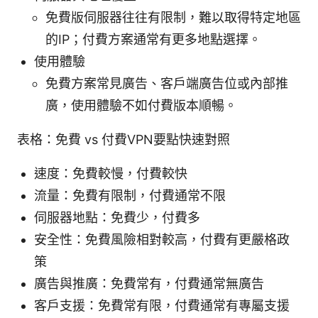
免費版伺服器往往有限制，難以取得特定地區
的IP；付費方案通常有更多地點選擇。
使用體驗
免費方案常見廣告、客戶端廣告位或內部推
廣，使用體驗不如付費版本順暢。
表格：免費 vs 付費VPN要點快速對照
速度：免費較慢，付費較快
流量：免費有限制，付費通常不限
伺服器地點：免費少，付費多
安全性：免費風險相對較高，付費有更嚴格政
策
廣告與推廣：免費常有，付費通常無廣告
客戶支援：免費常有限，付費通常有專屬支援