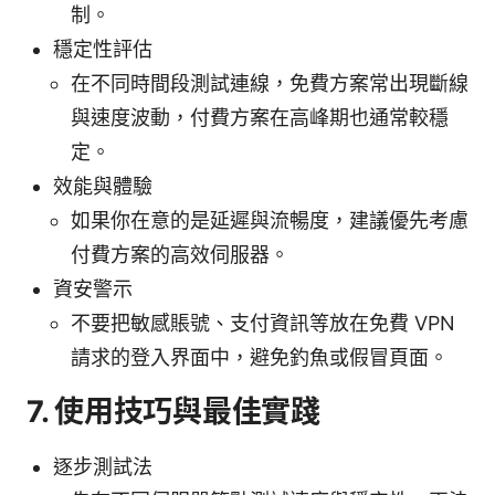
制。
穩定性評估
在不同時間段測試連線，免費方案常出現斷線
與速度波動，付費方案在高峰期也通常較穩
定。
效能與體驗
如果你在意的是延遲與流暢度，建議優先考慮
付費方案的高效伺服器。
資安警示
不要把敏感賬號、支付資訊等放在免費 VPN
請求的登入界面中，避免釣魚或假冒頁面。
7. 使用技巧與最佳實踐
逐步測試法