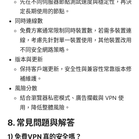
先在不同伺服器節點測試速度與穩定性，再決
定長期使用的節點。
同時連線數
免費方案通常限制同時裝置數，若需多裝置連
線，考慮先針對單一裝置使用，其他裝置改用
不同安全網路策略。
版本與更新
保持客戶端更新，安全性與兼容性常靠版本修
補維護。
風險分散
結合瀏覽器私密模式、廣告攔截與 VPN 使
用，降低整體風險。
8. 常見問題與解答
1) 免費VPN 真的安全嗎？